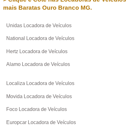
mais Baratas
Ouro Branco MG
.
Unidas Locadora de Veículos
National Locadora de Veículos
Hertz Locadora de Veículos
Alamo Locadora de Veículos
Localiza Locadora de Veículos
Movida Locadora de Veículos
Foco Locadora de Veículos
Europcar Locadora de Veículos