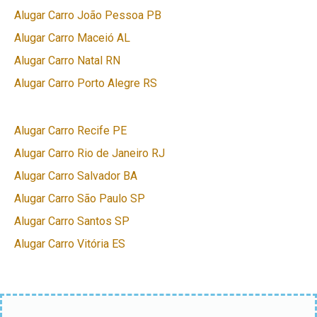
Alugar Carro João Pessoa PB
Alugar Carro Maceió AL
Alugar Carro Natal RN
Alugar Carro Porto Alegre RS
Alugar Carro Recife PE
Alugar Carro Rio de Janeiro RJ
Alugar Carro Salvador BA
Alugar Carro São Paulo SP
Alugar Carro Santos SP
Alugar Carro Vitória ES