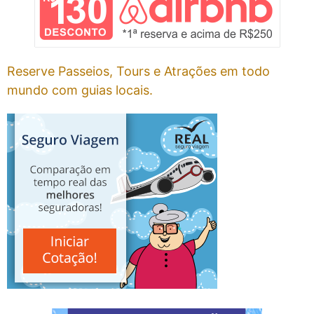
Reserve Passeios, Tours e Atrações em todo
mundo com guias locais.