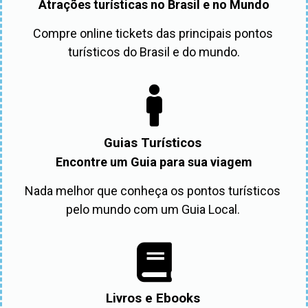
Atrações turísticas no Brasil e no Mundo
Compre online tickets das principais pontos 
turísticos do Brasil e do mundo.
Guias Turísticos
Encontre um Guia para sua viagem
Nada melhor que conheça os pontos turísticos 
pelo mundo com um Guia Local. 
Livros e Ebooks