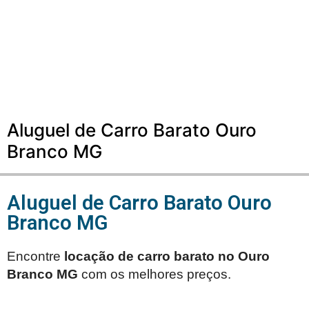
Aluguel de Carro Barato Ouro
Branco MG
Aluguel de Carro Barato Ouro
Branco MG
Encontre
locação de carro barato no
Ouro
Branco MG
com os melhores preços.