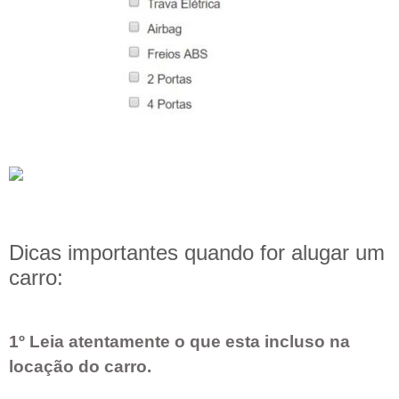
Dicas importantes quando for alugar um
carro:
1º Leia atentamente o que esta incluso na
locação do carro.