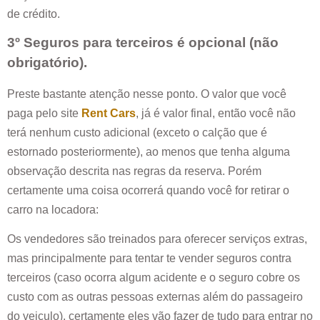
de crédito.
3º Seguros para terceiros é opcional (não
obrigatório).
Preste bastante atenção nesse ponto. O valor que você
paga pelo site
Rent Cars
, já é valor final, então você não
terá nenhum custo adicional (exceto o calção que é
estornado posteriormente), ao menos que tenha alguma
observação descrita nas regras da reserva. Porém
certamente uma coisa ocorrerá quando você for retirar o
carro na locadora:
Os vendedores são treinados para oferecer serviços extras,
mas principalmente para tentar te vender seguros contra
terceiros (caso ocorra algum acidente e o seguro cobre os
custo com as outras pessoas externas além do passageiro
do veiculo), certamente eles vão fazer de tudo para entrar no