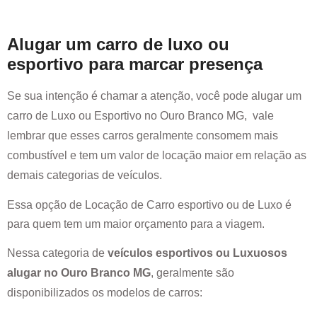
Alugar um carro de luxo ou
esportivo para marcar presença
Se sua intenção é chamar a atenção, você pode alugar um
carro de Luxo ou Esportivo no
Ouro Branco MG
, vale
lembrar que esses carros geralmente consomem mais
combustível e tem um valor de locação maior em relação as
demais categorias de veículos.
Essa opção de Locação de Carro esportivo ou de Luxo é
para quem tem um maior orçamento para a viagem.
Nessa categoria de
veículos esportivos ou Luxuosos
alugar no
Ouro Branco MG
, geralmente são
disponibilizados os modelos de carros: