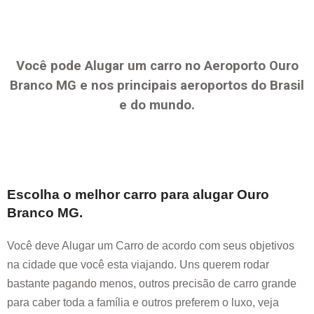
Você pode Alugar um carro no Aeroporto
Ouro
Branco MG
e nos principais aeroportos do Brasil
e do mundo.
Escolha o melhor carro para alugar
Ouro
Branco MG
.
Você deve Alugar um Carro de acordo com seus objetivos
na cidade que você esta viajando. Uns querem rodar
bastante pagando menos, outros precisão de carro grande
para caber toda a família e outros preferem o luxo, veja