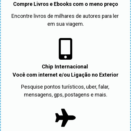
Compre Livros e Ebooks com o meno preço
Encontre livros de milhares de autores para ler 
em sua viagem.
Chip Internacional
Você com internet e/ou Ligação no Exterior
Pesquise pontos turísticos, uber, falar, 
mensagens, gps, postagens e mais.