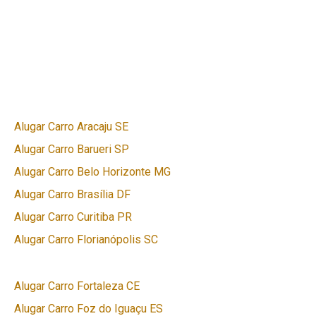
Alugar Carro Aracaju SE
Alugar Carro Barueri SP
Alugar Carro Belo Horizonte MG
Alugar Carro Brasília DF
Alugar Carro Curitiba PR
Alugar Carro Florianópolis SC
Alugar Carro Fortaleza CE
Alugar Carro Foz do Iguaçu ES