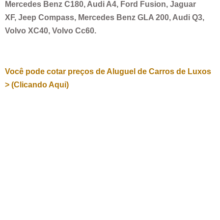
Mercedes Benz C180, Audi A4, Ford Fusion, Jaguar
XF, Jeep Compass, Mercedes Benz GLA 200, Audi Q3,
Volvo XC40, Volvo Cc60.
Você pode cotar preços de Aluguel de Carros de Luxos
> (Clicando Aqui)