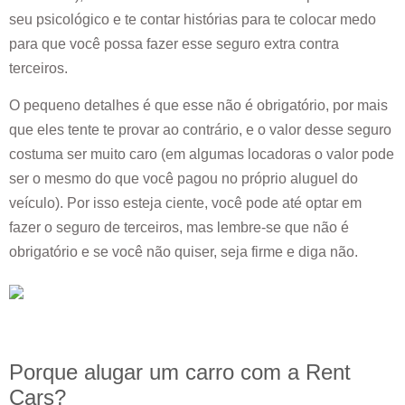
seu psicológico e te contar histórias para te colocar medo
para que você possa fazer esse seguro extra contra
terceiros.
O pequeno detalhes é que esse não é obrigatório, por mais
que eles tente te provar ao contrário, e o valor desse seguro
costuma ser muito caro (em algumas locadoras o valor pode
ser o mesmo do que você pagou no próprio aluguel do
veículo). Por isso esteja ciente, você pode até optar em
fazer o seguro de terceiros, mas lembre-se que não é
obrigatório e se você não quiser, seja firme e diga não.
Porque alugar um carro com a Rent
Cars?