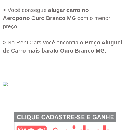
> Você consegue
alugar carro no
Aeroporto
Ouro Branco MG
com o menor
preço.
> Na Rent Cars você encontra o
Preço Aluguel
de Carro mais barato
Ouro Branco MG
.