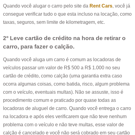
Quando você alugar o carro pelo site da
Rent Cars
, você já
consegue verificar tudo o que esta incluso na locação, como
taxas, seguros, sem limite de kilometragem, etc.
2º Leve cartão de crédito na hora de retirar o
carro, para fazer o calção.
Quando você aluga um carro é comum as locadoras de
veículos passar um valor de R$ 500 a R$ 1.000 no seu
cartão de crédito, como calção (uma garantia extra caso
ocorra algumas coisas, como batida, risco, algum problema
com o veículo, eventuais multas). Não se assuste, isso é
procedimento comum e praticado por quase todas as
locadoras de aluguel de carro. Quando você entrega o carro
na locadora e após eles verificarem que não teve nenhum
problema com o veículo e não teve multas, esse valor de
calção é cancelado e você não será cobrado em seu cartão