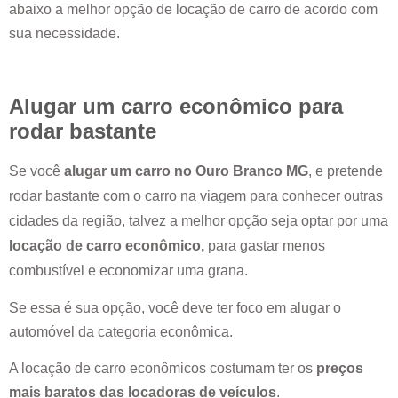
abaixo a melhor opção de locação de carro de acordo com
sua necessidade.
Alugar um carro econômico para
rodar bastante
Se você
alugar um carro no
Ouro Branco MG
, e pretende
rodar bastante com o carro na viagem para conhecer outras
cidades da região, talvez a melhor opção seja optar por uma
locação de carro econômico,
para gastar menos
combustível e economizar uma grana.
Se essa é sua opção, você deve ter foco em alugar o
automóvel da categoria econômica.
A locação de carro econômicos costumam ter os
preços
mais baratos das locadoras de veículos
.