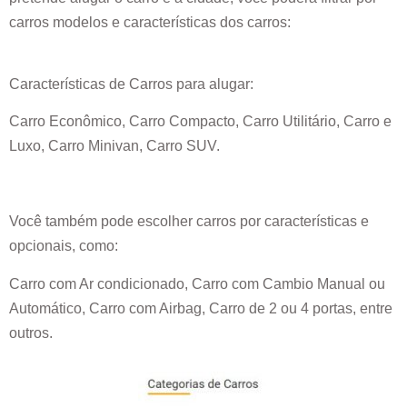
carros modelos e características dos carros:
Características de Carros para alugar:
Carro Econômico, Carro Compacto, Carro Utilitário, Carro e
Luxo, Carro Minivan, Carro SUV.
Você também pode escolher carros por características e
opcionais, como:
Carro com Ar condicionado, Carro com Cambio Manual ou
Automático, Carro com Airbag, Carro de 2 ou 4 portas, entre
outros.