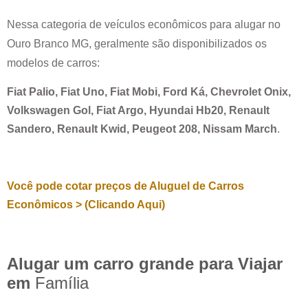
Nessa categoria de veículos econômicos para alugar no
Ouro Branco MG
, geralmente são disponibilizados os
modelos de carros:
Fiat Palio, Fiat Uno, Fiat Mobi, Ford Ká, Chevrolet Onix,
Volkswagen Gol, Fiat Argo, Hyundai Hb20, Renault
Sandero, Renault Kwid, Peugeot 208, Nissam March
.
Você pode cotar preços de Aluguel de Carros
Econômicos > (Clicando Aqui)
Alugar um carro grande para Viajar
em
Família