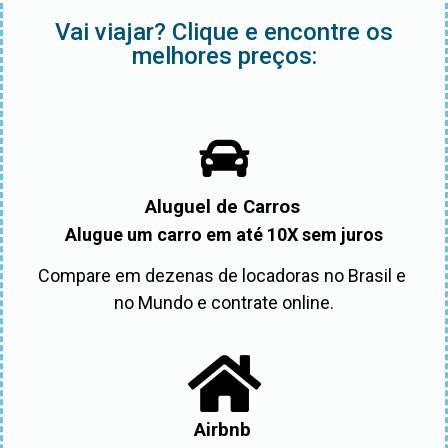
Vai viajar? Clique e encontre os
melhores preços:
Aluguel de Carros
Alugue um carro em até 10X sem juros
Compare em dezenas de locadoras no Brasil e 
no Mundo e contrate online.
Airbnb