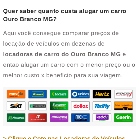
Quer saber quanto custa alugar um carro
Ouro Branco MG
?
Aqui você consegue comparar preços de
locação de veículos em dezenas de
locadoras de carro do
Ouro Branco MG
e
então alugar um carro com o menor preço ou o
melhor custo x benefício para sua viagem.
> Clique e Cote nas Locadoras de Veículos