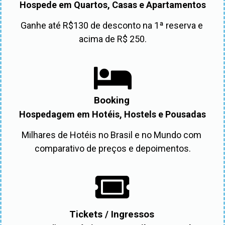
Hospede em Quartos, Casas e Apartamentos
Ganhe até R$130 de desconto na 1ª reserva e 
acima de R$ 250.
Booking
Hospedagem em Hotéis, Hostels e Pousadas
Milhares de Hotéis no Brasil e no Mundo com 
comparativo de preços e depoimentos.
Tickets / Ingressos