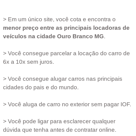
> Em um único site, você cota e encontra o
menor preço entre as principais locadoras de
veículos na cidade
Ouro Branco MG
.
> Você consegue parcelar a locação do carro de
6x a 10x sem juros.
> Você consegue alugar carros nas principais
cidades do pais e do mundo.
> Você aluga de carro no exterior sem pagar IOF.
> Você pode ligar para esclarecer qualquer
dúvida que tenha antes de contratar online.