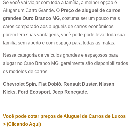
Se você vai viajar com toda a família, a melhor opção é
Alugar um Carro Grande. O
Preço de aluguel de carros
grandes
Ouro Branco MG
, costuma ser um pouco mais
caros comparado aos alugueis de carros econômicos,
porem tem suas vantagens, você pode pode levar toda sua
família sem aperto e com espaço para todas as malas.
Nessa categoria de veículos grandes e espaçosos para
alugar no
Ouro Branco MG
, geralmente são disponibilizados
os modelos de carros:
Chevrolet Spin, Fiat Dobló, Renault Duster, Nissan
Kicks, Ford Ecosport, Jeep Renegade.
Você pode cotar preços de Aluguel de Carros de Luxos
> (Clicando Aqui)