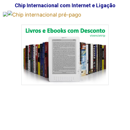
Chip Internacional com Internet e Ligação