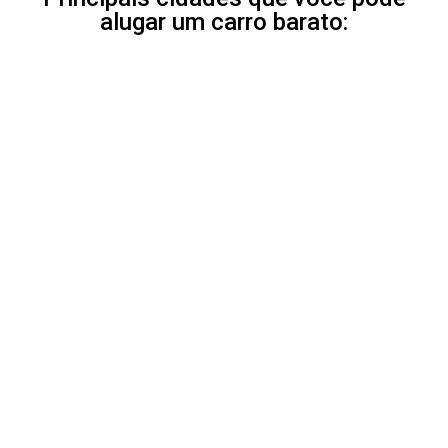
alugar um carro barato: