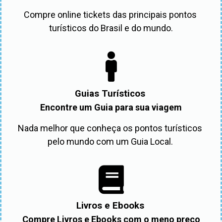
Compre online tickets das principais pontos 
turísticos do Brasil e do mundo.
Guias Turísticos
Encontre um Guia para sua viagem
Nada melhor que conheça os pontos turísticos 
pelo mundo com um Guia Local. 
Livros e Ebooks
Compre Livros e Ebooks com o meno preço