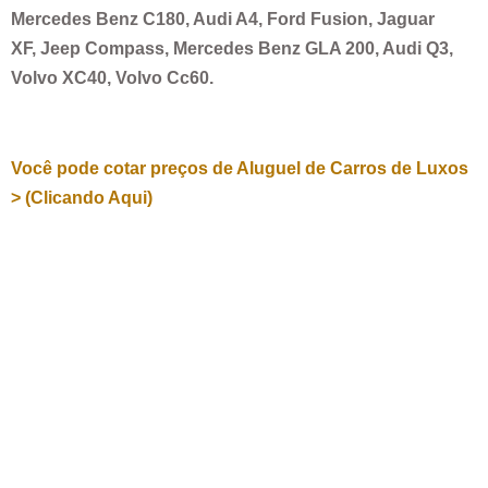
Mercedes Benz C180, Audi A4, Ford Fusion, Jaguar
XF, Jeep Compass, Mercedes Benz GLA 200, Audi Q3,
Volvo XC40, Volvo Cc60.
Você pode cotar preços de Aluguel de Carros de Luxos
> (Clicando Aqui)