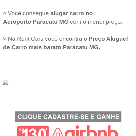
> Você consegue
alugar carro no
Aeroporto
Paracatu MG
com o menor preço.
> Na Rent Cars você encontra o
Preço Aluguel
de Carro mais barato
Paracatu MG
.