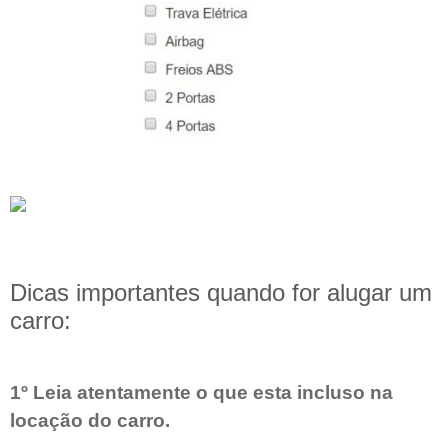
Dicas importantes quando for alugar um
carro:
1º Leia atentamente o que esta incluso na
locação do carro.