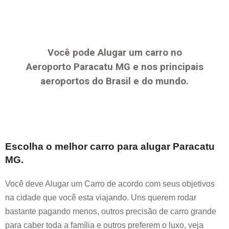
Você pode Alugar um carro no
Aeroporto
Paracatu MG
e nos principais
aeroportos do Brasil e do mundo.
Escolha o melhor carro para alugar
Paracatu
MG
.
Você deve Alugar um Carro de acordo com seus objetivos
na cidade que você esta viajando. Uns querem rodar
bastante pagando menos, outros precisão de carro grande
para caber toda a família e outros preferem o luxo, veja