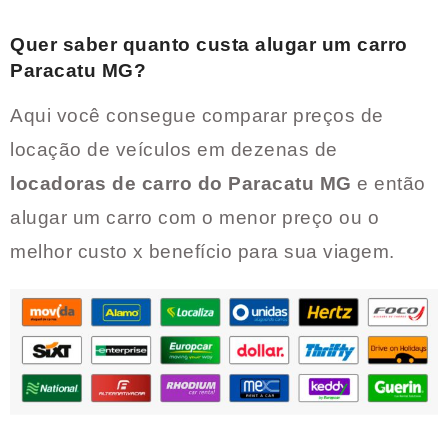
Quer saber quanto custa alugar um carro
Paracatu MG
?
Aqui você consegue comparar preços de
locação de veículos em dezenas de
locadoras de carro do
Paracatu MG
e então
alugar um carro com o menor preço ou o
melhor custo x benefício para sua viagem.