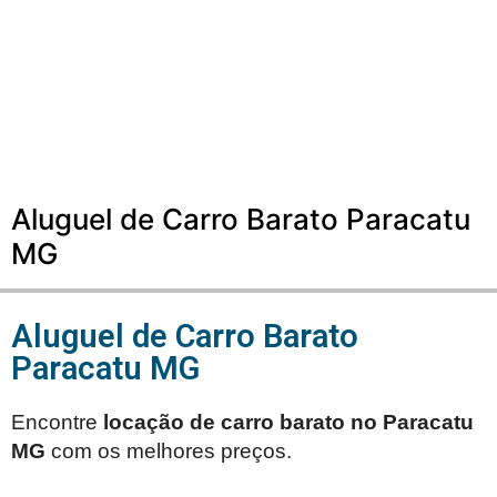
Aluguel de Carro Barato Paracatu
MG
Aluguel de Carro Barato
Paracatu MG
Encontre
locação de carro barato no
Paracatu
MG
com os melhores preços.