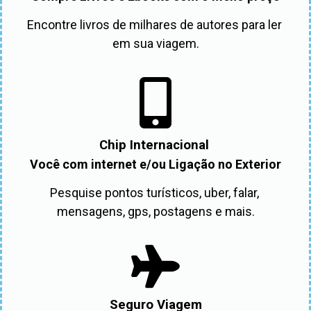
Encontre livros de milhares de autores para ler 
em sua viagem.
Chip Internacional
Você com internet e/ou Ligação no Exterior
Pesquise pontos turísticos, uber, falar, 
mensagens, gps, postagens e mais.
Seguro Viagem