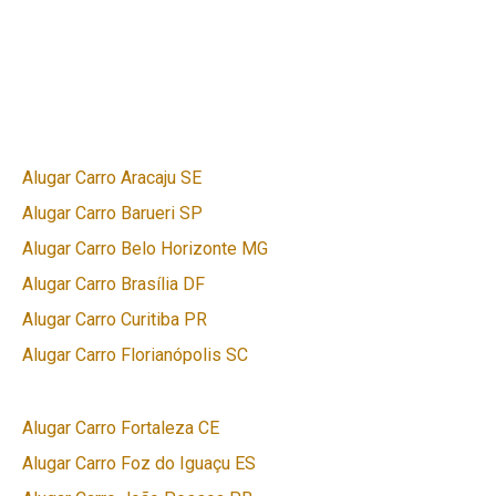
Alugar Carro Aracaju SE
Alugar Carro Barueri SP
Alugar Carro Belo Horizonte MG
Alugar Carro Brasília DF
Alugar Carro Curitiba PR
Alugar Carro Florianópolis SC
Alugar Carro Fortaleza CE
Alugar Carro Foz do Iguaçu ES