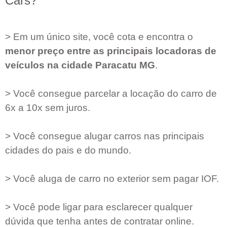
Cars?
> Em um único site, você cota e encontra o
menor preço entre as principais locadoras de
veículos na cidade
Paracatu MG
.
> Você consegue parcelar a locação do carro de
6x a 10x sem juros.
> Você consegue alugar carros nas principais
cidades do pais e do mundo.
> Você aluga de carro no exterior sem pagar IOF.
> Você pode ligar para esclarecer qualquer
dúvida que tenha antes de contratar online.