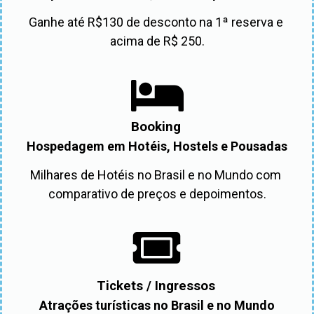
Ganhe até R$130 de desconto na 1ª reserva e 
acima de R$ 250.
Booking
Hospedagem em Hotéis, Hostels e Pousadas
Milhares de Hotéis no Brasil e no Mundo com 
comparativo de preços e depoimentos.
Tickets / Ingressos
Atrações turísticas no Brasil e no Mundo