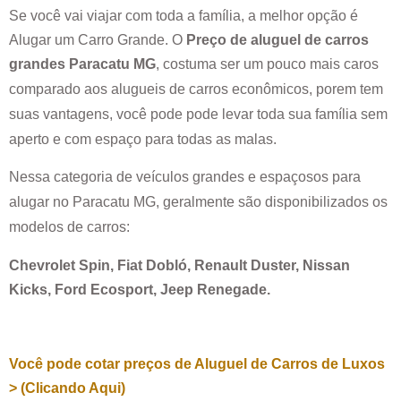
Se você vai viajar com toda a família, a melhor opção é
Alugar um Carro Grande. O
Preço de aluguel de carros
grandes
Paracatu MG
, costuma ser um pouco mais caros
comparado aos alugueis de carros econômicos, porem tem
suas vantagens, você pode pode levar toda sua família sem
aperto e com espaço para todas as malas.
Nessa categoria de veículos grandes e espaçosos para
alugar no
Paracatu MG
, geralmente são disponibilizados os
modelos de carros:
Chevrolet Spin, Fiat Dobló, Renault Duster, Nissan
Kicks, Ford Ecosport, Jeep Renegade.
Você pode cotar preços de Aluguel de Carros de Luxos
> (Clicando Aqui)