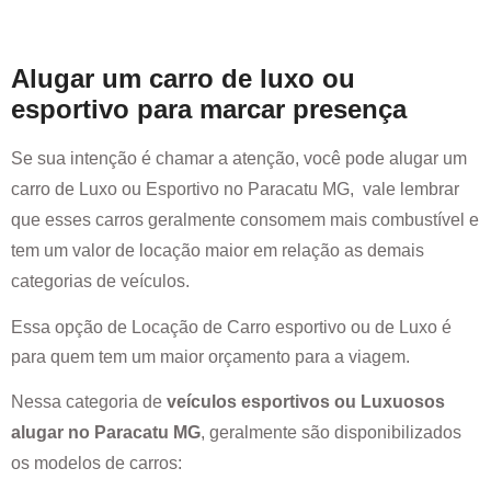
Alugar um carro de luxo ou
esportivo para marcar presença
Se sua intenção é chamar a atenção, você pode alugar um
carro de Luxo ou Esportivo no
Paracatu MG
, vale lembrar
que esses carros geralmente consomem mais combustível e
tem um valor de locação maior em relação as demais
categorias de veículos.
Essa opção de Locação de Carro esportivo ou de Luxo é
para quem tem um maior orçamento para a viagem.
Nessa categoria de
veículos esportivos ou Luxuosos
alugar no
Paracatu MG
, geralmente são disponibilizados
os modelos de carros: