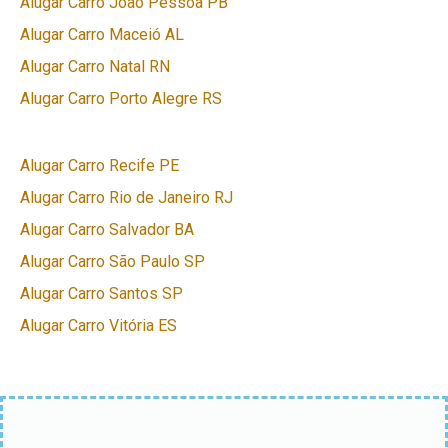
Alugar Carro João Pessoa PB
Alugar Carro Maceió AL
Alugar Carro Natal RN
Alugar Carro Porto Alegre RS
Alugar Carro Recife PE
Alugar Carro Rio de Janeiro RJ
Alugar Carro Salvador BA
Alugar Carro São Paulo SP
Alugar Carro Santos SP
Alugar Carro Vitória ES