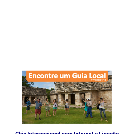
Chip Internacional com Internet e Ligação