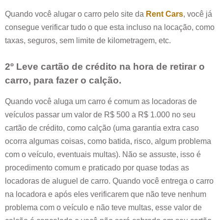
Quando você alugar o carro pelo site da
Rent Cars
, você já
consegue verificar tudo o que esta incluso na locação, como
taxas, seguros, sem limite de kilometragem, etc.
2º Leve cartão de crédito na hora de retirar o
carro, para fazer o calção.
Quando você aluga um carro é comum as locadoras de
veículos passar um valor de R$ 500 a R$ 1.000 no seu
cartão de crédito, como calção (uma garantia extra caso
ocorra algumas coisas, como batida, risco, algum problema
com o veículo, eventuais multas). Não se assuste, isso é
procedimento comum e praticado por quase todas as
locadoras de aluguel de carro. Quando você entrega o carro
na locadora e após eles verificarem que não teve nenhum
problema com o veículo e não teve multas, esse valor de