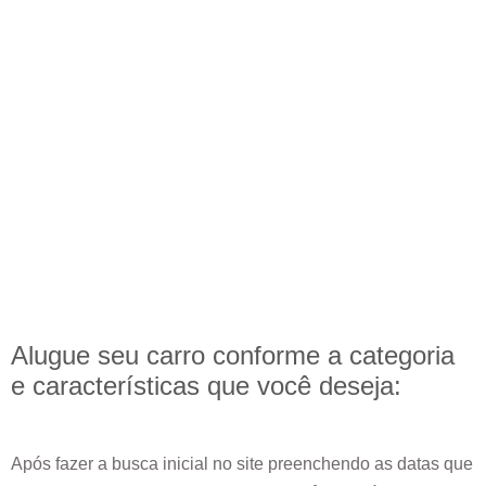
Alugue seu carro conforme a categoria
e
características
que você deseja:
Após fazer a busca inicial no site preenchendo as datas que