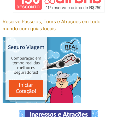
Reserve Passeios, Tours e Atrações em todo
mundo com guias locais.