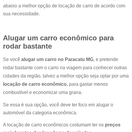
abaixo a melhor opção de locação de carro de acordo com
sua necessidade.
Alugar um carro econômico para
rodar bastante
Se você
alugar um carro no
Paracatu MG
, e pretende
rodar bastante com o carro na viagem para conhecer outras
cidades da região, talvez a melhor opção seja optar por uma
locação de carro econômico,
para gastar menos
combustível e economizar uma grana.
Se essa é sua opção, você deve ter foco em alugar o
automóvel da categoria econômica.
A locação de carro econômicos costumam ter os
preços