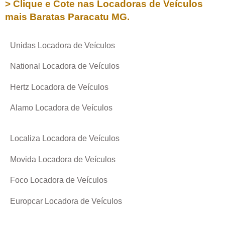
> Clique e Cote nas Locadoras de Veículos
mais Baratas
Paracatu MG
.
Unidas Locadora de Veículos
National Locadora de Veículos
Hertz Locadora de Veículos
Alamo Locadora de Veículos
Localiza Locadora de Veículos
Movida Locadora de Veículos
Foco Locadora de Veículos
Europcar Locadora de Veículos