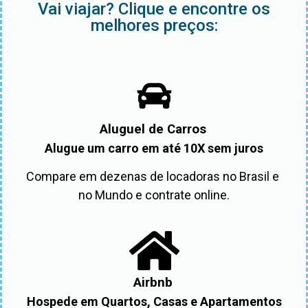
Vai viajar? Clique e encontre os
melhores preços:
Aluguel de Carros
Alugue um carro em até 10X sem juros
Compare em dezenas de locadoras no Brasil e 
no Mundo e contrate online.
Airbnb
Hospede em Quartos, Casas e Apartamentos