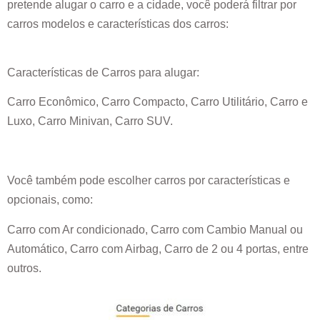
pretende alugar o carro e a cidade, você poderá filtrar por
carros modelos e características dos carros:
Características de Carros para alugar:
Carro Econômico, Carro Compacto, Carro Utilitário, Carro e
Luxo, Carro Minivan, Carro SUV.
Você também pode escolher carros por características e
opcionais, como:
Carro com Ar condicionado, Carro com Cambio Manual ou
Automático, Carro com Airbag, Carro de 2 ou 4 portas, entre
outros.