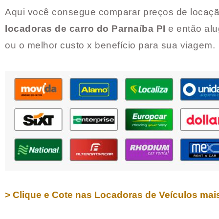
Aqui você consegue comparar preços de locaçã
locadoras de carro do
Parnaíba PI
e então alu
ou o melhor custo x benefício para sua viagem.
> Clique e Cote nas Locadoras de Veículos mai