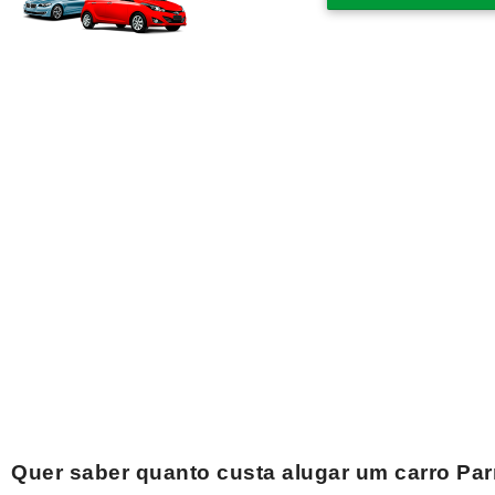
Quer saber quanto custa alugar um carro
Par