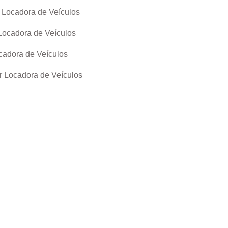
 Locadora de Veículos
Locadora de Veículos
cadora de Veículos
r Locadora de Veículos