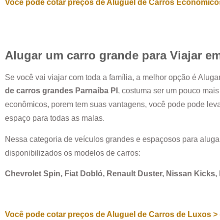
Você pode cotar preços de Aluguel de Carros Econômicos
Alugar um carro grande para Viajar e
Se você vai viajar com toda a família, a melhor opção é Alug
de carros grandes
Parnaíba PI
, costuma ser um pouco mais
econômicos, porem tem suas vantagens, você pode pode levar
espaço para todas as malas.
Nessa categoria de veículos grandes e espaçosos para aluga
disponibilizados os modelos de carros:
Chevrolet Spin, Fiat Dobló, Renault Duster, Nissan Kicks
Você pode cotar preços de Aluguel de Carros de Luxos > 