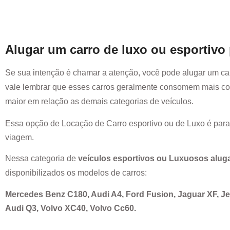
Alugar um carro de luxo ou esportivo
Se sua intenção é chamar a atenção, você pode alugar um ca
vale lembrar que esses carros geralmente consomem mais co
maior em relação as demais categorias de veículos.
Essa opção de Locação de Carro esportivo ou de Luxo é par
viagem.
Nessa categoria de
veículos esportivos ou Luxuosos alug
disponibilizados os modelos de carros:
Mercedes Benz C180, Audi A4, Ford Fusion, Jaguar XF, 
Audi Q3, Volvo XC40, Volvo Cc60.