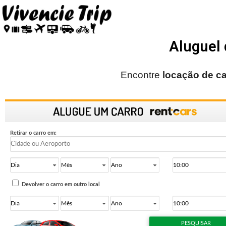
Aluguel 
Encontre
locação de ca