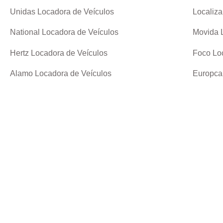
Unidas Locadora de Veículos
Localiza
National Locadora de Veículos
Movida 
Hertz Locadora de Veículos
Foco Lo
Alamo Locadora de Veículos
Europca