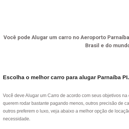
Você pode Alugar um carro no Aeroporto
Parnaíba
Brasil e do mund
Escolha o melhor carro para alugar
Parnaíba PI
Você deve Alugar um Carro de acordo com seus objetivos na 
querem rodar bastante pagando menos, outros precisão de car
outros preferem o luxo, veja abaixo a melhor opção de locaç
necessidade.