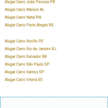
Alugar Carro João Pessoa PB
Alugar Carro Maceió AL
Alugar Carro Natal RN
Alugar Carro Porto Alegre RS
Alugar Carro Recife PE
Alugar Carro Rio de Janeiro RJ
Alugar Carro Salvador BA
Alugar Carro São Paulo SP
Alugar Carro Santos SP
Alugar Carro Vitória ES