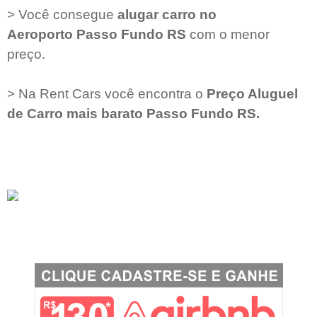
> Você consegue
alugar carro no
Aeroporto
Passo Fundo RS
com o menor
preço.
> Na Rent Cars você encontra o
Preço Aluguel
de Carro mais barato
Passo Fundo RS
.