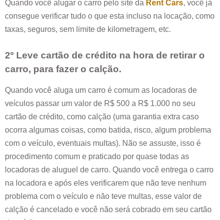
Quando você alugar o carro pelo site da
Rent Cars
, você já
consegue verificar tudo o que esta incluso na locação, como
taxas, seguros, sem limite de kilometragem, etc.
2º Leve cartão de crédito na hora de retirar o
carro, para fazer o calção.
Quando você aluga um carro é comum as locadoras de
veículos passar um valor de R$ 500 a R$ 1.000 no seu
cartão de crédito, como calção (uma garantia extra caso
ocorra algumas coisas, como batida, risco, algum problema
com o veículo, eventuais multas). Não se assuste, isso é
procedimento comum e praticado por quase todas as
locadoras de aluguel de carro. Quando você entrega o carro
na locadora e após eles verificarem que não teve nenhum
problema com o veículo e não teve multas, esse valor de
calção é cancelado e você não será cobrado em seu cartão