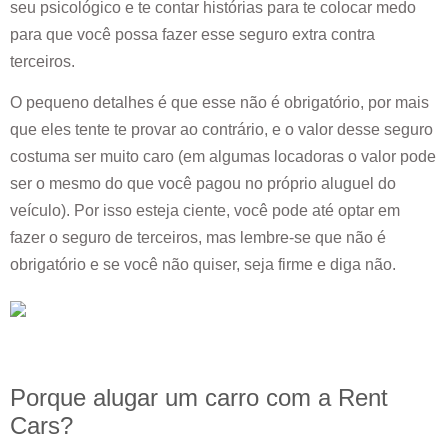
seu psicológico e te contar histórias para te colocar medo
para que você possa fazer esse seguro extra contra
terceiros.
O pequeno detalhes é que esse não é obrigatório, por mais
que eles tente te provar ao contrário, e o valor desse seguro
costuma ser muito caro (em algumas locadoras o valor pode
ser o mesmo do que você pagou no próprio aluguel do
veículo). Por isso esteja ciente, você pode até optar em
fazer o seguro de terceiros, mas lembre-se que não é
obrigatório e se você não quiser, seja firme e diga não.
Porque alugar um carro com a Rent
Cars?