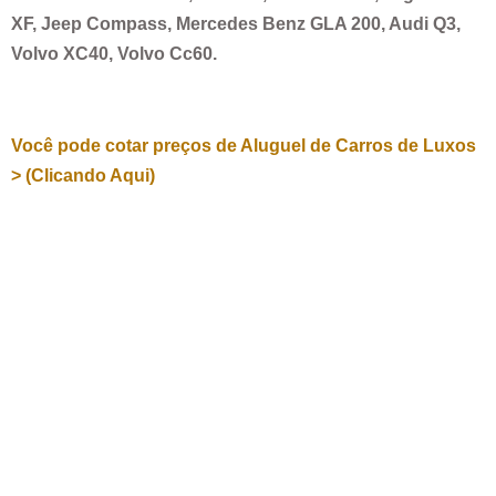
XF, Jeep Compass, Mercedes Benz GLA 200, Audi Q3,
Volvo XC40, Volvo Cc60.
Você pode cotar preços de Aluguel de Carros de Luxos
> (Clicando Aqui)