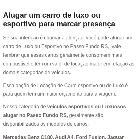
Alugar um carro de luxo ou
esportivo para marcar presença
Se sua intenção é chamar a atenção, você pode alugar um
carro de Luxo ou Esportivo no
Passo Fundo RS
, vale
lembrar que esses carros geralmente consomem mais
combustível e tem um valor de locação maior em relação as
demais categorias de veículos.
Essa opção de Locação de Carro esportivo ou de Luxo é
para quem tem um maior orçamento para a viagem.
Nessa categoria de
veículos esportivos ou Luxuosos
alugar no
Passo Fundo RS
, geralmente são
disponibilizados os modelos de carros:
Mercedes Benz C180, Audi A4, Ford Fusion, Jaguar