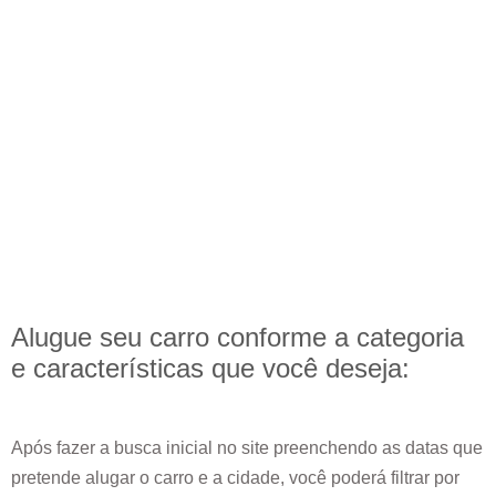
Alugue seu carro conforme a categoria
e
características
que você deseja:
Após fazer a busca inicial no site preenchendo as datas que
pretende alugar o carro e a cidade, você poderá filtrar por