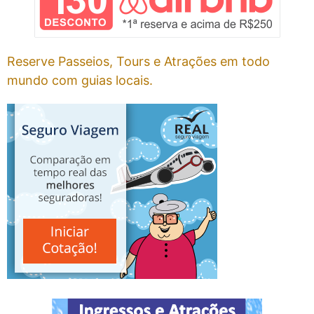
Reserve Passeios, Tours e Atrações em todo
mundo com guias locais.