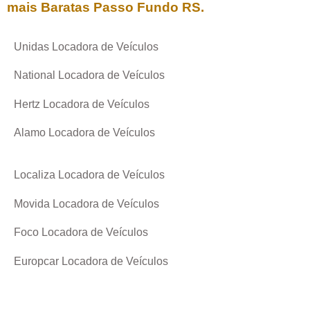
mais Baratas
Passo Fundo RS
.
Unidas Locadora de Veículos
National Locadora de Veículos
Hertz Locadora de Veículos
Alamo Locadora de Veículos
Localiza Locadora de Veículos
Movida Locadora de Veículos
Foco Locadora de Veículos
Europcar Locadora de Veículos