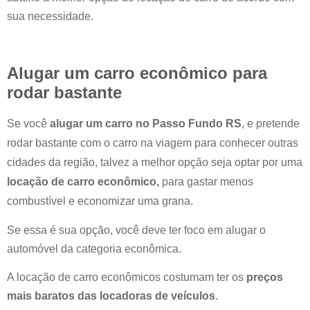
sua necessidade.
Alugar um carro econômico para
rodar bastante
Se você
alugar um carro no
Passo Fundo RS
, e pretende
rodar bastante com o carro na viagem para conhecer outras
cidades da região, talvez a melhor opção seja optar por uma
locação de carro econômico,
para gastar menos
combustível e economizar uma grana.
Se essa é sua opção, você deve ter foco em alugar o
automóvel da categoria econômica.
A locação de carro econômicos costumam ter os
preços
mais baratos das locadoras de veículos
.