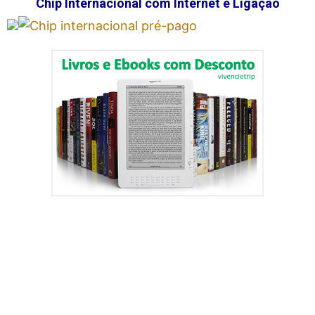
Chip Internacional com Internet e Ligação