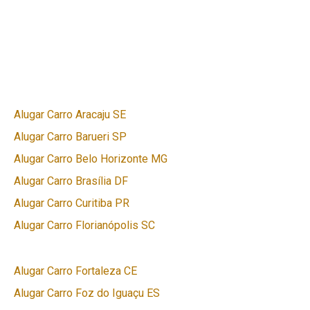
Alugar Carro Aracaju SE
Alugar Carro Barueri SP
Alugar Carro Belo Horizonte MG
Alugar Carro Brasília DF
Alugar Carro Curitiba PR
Alugar Carro Florianópolis SC
Alugar Carro Fortaleza CE
Alugar Carro Foz do Iguaçu ES