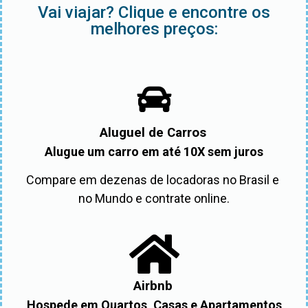
Vai viajar? Clique e encontre os
melhores preços:
Aluguel de Carros
Alugue um carro em até 10X sem juros
Compare em dezenas de locadoras no Brasil e 
no Mundo e contrate online.
Airbnb
Hospede em Quartos, Casas e Apartamentos