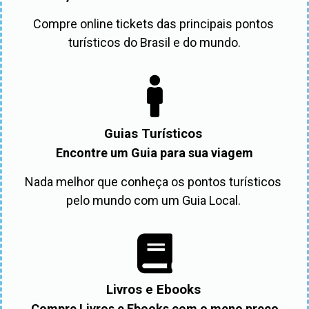
Compre online tickets das principais pontos 
turísticos do Brasil e do mundo.
Guias Turísticos
Encontre um Guia para sua viagem
Nada melhor que conheça os pontos turísticos 
pelo mundo com um Guia Local. 
Livros e Ebooks
Compre Livros e Ebooks com o meno preço