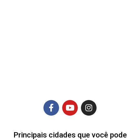
Principais cidades que você pode