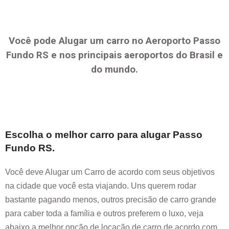
Você pode Alugar um carro no Aeroporto
Passo
Fundo RS
e nos principais aeroportos do Brasil e
do mundo.
Escolha o melhor carro para alugar
Passo
Fundo RS
.
Você deve Alugar um Carro de acordo com seus objetivos
na cidade que você esta viajando. Uns querem rodar
bastante pagando menos, outros precisão de carro grande
para caber toda a família e outros preferem o luxo, veja
abaixo a melhor opção de locação de carro de acordo com