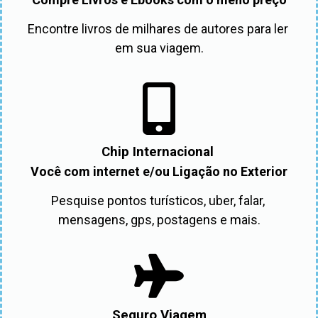
Encontre livros de milhares de autores para ler 
em sua viagem.
Chip Internacional
Você com internet e/ou Ligação no Exterior
Pesquise pontos turísticos, uber, falar, 
mensagens, gps, postagens e mais.
Seguro Viagem