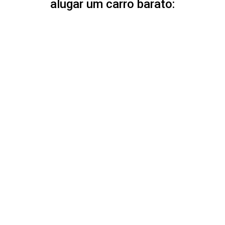
alugar um carro barato: