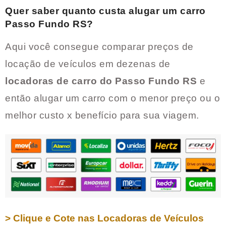
Quer saber quanto custa alugar um carro
Passo Fundo RS
?
Aqui você consegue comparar preços de
locação de veículos em dezenas de
locadoras de carro do
Passo Fundo RS
e
então alugar um carro com o menor preço ou o
melhor custo x benefício para sua viagem.
> Clique e Cote nas Locadoras de Veículos