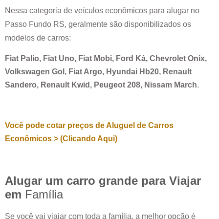
Nessa categoria de veículos econômicos para alugar no
Passo Fundo RS
, geralmente são disponibilizados os
modelos de carros:
Fiat Palio, Fiat Uno, Fiat Mobi, Ford Ká, Chevrolet Onix,
Volkswagen Gol, Fiat Argo, Hyundai Hb20, Renault
Sandero, Renault Kwid, Peugeot 208, Nissam March
.
Você pode cotar preços de Aluguel de Carros
Econômicos > (Clicando Aqui)
Alugar um carro grande para Viajar
em
Família
Se você vai viajar com toda a família, a melhor opção é