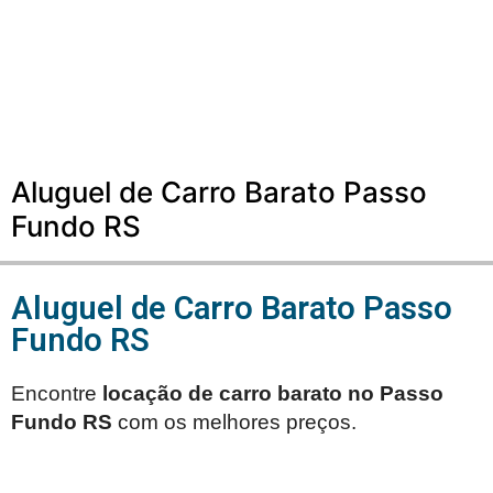
Aluguel de Carro Barato Passo
Fundo RS
Aluguel de Carro Barato Passo
Fundo RS
Encontre
locação de carro barato no
Passo
Fundo RS
com os melhores preços.