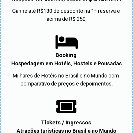
Ganhe até R$130 de desconto na 1ª reserva e 
acima de R$ 250.
Booking
Hospedagem em Hotéis, Hostels e Pousadas
Milhares de Hotéis no Brasil e no Mundo com 
comparativo de preços e depoimentos.
Tickets / Ingressos
Atrações turísticas no Brasil e no Mundo