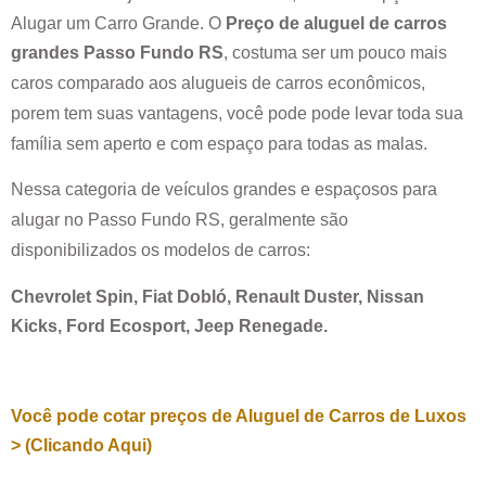
Alugar um Carro Grande. O
Preço de aluguel de carros
grandes
Passo Fundo RS
, costuma ser um pouco mais
caros comparado aos alugueis de carros econômicos,
porem tem suas vantagens, você pode pode levar toda sua
família sem aperto e com espaço para todas as malas.
Nessa categoria de veículos grandes e espaçosos para
alugar no
Passo Fundo RS
, geralmente são
disponibilizados os modelos de carros:
Chevrolet Spin, Fiat Dobló, Renault Duster, Nissan
Kicks, Ford Ecosport, Jeep Renegade.
Você pode cotar preços de Aluguel de Carros de Luxos
> (Clicando Aqui)