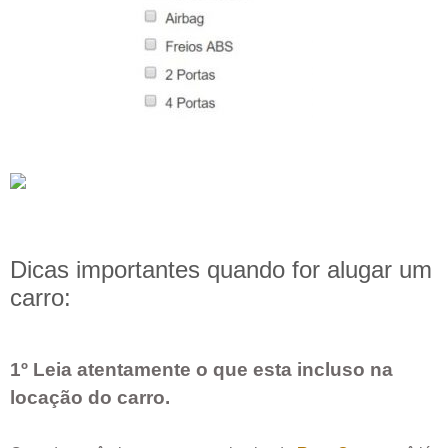
Dicas importantes quando for alugar um
carro:
1º Leia atentamente o que esta incluso na
locação do carro.