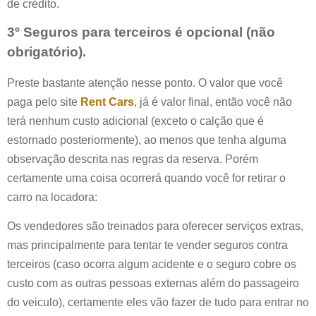
de crédito.
3º Seguros para terceiros é opcional (não
obrigatório).
Preste bastante atenção nesse ponto. O valor que você
paga pelo site
Rent Cars
, já é valor final, então você não
terá nenhum custo adicional (exceto o calção que é
estornado posteriormente), ao menos que tenha alguma
observação descrita nas regras da reserva. Porém
certamente uma coisa ocorrerá quando você for retirar o
carro na locadora:
Os vendedores são treinados para oferecer serviços extras,
mas principalmente para tentar te vender seguros contra
terceiros (caso ocorra algum acidente e o seguro cobre os
custo com as outras pessoas externas além do passageiro
do veiculo), certamente eles vão fazer de tudo para entrar no