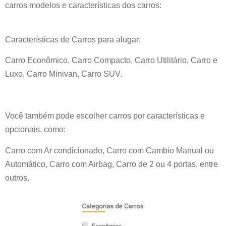
carros modelos e características dos carros:
Características de Carros para alugar:
Carro Econômico, Carro Compacto, Carro Utilitário, Carro e
Luxo, Carro Minivan, Carro SUV.
Você também pode escolher carros por características e
opcionais, como:
Carro com Ar condicionado, Carro com Cambio Manual ou
Automático, Carro com Airbag, Carro de 2 ou 4 portas, entre
outros.