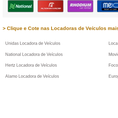
> Clique e Cote nas Locadoras de Veículos mai
Unidas Locadora de Veículos
Loca
National Locadora de Veículos
Movi
Hertz Locadora de Veículos
Foco
Alamo Locadora de Veículos
Euro