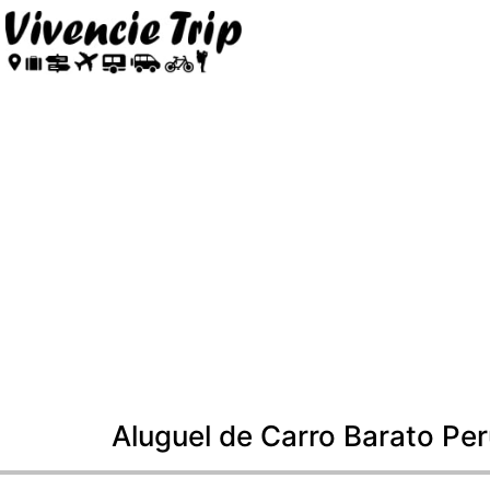
Aluguel de Carro Barato Pe