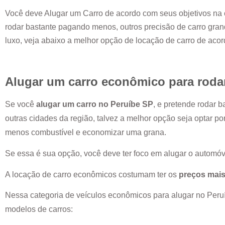
Você deve Alugar um Carro de acordo com seus objetivos na 
rodar bastante pagando menos, outros precisão de carro grand
luxo, veja abaixo a melhor opção de locação de carro de aco
Alugar um carro econômico para roda
Se você
alugar um carro no
Peruíbe SP
, e pretende rodar 
outras cidades da região, talvez a melhor opção seja optar p
menos combustível e economizar uma grana.
Se essa é sua opção, você deve ter foco em alugar o automóv
A locação de carro econômicos costumam ter os
preços mais
Nessa categoria de veículos econômicos para alugar no
Peru
modelos de carros: