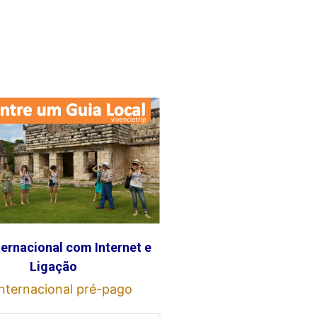
ternacional com Internet e
Ligação