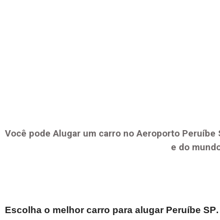
Você pode Alugar um carro no Aeroporto
Peruíbe
e do mundo
Escolha o melhor carro para alugar
Peruíbe SP