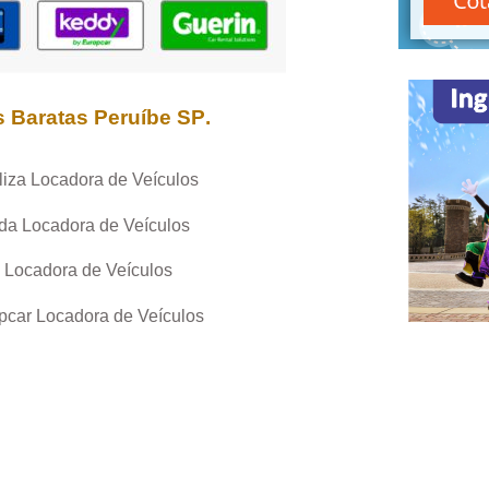
s Baratas
Peruíbe SP
.
liza Locadora de Veículos
da Locadora de Veículos
 Locadora de Veículos
pcar Locadora de Veículos