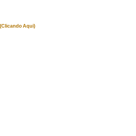
(Clicando Aqui)