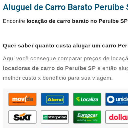
Aluguel de Carro Barato Peruíbe
Encontre
locação de carro barato no
Peruíbe SP
Quer saber quanto custa alugar um carro
Per
Aqui você consegue comparar preços de locaçã
locadoras de carro do
Peruíbe SP
e então alu
melhor custo x benefício para sua viagem.