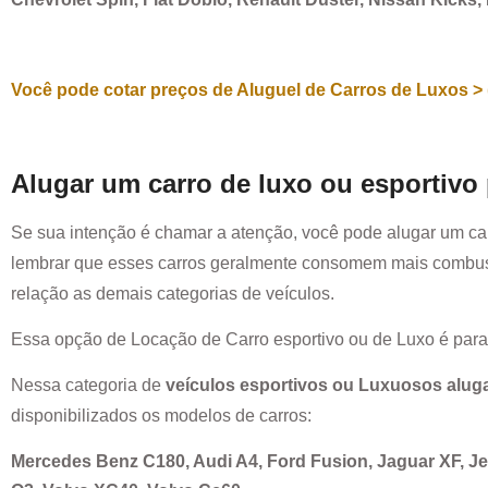
Você pode cotar preços de Aluguel de Carros de Luxos > 
Alugar um carro de luxo ou esportivo
Se sua intenção é chamar a atenção, você pode alugar um ca
lembrar que esses carros geralmente consomem mais combust
relação as demais categorias de veículos.
Essa opção de Locação de Carro esportivo ou de Luxo é par
Nessa categoria de
veículos esportivos ou Luxuosos alug
disponibilizados os modelos de carros:
Mercedes Benz C180, Audi A4, Ford Fusion, Jaguar XF, 