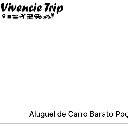
Aluguel de Carro Barato P