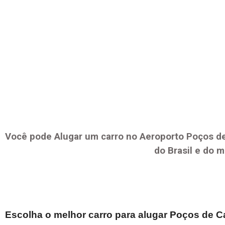
Você pode Alugar um carro no Aeroporto
Poços d
do Brasil e do 
Escolha o melhor carro para alugar
Poços de C