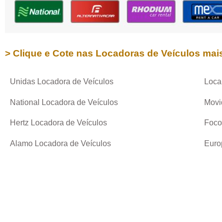
> Clique e Cote nas Locadoras de Veículos mai
Unidas Locadora de Veículos
Loca
National Locadora de Veículos
Movi
Hertz Locadora de Veículos
Foco
Alamo Locadora de Veículos
Euro