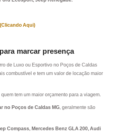
(Clicando Aqui)
 para marcar presença
rro de Luxo ou Esportivo no
Poços de Caldas
is combustível e tem um valor de locação maior
a quem tem um maior orçamento para a viagem.
ar no
Poços de Caldas MG
, geralmente são
Jeep Compass, Mercedes Benz GLA 200, Audi