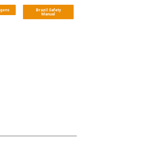
agens
Brazil Safety
Manual