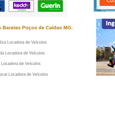
s Baratas
Poços de Caldas MG
.
liza Locadora de Veículos
da Locadora de Veículos
 Locadora de Veículos
pcar Locadora de Veículos