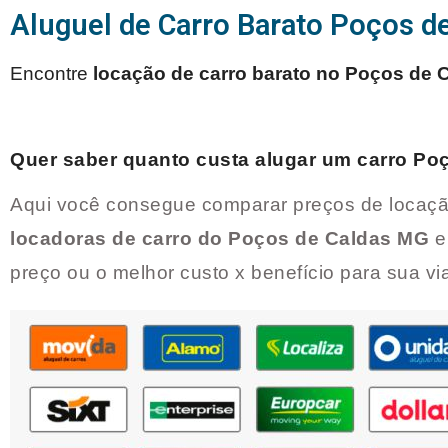
Aluguel de Carro Barato Poços d
Encontre
locação de carro barato no
Poços de 
Quer saber quanto custa alugar um carro
Poç
Aqui você consegue comparar preços de locaçã
locadoras de carro do
Poços de Caldas MG
e
preço ou o melhor custo x benefício para sua v