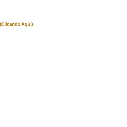
(Clicando Aqui)