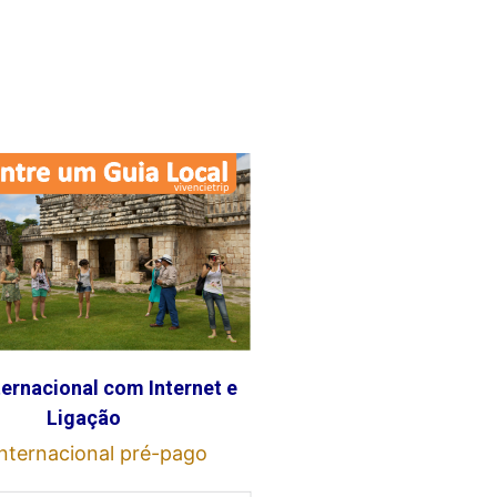
ternacional com Internet e
Ligação