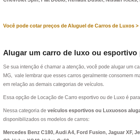
Você pode cotar preços de Aluguel de Carros de Luxos > 
Alugar um carro de luxo ou esportivo
Se sua intenção é chamar a atenção, você pode alugar um ca
MG
, vale lembrar que esses carros geralmente consomem ma
em relação as demais categorias de veículos.
Essa opção de Locação de Carro esportivo ou de Luxo é par
Nessa categoria de
veículos esportivos ou Luxuosos alug
disponibilizados os modelos de carros:
Mercedes Benz C180, Audi A4, Ford Fusion, Jaguar XF, 