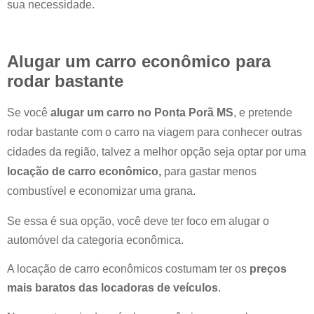
sua necessidade.
Alugar um carro econômico para
rodar bastante
Se você
alugar um carro no
Ponta Porã MS
, e pretende
rodar bastante com o carro na viagem para conhecer outras
cidades da região, talvez a melhor opção seja optar por uma
locação de carro econômico,
para gastar menos
combustível e economizar uma grana.
Se essa é sua opção, você deve ter foco em alugar o
automóvel da categoria econômica.
A locação de carro econômicos costumam ter os
preços
mais baratos das locadoras de veículos
.