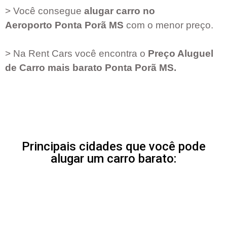
> Você consegue
alugar carro no
Aeroporto
Ponta Porã MS
com o menor preço.
> Na Rent Cars você encontra o
Preço Aluguel
de Carro mais barato
Ponta Porã MS
.
Principais cidades que você pode
alugar um carro barato: