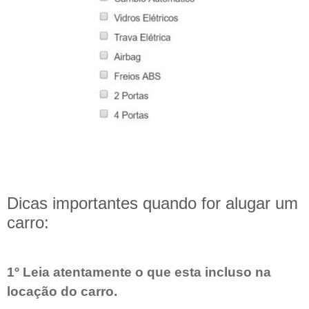
Dicas importantes quando for alugar um
carro:
1º Leia atentamente o que esta incluso na
locação do carro.