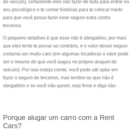
do veiculo), certamente eles vão fazer de tudo para entrar no
seu psicológico e te contar histórias para te colocar medo
para que você possa fazer esse seguro extra contra
terceiros.
O pequeno detalhes é que esse não é obrigatório, por mais
que eles tente te provar ao contrário, e o valor desse seguro
costuma ser muito caro (em algumas locadoras o valor pode
ser o mesmo do que você pagou no próprio aluguel do
veículo). Por isso esteja ciente, você pode até optar em
fazer o seguro de terceiros, mas lembre-se que não é
obrigatório e se você não quiser, seja firme e diga não.
Porque alugar um carro com a Rent
Cars?