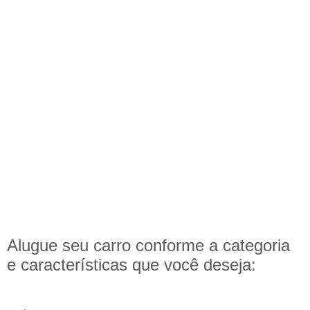
Alugue seu carro conforme a categoria
e
características
que você deseja: