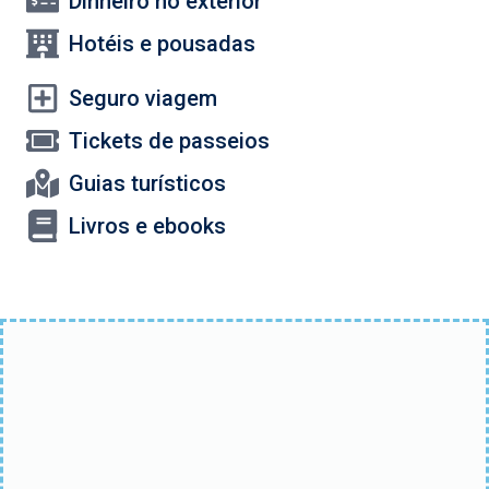
Dinheiro no exterior
Hotéis e pousadas
Seguro viagem
Tickets de passeios
Guias turísticos
Livros e ebooks