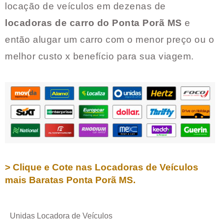
locação de veículos em dezenas de
locadoras de carro do
Ponta Porã MS
e
então alugar um carro com o menor preço ou o
melhor custo x benefício para sua viagem.
> Clique e Cote nas Locadoras de Veículos
mais Baratas
Ponta Porã MS
.
Unidas Locadora de Veículos