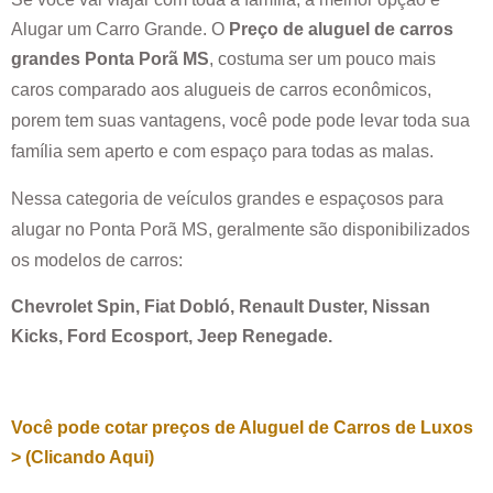
Alugar um Carro Grande. O
Preço de aluguel de carros
grandes
Ponta Porã MS
, costuma ser um pouco mais
caros comparado aos alugueis de carros econômicos,
porem tem suas vantagens, você pode pode levar toda sua
família sem aperto e com espaço para todas as malas.
Nessa categoria de veículos grandes e espaçosos para
alugar no
Ponta Porã MS
, geralmente são disponibilizados
os modelos de carros:
Chevrolet Spin, Fiat Dobló, Renault Duster, Nissan
Kicks, Ford Ecosport, Jeep Renegade.
Você pode cotar preços de Aluguel de Carros de Luxos
> (Clicando Aqui)