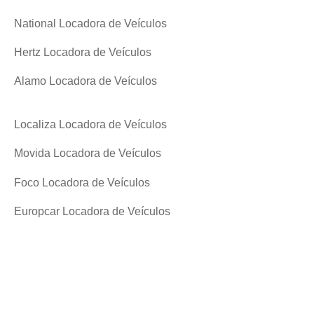
National Locadora de Veículos
Hertz Locadora de Veículos
Alamo Locadora de Veículos
Localiza Locadora de Veículos
Movida Locadora de Veículos
Foco Locadora de Veículos
Europcar Locadora de Veículos