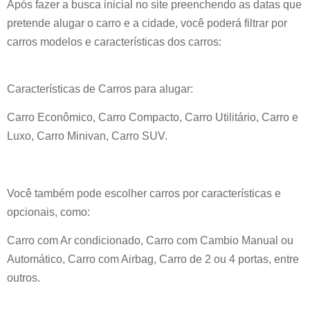
Após fazer a busca inicial no site preenchendo as datas que
pretende alugar o carro e a cidade, você poderá filtrar por
carros modelos e características dos carros:
Características de Carros para alugar:
Carro Econômico, Carro Compacto, Carro Utilitário, Carro e
Luxo, Carro Minivan, Carro SUV.
Você também pode escolher carros por características e
opcionais, como:
Carro com Ar condicionado, Carro com Cambio Manual ou
Automático, Carro com Airbag, Carro de 2 ou 4 portas, entre
outros.