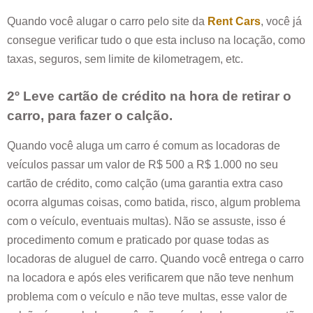
Quando você alugar o carro pelo site da
Rent Cars
, você já
consegue verificar tudo o que esta incluso na locação, como
taxas, seguros, sem limite de kilometragem, etc.
2º Leve cartão de crédito na hora de retirar o
carro, para fazer o calção.
Quando você aluga um carro é comum as locadoras de
veículos passar um valor de R$ 500 a R$ 1.000 no seu
cartão de crédito, como calção (uma garantia extra caso
ocorra algumas coisas, como batida, risco, algum problema
com o veículo, eventuais multas). Não se assuste, isso é
procedimento comum e praticado por quase todas as
locadoras de aluguel de carro. Quando você entrega o carro
na locadora e após eles verificarem que não teve nenhum
problema com o veículo e não teve multas, esse valor de