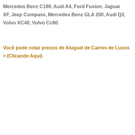
Mercedes Benz C180, Audi A4, Ford Fusion, Jaguar
XF, Jeep Compass, Mercedes Benz GLA 200, Audi Q3,
Volvo XC40, Volvo Cc60.
Você pode cotar preços de Aluguel de Carros de Luxos
> (Clicando Aqui)