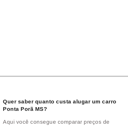
Quer saber quanto custa alugar um carro
Ponta Porã MS
?
Aqui você consegue comparar preços de