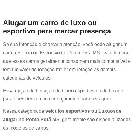
Alugar um carro de luxo ou
esportivo para marcar presença
Se sua intenção é chamar a atenção, você pode alugar um
carro de Luxo ou Esportivo no
Ponta Porã MS
, vale lembrar
que esses carros geralmente consomem mais combustível e
tem um valor de locação maior em relação as demais
categorias de veículos.
Essa opção de Locação de Carro esportivo ou de Luxo é
para quem tem um maior orçamento para a viagem.
Nessa categoria de
veículos esportivos ou Luxuosos
alugar no
Ponta Porã MS
, geralmente são disponibilizados
os modelos de carros: