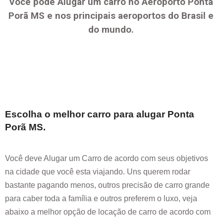
Você pode Alugar um carro no Aeroporto
Ponta
Porã MS
e nos principais aeroportos do Brasil e
do mundo.
Escolha o melhor carro para alugar
Ponta
Porã MS
.
Você deve Alugar um Carro de acordo com seus objetivos
na cidade que você esta viajando. Uns querem rodar
bastante pagando menos, outros precisão de carro grande
para caber toda a família e outros preferem o luxo, veja
abaixo a melhor opção de locação de carro de acordo com