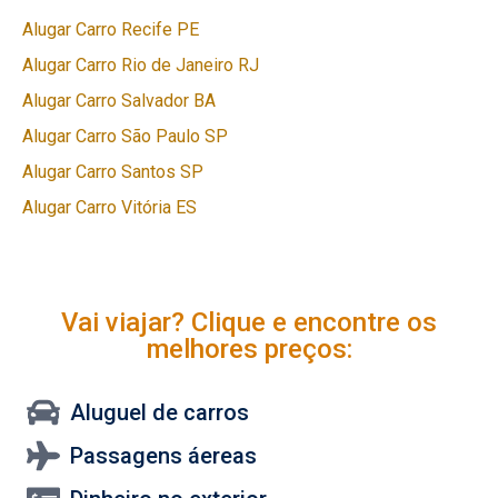
Alugar Carro Recife PE
Alugar Carro Rio de Janeiro RJ
Alugar Carro Salvador BA
Alugar Carro São Paulo SP
Alugar Carro Santos SP
Alugar Carro Vitória ES
Vai viajar? Clique e encontre os
melhores preços:
Aluguel de carros
Passagens áereas