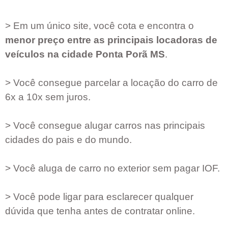
> Em um único site, você cota e encontra o
menor preço entre as principais locadoras de
veículos na cidade
Ponta Porã MS
.
> Você consegue parcelar a locação do carro de
6x a 10x sem juros.
> Você consegue alugar carros nas principais
cidades do pais e do mundo.
> Você aluga de carro no exterior sem pagar IOF.
> Você pode ligar para esclarecer qualquer
dúvida que tenha antes de contratar online.