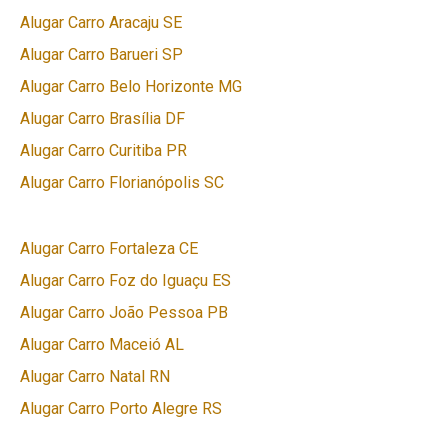
Alugar Carro Aracaju SE
Alugar Carro Barueri SP
Alugar Carro Belo Horizonte MG
Alugar Carro Brasília DF
Alugar Carro Curitiba PR
Alugar Carro Florianópolis SC
Alugar Carro Fortaleza CE
Alugar Carro Foz do Iguaçu ES
Alugar Carro João Pessoa PB
Alugar Carro Maceió AL
Alugar Carro Natal RN
Alugar Carro Porto Alegre RS