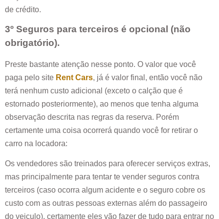
de crédito.
3º Seguros para terceiros é opcional (não
obrigatório).
Preste bastante atenção nesse ponto. O valor que você
paga pelo site
Rent Cars
, já é valor final, então você não
terá nenhum custo adicional (exceto o calção que é
estornado posteriormente), ao menos que tenha alguma
observação descrita nas regras da reserva. Porém
certamente uma coisa ocorrerá quando você for retirar o
carro na locadora:
Os vendedores são treinados para oferecer serviços extras,
mas principalmente para tentar te vender seguros contra
terceiros (caso ocorra algum acidente e o seguro cobre os
custo com as outras pessoas externas além do passageiro
do veiculo), certamente eles vão fazer de tudo para entrar no