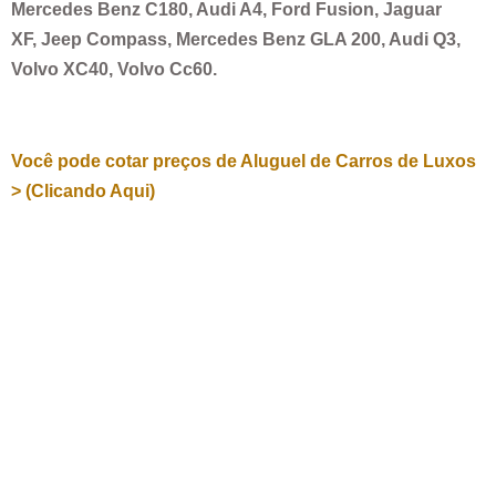
Mercedes Benz C180, Audi A4, Ford Fusion, Jaguar
XF, Jeep Compass, Mercedes Benz GLA 200, Audi Q3,
Volvo XC40, Volvo Cc60.
Você pode cotar preços de Aluguel de Carros de Luxos
> (Clicando Aqui)