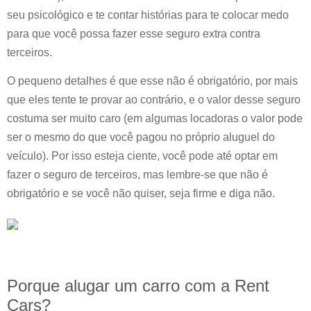
seu psicológico e te contar histórias para te colocar medo
para que você possa fazer esse seguro extra contra
terceiros.
O pequeno detalhes é que esse não é obrigatório, por mais
que eles tente te provar ao contrário, e o valor desse seguro
costuma ser muito caro (em algumas locadoras o valor pode
ser o mesmo do que você pagou no próprio aluguel do
veículo). Por isso esteja ciente, você pode até optar em
fazer o seguro de terceiros, mas lembre-se que não é
obrigatório e se você não quiser, seja firme e diga não.
Porque alugar um carro com a Rent
Cars?