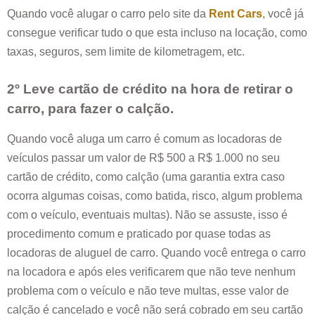
Quando você alugar o carro pelo site da
Rent Cars
, você já
consegue verificar tudo o que esta incluso na locação, como
taxas, seguros, sem limite de kilometragem, etc.
2º Leve cartão de crédito na hora de retirar o
carro, para fazer o calção.
Quando você aluga um carro é comum as locadoras de
veículos passar um valor de R$ 500 a R$ 1.000 no seu
cartão de crédito, como calção (uma garantia extra caso
ocorra algumas coisas, como batida, risco, algum problema
com o veículo, eventuais multas). Não se assuste, isso é
procedimento comum e praticado por quase todas as
locadoras de aluguel de carro. Quando você entrega o carro
na locadora e após eles verificarem que não teve nenhum
problema com o veículo e não teve multas, esse valor de
calção é cancelado e você não será cobrado em seu cartão