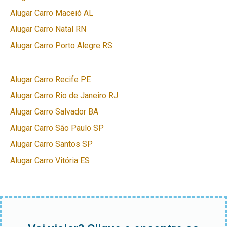
Alugar Carro Maceió AL
Alugar Carro Natal RN
Alugar Carro Porto Alegre RS
Alugar Carro Recife PE
Alugar Carro Rio de Janeiro RJ
Alugar Carro Salvador BA
Alugar Carro São Paulo SP
Alugar Carro Santos SP
Alugar Carro Vitória ES