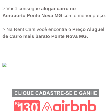
> Você consegue
alugar carro no
Aeroporto
Ponte Nova MG
com o menor preço.
> Na Rent Cars você encontra o
Preço Aluguel
de Carro mais barato
Ponte Nova MG
.