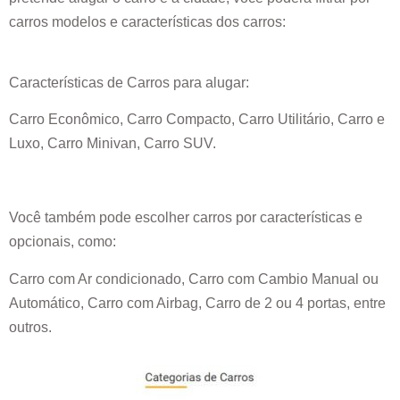
carros modelos e características dos carros:
Características de Carros para alugar:
Carro Econômico, Carro Compacto, Carro Utilitário, Carro e
Luxo, Carro Minivan, Carro SUV.
Você também pode escolher carros por características e
opcionais, como:
Carro com Ar condicionado, Carro com Cambio Manual ou
Automático, Carro com Airbag, Carro de 2 ou 4 portas, entre
outros.