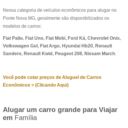
Nessa categoria de veículos econômicos para alugar no
Ponte Nova MG
, geralmente são disponibilizados os
modelos de carros:
Fiat Palio, Fiat Uno, Fiat Mobi, Ford Ká, Chevrolet Onix,
Volkswagen Gol, Fiat Argo, Hyundai Hb20, Renault
Sandero, Renault Kwid, Peugeot 208, Nissam March
.
Você pode cotar preços de Aluguel de Carros
Econômicos > (Clicando Aqui)
Alugar um carro grande para Viajar
em
Família