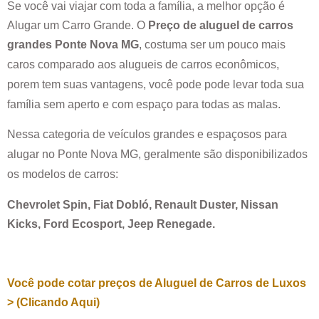
Se você vai viajar com toda a família, a melhor opção é
Alugar um Carro Grande. O
Preço de aluguel de carros
grandes
Ponte Nova MG
, costuma ser um pouco mais
caros comparado aos alugueis de carros econômicos,
porem tem suas vantagens, você pode pode levar toda sua
família sem aperto e com espaço para todas as malas.
Nessa categoria de veículos grandes e espaçosos para
alugar no
Ponte Nova MG
, geralmente são disponibilizados
os modelos de carros:
Chevrolet Spin, Fiat Dobló, Renault Duster, Nissan
Kicks, Ford Ecosport, Jeep Renegade.
Você pode cotar preços de Aluguel de Carros de Luxos
> (Clicando Aqui)