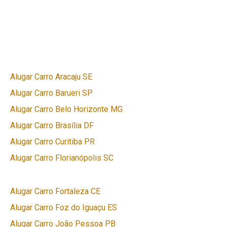
Alugar Carro Aracaju SE
Alugar Carro Barueri SP
Alugar Carro Belo Horizonte MG
Alugar Carro Brasília DF
Alugar Carro Curitiba PR
Alugar Carro Florianópolis SC
Alugar Carro Fortaleza CE
Alugar Carro Foz do Iguaçu ES
Alugar Carro João Pessoa PB