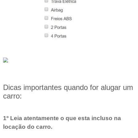
Dicas importantes quando for alugar um
carro:
1º Leia atentamente o que esta incluso na
locação do carro.