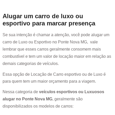
Alugar um carro de luxo ou
esportivo para marcar presença
Se sua intenção é chamar a atenção, você pode alugar um
carro de Luxo ou Esportivo no
Ponte Nova MG
, vale
lembrar que esses carros geralmente consomem mais
combustível e tem um valor de locação maior em relação as
demais categorias de veículos.
Essa opção de Locação de Carro esportivo ou de Luxo é
para quem tem um maior orçamento para a viagem.
Nessa categoria de
veículos esportivos ou Luxuosos
alugar no
Ponte Nova MG
, geralmente são
disponibilizados os modelos de carros: