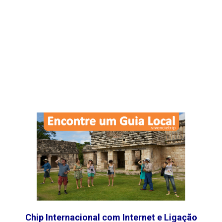
Chip Internacional com Internet e Ligação