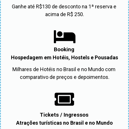
Ganhe até R$130 de desconto na 1ª reserva e 
acima de R$ 250.
Booking
Hospedagem em Hotéis, Hostels e Pousadas
Milhares de Hotéis no Brasil e no Mundo com 
comparativo de preços e depoimentos.
Tickets / Ingressos
Atrações turísticas no Brasil e no Mundo