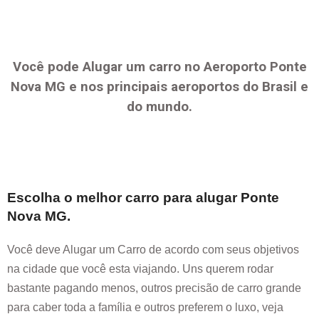
Você pode Alugar um carro no Aeroporto
Ponte
Nova MG
e nos principais aeroportos do Brasil e
do mundo.
Escolha o melhor carro para alugar
Ponte
Nova MG
.
Você deve Alugar um Carro de acordo com seus objetivos
na cidade que você esta viajando. Uns querem rodar
bastante pagando menos, outros precisão de carro grande
para caber toda a família e outros preferem o luxo, veja