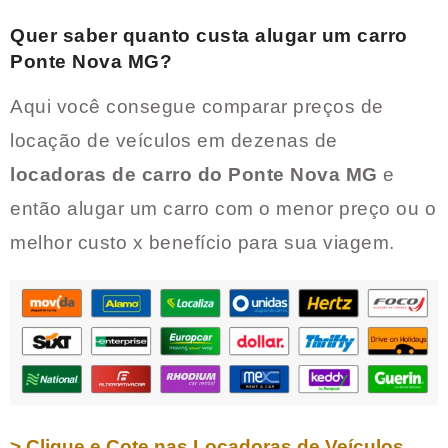
Quer saber quanto custa alugar um carro
Ponte Nova MG
?
Aqui você consegue comparar preços de
locação de veículos em dezenas de
locadoras de carro do
Ponte Nova MG
e
então alugar um carro com o menor preço ou o
melhor custo x benefício para sua viagem.
> Clique e Cote nas Locadoras de Veículos