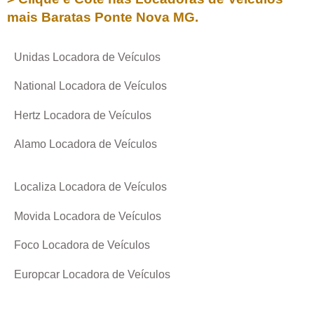
mais Baratas
Ponte Nova MG
.
Unidas Locadora de Veículos
National Locadora de Veículos
Hertz Locadora de Veículos
Alamo Locadora de Veículos
Localiza Locadora de Veículos
Movida Locadora de Veículos
Foco Locadora de Veículos
Europcar Locadora de Veículos