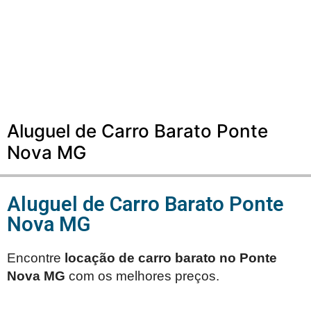
Aluguel de Carro Barato Ponte
Nova MG
Aluguel de Carro Barato Ponte
Nova MG
Encontre
locação de carro barato no
Ponte
Nova MG
com os melhores preços.