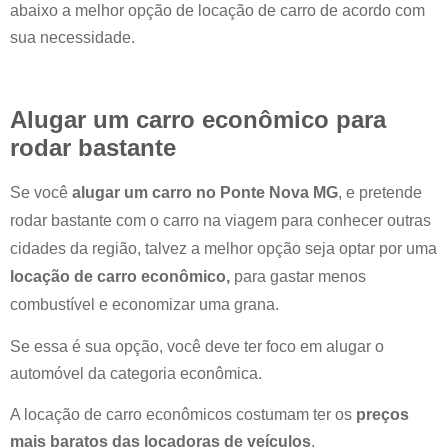
abaixo a melhor opção de locação de carro de acordo com
sua necessidade.
Alugar um carro econômico para
rodar bastante
Se você
alugar um carro no
Ponte Nova MG
, e pretende
rodar bastante com o carro na viagem para conhecer outras
cidades da região, talvez a melhor opção seja optar por uma
locação de carro econômico,
para gastar menos
combustível e economizar uma grana.
Se essa é sua opção, você deve ter foco em alugar o
automóvel da categoria econômica.
A locação de carro econômicos costumam ter os
preços
mais baratos das locadoras de veículos
.