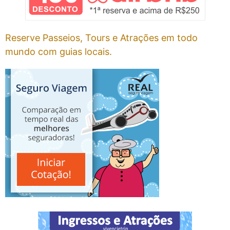
Reserve Passeios, Tours e Atrações em todo
mundo com guias locais.