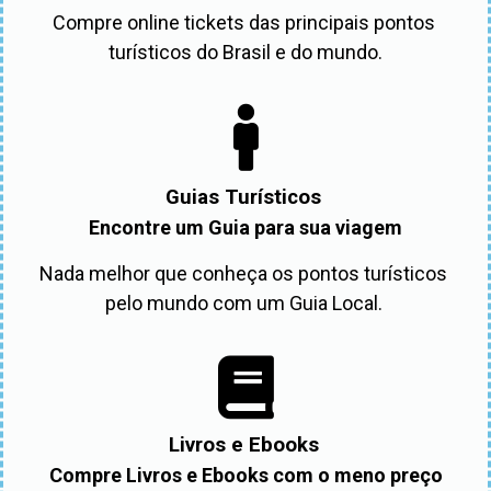
Compre online tickets das principais pontos 
turísticos do Brasil e do mundo.
Guias Turísticos
Encontre um Guia para sua viagem
Nada melhor que conheça os pontos turísticos 
pelo mundo com um Guia Local. 
Livros e Ebooks
Compre Livros e Ebooks com o meno preço