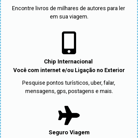
Encontre livros de milhares de autores para ler 
em sua viagem.
Chip Internacional
Você com internet e/ou Ligação no Exterior
Pesquise pontos turísticos, uber, falar, 
mensagens, gps, postagens e mais.
Seguro Viagem