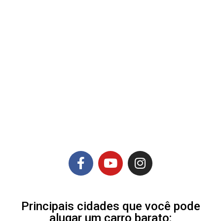
Principais cidades que você pode
alugar um carro barato: