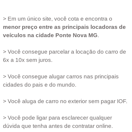
> Em um único site, você cota e encontra o
menor preço entre as principais locadoras de
veículos na cidade
Ponte Nova MG
.
> Você consegue parcelar a locação do carro de
6x a 10x sem juros.
> Você consegue alugar carros nas principais
cidades do pais e do mundo.
> Você aluga de carro no exterior sem pagar IOF.
> Você pode ligar para esclarecer qualquer
dúvida que tenha antes de contratar online.