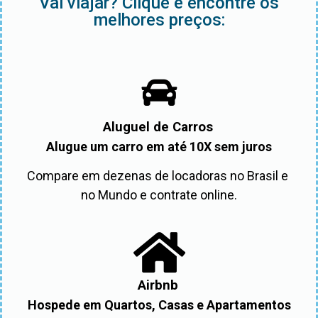
Vai viajar? Clique e encontre os
melhores preços:
Aluguel de Carros
Alugue um carro em até 10X sem juros
Compare em dezenas de locadoras no Brasil e 
no Mundo e contrate online.
Airbnb
Hospede em Quartos, Casas e Apartamentos