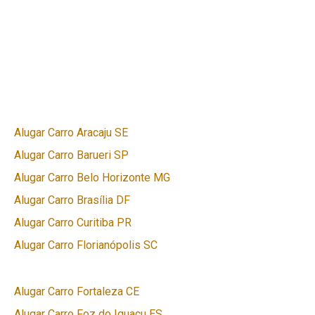
Alugar Carro Aracaju SE
Alugar Carro Barueri SP
Alugar Carro Belo Horizonte MG
Alugar Carro Brasília DF
Alugar Carro Curitiba PR
Alugar Carro Florianópolis SC
Alugar Carro Fortaleza CE
Alugar Carro Foz do Iguaçu ES