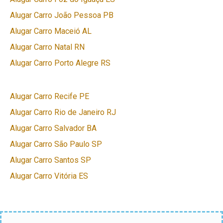
Alugar Carro João Pessoa PB
Alugar Carro Maceió AL
Alugar Carro Natal RN
Alugar Carro Porto Alegre RS
Alugar Carro Recife PE
Alugar Carro Rio de Janeiro RJ
Alugar Carro Salvador BA
Alugar Carro São Paulo SP
Alugar Carro Santos SP
Alugar Carro Vitória ES