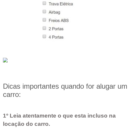
Dicas importantes quando for alugar um
carro:
1º Leia atentamente o que esta incluso na
locação do carro.