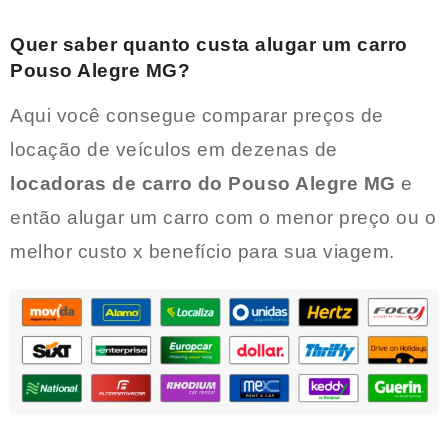
Quer saber quanto custa alugar um carro
Pouso Alegre MG
?
Aqui você consegue comparar preços de
locação de veículos em dezenas de
locadoras de carro do
Pouso Alegre MG
e
então alugar um carro com o menor preço ou o
melhor custo x benefício para sua viagem.