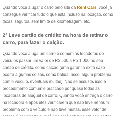
Quando você alugar o carro pelo site da
Rent Cars
, você já
consegue verificar tudo o que esta incluso na locação, como
taxas, seguros, sem limite de kilometragem, etc.
2º Leve cartão de crédito na hora de retirar o
carro, para fazer o calção.
Quando você aluga um carro é comum as locadoras de
veículos passar um valor de R$ 500 a R$ 1.000 no seu
cartão de crédito, como calção (uma garantia extra caso
ocorra algumas coisas, como batida, risco, algum problema
com o veículo, eventuais multas). Não se assuste, isso é
procedimento comum e praticado por quase todas as
locadoras de aluguel de carro. Quando você entrega o carro
na locadora e após eles verificarem que não teve nenhum
problema com o veículo e não teve multas, esse valor de