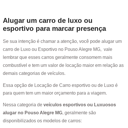
Alugar um carro de luxo ou
esportivo para marcar presença
Se sua intenção é chamar a atenção, você pode alugar um
carro de Luxo ou Esportivo no
Pouso Alegre MG
, vale
lembrar que esses carros geralmente consomem mais
combustível e tem um valor de locação maior em relação as
demais categorias de veículos.
Essa opção de Locação de Carro esportivo ou de Luxo é
para quem tem um maior orçamento para a viagem.
Nessa categoria de
veículos esportivos ou Luxuosos
alugar no
Pouso Alegre MG
, geralmente são
disponibilizados os modelos de carros: