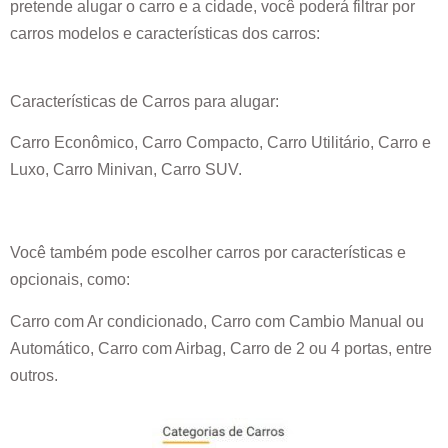
pretende alugar o carro e a cidade, você poderá filtrar por
carros modelos e características dos carros:
Características de Carros para alugar:
Carro Econômico, Carro Compacto, Carro Utilitário, Carro e
Luxo, Carro Minivan, Carro SUV.
Você também pode escolher carros por características e
opcionais, como:
Carro com Ar condicionado, Carro com Cambio Manual ou
Automático, Carro com Airbag, Carro de 2 ou 4 portas, entre
outros.