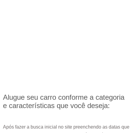
Alugue seu carro conforme a categoria
e
características
que você deseja:
Após fazer a busca inicial no site preenchendo as datas que