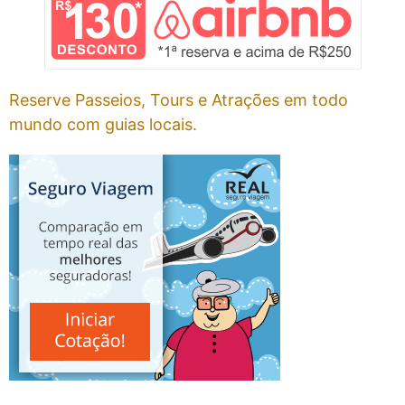
Reserve Passeios, Tours e Atrações em todo
mundo com guias locais.