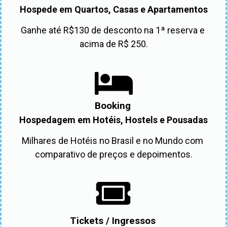
Hospede em Quartos, Casas e Apartamentos
Ganhe até R$130 de desconto na 1ª reserva e 
acima de R$ 250.
Booking
Hospedagem em Hotéis, Hostels e Pousadas
Milhares de Hotéis no Brasil e no Mundo com 
comparativo de preços e depoimentos.
Tickets / Ingressos