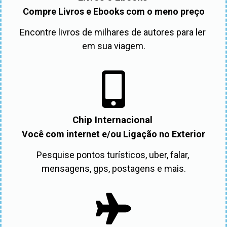
Compre Livros e Ebooks com o meno preço
Encontre livros de milhares de autores para ler 
em sua viagem.
Chip Internacional
Você com internet e/ou Ligação no Exterior
Pesquise pontos turísticos, uber, falar, 
mensagens, gps, postagens e mais.