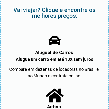
Vai viajar? Clique e encontre os
melhores preços:
Aluguel de Carros
Alugue um carro em até 10X sem juros
Compare em dezenas de locadoras no Brasil e 
no Mundo e contrate online.
Airbnb