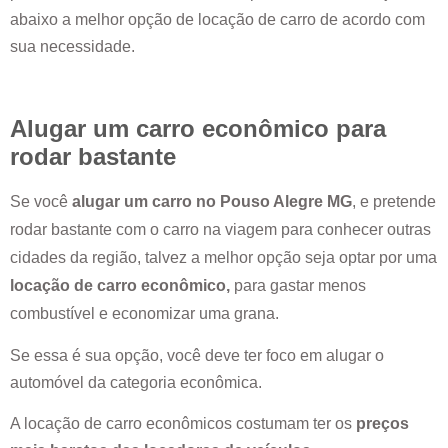
abaixo a melhor opção de locação de carro de acordo com
sua necessidade.
Alugar um carro econômico para
rodar bastante
Se você
alugar um carro no
Pouso Alegre MG
, e pretende
rodar bastante com o carro na viagem para conhecer outras
cidades da região, talvez a melhor opção seja optar por uma
locação de carro econômico,
para gastar menos
combustível e economizar uma grana.
Se essa é sua opção, você deve ter foco em alugar o
automóvel da categoria econômica.
A locação de carro econômicos costumam ter os
preços