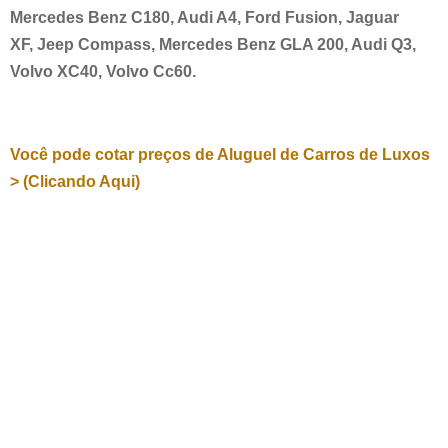
Mercedes Benz C180, Audi A4, Ford Fusion, Jaguar
XF, Jeep Compass, Mercedes Benz GLA 200, Audi Q3,
Volvo XC40, Volvo Cc60.
Você pode cotar preços de Aluguel de Carros de Luxos
> (Clicando Aqui)