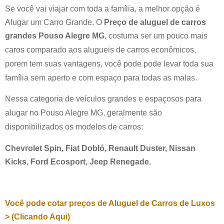
Se você vai viajar com toda a família, a melhor opção é
Alugar um Carro Grande. O
Preço de aluguel de carros
grandes
Pouso Alegre MG
, costuma ser um pouco mais
caros comparado aos alugueis de carros econômicos,
porem tem suas vantagens, você pode pode levar toda sua
família sem aperto e com espaço para todas as malas.
Nessa categoria de veículos grandes e espaçosos para
alugar no
Pouso Alegre MG
, geralmente são
disponibilizados os modelos de carros:
Chevrolet Spin, Fiat Dobló, Renault Duster, Nissan
Kicks, Ford Ecosport, Jeep Renegade.
Você pode cotar preços de Aluguel de Carros de Luxos
> (Clicando Aqui)