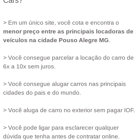
Cars?
> Em um único site, você cota e encontra o
menor preço entre as principais locadoras de
veículos na cidade
Pouso Alegre MG
.
> Você consegue parcelar a locação do carro de
6x a 10x sem juros.
> Você consegue alugar carros nas principais
cidades do pais e do mundo.
> Você aluga de carro no exterior sem pagar IOF.
> Você pode ligar para esclarecer qualquer
dúvida que tenha antes de contratar online.