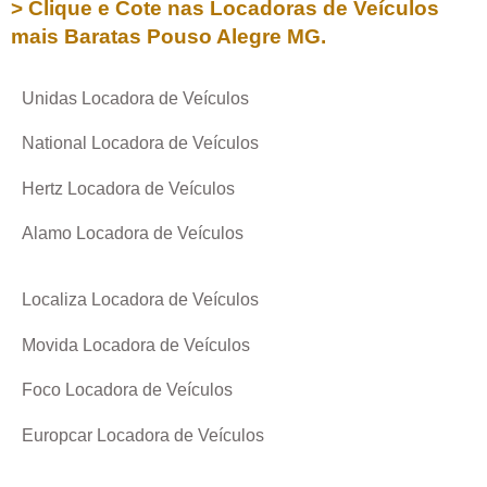
> Clique e Cote nas Locadoras de Veículos
mais Baratas
Pouso Alegre MG
.
Unidas Locadora de Veículos
National Locadora de Veículos
Hertz Locadora de Veículos
Alamo Locadora de Veículos
Localiza Locadora de Veículos
Movida Locadora de Veículos
Foco Locadora de Veículos
Europcar Locadora de Veículos