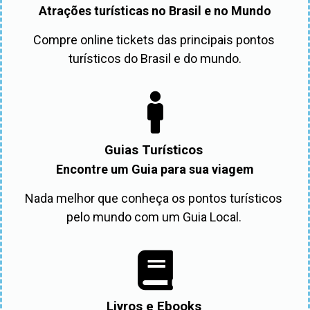
Atrações turísticas no Brasil e no Mundo
Compre online tickets das principais pontos 
turísticos do Brasil e do mundo.
Guias Turísticos
Encontre um Guia para sua viagem
Nada melhor que conheça os pontos turísticos 
pelo mundo com um Guia Local. 
Livros e Ebooks