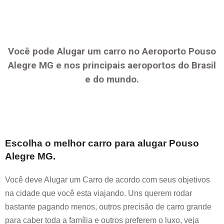
Você pode Alugar um carro no Aeroporto
Pouso
Alegre MG
e nos principais aeroportos do Brasil
e do mundo.
Escolha o melhor carro para alugar
Pouso
Alegre MG
.
Você deve Alugar um Carro de acordo com seus objetivos
na cidade que você esta viajando. Uns querem rodar
bastante pagando menos, outros precisão de carro grande
para caber toda a família e outros preferem o luxo, veja