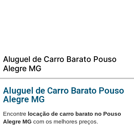
Aluguel de Carro Barato Pouso
Alegre MG
Aluguel de Carro Barato Pouso
Alegre MG
Encontre
locação de carro barato no
Pouso
Alegre MG
com os melhores preços.