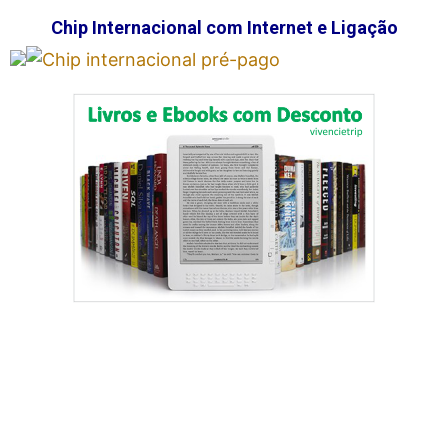
Chip Internacional com Internet e Ligação