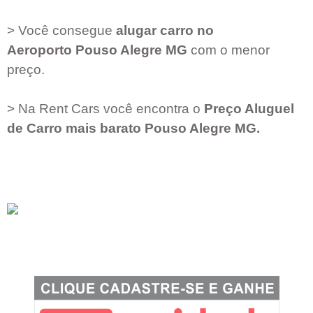
> Você consegue
alugar carro no
Aeroporto
Pouso Alegre MG
com o menor
preço.
> Na Rent Cars você encontra o
Preço Aluguel
de Carro mais barato
Pouso Alegre MG
.