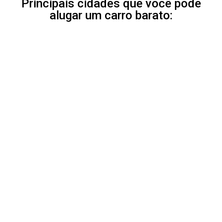
Principais cidades que você pode
alugar um carro barato: