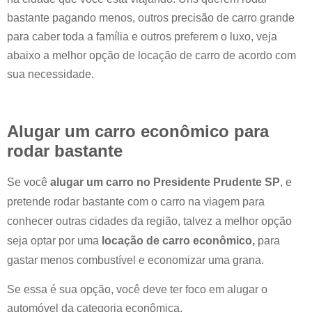
bastante pagando menos, outros precisão de carro grande
para caber toda a família e outros preferem o luxo, veja
abaixo a melhor opção de locação de carro de acordo com
sua necessidade.
Alugar um carro econômico para
rodar bastante
Se você
alugar um carro no
Presidente Prudente SP
, e
pretende rodar bastante com o carro na viagem para
conhecer outras cidades da região, talvez a melhor opção
seja optar por uma
locação de carro econômico,
para
gastar menos combustível e economizar uma grana.
Se essa é sua opção, você deve ter foco em alugar o
automóvel da categoria econômica.