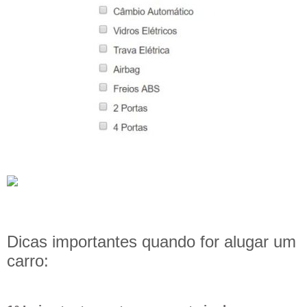
Dicas importantes quando for alugar um
carro: