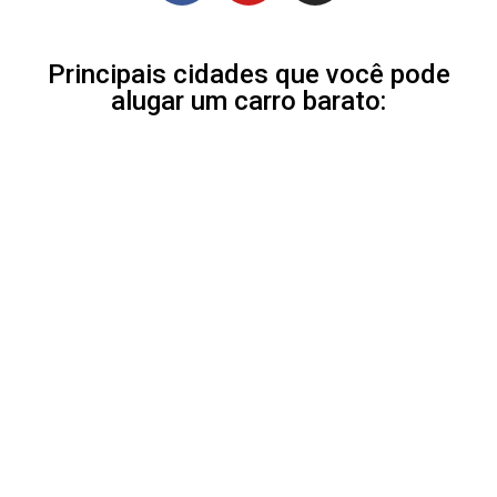
Principais cidades que você pode
alugar um carro barato: