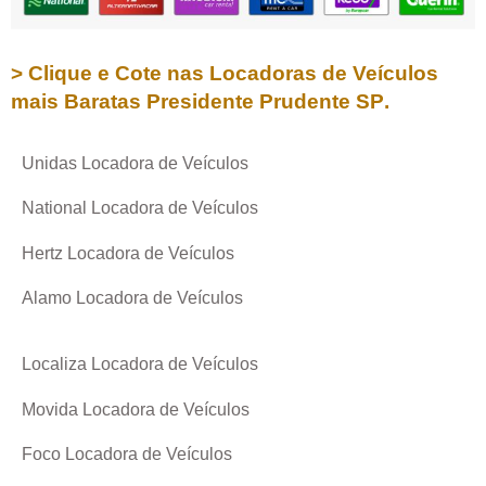
> Clique e Cote nas Locadoras de Veículos
mais Baratas
Presidente Prudente SP
.
Unidas Locadora de Veículos
National Locadora de Veículos
Hertz Locadora de Veículos
Alamo Locadora de Veículos
Localiza Locadora de Veículos
Movida Locadora de Veículos
Foco Locadora de Veículos