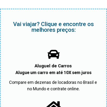
Vai viajar? Clique e encontre os
melhores preços:
Aluguel de Carros
Alugue um carro em até 10X sem juros
Compare em dezenas de locadoras no Brasil e 
no Mundo e contrate online.