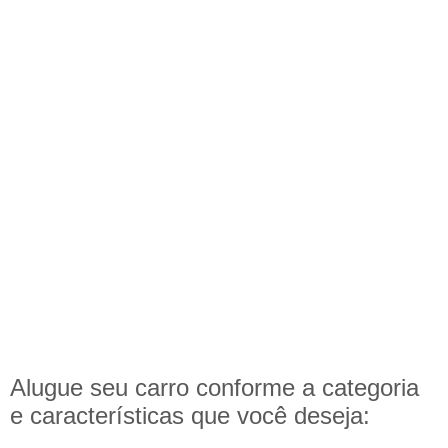
Alugue seu carro conforme a categoria
e
características
que você deseja: