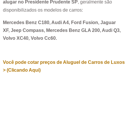
alugar no
Presidente Prudente SP
, geralmente são
disponibilizados os modelos de carros:
Mercedes Benz C180, Audi A4, Ford Fusion, Jaguar
XF, Jeep Compass, Mercedes Benz GLA 200, Audi Q3,
Volvo XC40, Volvo Cc60.
Você pode cotar preços de Aluguel de Carros de Luxos
> (Clicando Aqui)