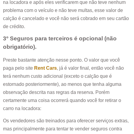
na locadora e após eles verificarem que não teve nenhum
problema com o veículo e não teve multas, esse valor de
calção é cancelado e você não será cobrado em seu cartão
de crédito.
3º Seguros para terceiros é opcional (não
obrigatório).
Preste bastante atenção nesse ponto. O valor que você
paga pelo site
Rent Cars
, já é valor final, então você não
terá nenhum custo adicional (exceto o calção que é
estornado posteriormente), ao menos que tenha alguma
observação descrita nas regras da reserva. Porém
certamente uma coisa ocorrerá quando você for retirar o
carro na locadora:
Os vendedores são treinados para oferecer serviços extras,
mas principalmente para tentar te vender seguros contra