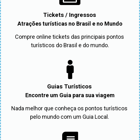
Tickets / Ingressos
Atrações turísticas no Brasil e no Mundo
Compre online tickets das principais pontos 
turísticos do Brasil e do mundo.
Guias Turísticos
Encontre um Guia para sua viagem
Nada melhor que conheça os pontos turísticos 
pelo mundo com um Guia Local. 