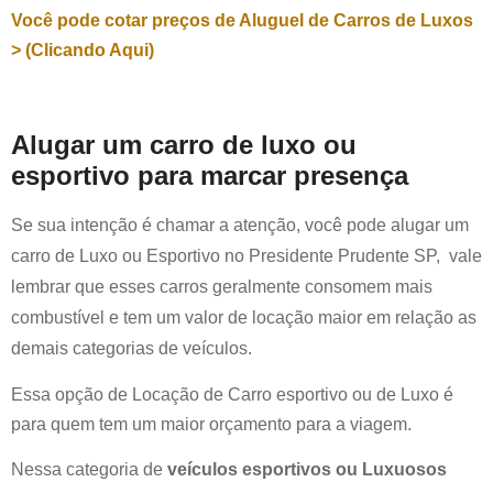
Você pode cotar preços de Aluguel de Carros de Luxos
> (Clicando Aqui)
Alugar um carro de luxo ou
esportivo para marcar presença
Se sua intenção é chamar a atenção, você pode alugar um
carro de Luxo ou Esportivo no
Presidente Prudente SP
, vale
lembrar que esses carros geralmente consomem mais
combustível e tem um valor de locação maior em relação as
demais categorias de veículos.
Essa opção de Locação de Carro esportivo ou de Luxo é
para quem tem um maior orçamento para a viagem.
Nessa categoria de
veículos esportivos ou Luxuosos