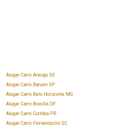
Alugar Carro Aracaju SE
Alugar Carro Barueri SP
Alugar Carro Belo Horizonte MG
Alugar Carro Brasília DF
Alugar Carro Curitiba PR
Alugar Carro Florianópolis SC