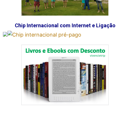
Chip Internacional com Internet e Ligação