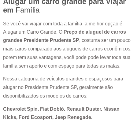
Alugar um carro grande para Viajar
em
Família
Se você vai viajar com toda a família, a melhor opção é
Alugar um Carro Grande. O
Preço de aluguel de carros
grandes
Presidente Prudente SP
, costuma ser um pouco
mais caros comparado aos alugueis de carros econômicos,
porem tem suas vantagens, você pode pode levar toda sua
família sem aperto e com espaço para todas as malas.
Nessa categoria de veículos grandes e espaçosos para
alugar no
Presidente Prudente SP
, geralmente são
disponibilizados os modelos de carros:
Chevrolet Spin, Fiat Dobló, Renault Duster, Nissan
Kicks, Ford Ecosport, Jeep Renegade.