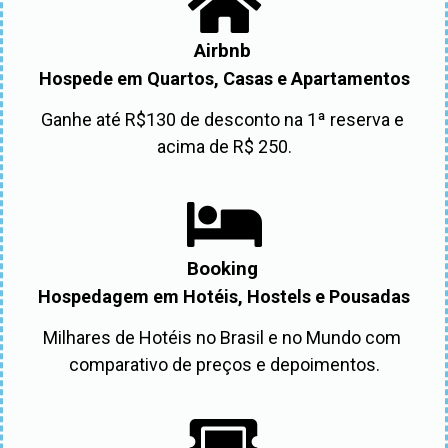
Airbnb
Hospede em Quartos, Casas e Apartamentos
Ganhe até R$130 de desconto na 1ª reserva e 
acima de R$ 250.
Booking
Hospedagem em Hotéis, Hostels e Pousadas
Milhares de Hotéis no Brasil e no Mundo com 
comparativo de preços e depoimentos.