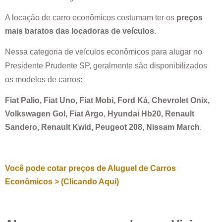
A locação de carro econômicos costumam ter os
preços
mais baratos das locadoras de veículos
.
Nessa categoria de veículos econômicos para alugar no
Presidente Prudente SP
, geralmente são disponibilizados
os modelos de carros:
Fiat Palio, Fiat Uno, Fiat Mobi, Ford Ká, Chevrolet Onix,
Volkswagen Gol, Fiat Argo, Hyundai Hb20, Renault
Sandero, Renault Kwid, Peugeot 208, Nissam March
.
Você pode cotar preços de Aluguel de Carros
Econômicos > (Clicando Aqui)