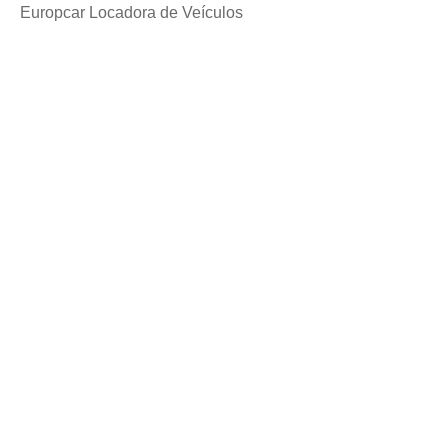
Europcar Locadora de Veículos