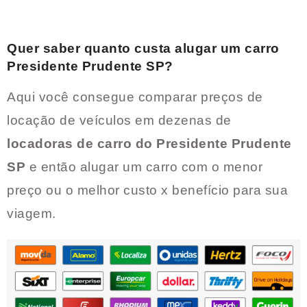
Quer saber quanto custa alugar um carro
Presidente Prudente SP
?
Aqui você consegue comparar preços de
locação de veículos em dezenas de
locadoras de carro do
Presidente Prudente
SP
e então alugar um carro com o menor
preço ou o melhor custo x benefício para sua
viagem.