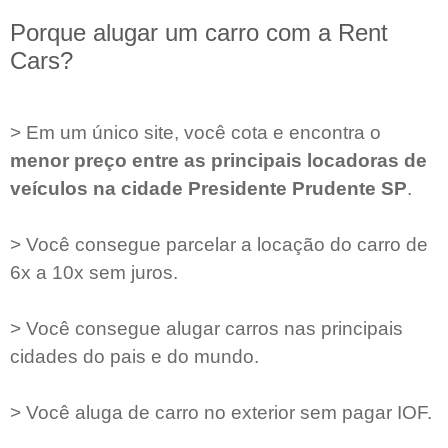
Porque alugar um carro com a Rent
Cars?
> Em um único site, você cota e encontra o
menor preço entre as principais locadoras de
veículos na cidade
Presidente Prudente SP
.
> Você consegue parcelar a locação do carro de
6x a 10x sem juros.
> Você consegue alugar carros nas principais
cidades do pais e do mundo.
> Você aluga de carro no exterior sem pagar IOF.