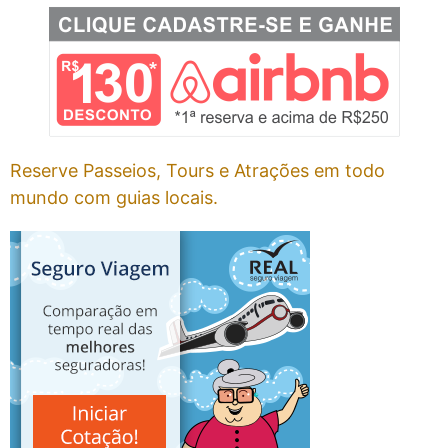
Reserve Passeios, Tours e Atrações em todo
mundo com guias locais.