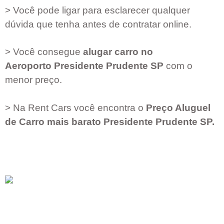
> Você pode ligar para esclarecer qualquer
dúvida que tenha antes de contratar online.
> Você consegue
alugar carro no
Aeroporto
Presidente Prudente SP
com o
menor preço.
> Na Rent Cars você encontra o
Preço Aluguel
de Carro mais barato
Presidente Prudente SP
.