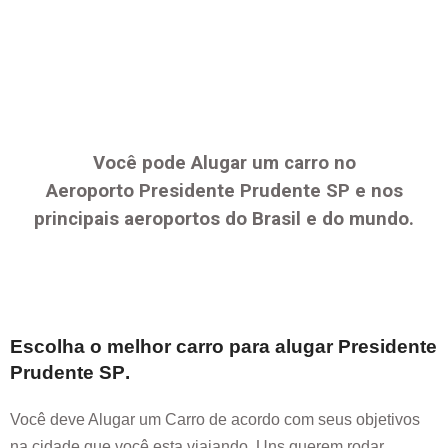
Você pode Alugar um carro no
Aeroporto
Presidente Prudente SP
e nos
principais aeroportos do Brasil e do mundo.
Escolha o melhor carro para alugar
Presidente
Prudente SP
.
Você deve Alugar um Carro de acordo com seus objetivos
na cidade que você esta viajando. Uns querem rodar