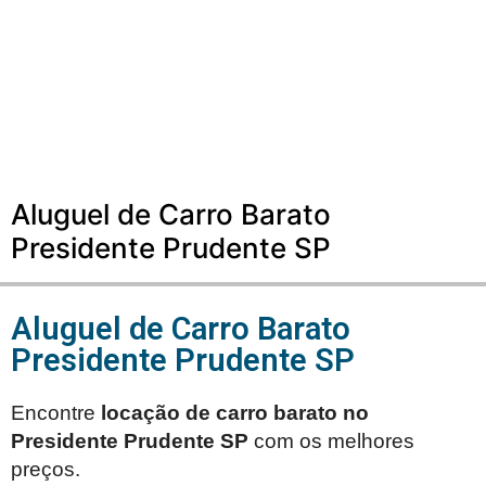
Aluguel de Carro Barato
Presidente Prudente SP
Aluguel de Carro Barato
Presidente Prudente SP
Encontre
locação de carro barato no
Presidente Prudente SP
com os melhores
preços.