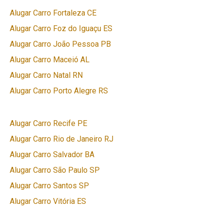
Alugar Carro Fortaleza CE
Alugar Carro Foz do Iguaçu ES
Alugar Carro João Pessoa PB
Alugar Carro Maceió AL
Alugar Carro Natal RN
Alugar Carro Porto Alegre RS
Alugar Carro Recife PE
Alugar Carro Rio de Janeiro RJ
Alugar Carro Salvador BA
Alugar Carro São Paulo SP
Alugar Carro Santos SP
Alugar Carro Vitória ES