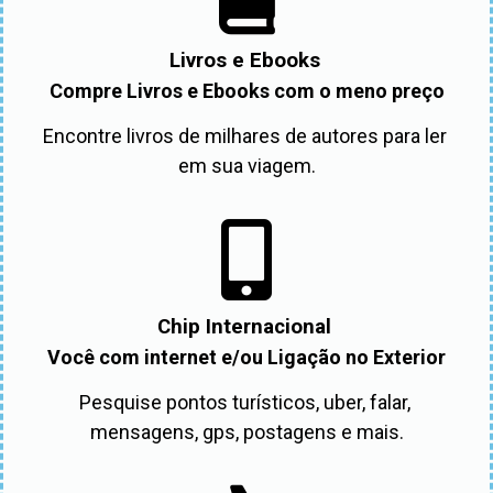
Livros e Ebooks
Compre Livros e Ebooks com o meno preço
Encontre livros de milhares de autores para ler 
em sua viagem.
Chip Internacional
Você com internet e/ou Ligação no Exterior
Pesquise pontos turísticos, uber, falar, 
mensagens, gps, postagens e mais.