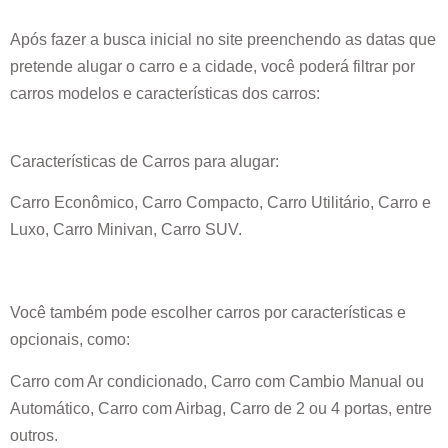
Após fazer a busca inicial no site preenchendo as datas que
pretende alugar o carro e a cidade, você poderá filtrar por
carros modelos e características dos carros:
Características de Carros para alugar:
Carro Econômico, Carro Compacto, Carro Utilitário, Carro e
Luxo, Carro Minivan, Carro SUV.
Você também pode escolher carros por características e
opcionais, como:
Carro com Ar condicionado, Carro com Cambio Manual ou
Automático, Carro com Airbag, Carro de 2 ou 4 portas, entre
outros.