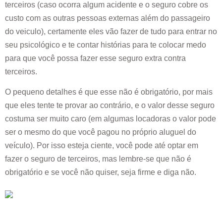
terceiros (caso ocorra algum acidente e o seguro cobre os
custo com as outras pessoas externas além do passageiro
do veiculo), certamente eles vão fazer de tudo para entrar no
seu psicológico e te contar histórias para te colocar medo
para que você possa fazer esse seguro extra contra
terceiros.
O pequeno detalhes é que esse não é obrigatório, por mais
que eles tente te provar ao contrário, e o valor desse seguro
costuma ser muito caro (em algumas locadoras o valor pode
ser o mesmo do que você pagou no próprio aluguel do
veículo). Por isso esteja ciente, você pode até optar em
fazer o seguro de terceiros, mas lembre-se que não é
obrigatório e se você não quiser, seja firme e diga não.