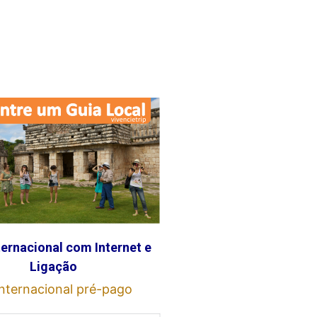
ternacional com Internet e
Ligação