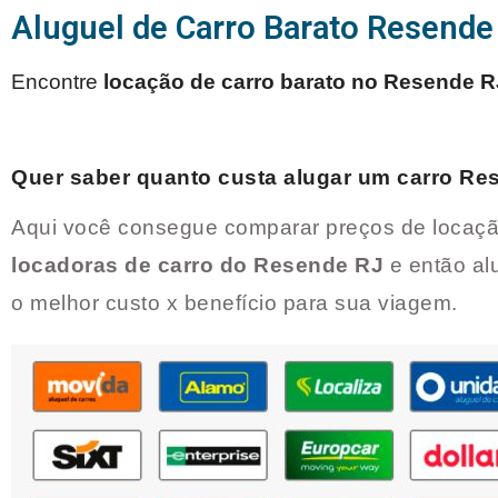
Aluguel de Carro Barato Resende
Encontre
locação de carro barato no
Resende R
Quer saber quanto custa alugar um carro
Re
Aqui você consegue comparar preços de locaçã
locadoras de carro do
Resende RJ
e então al
o melhor custo x benefício para sua viagem.