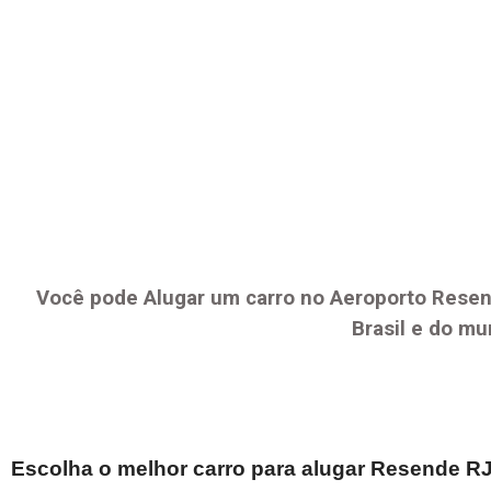
Você pode Alugar um carro no Aeroporto
Resen
Brasil e do mu
Escolha o melhor carro para alugar
Resende R