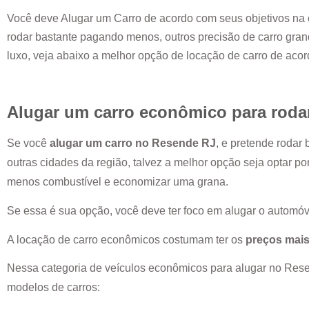
Você deve Alugar um Carro de acordo com seus objetivos na 
rodar bastante pagando menos, outros precisão de carro grand
luxo, veja abaixo a melhor opção de locação de carro de aco
Alugar um carro econômico para roda
Se você
alugar um carro no
Resende RJ
, e pretende rodar
outras cidades da região, talvez a melhor opção seja optar p
menos combustível e economizar uma grana.
Se essa é sua opção, você deve ter foco em alugar o automóv
A locação de carro econômicos costumam ter os
preços mais
Nessa categoria de veículos econômicos para alugar no
Rese
modelos de carros: