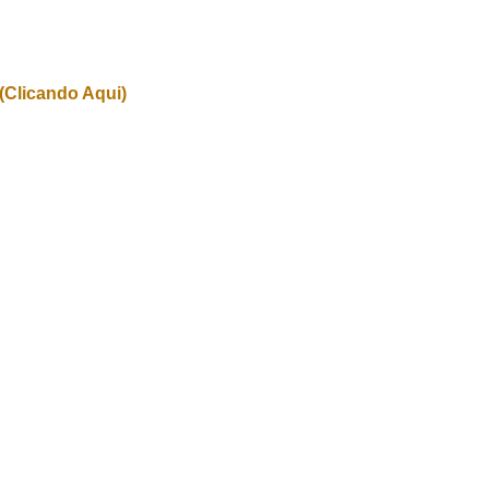
(Clicando Aqui)