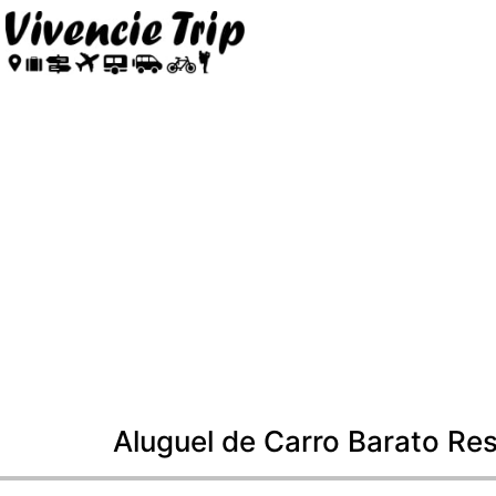
Aluguel de Carro Barato Re