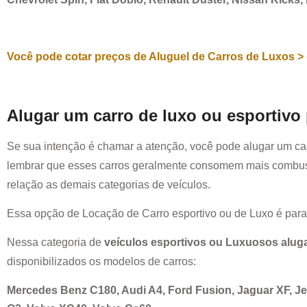
Você pode cotar preços de Aluguel de Carros de Luxos > 
Alugar um carro de luxo ou esportivo
Se sua intenção é chamar a atenção, você pode alugar um ca
lembrar que esses carros geralmente consomem mais combust
relação as demais categorias de veículos.
Essa opção de Locação de Carro esportivo ou de Luxo é par
Nessa categoria de
veículos esportivos ou Luxuosos alug
disponibilizados os modelos de carros:
Mercedes Benz C180, Audi A4, Ford Fusion, Jaguar XF, 