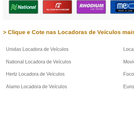
> Clique e Cote nas Locadoras de Veículos mai
Unidas Locadora de Veículos
Loca
National Locadora de Veículos
Movi
Hertz Locadora de Veículos
Foco
Alamo Locadora de Veículos
Euro