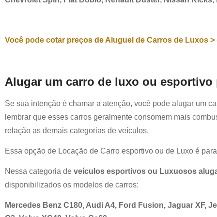
Você pode cotar preços de Aluguel de Carros de Luxos > 
Alugar um carro de luxo ou esportivo
Se sua intenção é chamar a atenção, você pode alugar um ca
lembrar que esses carros geralmente consomem mais combust
relação as demais categorias de veículos.
Essa opção de Locação de Carro esportivo ou de Luxo é par
Nessa categoria de
veículos esportivos ou Luxuosos alug
disponibilizados os modelos de carros:
Mercedes Benz C180, Audi A4, Ford Fusion, Jaguar XF, 