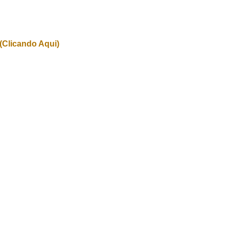
(Clicando Aqui)