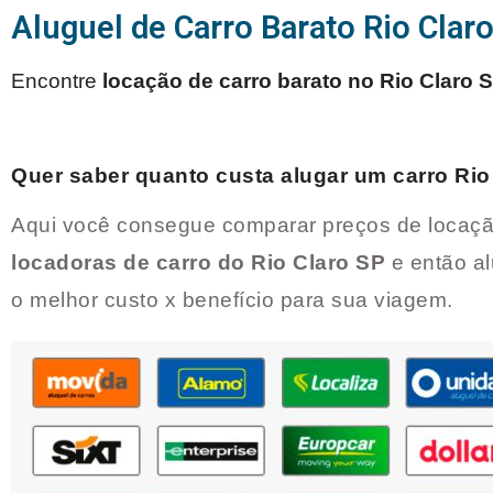
Aluguel de Carro Barato Rio Clar
Encontre
locação de carro barato no
Rio Claro 
Quer saber quanto custa alugar um carro
Rio
Aqui você consegue comparar preços de locaçã
locadoras de carro do
Rio Claro SP
e então a
o melhor custo x benefício para sua viagem.