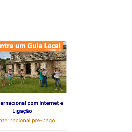
ternacional com Internet e
Ligação