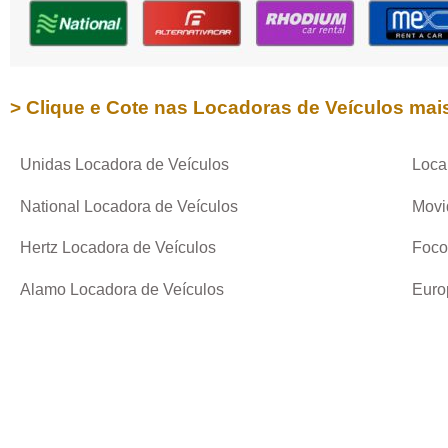
> Clique e Cote nas Locadoras de Veículos mai
Unidas Locadora de Veículos
Loca
National Locadora de Veículos
Movi
Hertz Locadora de Veículos
Foco
Alamo Locadora de Veículos
Euro