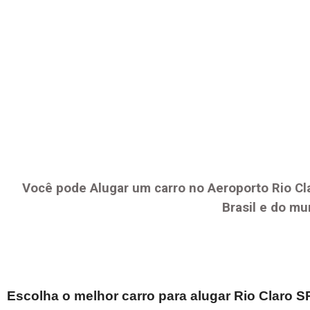
Você pode Alugar um carro no Aeroporto
Rio Cl
Brasil e do mu
Escolha o melhor carro para alugar
Rio Claro S