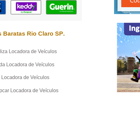
s Baratas
Rio Claro SP
.
liza Locadora de Veículos
da Locadora de Veículos
 Locadora de Veículos
pcar Locadora de Veículos