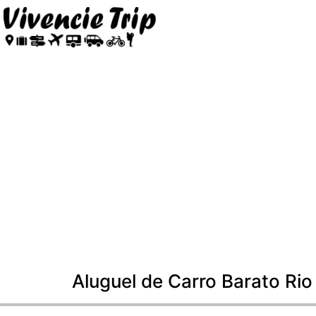
Aluguel de Carro Barato Rio