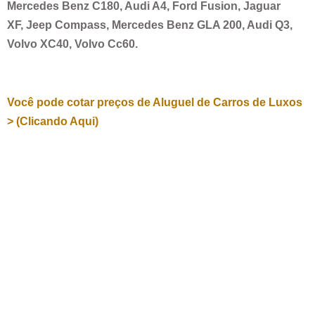
Mercedes Benz C180, Audi A4, Ford Fusion, Jaguar
XF, Jeep Compass, Mercedes Benz GLA 200, Audi Q3,
Volvo XC40, Volvo Cc60.
Você pode cotar preços de Aluguel de Carros de Luxos
> (Clicando Aqui)