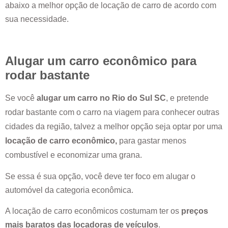
abaixo a melhor opção de locação de carro de acordo com
sua necessidade.
Alugar um carro econômico para
rodar bastante
Se você
alugar um carro no
Rio do Sul SC
, e pretende
rodar bastante com o carro na viagem para conhecer outras
cidades da região, talvez a melhor opção seja optar por uma
locação de carro econômico,
para gastar menos
combustível e economizar uma grana.
Se essa é sua opção, você deve ter foco em alugar o
automóvel da categoria econômica.
A locação de carro econômicos costumam ter os
preços
mais baratos das locadoras de veículos
.