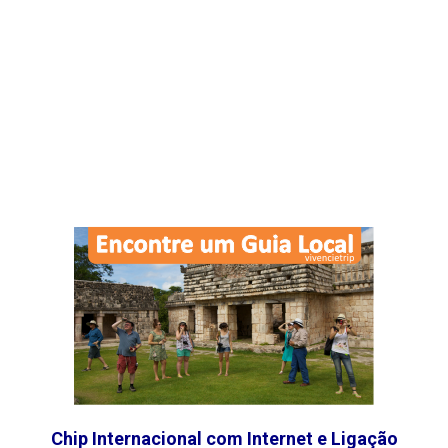
Chip Internacional com Internet e Ligação