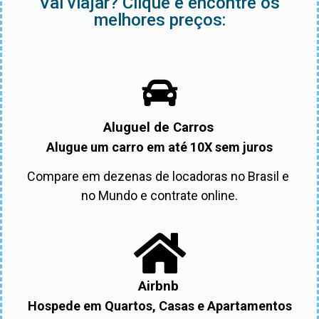
Vai viajar? Clique e encontre os
melhores preços:
Aluguel de Carros
Alugue um carro em até 10X sem juros
Compare em dezenas de locadoras no Brasil e 
no Mundo e contrate online.
Airbnb
Hospede em Quartos, Casas e Apartamentos