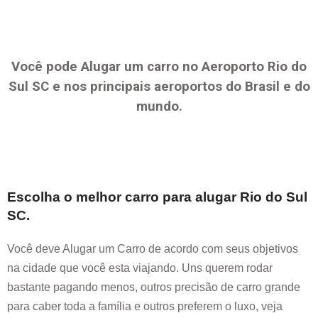
Você pode Alugar um carro no Aeroporto
Rio do
Sul SC
e nos principais aeroportos do Brasil e do
mundo.
Escolha o melhor carro para alugar
Rio do Sul
SC
.
Você deve Alugar um Carro de acordo com seus objetivos
na cidade que você esta viajando. Uns querem rodar
bastante pagando menos, outros precisão de carro grande
para caber toda a família e outros preferem o luxo, veja