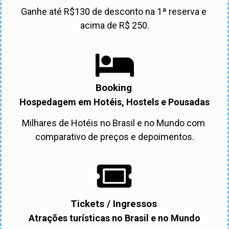
Ganhe até R$130 de desconto na 1ª reserva e 
acima de R$ 250.
Booking
Hospedagem em Hotéis, Hostels e Pousadas
Milhares de Hotéis no Brasil e no Mundo com 
comparativo de preços e depoimentos.
Tickets / Ingressos
Atrações turísticas no Brasil e no Mundo