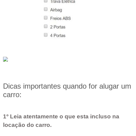
Dicas importantes quando for alugar um
carro:
1º Leia atentamente o que esta incluso na
locação do carro.