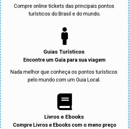
Compre online tickets das principais pontos 
turísticos do Brasil e do mundo.
Guias Turísticos
Encontre um Guia para sua viagem
Nada melhor que conheça os pontos turísticos 
pelo mundo com um Guia Local. 
Livros e Ebooks
Compre Livros e Ebooks com o meno preço