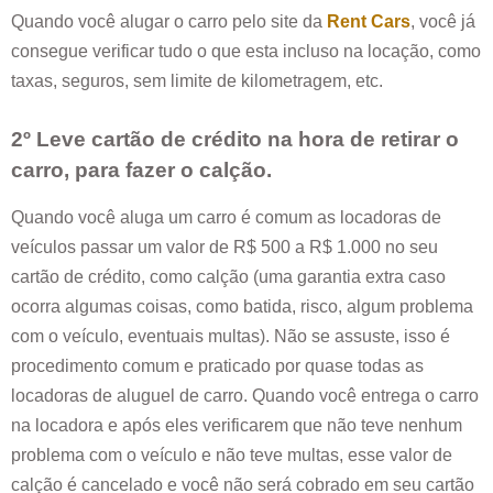
Quando você alugar o carro pelo site da
Rent Cars
, você já
consegue verificar tudo o que esta incluso na locação, como
taxas, seguros, sem limite de kilometragem, etc.
2º Leve cartão de crédito na hora de retirar o
carro, para fazer o calção.
Quando você aluga um carro é comum as locadoras de
veículos passar um valor de R$ 500 a R$ 1.000 no seu
cartão de crédito, como calção (uma garantia extra caso
ocorra algumas coisas, como batida, risco, algum problema
com o veículo, eventuais multas). Não se assuste, isso é
procedimento comum e praticado por quase todas as
locadoras de aluguel de carro. Quando você entrega o carro
na locadora e após eles verificarem que não teve nenhum
problema com o veículo e não teve multas, esse valor de
calção é cancelado e você não será cobrado em seu cartão