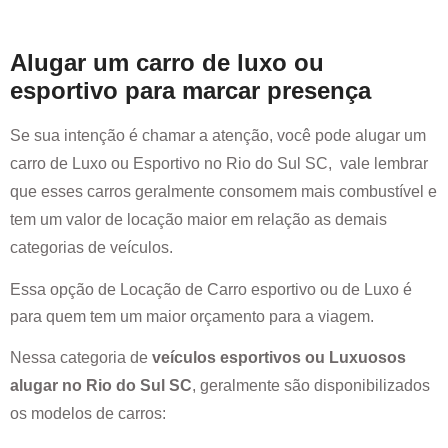
Alugar um carro de luxo ou
esportivo para marcar presença
Se sua intenção é chamar a atenção, você pode alugar um
carro de Luxo ou Esportivo no
Rio do Sul SC
, vale lembrar
que esses carros geralmente consomem mais combustível e
tem um valor de locação maior em relação as demais
categorias de veículos.
Essa opção de Locação de Carro esportivo ou de Luxo é
para quem tem um maior orçamento para a viagem.
Nessa categoria de
veículos esportivos ou Luxuosos
alugar no
Rio do Sul SC
, geralmente são disponibilizados
os modelos de carros: