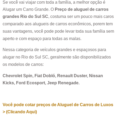
Se você vai viajar com toda a família, a melhor opção é
Alugar um Carro Grande. O
Preço de aluguel de carros
grandes
Rio do Sul SC
, costuma ser um pouco mais caros
comparado aos alugueis de carros econômicos, porem tem
suas vantagens, você pode pode levar toda sua família sem
aperto e com espaço para todas as malas.
Nessa categoria de veículos grandes e espaçosos para
alugar no
Rio do Sul SC
, geralmente são disponibilizados
os modelos de carros:
Chevrolet Spin, Fiat Dobló, Renault Duster, Nissan
Kicks, Ford Ecosport, Jeep Renegade.
Você pode cotar preços de Aluguel de Carros de Luxos
> (Clicando Aqui)