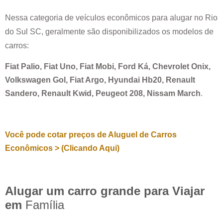
Nessa categoria de veículos econômicos para alugar no
Rio
do Sul SC
, geralmente são disponibilizados os modelos de
carros:
Fiat Palio, Fiat Uno, Fiat Mobi, Ford Ká, Chevrolet Onix,
Volkswagen Gol, Fiat Argo, Hyundai Hb20, Renault
Sandero, Renault Kwid, Peugeot 208, Nissam March
.
Você pode cotar preços de Aluguel de Carros
Econômicos > (Clicando Aqui)
Alugar um carro grande para Viajar
em
Família