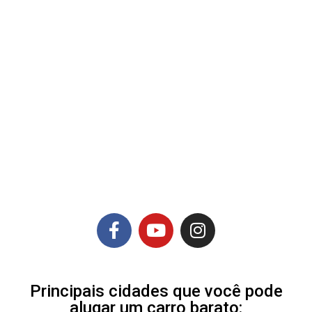
Principais cidades que você pode
alugar um carro barato: