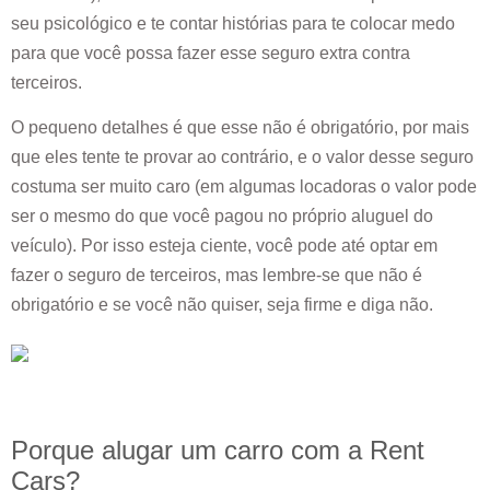
seu psicológico e te contar histórias para te colocar medo
para que você possa fazer esse seguro extra contra
terceiros.
O pequeno detalhes é que esse não é obrigatório, por mais
que eles tente te provar ao contrário, e o valor desse seguro
costuma ser muito caro (em algumas locadoras o valor pode
ser o mesmo do que você pagou no próprio aluguel do
veículo). Por isso esteja ciente, você pode até optar em
fazer o seguro de terceiros, mas lembre-se que não é
obrigatório e se você não quiser, seja firme e diga não.
Porque alugar um carro com a Rent
Cars?