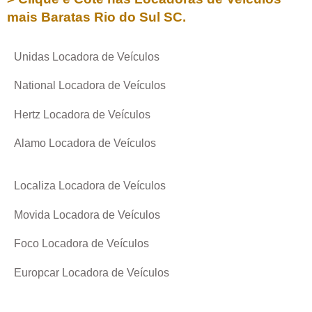
mais Baratas
Rio do Sul SC
.
Unidas Locadora de Veículos
National Locadora de Veículos
Hertz Locadora de Veículos
Alamo Locadora de Veículos
Localiza Locadora de Veículos
Movida Locadora de Veículos
Foco Locadora de Veículos
Europcar Locadora de Veículos