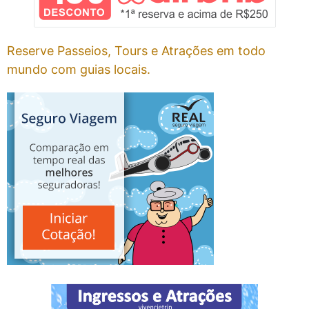
Reserve Passeios, Tours e Atrações em todo
mundo com guias locais.