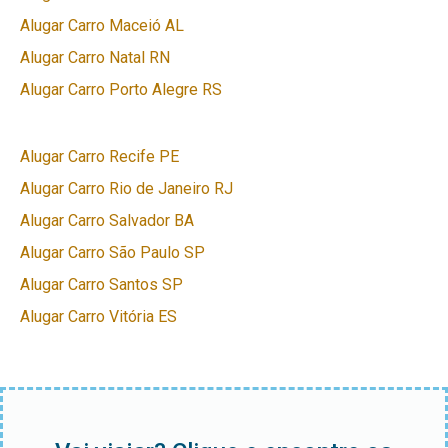
Alugar Carro Maceió AL
Alugar Carro Natal RN
Alugar Carro Porto Alegre RS
Alugar Carro Recife PE
Alugar Carro Rio de Janeiro RJ
Alugar Carro Salvador BA
Alugar Carro São Paulo SP
Alugar Carro Santos SP
Alugar Carro Vitória ES