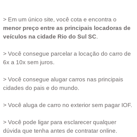
> Em um único site, você cota e encontra o
menor preço entre as principais locadoras de
veículos na cidade
Rio do Sul SC
.
> Você consegue parcelar a locação do carro de
6x a 10x sem juros.
> Você consegue alugar carros nas principais
cidades do pais e do mundo.
> Você aluga de carro no exterior sem pagar IOF.
> Você pode ligar para esclarecer qualquer
dúvida que tenha antes de contratar online.