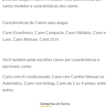
carros modelos e características dos carros:
Características de Carros para alugar:
Carro Econômico, Carro Compacto, Carro Utilitário, Carro e
Luxo, Carro Minivan, Carro SUV.
Você também pode escolher carros por características e
opcionais, como:
Carro com Ar condicionado, Carro com Cambio Manual ou
Automático, Carro com Airbag, Carro de 2 ou 4 portas, entre
outros.