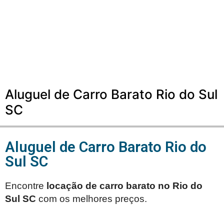
Aluguel de Carro Barato Rio do Sul
SC
Aluguel de Carro Barato Rio do
Sul SC
Encontre
locação de carro barato no
Rio do
Sul SC
com os melhores preços.