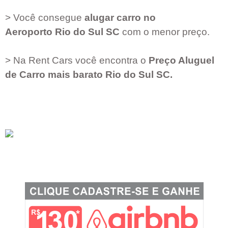
> Você consegue
alugar carro no
Aeroporto
Rio do Sul SC
com o menor preço.
> Na Rent Cars você encontra o
Preço Aluguel
de Carro mais barato
Rio do Sul SC
.