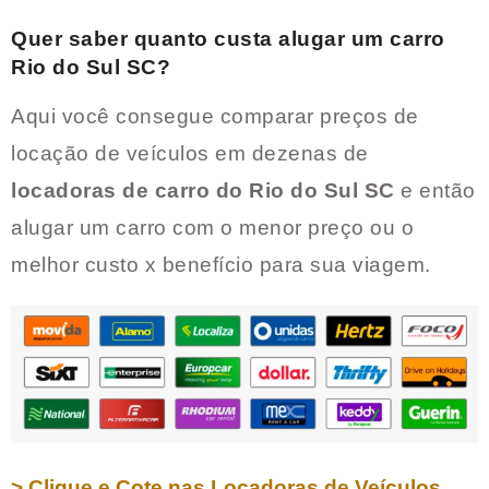
Quer saber quanto custa alugar um carro
Rio do Sul SC
?
Aqui você consegue comparar preços de
locação de veículos em dezenas de
locadoras de carro do
Rio do Sul SC
e então
alugar um carro com o menor preço ou o
melhor custo x benefício para sua viagem.
> Clique e Cote nas Locadoras de Veículos