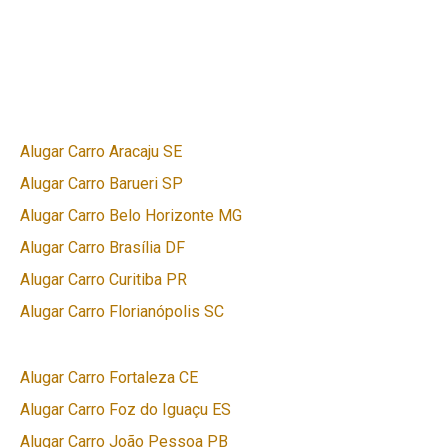
Alugar Carro Aracaju SE
Alugar Carro Barueri SP
Alugar Carro Belo Horizonte MG
Alugar Carro Brasília DF
Alugar Carro Curitiba PR
Alugar Carro Florianópolis SC
Alugar Carro Fortaleza CE
Alugar Carro Foz do Iguaçu ES
Alugar Carro João Pessoa PB