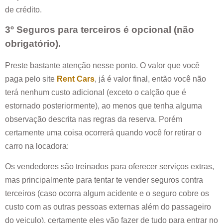
de crédito.
3º Seguros para terceiros é opcional (não
obrigatório).
Preste bastante atenção nesse ponto. O valor que você
paga pelo site
Rent Cars
, já é valor final, então você não
terá nenhum custo adicional (exceto o calção que é
estornado posteriormente), ao menos que tenha alguma
observação descrita nas regras da reserva. Porém
certamente uma coisa ocorrerá quando você for retirar o
carro na locadora:
Os vendedores são treinados para oferecer serviços extras,
mas principalmente para tentar te vender seguros contra
terceiros (caso ocorra algum acidente e o seguro cobre os
custo com as outras pessoas externas além do passageiro
do veiculo), certamente eles vão fazer de tudo para entrar no