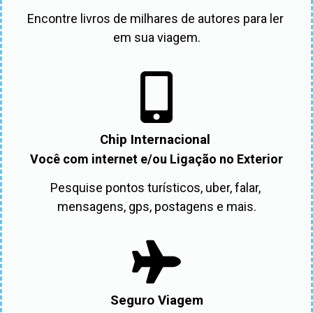
Encontre livros de milhares de autores para ler 
em sua viagem.
Chip Internacional
Você com internet e/ou Ligação no Exterior
Pesquise pontos turísticos, uber, falar, 
mensagens, gps, postagens e mais.
Seguro Viagem