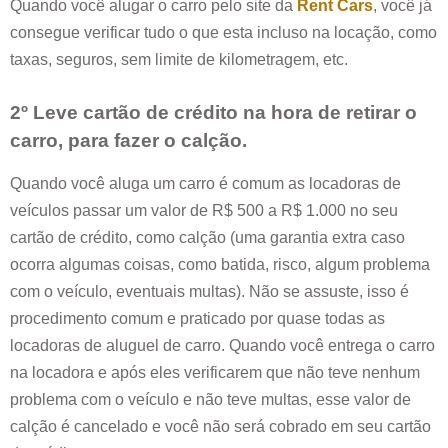
Quando você alugar o carro pelo site da
Rent Cars
, você já
consegue verificar tudo o que esta incluso na locação, como
taxas, seguros, sem limite de kilometragem, etc.
2º Leve cartão de crédito na hora de retirar o
carro, para fazer o calção.
Quando você aluga um carro é comum as locadoras de
veículos passar um valor de R$ 500 a R$ 1.000 no seu
cartão de crédito, como calção (uma garantia extra caso
ocorra algumas coisas, como batida, risco, algum problema
com o veículo, eventuais multas). Não se assuste, isso é
procedimento comum e praticado por quase todas as
locadoras de aluguel de carro. Quando você entrega o carro
na locadora e após eles verificarem que não teve nenhum
problema com o veículo e não teve multas, esse valor de
calção é cancelado e você não será cobrado em seu cartão