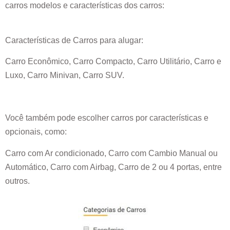
carros modelos e características dos carros:
Características de Carros para alugar:
Carro Econômico, Carro Compacto, Carro Utilitário, Carro e
Luxo, Carro Minivan, Carro SUV.
Você também pode escolher carros por características e
opcionais, como:
Carro com Ar condicionado, Carro com Cambio Manual ou
Automático, Carro com Airbag, Carro de 2 ou 4 portas, entre
outros.