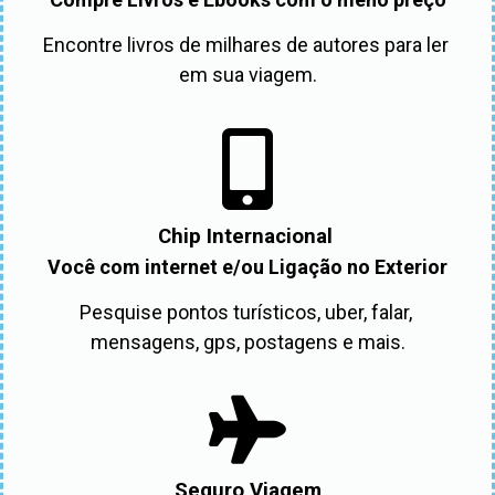
Encontre livros de milhares de autores para ler 
em sua viagem.
Chip Internacional
Você com internet e/ou Ligação no Exterior
Pesquise pontos turísticos, uber, falar, 
mensagens, gps, postagens e mais.
Seguro Viagem