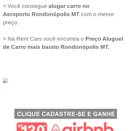
> Você consegue
alugar carro no
Aeroporto
Rondonópolis MT
com o menor
preço.
> Na Rent Cars você encontra o
Preço Aluguel
de Carro mais barato
Rondonópolis MT
.