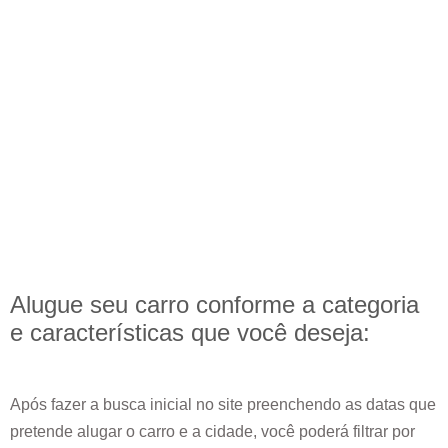
Alugue seu carro conforme a categoria
e
características
que você deseja:
Após fazer a busca inicial no site preenchendo as datas que
pretende alugar o carro e a cidade, você poderá filtrar por