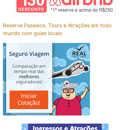
Reserve Passeios, Tours e Atrações em todo
mundo com guias locais.