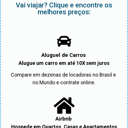
Vai viajar? Clique e encontre os
melhores preços:
Aluguel de Carros
Alugue um carro em até 10X sem juros
Compare em dezenas de locadoras no Brasil e 
no Mundo e contrate online.
Airbnb
Hospede em Quartos, Casas e Apartamentos