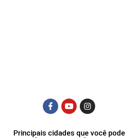
Principais cidades que você pode