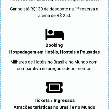
Ganhe até R$130 de desconto na 1ª reserva e 
acima de R$ 250.
Booking
Hospedagem em Hotéis, Hostels e Pousadas
Milhares de Hotéis no Brasil e no Mundo com 
comparativo de preços e depoimentos.
Tickets / Ingressos
Atrações turísticas no Brasil e no Mundo