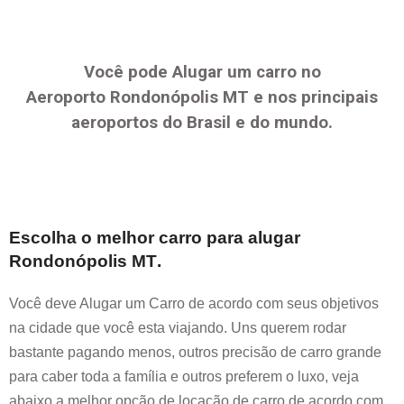
Você pode Alugar um carro no
Aeroporto
Rondonópolis MT
e nos principais
aeroportos do Brasil e do mundo.
Escolha o melhor carro para alugar
Rondonópolis MT
.
Você deve Alugar um Carro de acordo com seus objetivos
na cidade que você esta viajando. Uns querem rodar
bastante pagando menos, outros precisão de carro grande
para caber toda a família e outros preferem o luxo, veja
abaixo a melhor opção de locação de carro de acordo com