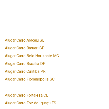
Alugar Carro Aracaju SE
Alugar Carro Barueri SP
Alugar Carro Belo Horizonte MG
Alugar Carro Brasília DF
Alugar Carro Curitiba PR
Alugar Carro Florianópolis SC
Alugar Carro Fortaleza CE
Alugar Carro Foz do Iguaçu ES