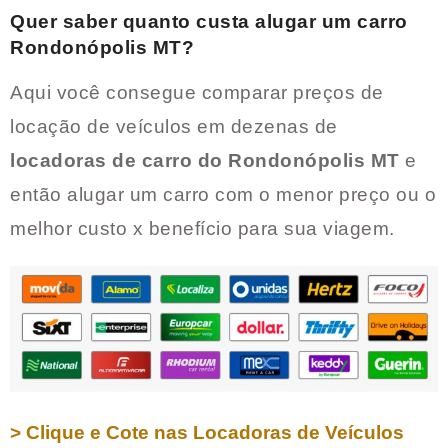
Quer saber quanto custa alugar um carro
Rondonópolis MT
?
Aqui você consegue comparar preços de
locação de veículos em dezenas de
locadoras de carro do
Rondonópolis MT
e
então alugar um carro com o menor preço ou o
melhor custo x benefício para sua viagem.
> Clique e Cote nas Locadoras de Veículos