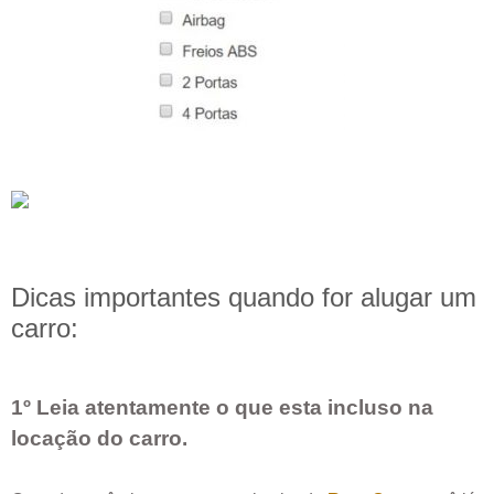
Dicas importantes quando for alugar um
carro:
1º Leia atentamente o que esta incluso na
locação do carro.