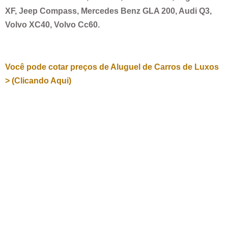
XF, Jeep Compass, Mercedes Benz GLA 200, Audi Q3,
Volvo XC40, Volvo Cc60.
Você pode cotar preços de Aluguel de Carros de Luxos
> (Clicando Aqui)