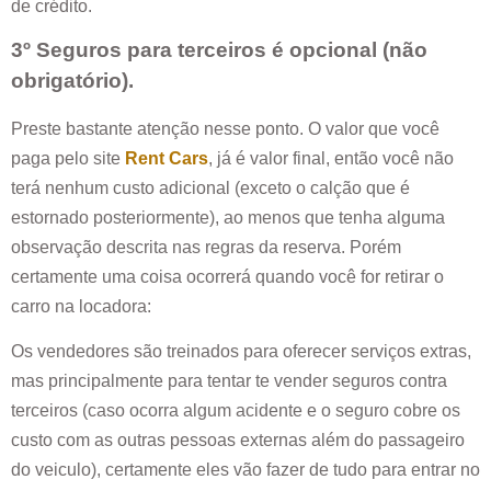
de crédito.
3º Seguros para terceiros é opcional (não
obrigatório).
Preste bastante atenção nesse ponto. O valor que você
paga pelo site
Rent Cars
, já é valor final, então você não
terá nenhum custo adicional (exceto o calção que é
estornado posteriormente), ao menos que tenha alguma
observação descrita nas regras da reserva. Porém
certamente uma coisa ocorrerá quando você for retirar o
carro na locadora:
Os vendedores são treinados para oferecer serviços extras,
mas principalmente para tentar te vender seguros contra
terceiros (caso ocorra algum acidente e o seguro cobre os
custo com as outras pessoas externas além do passageiro
do veiculo), certamente eles vão fazer de tudo para entrar no