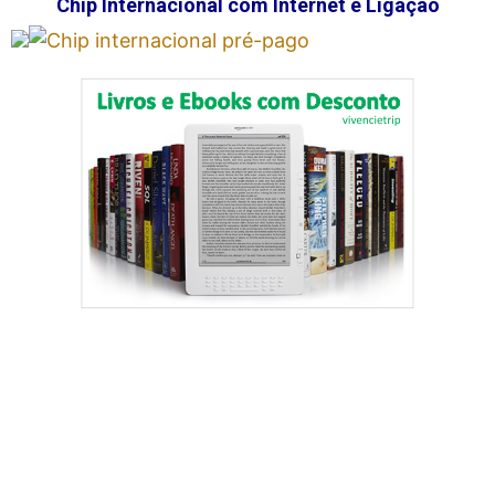
Chip Internacional com Internet e Ligação