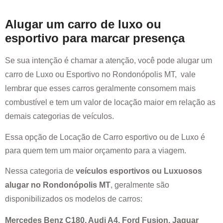
Alugar um carro de luxo ou
esportivo para marcar presença
Se sua intenção é chamar a atenção, você pode alugar um
carro de Luxo ou Esportivo no
Rondonópolis MT
, vale
lembrar que esses carros geralmente consomem mais
combustível e tem um valor de locação maior em relação as
demais categorias de veículos.
Essa opção de Locação de Carro esportivo ou de Luxo é
para quem tem um maior orçamento para a viagem.
Nessa categoria de
veículos esportivos ou Luxuosos
alugar no
Rondonópolis MT
, geralmente são
disponibilizados os modelos de carros:
Mercedes Benz C180, Audi A4, Ford Fusion, Jaguar