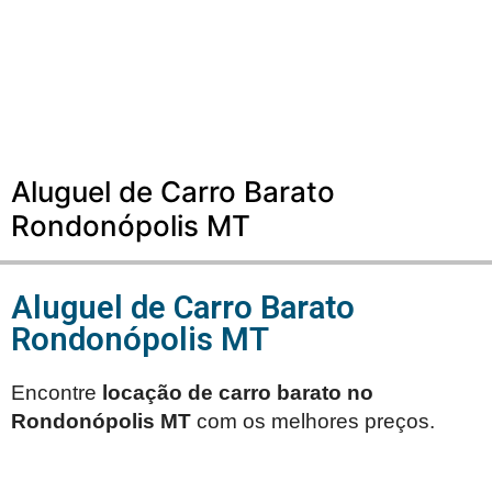
Aluguel de Carro Barato
Rondonópolis MT
Aluguel de Carro Barato
Rondonópolis MT
Encontre
locação de carro barato no
Rondonópolis MT
com os melhores preços.