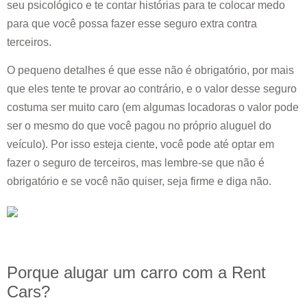
seu psicológico e te contar histórias para te colocar medo
para que você possa fazer esse seguro extra contra
terceiros.
O pequeno detalhes é que esse não é obrigatório, por mais
que eles tente te provar ao contrário, e o valor desse seguro
costuma ser muito caro (em algumas locadoras o valor pode
ser o mesmo do que você pagou no próprio aluguel do
veículo). Por isso esteja ciente, você pode até optar em
fazer o seguro de terceiros, mas lembre-se que não é
obrigatório e se você não quiser, seja firme e diga não.
Porque alugar um carro com a Rent
Cars?