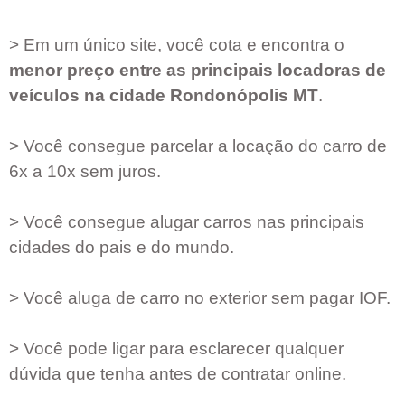
> Em um único site, você cota e encontra o
menor preço entre as principais locadoras de
veículos na cidade
Rondonópolis MT
.
> Você consegue parcelar a locação do carro de
6x a 10x sem juros.
> Você consegue alugar carros nas principais
cidades do pais e do mundo.
> Você aluga de carro no exterior sem pagar IOF.
> Você pode ligar para esclarecer qualquer
dúvida que tenha antes de contratar online.