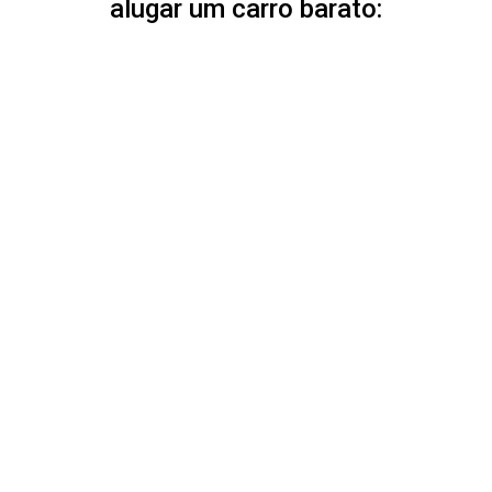
alugar um carro barato: