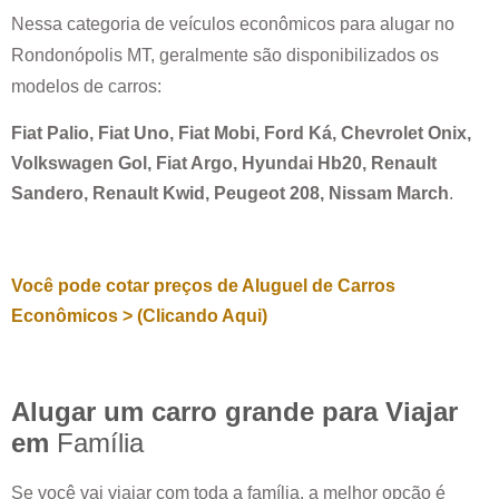
Nessa categoria de veículos econômicos para alugar no
Rondonópolis MT
, geralmente são disponibilizados os
modelos de carros:
Fiat Palio, Fiat Uno, Fiat Mobi, Ford Ká, Chevrolet Onix,
Volkswagen Gol, Fiat Argo, Hyundai Hb20, Renault
Sandero, Renault Kwid, Peugeot 208, Nissam March
.
Você pode cotar preços de Aluguel de Carros
Econômicos > (Clicando Aqui)
Alugar um carro grande para Viajar
em
Família
Se você vai viajar com toda a família, a melhor opção é