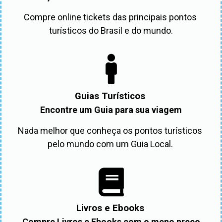
Compre online tickets das principais pontos 
turísticos do Brasil e do mundo.
Guias Turísticos
Encontre um Guia para sua viagem
Nada melhor que conheça os pontos turísticos 
pelo mundo com um Guia Local. 
Livros e Ebooks
Compre Livros e Ebooks com o meno preço