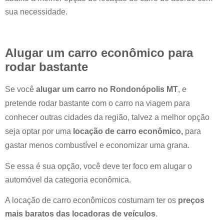
sua necessidade.
Alugar um carro econômico para
rodar bastante
Se você
alugar um carro no
Rondonópolis MT
, e
pretende rodar bastante com o carro na viagem para
conhecer outras cidades da região, talvez a melhor opção
seja optar por uma
locação de carro econômico,
para
gastar menos combustível e economizar uma grana.
Se essa é sua opção, você deve ter foco em alugar o
automóvel da categoria econômica.
A locação de carro econômicos costumam ter os
preços
mais baratos das locadoras de veículos
.