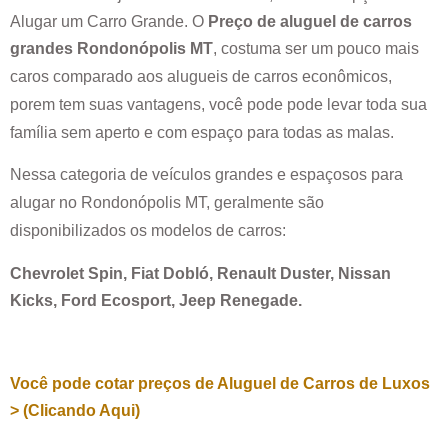
Alugar um Carro Grande. O
Preço de aluguel de carros
grandes
Rondonópolis MT
, costuma ser um pouco mais
caros comparado aos alugueis de carros econômicos,
porem tem suas vantagens, você pode pode levar toda sua
família sem aperto e com espaço para todas as malas.
Nessa categoria de veículos grandes e espaçosos para
alugar no
Rondonópolis MT
, geralmente são
disponibilizados os modelos de carros:
Chevrolet Spin, Fiat Dobló, Renault Duster, Nissan
Kicks, Ford Ecosport, Jeep Renegade.
Você pode cotar preços de Aluguel de Carros de Luxos
> (Clicando Aqui)