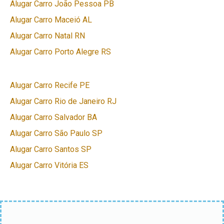
Alugar Carro João Pessoa PB
Alugar Carro Maceió AL
Alugar Carro Natal RN
Alugar Carro Porto Alegre RS
Alugar Carro Recife PE
Alugar Carro Rio de Janeiro RJ
Alugar Carro Salvador BA
Alugar Carro São Paulo SP
Alugar Carro Santos SP
Alugar Carro Vitória ES