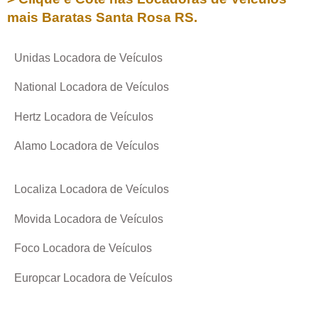
mais Baratas
Santa Rosa RS
.
Unidas Locadora de Veículos
National Locadora de Veículos
Hertz Locadora de Veículos
Alamo Locadora de Veículos
Localiza Locadora de Veículos
Movida Locadora de Veículos
Foco Locadora de Veículos
Europcar Locadora de Veículos