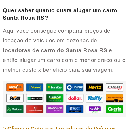
Quer saber quanto custa alugar um carro
Santa Rosa RS
?
Aqui você consegue comparar preços de
locação de veículos em dezenas de
locadoras de carro do
Santa Rosa RS
e
então alugar um carro com o menor preço ou o
melhor custo x benefício para sua viagem.
> Clique e Cote nas Locadoras de Veículos