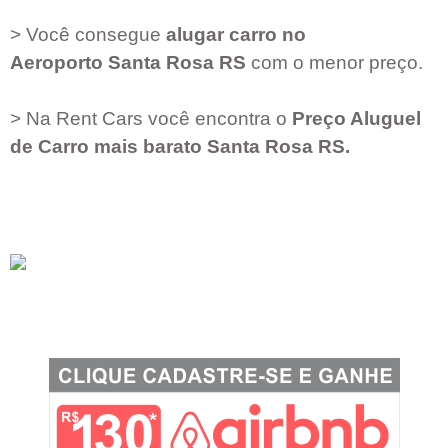
> Você consegue
alugar carro no
Aeroporto
Santa Rosa RS
com o menor preço.
> Na Rent Cars você encontra o
Preço Aluguel
de Carro mais barato
Santa Rosa RS
.