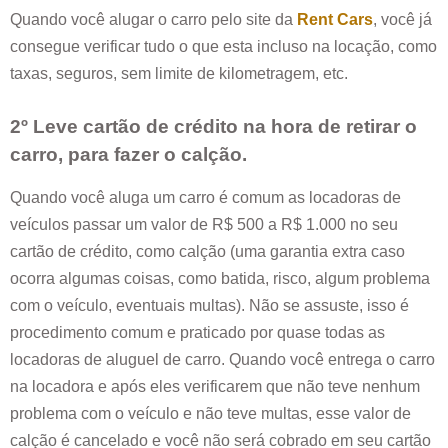
Quando você alugar o carro pelo site da
Rent Cars
, você já
consegue verificar tudo o que esta incluso na locação, como
taxas, seguros, sem limite de kilometragem, etc.
2º Leve cartão de crédito na hora de retirar o
carro, para fazer o calção.
Quando você aluga um carro é comum as locadoras de
veículos passar um valor de R$ 500 a R$ 1.000 no seu
cartão de crédito, como calção (uma garantia extra caso
ocorra algumas coisas, como batida, risco, algum problema
com o veículo, eventuais multas). Não se assuste, isso é
procedimento comum e praticado por quase todas as
locadoras de aluguel de carro. Quando você entrega o carro
na locadora e após eles verificarem que não teve nenhum
problema com o veículo e não teve multas, esse valor de
calção é cancelado e você não será cobrado em seu cartão