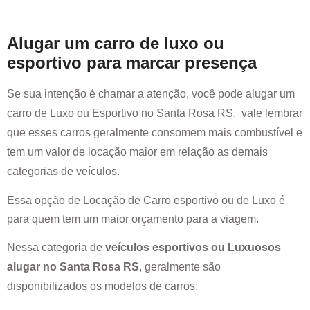
Alugar um carro de luxo ou
esportivo para marcar presença
Se sua intenção é chamar a atenção, você pode alugar um
carro de Luxo ou Esportivo no
Santa Rosa RS
, vale lembrar
que esses carros geralmente consomem mais combustível e
tem um valor de locação maior em relação as demais
categorias de veículos.
Essa opção de Locação de Carro esportivo ou de Luxo é
para quem tem um maior orçamento para a viagem.
Nessa categoria de
veículos esportivos ou Luxuosos
alugar no
Santa Rosa RS
, geralmente são
disponibilizados os modelos de carros: