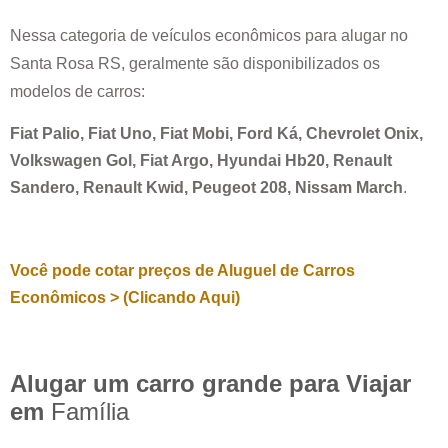
Nessa categoria de veículos econômicos para alugar no
Santa Rosa RS
, geralmente são disponibilizados os
modelos de carros:
Fiat Palio, Fiat Uno, Fiat Mobi, Ford Ká, Chevrolet Onix,
Volkswagen Gol, Fiat Argo, Hyundai Hb20, Renault
Sandero, Renault Kwid, Peugeot 208, Nissam March
.
Você pode cotar preços de Aluguel de Carros
Econômicos > (Clicando Aqui)
Alugar um carro grande para Viajar
em
Família