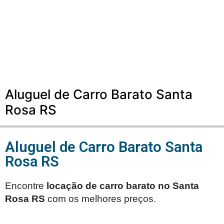
Aluguel de Carro Barato Santa
Rosa RS
Aluguel de Carro Barato Santa
Rosa RS
Encontre
locação de carro barato no
Santa
Rosa RS
com os melhores preços.