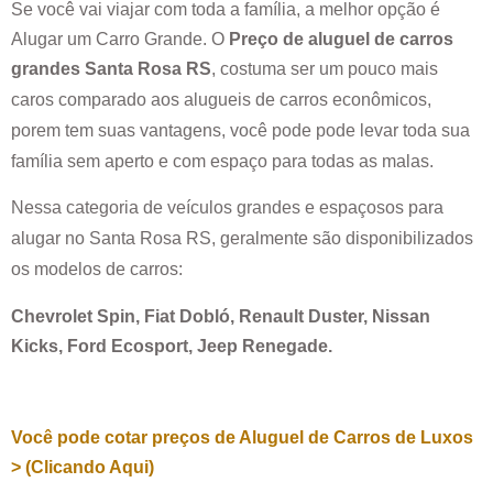
Se você vai viajar com toda a família, a melhor opção é
Alugar um Carro Grande. O
Preço de aluguel de carros
grandes
Santa Rosa RS
, costuma ser um pouco mais
caros comparado aos alugueis de carros econômicos,
porem tem suas vantagens, você pode pode levar toda sua
família sem aperto e com espaço para todas as malas.
Nessa categoria de veículos grandes e espaçosos para
alugar no
Santa Rosa RS
, geralmente são disponibilizados
os modelos de carros:
Chevrolet Spin, Fiat Dobló, Renault Duster, Nissan
Kicks, Ford Ecosport, Jeep Renegade.
Você pode cotar preços de Aluguel de Carros de Luxos
> (Clicando Aqui)