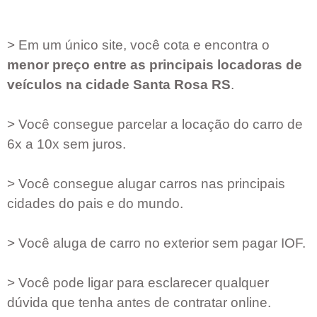
> Em um único site, você cota e encontra o
menor preço entre as principais locadoras de
veículos na cidade
Santa Rosa RS
.
> Você consegue parcelar a locação do carro de
6x a 10x sem juros.
> Você consegue alugar carros nas principais
cidades do pais e do mundo.
> Você aluga de carro no exterior sem pagar IOF.
> Você pode ligar para esclarecer qualquer
dúvida que tenha antes de contratar online.