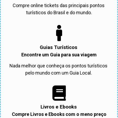
Compre online tickets das principais pontos 
turísticos do Brasil e do mundo.
Guias Turísticos
Encontre um Guia para sua viagem
Nada melhor que conheça os pontos turísticos 
pelo mundo com um Guia Local. 
Livros e Ebooks
Compre Livros e Ebooks com o meno preço