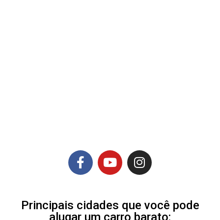
Principais cidades que você pode
alugar um carro barato: