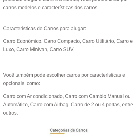
carros modelos e características dos carros:
Características de Carros para alugar:
Carro Econômico, Carro Compacto, Carro Utilitário, Carro e
Luxo, Carro Minivan, Carro SUV.
Você também pode escolher carros por características e
opcionais, como:
Carro com Ar condicionado, Carro com Cambio Manual ou
Automático, Carro com Airbag, Carro de 2 ou 4 portas, entre
outros.