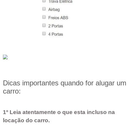
Dicas importantes quando for alugar um
carro:
1º Leia atentamente o que esta incluso na
locação do carro.