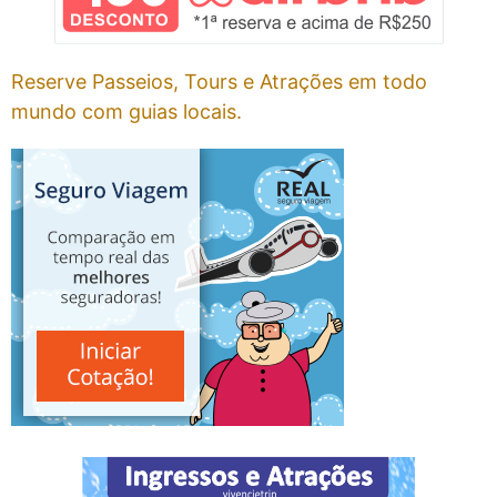
Reserve Passeios, Tours e Atrações em todo
mundo com guias locais.