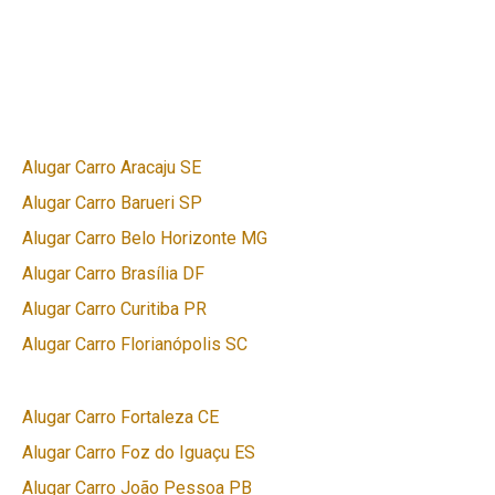
Alugar Carro Aracaju SE
Alugar Carro Barueri SP
Alugar Carro Belo Horizonte MG
Alugar Carro Brasília DF
Alugar Carro Curitiba PR
Alugar Carro Florianópolis SC
Alugar Carro Fortaleza CE
Alugar Carro Foz do Iguaçu ES
Alugar Carro João Pessoa PB