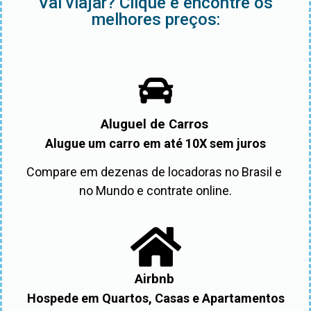
Vai viajar? Clique e encontre os
melhores preços:
Aluguel de Carros
Alugue um carro em até 10X sem juros
Compare em dezenas de locadoras no Brasil e 
no Mundo e contrate online.
Airbnb
Hospede em Quartos, Casas e Apartamentos