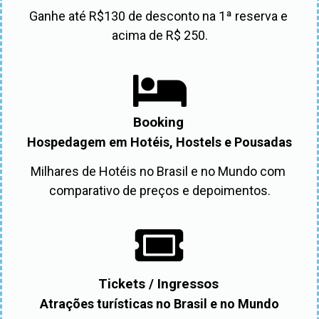
Ganhe até R$130 de desconto na 1ª reserva e 
acima de R$ 250.
Booking
Hospedagem em Hotéis, Hostels e Pousadas
Milhares de Hotéis no Brasil e no Mundo com 
comparativo de preços e depoimentos.
Tickets / Ingressos
Atrações turísticas no Brasil e no Mundo