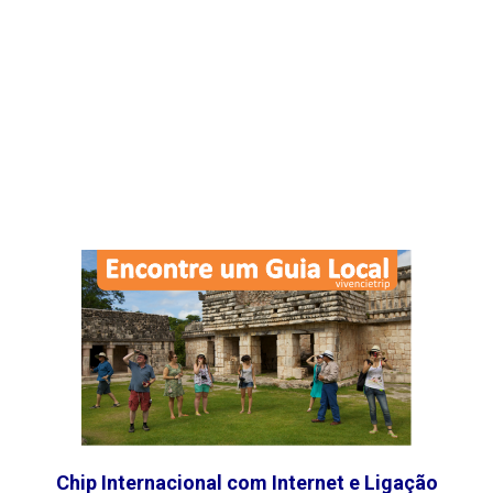
Chip Internacional com Internet e Ligação