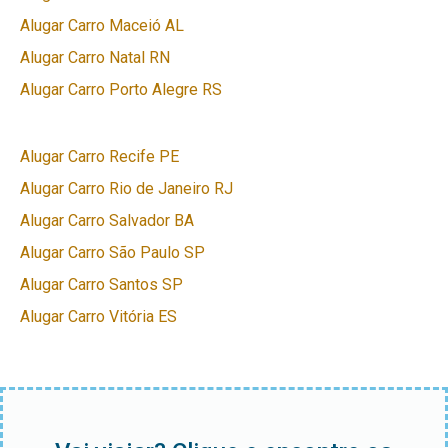
Alugar Carro Maceió AL
Alugar Carro Natal RN
Alugar Carro Porto Alegre RS
Alugar Carro Recife PE
Alugar Carro Rio de Janeiro RJ
Alugar Carro Salvador BA
Alugar Carro São Paulo SP
Alugar Carro Santos SP
Alugar Carro Vitória ES