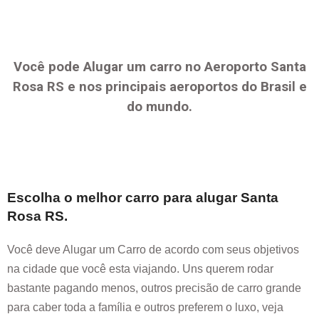
Você pode Alugar um carro no Aeroporto
Santa
Rosa RS
e nos principais aeroportos do Brasil e
do mundo.
Escolha o melhor carro para alugar
Santa
Rosa RS
.
Você deve Alugar um Carro de acordo com seus objetivos
na cidade que você esta viajando. Uns querem rodar
bastante pagando menos, outros precisão de carro grande
para caber toda a família e outros preferem o luxo, veja