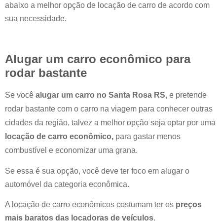
abaixo a melhor opção de locação de carro de acordo com
sua necessidade.
Alugar um carro econômico para
rodar bastante
Se você
alugar um carro no
Santa Rosa RS
, e pretende
rodar bastante com o carro na viagem para conhecer outras
cidades da região, talvez a melhor opção seja optar por uma
locação de carro econômico,
para gastar menos
combustível e economizar uma grana.
Se essa é sua opção, você deve ter foco em alugar o
automóvel da categoria econômica.
A locação de carro econômicos costumam ter os
preços
mais baratos das locadoras de veículos
.