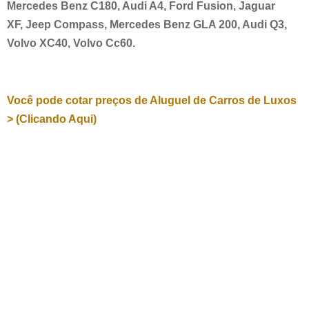
Mercedes Benz C180, Audi A4, Ford Fusion, Jaguar
XF, Jeep Compass, Mercedes Benz GLA 200, Audi Q3,
Volvo XC40, Volvo Cc60.
Você pode cotar preços de Aluguel de Carros de Luxos
> (Clicando Aqui)