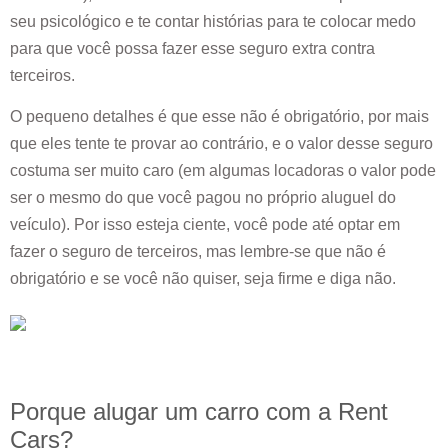
seu psicológico e te contar histórias para te colocar medo
para que você possa fazer esse seguro extra contra
terceiros.
O pequeno detalhes é que esse não é obrigatório, por mais
que eles tente te provar ao contrário, e o valor desse seguro
costuma ser muito caro (em algumas locadoras o valor pode
ser o mesmo do que você pagou no próprio aluguel do
veículo). Por isso esteja ciente, você pode até optar em
fazer o seguro de terceiros, mas lembre-se que não é
obrigatório e se você não quiser, seja firme e diga não.
Porque alugar um carro com a Rent
Cars?