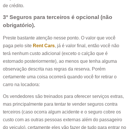
de crédito.
3º Seguros para terceiros é opcional (não
obrigatório).
Preste bastante atenção nesse ponto. O valor que você
paga pelo site
Rent Cars
, já é valor final, então você não
terá nenhum custo adicional (exceto o calção que é
estornado posteriormente), ao menos que tenha alguma
observação descrita nas regras da reserva. Porém
certamente uma coisa ocorrerá quando você for retirar o
carro na locadora:
Os vendedores são treinados para oferecer serviços extras,
mas principalmente para tentar te vender seguros contra
terceiros (caso ocorra algum acidente e o seguro cobre os
custo com as outras pessoas externas além do passageiro
do veiculo), certamente eles vão fazer de tudo para entrar no