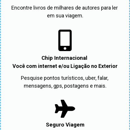
Encontre livros de milhares de autores para ler 
em sua viagem.
Chip Internacional
Você com internet e/ou Ligação no Exterior
Pesquise pontos turísticos, uber, falar, 
mensagens, gps, postagens e mais.
Seguro Viagem