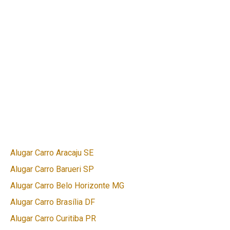
Alugar Carro Aracaju SE
Alugar Carro Barueri SP
Alugar Carro Belo Horizonte MG
Alugar Carro Brasília DF
Alugar Carro Curitiba PR