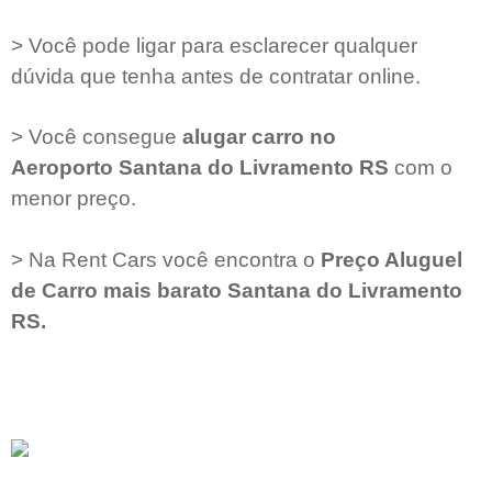
> Você pode ligar para esclarecer qualquer
dúvida que tenha antes de contratar online.
> Você consegue
alugar carro no
Aeroporto
Santana do Livramento RS
com o
menor preço.
> Na Rent Cars você encontra o
Preço Aluguel
de Carro mais barato
Santana do Livramento
RS
.