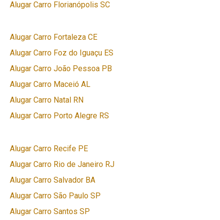
Alugar Carro Florianópolis SC
Alugar Carro Fortaleza CE
Alugar Carro Foz do Iguaçu ES
Alugar Carro João Pessoa PB
Alugar Carro Maceió AL
Alugar Carro Natal RN
Alugar Carro Porto Alegre RS
Alugar Carro Recife PE
Alugar Carro Rio de Janeiro RJ
Alugar Carro Salvador BA
Alugar Carro São Paulo SP
Alugar Carro Santos SP