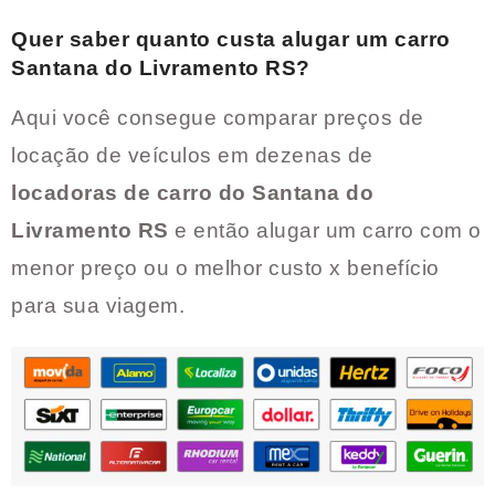
Quer saber quanto custa alugar um carro
Santana do Livramento RS
?
Aqui você consegue comparar preços de
locação de veículos em dezenas de
locadoras de carro do
Santana do
Livramento RS
e então alugar um carro com o
menor preço ou o melhor custo x benefício
para sua viagem.