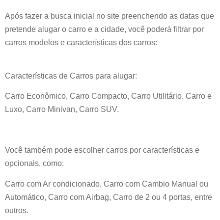
Após fazer a busca inicial no site preenchendo as datas que
pretende alugar o carro e a cidade, você poderá filtrar por
carros modelos e características dos carros:
Características de Carros para alugar:
Carro Econômico, Carro Compacto, Carro Utilitário, Carro e
Luxo, Carro Minivan, Carro SUV.
Você também pode escolher carros por características e
opcionais, como:
Carro com Ar condicionado, Carro com Cambio Manual ou
Automático, Carro com Airbag, Carro de 2 ou 4 portas, entre
outros.