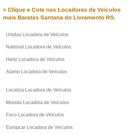
> Clique e Cote nas Locadoras de Veículos
mais Baratas
Santana do Livramento RS
.
Unidas Locadora de Veículos
National Locadora de Veículos
Hertz Locadora de Veículos
Alamo Locadora de Veículos
Localiza Locadora de Veículos
Movida Locadora de Veículos
Foco Locadora de Veículos
Europcar Locadora de Veículos