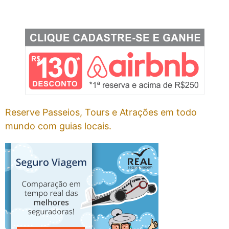
Reserve Passeios, Tours e Atrações em todo
mundo com guias locais.