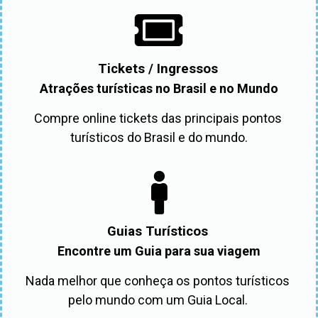
Tickets / Ingressos
Atrações turísticas no Brasil e no Mundo
Compre online tickets das principais pontos 
turísticos do Brasil e do mundo.
Guias Turísticos
Encontre um Guia para sua viagem
Nada melhor que conheça os pontos turísticos 
pelo mundo com um Guia Local. 