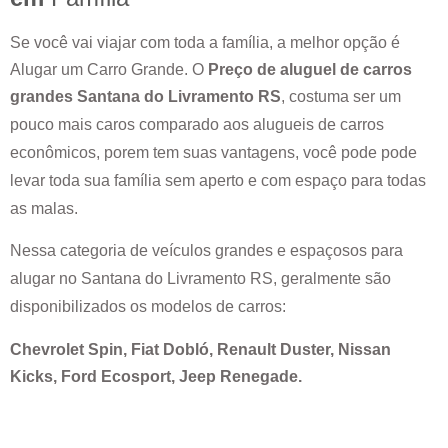
Se você vai viajar com toda a família, a melhor opção é
Alugar um Carro Grande. O
Preço de aluguel de carros
grandes
Santana do Livramento RS
, costuma ser um
pouco mais caros comparado aos alugueis de carros
econômicos, porem tem suas vantagens, você pode pode
levar toda sua família sem aperto e com espaço para todas
as malas.
Nessa categoria de veículos grandes e espaçosos para
alugar no
Santana do Livramento RS
, geralmente são
disponibilizados os modelos de carros:
Chevrolet Spin, Fiat Dobló, Renault Duster, Nissan
Kicks, Ford Ecosport, Jeep Renegade.