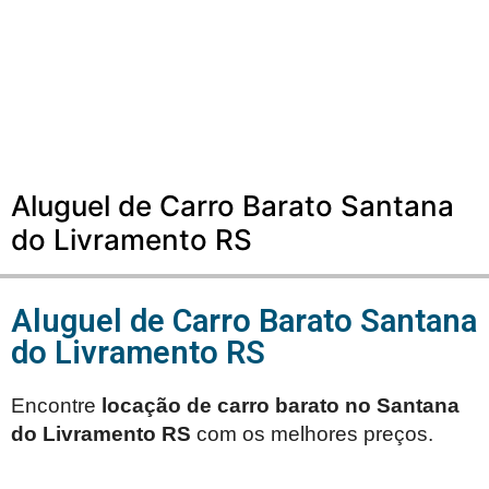
Aluguel de Carro Barato Santana
do Livramento RS
Aluguel de Carro Barato Santana
do Livramento RS
Encontre
locação de carro barato no
Santana
do Livramento RS
com os melhores preços.