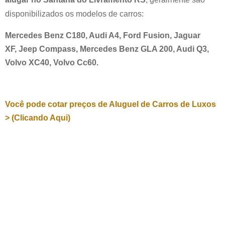
disponibilizados os modelos de carros:
Mercedes Benz C180, Audi A4, Ford Fusion, Jaguar
XF, Jeep Compass, Mercedes Benz GLA 200, Audi Q3,
Volvo XC40, Volvo Cc60.
Você pode cotar preços de Aluguel de Carros de Luxos
> (Clicando Aqui)