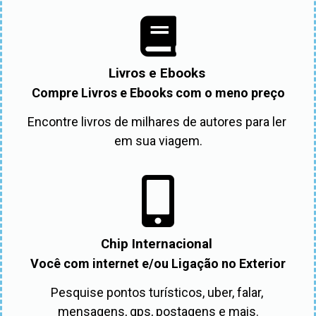
Livros e Ebooks
Compre Livros e Ebooks com o meno preço
Encontre livros de milhares de autores para ler 
em sua viagem.
Chip Internacional
Você com internet e/ou Ligação no Exterior
Pesquise pontos turísticos, uber, falar, 
mensagens, gps, postagens e mais.