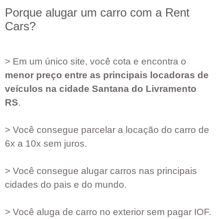
Porque alugar um carro com a Rent
Cars?
> Em um único site, você cota e encontra o
menor preço entre as principais locadoras de
veículos na cidade
Santana do Livramento
RS
.
> Você consegue parcelar a locação do carro de
6x a 10x sem juros.
> Você consegue alugar carros nas principais
cidades do pais e do mundo.
> Você aluga de carro no exterior sem pagar IOF.