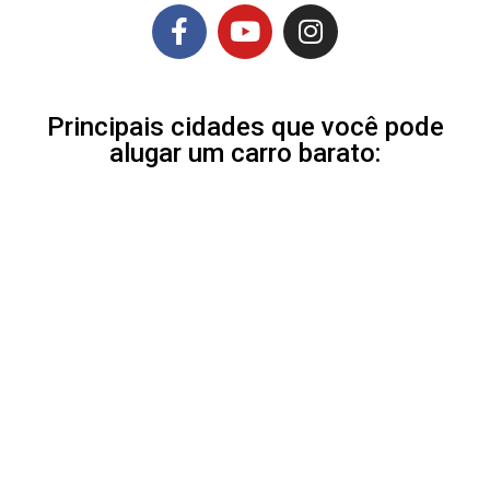
Principais cidades que você pode
alugar um carro barato: