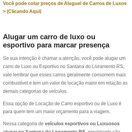
Você pode cotar preços de Aluguel de Carros de Luxos
> (Clicando Aqui)
Alugar um carro de luxo ou
esportivo para marcar presença
Se sua intenção é chamar a atenção, você pode alugar um
carro de Luxo ou Esportivo no
Santana do Livramento RS
,
vale lembrar que esses carros geralmente consomem mais
combustível e tem um valor de locação maior em relação as
demais categorias de veículos.
Essa opção de Locação de Carro esportivo ou de Luxo é
para quem tem um maior orçamento para a viagem.
Nessa categoria de
veículos esportivos ou Luxuosos
alugar no
Santana do Livramento RS
, geralmente são