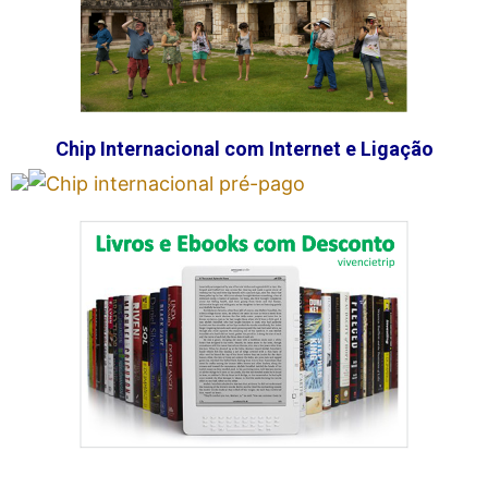
Chip Internacional com Internet e Ligação