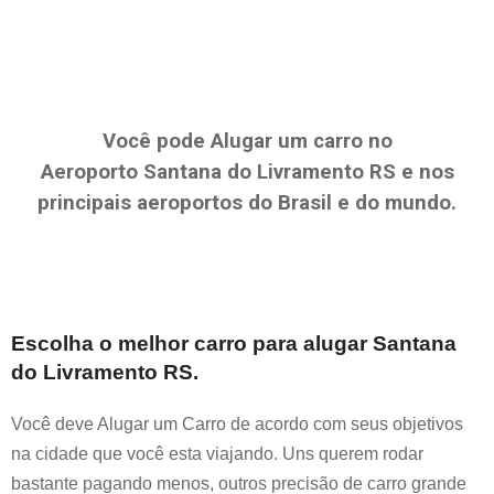
Você pode Alugar um carro no
Aeroporto
Santana do Livramento RS
e nos
principais aeroportos do Brasil e do mundo.
Escolha o melhor carro para alugar
Santana
do Livramento RS
.
Você deve Alugar um Carro de acordo com seus objetivos
na cidade que você esta viajando. Uns querem rodar
bastante pagando menos, outros precisão de carro grande