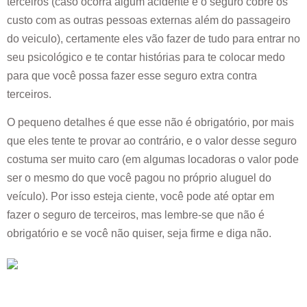
terceiros (caso ocorra algum acidente e o seguro cobre os
custo com as outras pessoas externas além do passageiro
do veiculo), certamente eles vão fazer de tudo para entrar no
seu psicológico e te contar histórias para te colocar medo
para que você possa fazer esse seguro extra contra
terceiros.
O pequeno detalhes é que esse não é obrigatório, por mais
que eles tente te provar ao contrário, e o valor desse seguro
costuma ser muito caro (em algumas locadoras o valor pode
ser o mesmo do que você pagou no próprio aluguel do
veículo). Por isso esteja ciente, você pode até optar em
fazer o seguro de terceiros, mas lembre-se que não é
obrigatório e se você não quiser, seja firme e diga não.