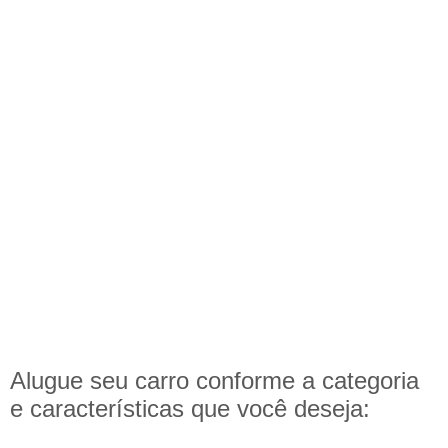
Alugue seu carro conforme a categoria
e
características
que você deseja: