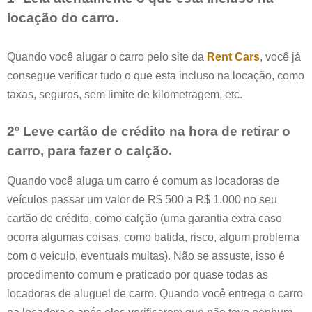
locação do carro.
Quando você alugar o carro pelo site da
Rent Cars
, você já
consegue verificar tudo o que esta incluso na locação, como
taxas, seguros, sem limite de kilometragem, etc.
2º Leve cartão de crédito na hora de retirar o
carro, para fazer o calção.
Quando você aluga um carro é comum as locadoras de
veículos passar um valor de R$ 500 a R$ 1.000 no seu
cartão de crédito, como calção (uma garantia extra caso
ocorra algumas coisas, como batida, risco, algum problema
com o veículo, eventuais multas). Não se assuste, isso é
procedimento comum e praticado por quase todas as
locadoras de aluguel de carro. Quando você entrega o carro