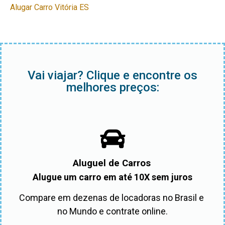
Alugar Carro Vitória ES
Vai viajar? Clique e encontre os
melhores preços:
Aluguel de Carros
Alugue um carro em até 10X sem juros
Compare em dezenas de locadoras no Brasil e 
no Mundo e contrate online.