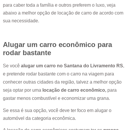
para caber toda a família e outros preferem o luxo, veja
abaixo a melhor opção de locação de carro de acordo com
sua necessidade.
Alugar um carro econômico para
rodar bastante
Se você
alugar um carro no
Santana do Livramento RS
,
e pretende rodar bastante com o carro na viagem para
conhecer outras cidades da região, talvez a melhor opção
seja optar por uma
locação de carro econômico,
para
gastar menos combustível e economizar uma grana.
Se essa é sua opção, você deve ter foco em alugar o
automóvel da categoria econômica.