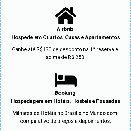
Airbnb
Hospede em Quartos, Casas e Apartamentos
Ganhe até R$130 de desconto na 1ª reserva e 
acima de R$ 250.
Booking
Hospedagem em Hotéis, Hostels e Pousadas
Milhares de Hotéis no Brasil e no Mundo com 
comparativo de preços e depoimentos.