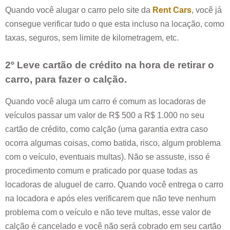
Quando você alugar o carro pelo site da
Rent Cars
, você já
consegue verificar tudo o que esta incluso na locação, como
taxas, seguros, sem limite de kilometragem, etc.
2º Leve cartão de crédito na hora de retirar o
carro, para fazer o calção.
Quando você aluga um carro é comum as locadoras de
veículos passar um valor de R$ 500 a R$ 1.000 no seu
cartão de crédito, como calção (uma garantia extra caso
ocorra algumas coisas, como batida, risco, algum problema
com o veículo, eventuais multas). Não se assuste, isso é
procedimento comum e praticado por quase todas as
locadoras de aluguel de carro. Quando você entrega o carro
na locadora e após eles verificarem que não teve nenhum
problema com o veículo e não teve multas, esse valor de
calção é cancelado e você não será cobrado em seu cartão