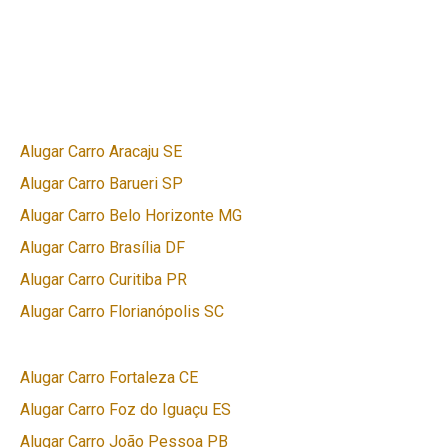
Alugar Carro Aracaju SE
Alugar Carro Barueri SP
Alugar Carro Belo Horizonte MG
Alugar Carro Brasília DF
Alugar Carro Curitiba PR
Alugar Carro Florianópolis SC
Alugar Carro Fortaleza CE
Alugar Carro Foz do Iguaçu ES
Alugar Carro João Pessoa PB