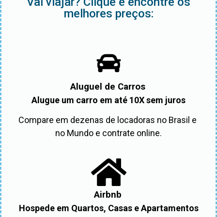
Vai viajar? Clique e encontre os
melhores preços:
Aluguel de Carros
Alugue um carro em até 10X sem juros
Compare em dezenas de locadoras no Brasil e 
no Mundo e contrate online.
Airbnb
Hospede em Quartos, Casas e Apartamentos