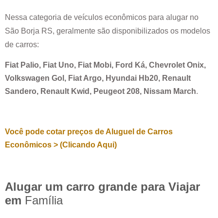
Nessa categoria de veículos econômicos para alugar no
São Borja RS
, geralmente são disponibilizados os modelos
de carros:
Fiat Palio, Fiat Uno, Fiat Mobi, Ford Ká, Chevrolet Onix,
Volkswagen Gol, Fiat Argo, Hyundai Hb20, Renault
Sandero, Renault Kwid, Peugeot 208, Nissam March
.
Você pode cotar preços de Aluguel de Carros
Econômicos > (Clicando Aqui)
Alugar um carro grande para Viajar
em
Família