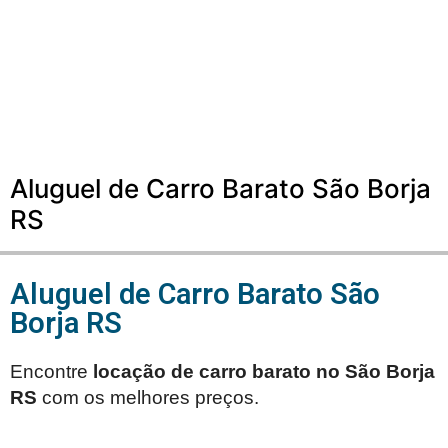
Aluguel de Carro Barato São Borja
RS
Aluguel de Carro Barato São
Borja RS
Encontre
locação de carro barato no
São Borja
RS
com os melhores preços.