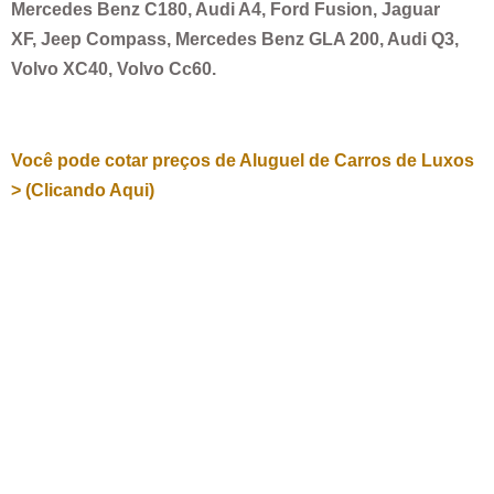
Mercedes Benz C180, Audi A4, Ford Fusion, Jaguar
XF, Jeep Compass, Mercedes Benz GLA 200, Audi Q3,
Volvo XC40, Volvo Cc60.
Você pode cotar preços de Aluguel de Carros de Luxos
> (Clicando Aqui)