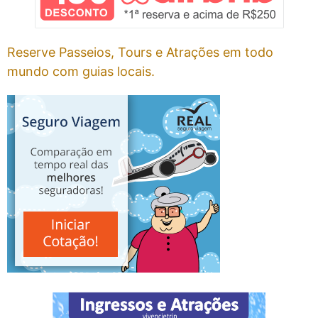
Reserve Passeios, Tours e Atrações em todo
mundo com guias locais.