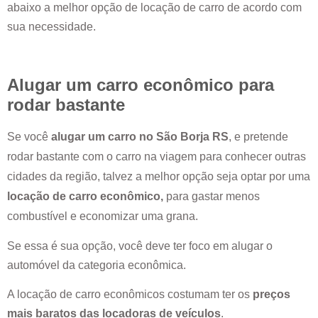
abaixo a melhor opção de locação de carro de acordo com
sua necessidade.
Alugar um carro econômico para
rodar bastante
Se você
alugar um carro no
São Borja RS
, e pretende
rodar bastante com o carro na viagem para conhecer outras
cidades da região, talvez a melhor opção seja optar por uma
locação de carro econômico,
para gastar menos
combustível e economizar uma grana.
Se essa é sua opção, você deve ter foco em alugar o
automóvel da categoria econômica.
A locação de carro econômicos costumam ter os
preços
mais baratos das locadoras de veículos
.