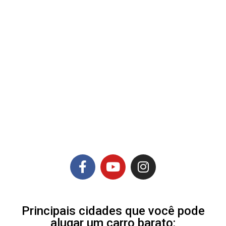
Principais cidades que você pode
alugar um carro barato: