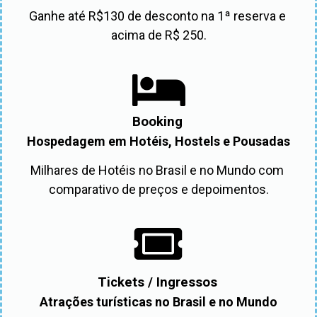
Ganhe até R$130 de desconto na 1ª reserva e 
acima de R$ 250.
Booking
Hospedagem em Hotéis, Hostels e Pousadas
Milhares de Hotéis no Brasil e no Mundo com 
comparativo de preços e depoimentos.
Tickets / Ingressos
Atrações turísticas no Brasil e no Mundo