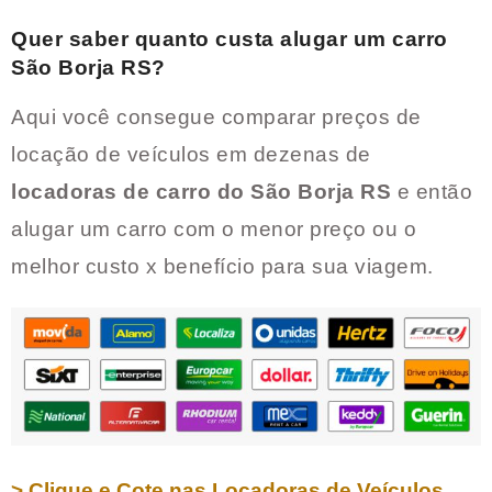
Quer saber quanto custa alugar um carro
São Borja RS
?
Aqui você consegue comparar preços de
locação de veículos em dezenas de
locadoras de carro do
São Borja RS
e então
alugar um carro com o menor preço ou o
melhor custo x benefício para sua viagem.
> Clique e Cote nas Locadoras de Veículos