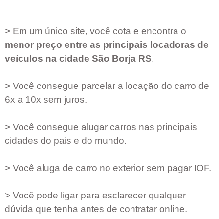
> Em um único site, você cota e encontra o
menor preço entre as principais locadoras de
veículos na cidade
São Borja RS
.
> Você consegue parcelar a locação do carro de
6x a 10x sem juros.
> Você consegue alugar carros nas principais
cidades do pais e do mundo.
> Você aluga de carro no exterior sem pagar IOF.
> Você pode ligar para esclarecer qualquer
dúvida que tenha antes de contratar online.