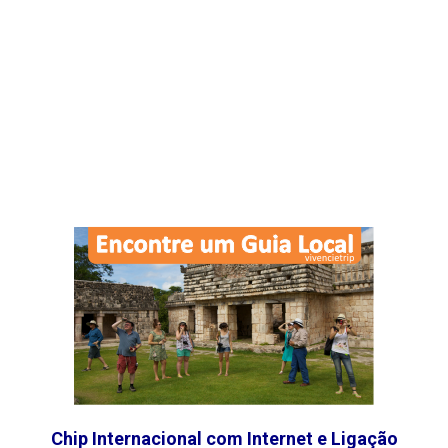
Chip Internacional com Internet e Ligação