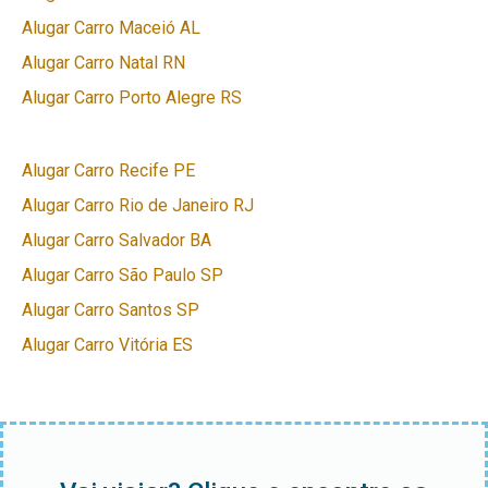
Alugar Carro Maceió AL
Alugar Carro Natal RN
Alugar Carro Porto Alegre RS
Alugar Carro Recife PE
Alugar Carro Rio de Janeiro RJ
Alugar Carro Salvador BA
Alugar Carro São Paulo SP
Alugar Carro Santos SP
Alugar Carro Vitória ES