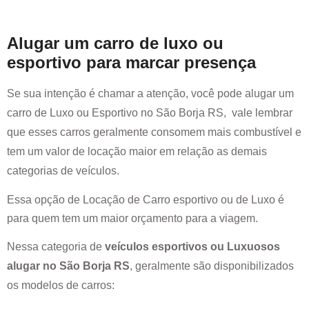
Alugar um carro de luxo ou
esportivo para marcar presença
Se sua intenção é chamar a atenção, você pode alugar um
carro de Luxo ou Esportivo no
São Borja RS
, vale lembrar
que esses carros geralmente consomem mais combustível e
tem um valor de locação maior em relação as demais
categorias de veículos.
Essa opção de Locação de Carro esportivo ou de Luxo é
para quem tem um maior orçamento para a viagem.
Nessa categoria de
veículos esportivos ou Luxuosos
alugar no
São Borja RS
, geralmente são disponibilizados
os modelos de carros: