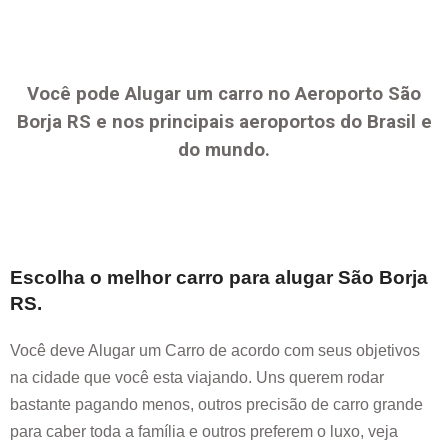
Você pode Alugar um carro no Aeroporto
São
Borja RS
e nos principais aeroportos do Brasil e
do mundo.
Escolha o melhor carro para alugar
São Borja
RS
.
Você deve Alugar um Carro de acordo com seus objetivos
na cidade que você esta viajando. Uns querem rodar
bastante pagando menos, outros precisão de carro grande
para caber toda a família e outros preferem o luxo, veja