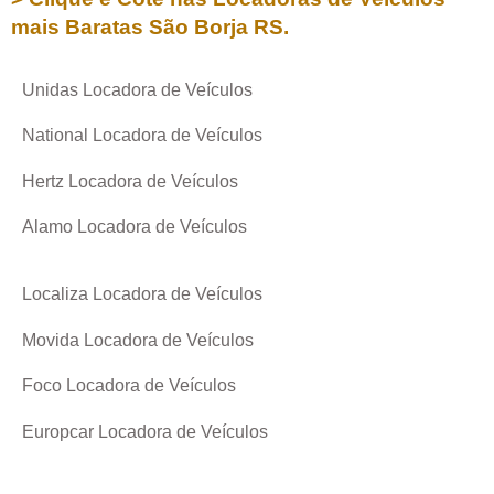
mais Baratas
São Borja RS
.
Unidas Locadora de Veículos
National Locadora de Veículos
Hertz Locadora de Veículos
Alamo Locadora de Veículos
Localiza Locadora de Veículos
Movida Locadora de Veículos
Foco Locadora de Veículos
Europcar Locadora de Veículos