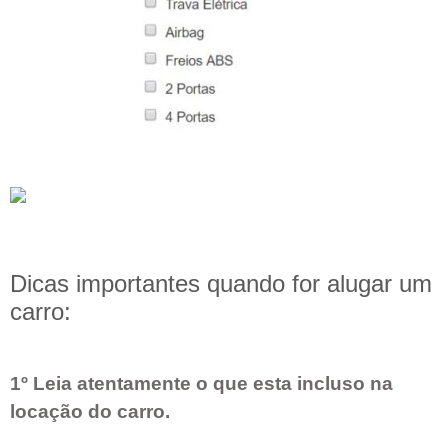
Dicas importantes quando for alugar um
carro:
1º Leia atentamente o que esta incluso na
locação do carro.