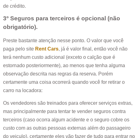
de crédito.
3º Seguros para terceiros é opcional (não
obrigatório).
Preste bastante atenção nesse ponto. O valor que você
paga pelo site
Rent Cars
, já é valor final, então você não
terá nenhum custo adicional (exceto o calção que é
estornado posteriormente), ao menos que tenha alguma
observação descrita nas regras da reserva. Porém
certamente uma coisa ocorrerá quando você for retirar o
carro na locadora:
Os vendedores são treinados para oferecer serviços extras,
mas principalmente para tentar te vender seguros contra
terceiros (caso ocorra algum acidente e o seguro cobre os
custo com as outras pessoas externas além do passageiro
do veiculo), certamente eles vão fazer de tudo para entrar no