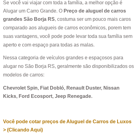
Se você vai viajar com toda a família, a melhor opção é
Alugar um Carro Grande. O
Preço de aluguel de carros
grandes
São Borja RS
, costuma ser um pouco mais caros
comparado aos alugueis de carros econômicos, porem tem
suas vantagens, você pode pode levar toda sua família sem
aperto e com espaço para todas as malas.
Nessa categoria de veículos grandes e espaçosos para
alugar no
São Borja RS
, geralmente são disponibilizados os
modelos de carros:
Chevrolet Spin, Fiat Dobló, Renault Duster, Nissan
Kicks, Ford Ecosport, Jeep Renegade.
Você pode cotar preços de Aluguel de Carros de Luxos
> (Clicando Aqui)