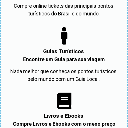
Compre online tickets das principais pontos 
turísticos do Brasil e do mundo.
Guias Turísticos
Encontre um Guia para sua viagem
Nada melhor que conheça os pontos turísticos 
pelo mundo com um Guia Local. 
Livros e Ebooks
Compre Livros e Ebooks com o meno preço