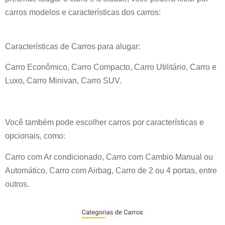
carros modelos e características dos carros:
Características de Carros para alugar:
Carro Econômico, Carro Compacto, Carro Utilitário, Carro e
Luxo, Carro Minivan, Carro SUV.
Você também pode escolher carros por características e
opcionais, como:
Carro com Ar condicionado, Carro com Cambio Manual ou
Automático, Carro com Airbag, Carro de 2 ou 4 portas, entre
outros.