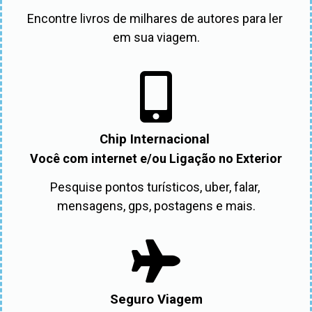
Encontre livros de milhares de autores para ler 
em sua viagem.
Chip Internacional
Você com internet e/ou Ligação no Exterior
Pesquise pontos turísticos, uber, falar, 
mensagens, gps, postagens e mais.
Seguro Viagem