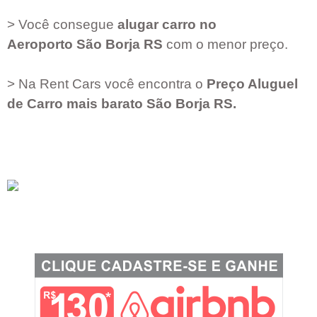
> Você consegue
alugar carro no
Aeroporto
São Borja RS
com o menor preço.
> Na Rent Cars você encontra o
Preço Aluguel
de Carro mais barato
São Borja RS
.