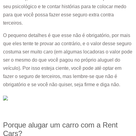
seu psicológico e te contar histórias para te colocar medo
para que você possa fazer esse seguro extra contra
terceiros.
O pequeno detalhes é que esse não é obrigatório, por mais
que eles tente te provar ao contrário, e o valor desse seguro
costuma ser muito caro (em algumas locadoras o valor pode
ser o mesmo do que você pagou no próprio aluguel do
veículo). Por isso esteja ciente, você pode até optar em
fazer o seguro de terceiros, mas lembre-se que não é
obrigatório e se você não quiser, seja firme e diga não.
Porque alugar um carro com a Rent
Cars?