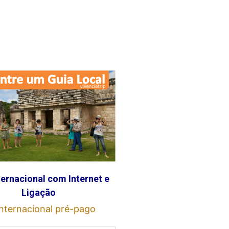
ternacional com Internet e
Ligação