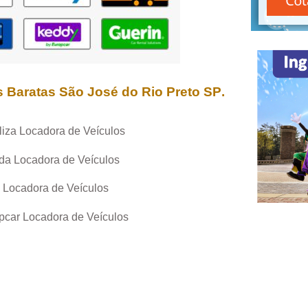
s Baratas
São José do Rio Preto SP
.
liza Locadora de Veículos
da Locadora de Veículos
 Locadora de Veículos
pcar Locadora de Veículos