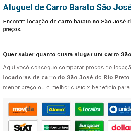
Aluguel de Carro Barato São José
Encontre
locação de carro barato no
São José d
preços.
Quer saber quanto custa alugar um carro
São
Aqui você consegue comparar preços de locaçã
locadoras de carro do
São José do Rio Preto
menor preço ou o melhor custo x benefício par