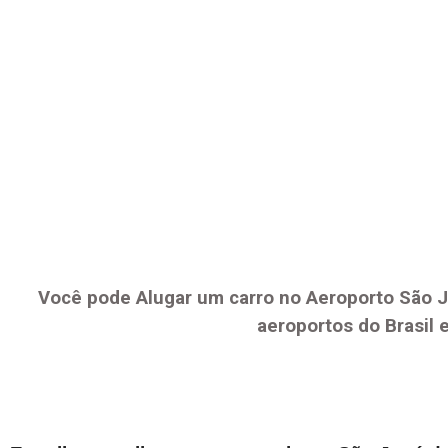
Você pode Alugar um carro no Aeroporto
São J
aeroportos do Brasil 