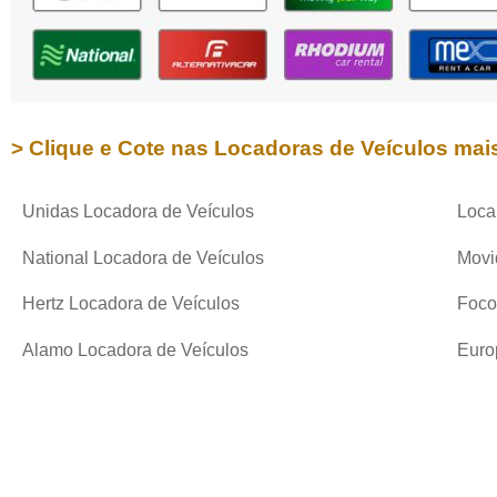
> Clique e Cote nas Locadoras de Veículos mai
Unidas Locadora de Veículos
Loca
National Locadora de Veículos
Movi
Hertz Locadora de Veículos
Foco
Alamo Locadora de Veículos
Euro