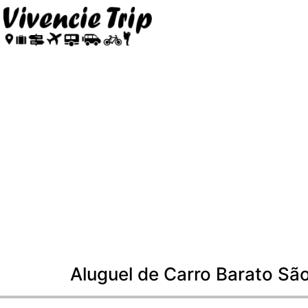
Aluguel de Carro Barato Sã