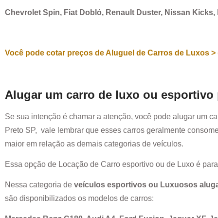
Chevrolet Spin, Fiat Dobló, Renault Duster, Nissan Kicks
Você pode cotar preços de Aluguel de Carros de Luxos > 
Alugar um carro de luxo ou esportivo
Se sua intenção é chamar a atenção, você pode alugar um ca
Preto SP
, vale lembrar que esses carros geralmente consom
maior em relação as demais categorias de veículos.
Essa opção de Locação de Carro esportivo ou de Luxo é par
Nessa categoria de
veículos esportivos ou Luxuosos alug
são disponibilizados os modelos de carros: