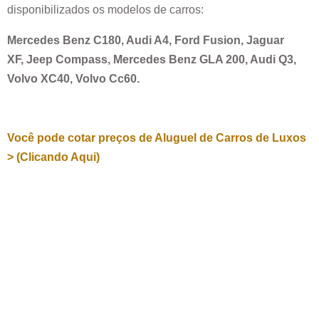
disponibilizados os modelos de carros:
Mercedes Benz C180, Audi A4, Ford Fusion, Jaguar
XF, Jeep Compass, Mercedes Benz GLA 200, Audi Q3,
Volvo XC40, Volvo Cc60.
Você pode cotar preços de Aluguel de Carros de Luxos
> (Clicando Aqui)