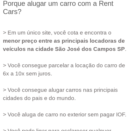
Porque alugar um carro com a Rent
Cars?
> Em um único site, você cota e encontra o
menor preço entre as principais locadoras de
veículos na cidade
São José dos Campos SP
.
> Você consegue parcelar a locação do carro de
6x a 10x sem juros.
> Você consegue alugar carros nas principais
cidades do pais e do mundo.
> Você aluga de carro no exterior sem pagar IOF.
> Você pode ligar para esclarecer qualquer