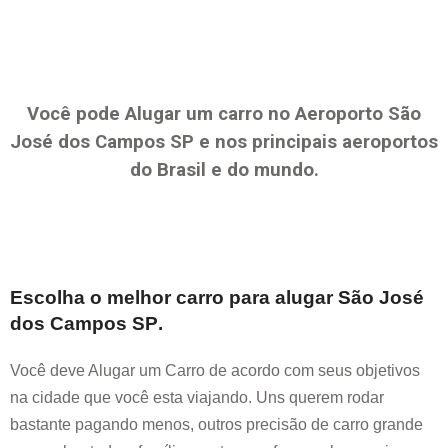
Você pode Alugar um carro no Aeroporto
São
José dos Campos SP
e nos principais aeroportos
do Brasil e do mundo.
Escolha o melhor carro para alugar
São José
dos Campos SP
.
Você deve Alugar um Carro de acordo com seus objetivos
na cidade que você esta viajando. Uns querem rodar
bastante pagando menos, outros precisão de carro grande