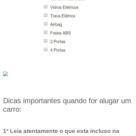
Dicas importantes quando for alugar um
carro:
1º Leia atentamente o que esta incluso na