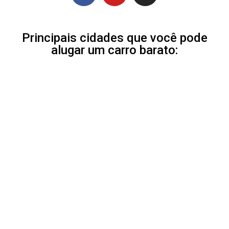
Principais cidades que você pode
alugar um carro barato: