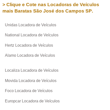
> Clique e Cote nas Locadoras de Veículos
mais Baratas
São José dos Campos SP
.
Unidas Locadora de Veículos
National Locadora de Veículos
Hertz Locadora de Veículos
Alamo Locadora de Veículos
Localiza Locadora de Veículos
Movida Locadora de Veículos
Foco Locadora de Veículos
Europcar Locadora de Veículos