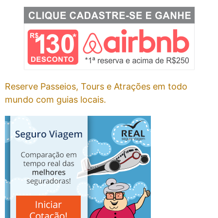
Reserve Passeios, Tours e Atrações em todo
mundo com guias locais.