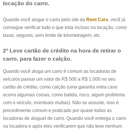
locação do carro.
Quando você alugar o carro pelo site da
Rent Cars
, você já
consegue verificar tudo o que esta incluso na locação, como
taxas, seguros, sem limite de kilometragem, etc.
2º Leve cartão de crédito na hora de retirar o
carro, para fazer o calção.
Quando você aluga um carro é comum as locadoras de
veículos passar um valor de R$ 500 a R$ 1.000 no seu
cartão de crédito, como calção (uma garantia extra caso
ocorra algumas coisas, como batida, risco, algum problema
com o veículo, eventuais multas). Não se assuste, isso é
procedimento comum e praticado por quase todas as
locadoras de aluguel de carro. Quando você entrega o carro
na locadora e após eles verificarem que não teve nenhum