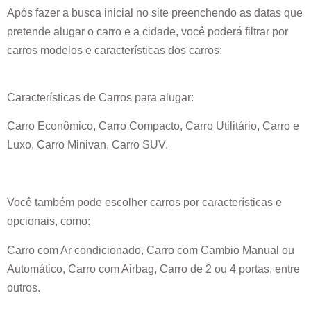
Após fazer a busca inicial no site preenchendo as datas que
pretende alugar o carro e a cidade, você poderá filtrar por
carros modelos e características dos carros:
Características de Carros para alugar:
Carro Econômico, Carro Compacto, Carro Utilitário, Carro e
Luxo, Carro Minivan, Carro SUV.
Você também pode escolher carros por características e
opcionais, como:
Carro com Ar condicionado, Carro com Cambio Manual ou
Automático, Carro com Airbag, Carro de 2 ou 4 portas, entre
outros.