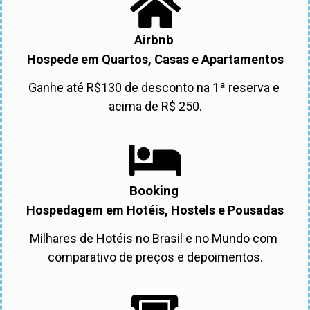
Airbnb
Hospede em Quartos, Casas e Apartamentos
Ganhe até R$130 de desconto na 1ª reserva e 
acima de R$ 250.
Booking
Hospedagem em Hotéis, Hostels e Pousadas
Milhares de Hotéis no Brasil e no Mundo com 
comparativo de preços e depoimentos.