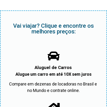
Vai viajar? Clique e encontre os
melhores preços:
Aluguel de Carros
Alugue um carro em até 10X sem juros
Compare em dezenas de locadoras no Brasil e 
no Mundo e contrate online.