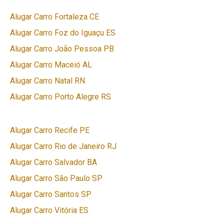
Alugar Carro Fortaleza CE
Alugar Carro Foz do Iguaçu ES
Alugar Carro João Pessoa PB
Alugar Carro Maceió AL
Alugar Carro Natal RN
Alugar Carro Porto Alegre RS
Alugar Carro Recife PE
Alugar Carro Rio de Janeiro RJ
Alugar Carro Salvador BA
Alugar Carro São Paulo SP
Alugar Carro Santos SP
Alugar Carro Vitória ES