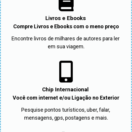
Livros e Ebooks
Compre Livros e Ebooks com o meno preço
Encontre livros de milhares de autores para ler 
em sua viagem.
Chip Internacional
Você com internet e/ou Ligação no Exterior
Pesquise pontos turísticos, uber, falar, 
mensagens, gps, postagens e mais.