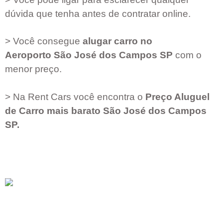
dúvida que tenha antes de contratar online.
> Você consegue
alugar carro no
Aeroporto
São José dos Campos SP
com o
menor preço.
> Na Rent Cars você encontra o
Preço Aluguel
de Carro mais barato
São José dos Campos
SP
.