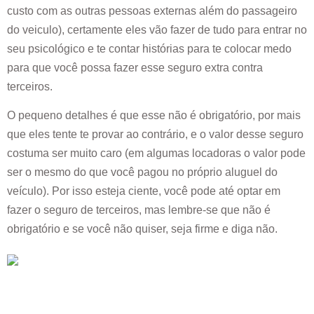
custo com as outras pessoas externas além do passageiro
do veiculo), certamente eles vão fazer de tudo para entrar no
seu psicológico e te contar histórias para te colocar medo
para que você possa fazer esse seguro extra contra
terceiros.
O pequeno detalhes é que esse não é obrigatório, por mais
que eles tente te provar ao contrário, e o valor desse seguro
costuma ser muito caro (em algumas locadoras o valor pode
ser o mesmo do que você pagou no próprio aluguel do
veículo). Por isso esteja ciente, você pode até optar em
fazer o seguro de terceiros, mas lembre-se que não é
obrigatório e se você não quiser, seja firme e diga não.