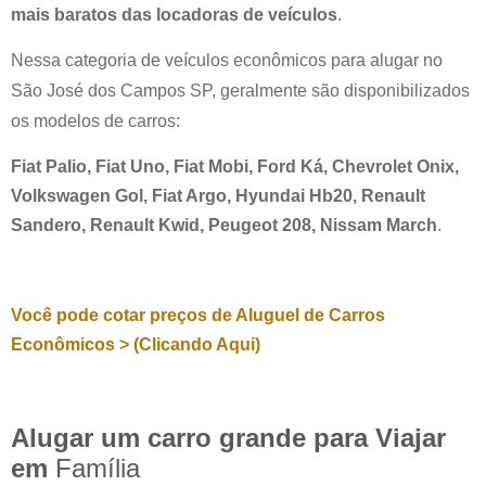
mais baratos das locadoras de veículos
.
Nessa categoria de veículos econômicos para alugar no
São José dos Campos SP
, geralmente são disponibilizados
os modelos de carros:
Fiat Palio, Fiat Uno, Fiat Mobi, Ford Ká, Chevrolet Onix,
Volkswagen Gol, Fiat Argo, Hyundai Hb20, Renault
Sandero, Renault Kwid, Peugeot 208, Nissam March
.
Você pode cotar preços de Aluguel de Carros
Econômicos > (Clicando Aqui)
Alugar um carro grande para Viajar
em
Família