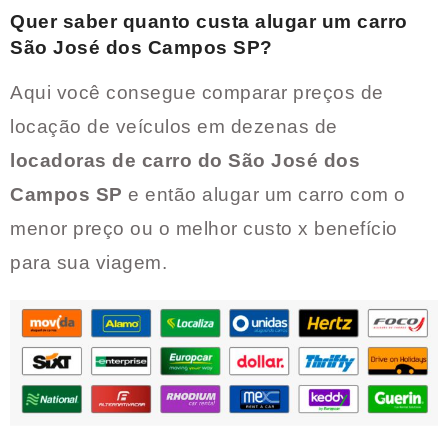
Quer saber quanto custa alugar um carro
São José dos Campos SP
?
Aqui você consegue comparar preços de
locação de veículos em dezenas de
locadoras de carro do
São José dos
Campos SP
e então alugar um carro com o
menor preço ou o melhor custo x benefício
para sua viagem.