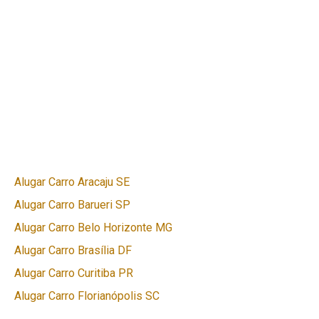
Alugar Carro Aracaju SE
Alugar Carro Barueri SP
Alugar Carro Belo Horizonte MG
Alugar Carro Brasília DF
Alugar Carro Curitiba PR
Alugar Carro Florianópolis SC