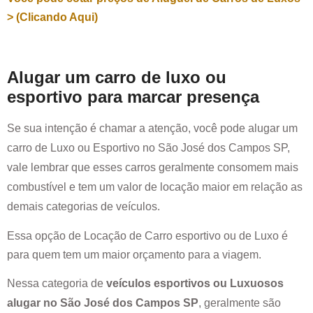
> (Clicando Aqui)
Alugar um carro de luxo ou
esportivo para marcar presença
Se sua intenção é chamar a atenção, você pode alugar um
carro de Luxo ou Esportivo no
São José dos Campos SP
,
vale lembrar que esses carros geralmente consomem mais
combustível e tem um valor de locação maior em relação as
demais categorias de veículos.
Essa opção de Locação de Carro esportivo ou de Luxo é
para quem tem um maior orçamento para a viagem.
Nessa categoria de
veículos esportivos ou Luxuosos
alugar no
São José dos Campos SP
, geralmente são