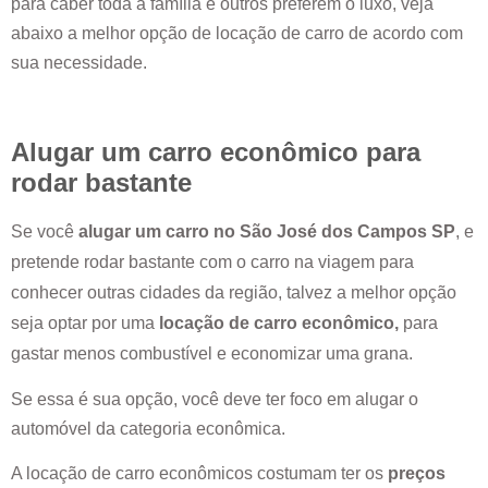
para caber toda a família e outros preferem o luxo, veja
abaixo a melhor opção de locação de carro de acordo com
sua necessidade.
Alugar um carro econômico para
rodar bastante
Se você
alugar um carro no
São José dos Campos SP
, e
pretende rodar bastante com o carro na viagem para
conhecer outras cidades da região, talvez a melhor opção
seja optar por uma
locação de carro econômico,
para
gastar menos combustível e economizar uma grana.
Se essa é sua opção, você deve ter foco em alugar o
automóvel da categoria econômica.
A locação de carro econômicos costumam ter os
preços