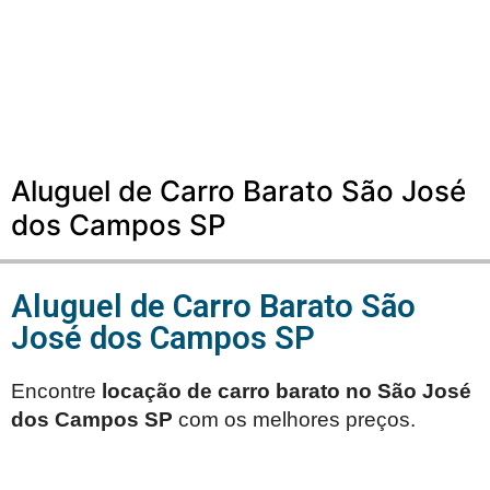
Aluguel de Carro Barato São José
dos Campos SP
Aluguel de Carro Barato São
José dos Campos SP
Encontre
locação de carro barato no
São José
dos Campos SP
com os melhores preços.