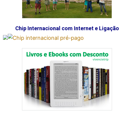
Chip Internacional com Internet e Ligação