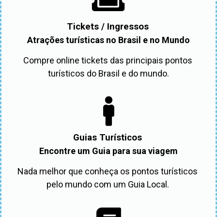
Tickets / Ingressos
Atrações turísticas no Brasil e no Mundo
Compre online tickets das principais pontos 
turísticos do Brasil e do mundo.
Guias Turísticos
Encontre um Guia para sua viagem
Nada melhor que conheça os pontos turísticos 
pelo mundo com um Guia Local. 