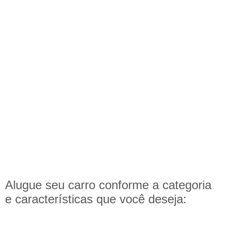
Alugue seu carro conforme a categoria
e
características
que você deseja: