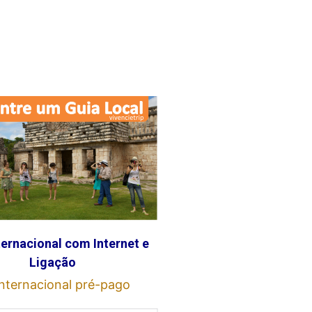
ternacional com Internet e
Ligação