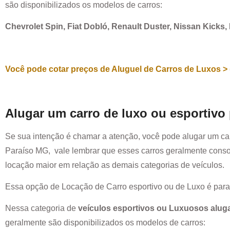
são disponibilizados os modelos de carros:
Chevrolet Spin, Fiat Dobló, Renault Duster, Nissan Kicks
Você pode cotar preços de Aluguel de Carros de Luxos > 
Alugar um carro de luxo ou esportivo
Se sua intenção é chamar a atenção, você pode alugar um ca
Paraíso MG
, vale lembrar que esses carros geralmente con
locação maior em relação as demais categorias de veículos.
Essa opção de Locação de Carro esportivo ou de Luxo é par
Nessa categoria de
veículos esportivos ou Luxuosos alug
geralmente são disponibilizados os modelos de carros: