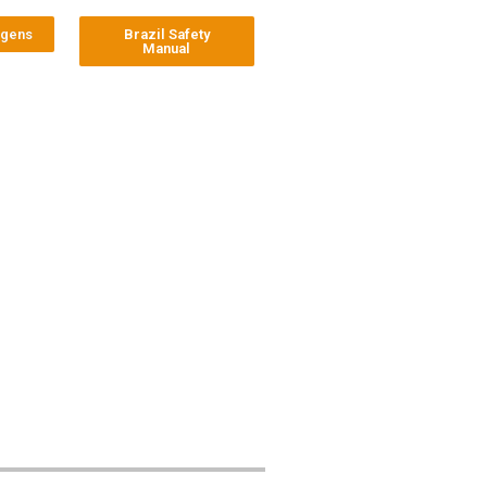
agens
Brazil Safety
Manual