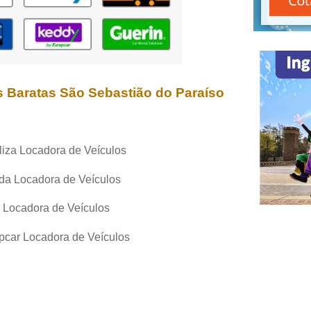
s Baratas
São Sebastião do Paraíso
liza Locadora de Veículos
da Locadora de Veículos
 Locadora de Veículos
pcar Locadora de Veículos