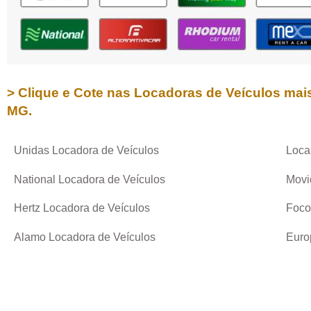
> Clique e Cote nas Locadoras de Veículos mai
MG
.
Unidas Locadora de Veículos
Loca
National Locadora de Veículos
Movi
Hertz Locadora de Veículos
Foco
Alamo Locadora de Veículos
Euro