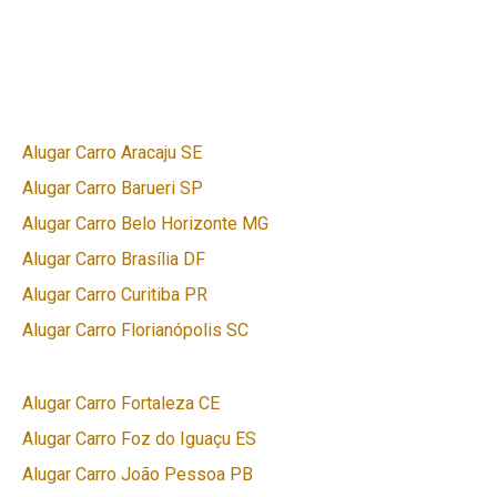
Alugar Carro Aracaju SE
Alugar Carro Barueri SP
Alugar Carro Belo Horizonte MG
Alugar Carro Brasília DF
Alugar Carro Curitiba PR
Alugar Carro Florianópolis SC
Alugar Carro Fortaleza CE
Alugar Carro Foz do Iguaçu ES
Alugar Carro João Pessoa PB