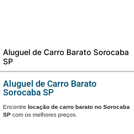
Aluguel de Carro Barato Sorocaba
SP
Aluguel de Carro Barato
Sorocaba SP
Encontre
locação de carro barato no
Sorocaba
SP
com os melhores preços.