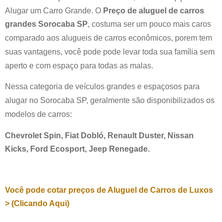
Alugar um Carro Grande. O
Preço de aluguel de carros
grandes
Sorocaba SP
, costuma ser um pouco mais caros
comparado aos alugueis de carros econômicos, porem tem
suas vantagens, você pode pode levar toda sua família sem
aperto e com espaço para todas as malas.
Nessa categoria de veículos grandes e espaçosos para
alugar no
Sorocaba SP
, geralmente são disponibilizados os
modelos de carros:
Chevrolet Spin, Fiat Dobló, Renault Duster, Nissan
Kicks, Ford Ecosport, Jeep Renegade.
Você pode cotar preços de Aluguel de Carros de Luxos
> (Clicando Aqui)