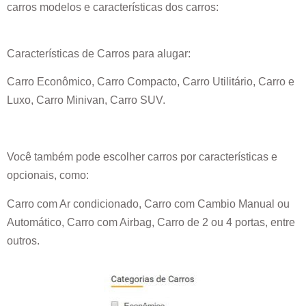
carros modelos e características dos carros:
Características de Carros para alugar:
Carro Econômico, Carro Compacto, Carro Utilitário, Carro e
Luxo, Carro Minivan, Carro SUV.
Você também pode escolher carros por características e
opcionais, como:
Carro com Ar condicionado, Carro com Cambio Manual ou
Automático, Carro com Airbag, Carro de 2 ou 4 portas, entre
outros.