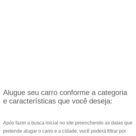
Alugue seu carro conforme a categoria
e
características
que você deseja:
Após fazer a busca inicial no site preenchendo as datas que
pretende alugar o carro e a cidade, você poderá filtrar por