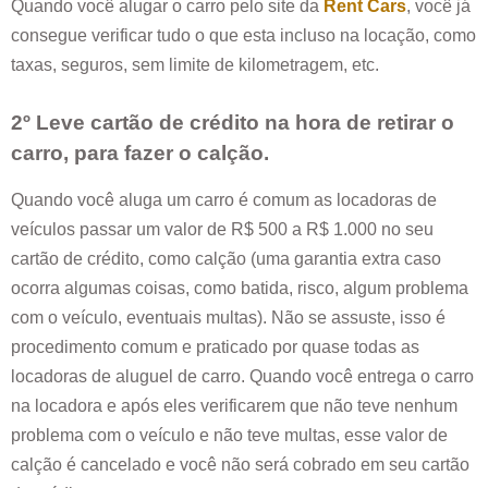
Quando você alugar o carro pelo site da
Rent Cars
, você já
consegue verificar tudo o que esta incluso na locação, como
taxas, seguros, sem limite de kilometragem, etc.
2º Leve cartão de crédito na hora de retirar o
carro, para fazer o calção.
Quando você aluga um carro é comum as locadoras de
veículos passar um valor de R$ 500 a R$ 1.000 no seu
cartão de crédito, como calção (uma garantia extra caso
ocorra algumas coisas, como batida, risco, algum problema
com o veículo, eventuais multas). Não se assuste, isso é
procedimento comum e praticado por quase todas as
locadoras de aluguel de carro. Quando você entrega o carro
na locadora e após eles verificarem que não teve nenhum
problema com o veículo e não teve multas, esse valor de
calção é cancelado e você não será cobrado em seu cartão