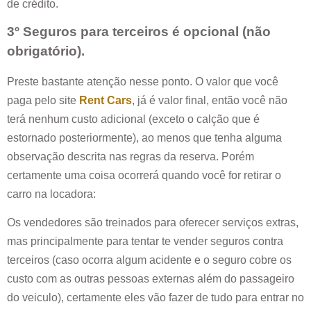
de crédito.
3º Seguros para terceiros é opcional (não
obrigatório).
Preste bastante atenção nesse ponto. O valor que você
paga pelo site
Rent Cars
, já é valor final, então você não
terá nenhum custo adicional (exceto o calção que é
estornado posteriormente), ao menos que tenha alguma
observação descrita nas regras da reserva. Porém
certamente uma coisa ocorrerá quando você for retirar o
carro na locadora:
Os vendedores são treinados para oferecer serviços extras,
mas principalmente para tentar te vender seguros contra
terceiros (caso ocorra algum acidente e o seguro cobre os
custo com as outras pessoas externas além do passageiro
do veiculo), certamente eles vão fazer de tudo para entrar no