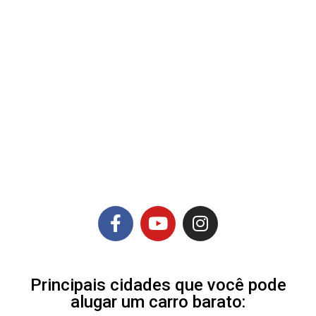
Principais cidades que você pode
alugar um carro barato: