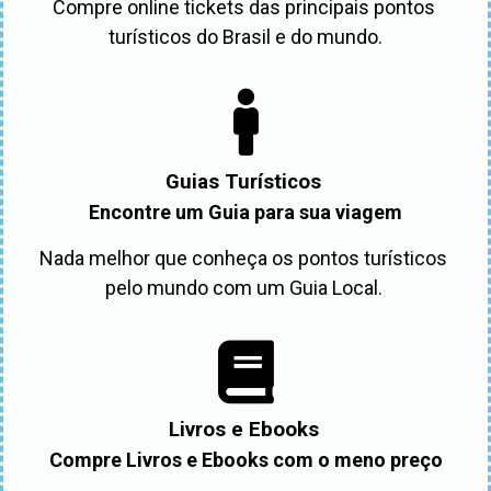
Compre online tickets das principais pontos 
turísticos do Brasil e do mundo.
Guias Turísticos
Encontre um Guia para sua viagem
Nada melhor que conheça os pontos turísticos 
pelo mundo com um Guia Local. 
Livros e Ebooks
Compre Livros e Ebooks com o meno preço