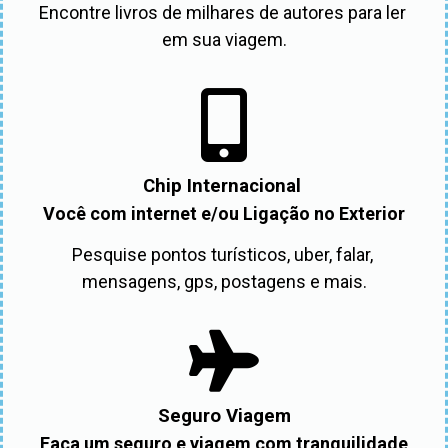
Encontre livros de milhares de autores para ler 
em sua viagem.
Chip Internacional
Você com internet e/ou Ligação no Exterior
Pesquise pontos turísticos, uber, falar, 
mensagens, gps, postagens e mais.
Seguro Viagem
Faça um seguro e viagem com tranquilidade