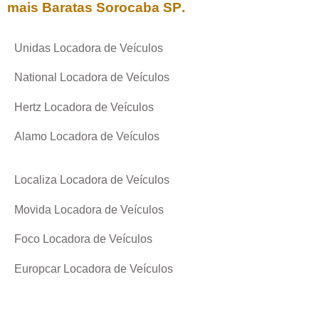
mais Baratas
Sorocaba SP
.
Unidas Locadora de Veículos
National Locadora de Veículos
Hertz Locadora de Veículos
Alamo Locadora de Veículos
Localiza Locadora de Veículos
Movida Locadora de Veículos
Foco Locadora de Veículos
Europcar Locadora de Veículos