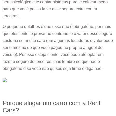
seu psicológico e te contar histórias para te colocar medo
para que você possa fazer esse seguro extra contra
terceiros.
O pequeno detalhes é que esse não é obrigatório, por mais
que eles tente te provar ao contrário, e o valor desse seguro
costuma ser muito caro (em algumas locadoras o valor pode
ser o mesmo do que você pagou no próprio aluguel do
veículo). Por isso esteja ciente, você pode até optar em
fazer o seguro de terceiros, mas lembre-se que não é
obrigatório e se você não quiser, seja firme e diga não.
Porque alugar um carro com a Rent
Cars?