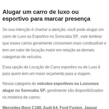
Alugar um carro de luxo ou
esportivo para marcar presença
Se sua intenção é chamar a atenção, você pode alugar um
carro de Luxo ou Esportivo no
Sorocaba SP
, vale lembrar
que esses carros geralmente consomem mais combustível e
tem um valor de locação maior em relação as demais
categorias de veículos.
Essa opção de Locação de Carro esportivo ou de Luxo é
para quem tem um maior orçamento para a viagem.
Nessa categoria de
veículos esportivos ou Luxuosos
alugar no
Sorocaba SP
, geralmente são disponibilizados
os modelos de carros:
Mercedes Benz C180, Audi A4, Ford Fusion, Jaguar