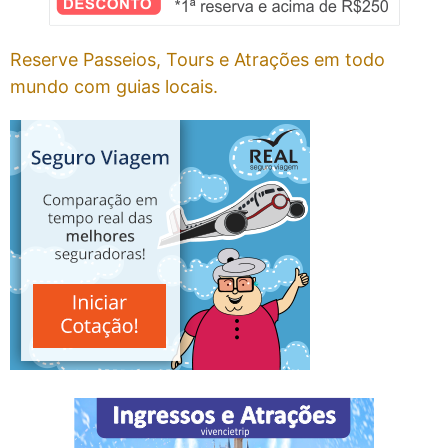
Reserve Passeios, Tours e Atrações em todo
mundo com guias locais.