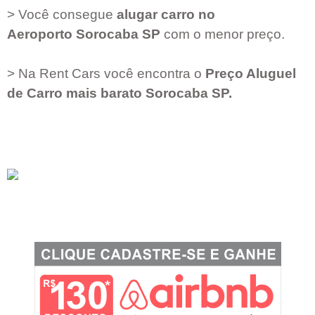
> Você consegue
alugar carro no
Aeroporto
Sorocaba SP
com o menor preço.
> Na Rent Cars você encontra o
Preço Aluguel
de Carro mais barato
Sorocaba SP
.