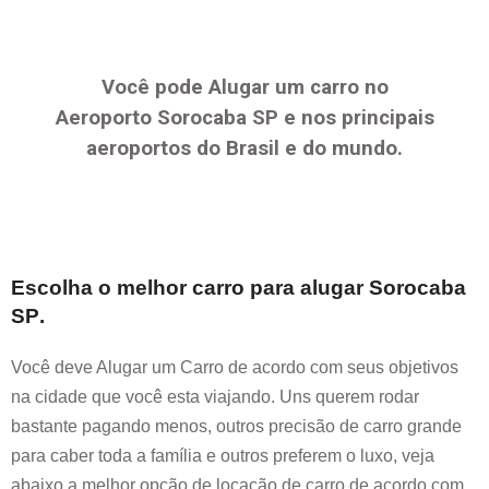
Você pode Alugar um carro no
Aeroporto
Sorocaba SP
e nos principais
aeroportos do Brasil e do mundo.
Escolha o melhor carro para alugar
Sorocaba
SP
.
Você deve Alugar um Carro de acordo com seus objetivos
na cidade que você esta viajando. Uns querem rodar
bastante pagando menos, outros precisão de carro grande
para caber toda a família e outros preferem o luxo, veja
abaixo a melhor opção de locação de carro de acordo com