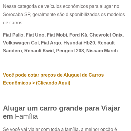
Nessa categoria de veículos econômicos para alugar no
Sorocaba SP
, geralmente são disponibilizados os modelos
de carros:
Fiat Palio, Fiat Uno, Fiat Mobi, Ford Ká, Chevrolet Onix,
Volkswagen Gol, Fiat Argo, Hyundai Hb20, Renault
Sandero, Renault Kwid, Peugeot 208, Nissam March
.
Você pode cotar preços de Aluguel de Carros
Econômicos > (Clicando Aqui)
Alugar um carro grande para Viajar
em
Família
Se você vai viajar com toda a família, a melhor opção é