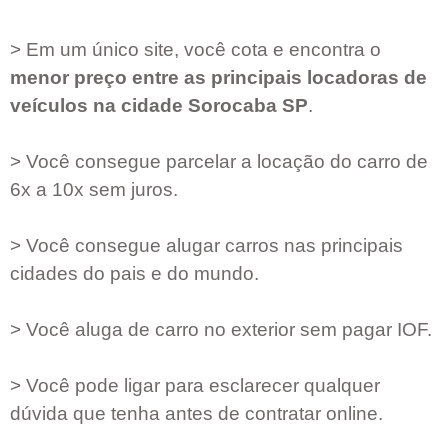
> Em um único site, você cota e encontra o
menor preço entre as principais locadoras de
veículos na cidade
Sorocaba SP
.
> Você consegue parcelar a locação do carro de
6x a 10x sem juros.
> Você consegue alugar carros nas principais
cidades do pais e do mundo.
> Você aluga de carro no exterior sem pagar IOF.
> Você pode ligar para esclarecer qualquer
dúvida que tenha antes de contratar online.