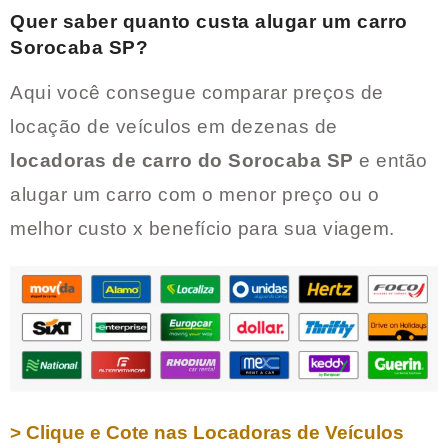
Quer saber quanto custa alugar um carro
Sorocaba SP
?
Aqui você consegue comparar preços de
locação de veículos em dezenas de
locadoras de carro do
Sorocaba SP
e então
alugar um carro com o menor preço ou o
melhor custo x benefício para sua viagem.
> Clique e Cote nas Locadoras de Veículos