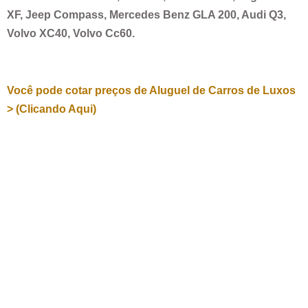
XF, Jeep Compass, Mercedes Benz GLA 200, Audi Q3,
Volvo XC40, Volvo Cc60.
Você pode cotar preços de Aluguel de Carros de Luxos
> (Clicando Aqui)