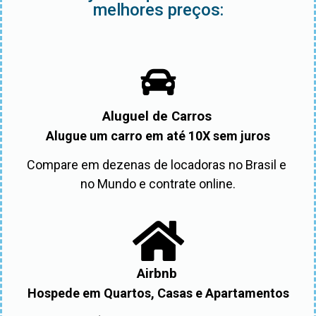
melhores preços:
Aluguel de Carros
Alugue um carro em até 10X sem juros
Compare em dezenas de locadoras no Brasil e 
no Mundo e contrate online.
Airbnb
Hospede em Quartos, Casas e Apartamentos