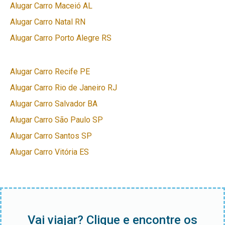
Alugar Carro Maceió AL
Alugar Carro Natal RN
Alugar Carro Porto Alegre RS
Alugar Carro Recife PE
Alugar Carro Rio de Janeiro RJ
Alugar Carro Salvador BA
Alugar Carro São Paulo SP
Alugar Carro Santos SP
Alugar Carro Vitória ES
Vai viajar? Clique e encontre os