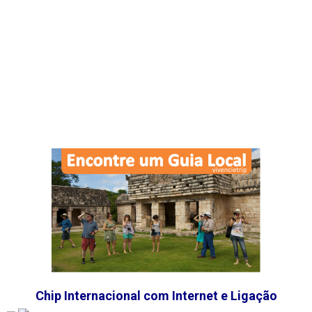
Chip Internacional com Internet e Ligação