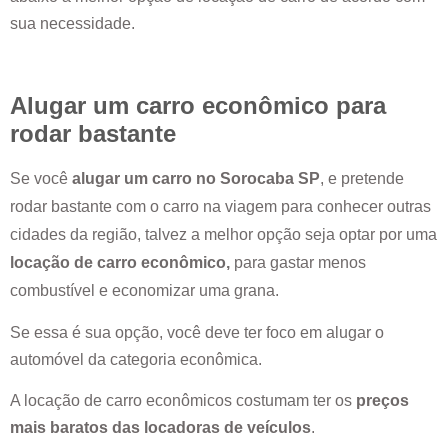
sua necessidade.
Alugar um carro econômico para
rodar bastante
Se você
alugar um carro no
Sorocaba SP
, e pretende
rodar bastante com o carro na viagem para conhecer outras
cidades da região, talvez a melhor opção seja optar por uma
locação de carro econômico,
para gastar menos
combustível e economizar uma grana.
Se essa é sua opção, você deve ter foco em alugar o
automóvel da categoria econômica.
A locação de carro econômicos costumam ter os
preços
mais baratos das locadoras de veículos
.