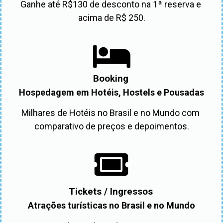
Ganhe até R$130 de desconto na 1ª reserva e 
acima de R$ 250.
Booking
Hospedagem em Hotéis, Hostels e Pousadas
Milhares de Hotéis no Brasil e no Mundo com 
comparativo de preços e depoimentos.
Tickets / Ingressos
Atrações turísticas no Brasil e no Mundo