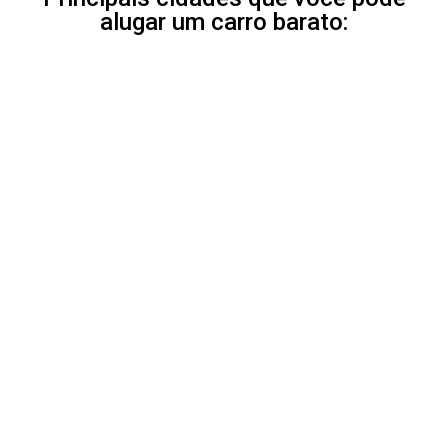
alugar um carro barato: