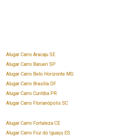
Alugar Carro Aracaju SE
Alugar Carro Barueri SP
Alugar Carro Belo Horizonte MG
Alugar Carro Brasília DF
Alugar Carro Curitiba PR
Alugar Carro Florianópolis SC
Alugar Carro Fortaleza CE
Alugar Carro Foz do Iguaçu ES