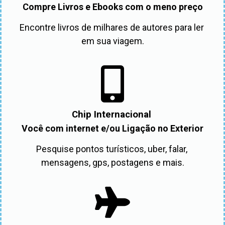
Compre Livros e Ebooks com o meno preço
Encontre livros de milhares de autores para ler 
em sua viagem.
Chip Internacional
Você com internet e/ou Ligação no Exterior
Pesquise pontos turísticos, uber, falar, 
mensagens, gps, postagens e mais.