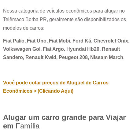
Nessa categoria de veículos econômicos para alugar no
Telêmaco Borba PR
, geralmente são disponibilizados os
modelos de carros:
Fiat Palio, Fiat Uno, Fiat Mobi, Ford Ká, Chevrolet Onix,
Volkswagen Gol, Fiat Argo, Hyundai Hb20, Renault
Sandero, Renault Kwid, Peugeot 208, Nissam March
.
Você pode cotar preços de Aluguel de Carros
Econômicos > (Clicando Aqui)
Alugar um carro grande para Viajar
em
Família