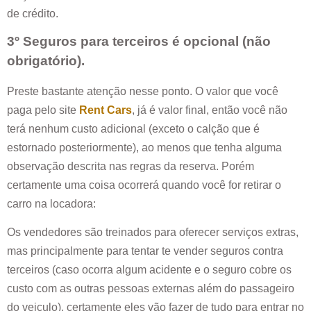
de crédito.
3º Seguros para terceiros é opcional (não
obrigatório).
Preste bastante atenção nesse ponto. O valor que você
paga pelo site
Rent Cars
, já é valor final, então você não
terá nenhum custo adicional (exceto o calção que é
estornado posteriormente), ao menos que tenha alguma
observação descrita nas regras da reserva. Porém
certamente uma coisa ocorrerá quando você for retirar o
carro na locadora:
Os vendedores são treinados para oferecer serviços extras,
mas principalmente para tentar te vender seguros contra
terceiros (caso ocorra algum acidente e o seguro cobre os
custo com as outras pessoas externas além do passageiro
do veiculo), certamente eles vão fazer de tudo para entrar no