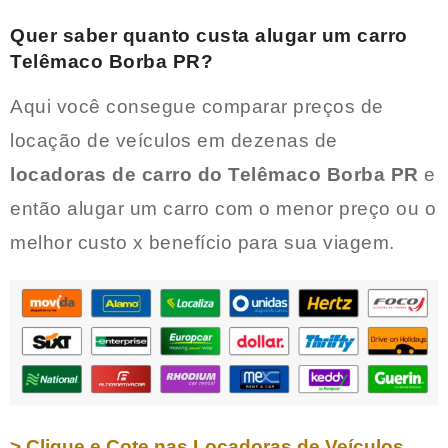
Quer saber quanto custa alugar um carro
Telêmaco Borba PR
?
Aqui você consegue comparar preços de
locação de veículos em dezenas de
locadoras de carro do
Telêmaco Borba PR
e
então alugar um carro com o menor preço ou o
melhor custo x benefício para sua viagem.
> Clique e Cote nas Locadoras de Veículos