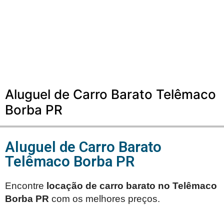
Aluguel de Carro Barato Telêmaco
Borba PR
Aluguel de Carro Barato
Telêmaco Borba PR
Encontre
locação de carro barato no
Telêmaco
Borba PR
com os melhores preços.