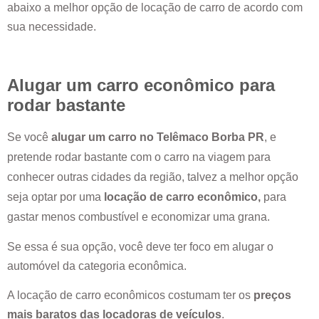
abaixo a melhor opção de locação de carro de acordo com
sua necessidade.
Alugar um carro econômico para
rodar bastante
Se você
alugar um carro no
Telêmaco Borba PR
, e
pretende rodar bastante com o carro na viagem para
conhecer outras cidades da região, talvez a melhor opção
seja optar por uma
locação de carro econômico,
para
gastar menos combustível e economizar uma grana.
Se essa é sua opção, você deve ter foco em alugar o
automóvel da categoria econômica.
A locação de carro econômicos costumam ter os
preços
mais baratos das locadoras de veículos
.