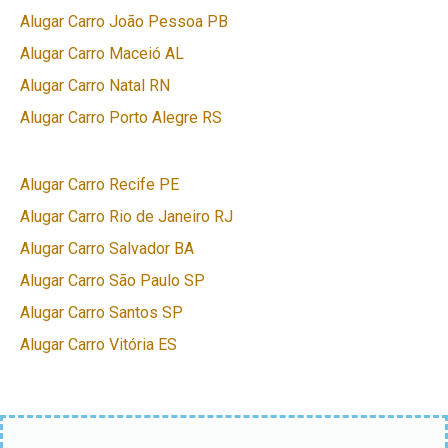
Alugar Carro João Pessoa PB
Alugar Carro Maceió AL
Alugar Carro Natal RN
Alugar Carro Porto Alegre RS
Alugar Carro Recife PE
Alugar Carro Rio de Janeiro RJ
Alugar Carro Salvador BA
Alugar Carro São Paulo SP
Alugar Carro Santos SP
Alugar Carro Vitória ES