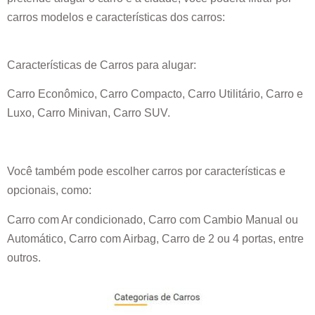
carros modelos e características dos carros:
Características de Carros para alugar:
Carro Econômico, Carro Compacto, Carro Utilitário, Carro e
Luxo, Carro Minivan, Carro SUV.
Você também pode escolher carros por características e
opcionais, como:
Carro com Ar condicionado, Carro com Cambio Manual ou
Automático, Carro com Airbag, Carro de 2 ou 4 portas, entre
outros.