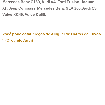
Mercedes Benz C180, Audi A4, Ford Fusion, Jaguar
XF, Jeep Compass, Mercedes Benz GLA 200, Audi Q3,
Volvo XC40, Volvo Cc60.
Você pode cotar preços de Aluguel de Carros de Luxos
> (Clicando Aqui)