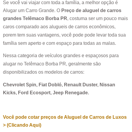
Se você vai viajar com toda a família, a melhor opção é
Alugar um Carro Grande. O
Preço de aluguel de carros
grandes
Telêmaco Borba PR
, costuma ser um pouco mais
caros comparado aos alugueis de carros econômicos,
porem tem suas vantagens, você pode pode levar toda sua
família sem aperto e com espaço para todas as malas.
Nessa categoria de veículos grandes e espaçosos para
alugar no
Telêmaco Borba PR
, geralmente são
disponibilizados os modelos de carros:
Chevrolet Spin, Fiat Dobló, Renault Duster, Nissan
Kicks, Ford Ecosport, Jeep Renegade.
Você pode cotar preços de Aluguel de Carros de Luxos
> (Clicando Aqui)