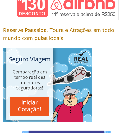
Reserve Passeios, Tours e Atrações em todo
mundo com guias locais.