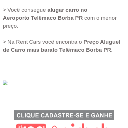
> Você consegue
alugar carro no
Aeroporto
Telêmaco Borba PR
com o menor
preço.
> Na Rent Cars você encontra o
Preço Aluguel
de Carro mais barato
Telêmaco Borba PR
.