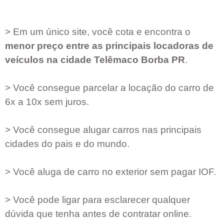
> Em um único site, você cota e encontra o
menor preço entre as principais locadoras de
veículos na cidade
Telêmaco Borba PR
.
> Você consegue parcelar a locação do carro de
6x a 10x sem juros.
> Você consegue alugar carros nas principais
cidades do pais e do mundo.
> Você aluga de carro no exterior sem pagar IOF.
> Você pode ligar para esclarecer qualquer
dúvida que tenha antes de contratar online.