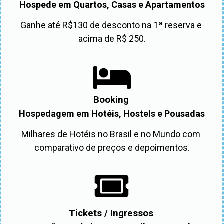
Hospede em Quartos, Casas e Apartamentos
Ganhe até R$130 de desconto na 1ª reserva e 
acima de R$ 250.
Booking
Hospedagem em Hotéis, Hostels e Pousadas
Milhares de Hotéis no Brasil e no Mundo com 
comparativo de preços e depoimentos.
Tickets / Ingressos