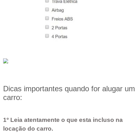
Dicas importantes quando for alugar um
carro:
1º Leia atentamente o que esta incluso na
locação do carro.