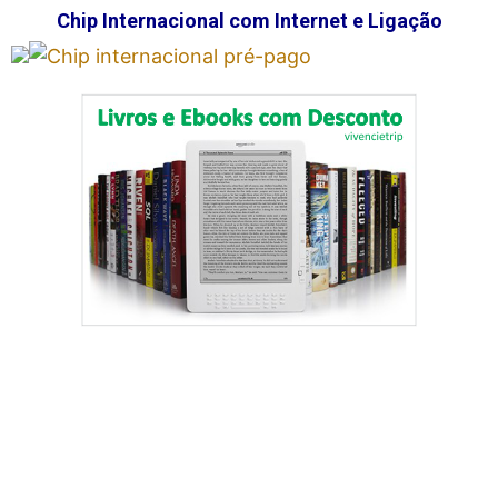
Chip Internacional com Internet e Ligação