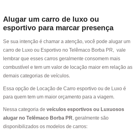
Alugar um carro de luxo ou
esportivo para marcar presença
Se sua intenção é chamar a atenção, você pode alugar um
carro de Luxo ou Esportivo no
Telêmaco Borba PR
, vale
lembrar que esses carros geralmente consomem mais
combustível e tem um valor de locação maior em relação as
demais categorias de veículos.
Essa opção de Locação de Carro esportivo ou de Luxo é
para quem tem um maior orçamento para a viagem.
Nessa categoria de
veículos esportivos ou Luxuosos
alugar no
Telêmaco Borba PR
, geralmente são
disponibilizados os modelos de carros: