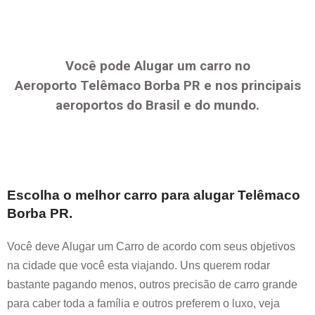
Você pode Alugar um carro no
Aeroporto
Telêmaco Borba PR
e nos principais
aeroportos do Brasil e do mundo.
Escolha o melhor carro para alugar
Telêmaco
Borba PR
.
Você deve Alugar um Carro de acordo com seus objetivos
na cidade que você esta viajando. Uns querem rodar
bastante pagando menos, outros precisão de carro grande
para caber toda a família e outros preferem o luxo, veja