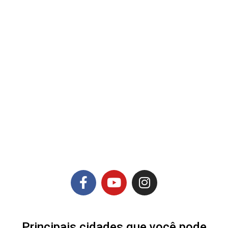
Principais cidades que você pode