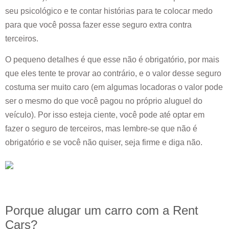
seu psicológico e te contar histórias para te colocar medo
para que você possa fazer esse seguro extra contra
terceiros.
O pequeno detalhes é que esse não é obrigatório, por mais
que eles tente te provar ao contrário, e o valor desse seguro
costuma ser muito caro (em algumas locadoras o valor pode
ser o mesmo do que você pagou no próprio aluguel do
veículo). Por isso esteja ciente, você pode até optar em
fazer o seguro de terceiros, mas lembre-se que não é
obrigatório e se você não quiser, seja firme e diga não.
Porque alugar um carro com a Rent
Cars?