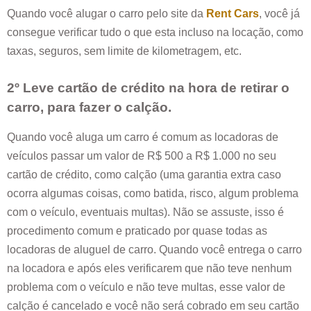
Quando você alugar o carro pelo site da
Rent Cars
, você já
consegue verificar tudo o que esta incluso na locação, como
taxas, seguros, sem limite de kilometragem, etc.
2º Leve cartão de crédito na hora de retirar o
carro, para fazer o calção.
Quando você aluga um carro é comum as locadoras de
veículos passar um valor de R$ 500 a R$ 1.000 no seu
cartão de crédito, como calção (uma garantia extra caso
ocorra algumas coisas, como batida, risco, algum problema
com o veículo, eventuais multas). Não se assuste, isso é
procedimento comum e praticado por quase todas as
locadoras de aluguel de carro. Quando você entrega o carro
na locadora e após eles verificarem que não teve nenhum
problema com o veículo e não teve multas, esse valor de
calção é cancelado e você não será cobrado em seu cartão