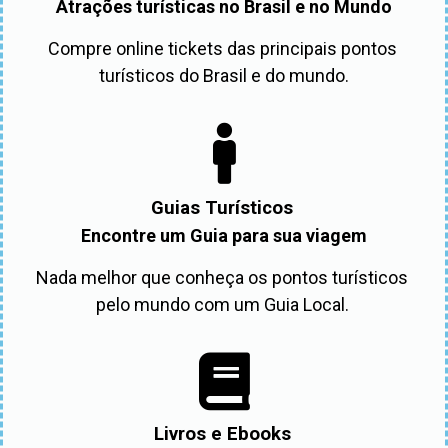
Atrações turísticas no Brasil e no Mundo
Compre online tickets das principais pontos 
turísticos do Brasil e do mundo.
Guias Turísticos
Encontre um Guia para sua viagem
Nada melhor que conheça os pontos turísticos 
pelo mundo com um Guia Local. 
Livros e Ebooks