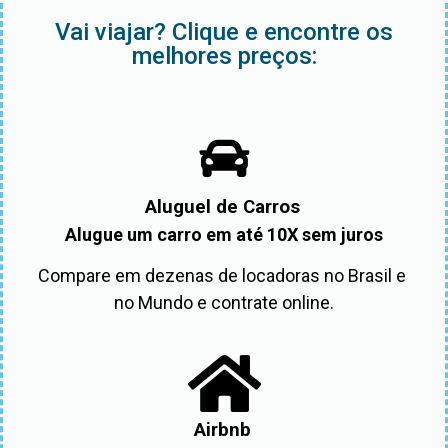
Vai viajar? Clique e encontre os
melhores preços:
Aluguel de Carros
Alugue um carro em até 10X sem juros
Compare em dezenas de locadoras no Brasil e 
no Mundo e contrate online.
Airbnb