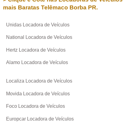
mais Baratas
Telêmaco Borba PR
.
Unidas Locadora de Veículos
National Locadora de Veículos
Hertz Locadora de Veículos
Alamo Locadora de Veículos
Localiza Locadora de Veículos
Movida Locadora de Veículos
Foco Locadora de Veículos
Europcar Locadora de Veículos