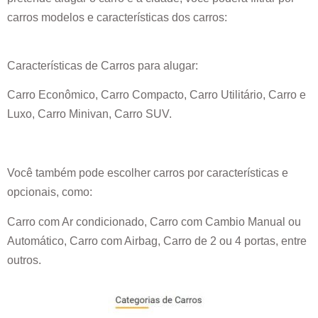
carros modelos e características dos carros:
Características de Carros para alugar:
Carro Econômico, Carro Compacto, Carro Utilitário, Carro e
Luxo, Carro Minivan, Carro SUV.
Você também pode escolher carros por características e
opcionais, como:
Carro com Ar condicionado, Carro com Cambio Manual ou
Automático, Carro com Airbag, Carro de 2 ou 4 portas, entre
outros.