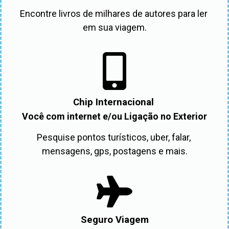
Encontre livros de milhares de autores para ler 
em sua viagem.
Chip Internacional
Você com internet e/ou Ligação no Exterior
Pesquise pontos turísticos, uber, falar, 
mensagens, gps, postagens e mais.
Seguro Viagem