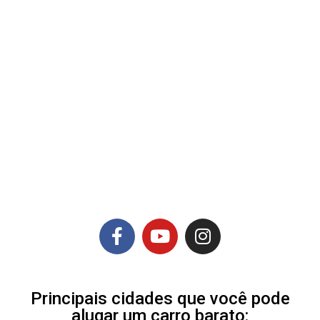
Principais cidades que você pode
alugar um carro barato: