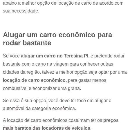
abaixo a melhor opção de locação de carro de acordo com
sua necessidade.
Alugar um carro econômico para
rodar bastante
Se você
alugar um carro no
Teresina PI
, e pretende rodar
bastante com o carro na viagem para conhecer outras
cidades da região, talvez a melhor opção seja optar por uma
locação de carro econômico,
para gastar menos
combustível e economizar uma grana.
Se essa é sua opção, você deve ter foco em alugar o
automóvel da categoria econômica.
A locação de carro econômicos costumam ter os
preços
mais baratos das locadoras de veículos
.