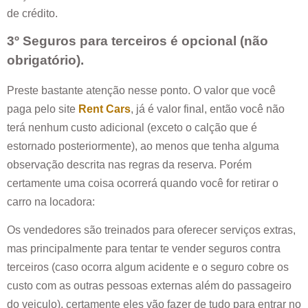
de crédito.
3º Seguros para terceiros é opcional (não
obrigatório).
Preste bastante atenção nesse ponto. O valor que você
paga pelo site
Rent Cars
, já é valor final, então você não
terá nenhum custo adicional (exceto o calção que é
estornado posteriormente), ao menos que tenha alguma
observação descrita nas regras da reserva. Porém
certamente uma coisa ocorrerá quando você for retirar o
carro na locadora:
Os vendedores são treinados para oferecer serviços extras,
mas principalmente para tentar te vender seguros contra
terceiros (caso ocorra algum acidente e o seguro cobre os
custo com as outras pessoas externas além do passageiro
do veiculo), certamente eles vão fazer de tudo para entrar no