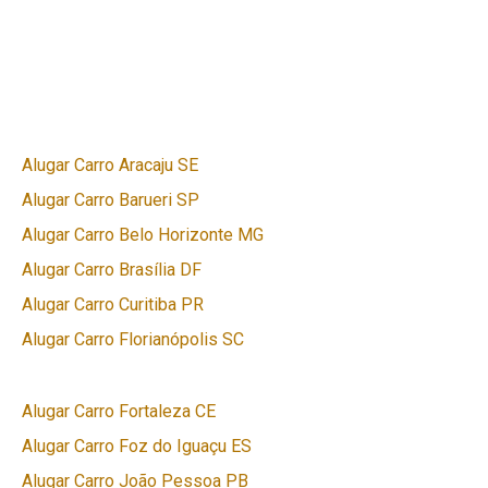
Alugar Carro Aracaju SE
Alugar Carro Barueri SP
Alugar Carro Belo Horizonte MG
Alugar Carro Brasília DF
Alugar Carro Curitiba PR
Alugar Carro Florianópolis SC
Alugar Carro Fortaleza CE
Alugar Carro Foz do Iguaçu ES
Alugar Carro João Pessoa PB