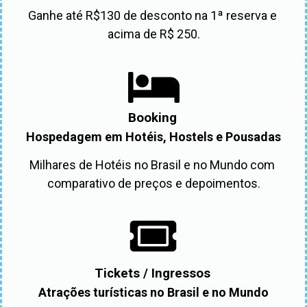
Ganhe até R$130 de desconto na 1ª reserva e 
acima de R$ 250.
Booking
Hospedagem em Hotéis, Hostels e Pousadas
Milhares de Hotéis no Brasil e no Mundo com 
comparativo de preços e depoimentos.
Tickets / Ingressos
Atrações turísticas no Brasil e no Mundo