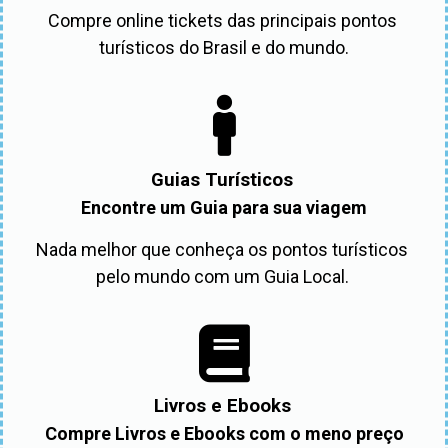
Compre online tickets das principais pontos 
turísticos do Brasil e do mundo.
Guias Turísticos
Encontre um Guia para sua viagem
Nada melhor que conheça os pontos turísticos 
pelo mundo com um Guia Local. 
Livros e Ebooks
Compre Livros e Ebooks com o meno preço