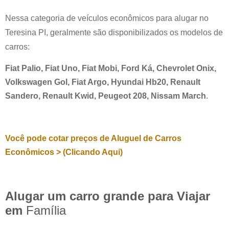
Nessa categoria de veículos econômicos para alugar no
Teresina PI
, geralmente são disponibilizados os modelos de
carros:
Fiat Palio, Fiat Uno, Fiat Mobi, Ford Ká, Chevrolet Onix,
Volkswagen Gol, Fiat Argo, Hyundai Hb20, Renault
Sandero, Renault Kwid, Peugeot 208, Nissam March
.
Você pode cotar preços de Aluguel de Carros
Econômicos > (Clicando Aqui)
Alugar um carro grande para Viajar
em
Família