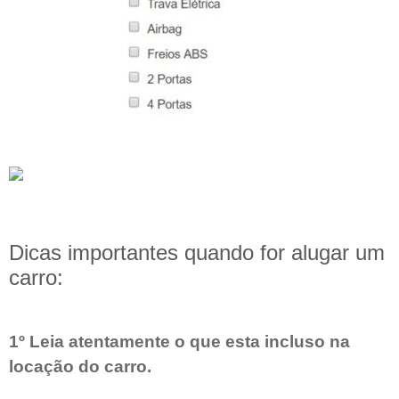
Dicas importantes quando for alugar um
carro:
1º Leia atentamente o que esta incluso na
locação do carro.