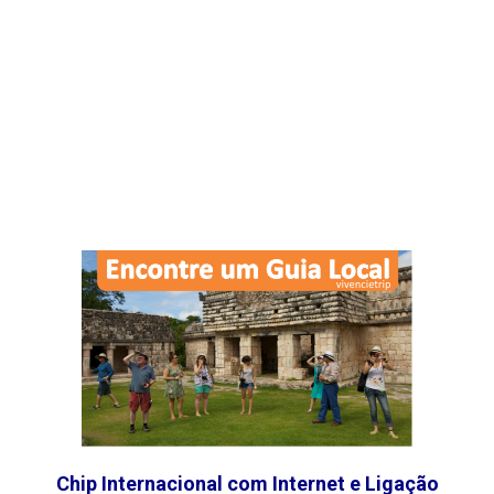
Chip Internacional com Internet e Ligação