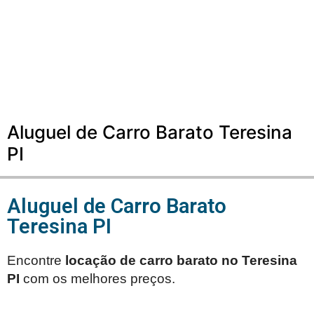
Aluguel de Carro Barato Teresina
PI
Aluguel de Carro Barato
Teresina PI
Encontre
locação de carro barato no
Teresina
PI
com os melhores preços.