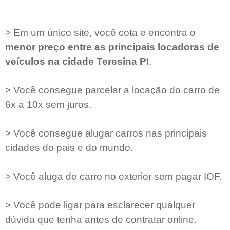
> Em um único site, você cota e encontra o
menor preço entre as principais locadoras de
veículos na cidade
Teresina PI
.
> Você consegue parcelar a locação do carro de
6x a 10x sem juros.
> Você consegue alugar carros nas principais
cidades do pais e do mundo.
> Você aluga de carro no exterior sem pagar IOF.
> Você pode ligar para esclarecer qualquer
dúvida que tenha antes de contratar online.