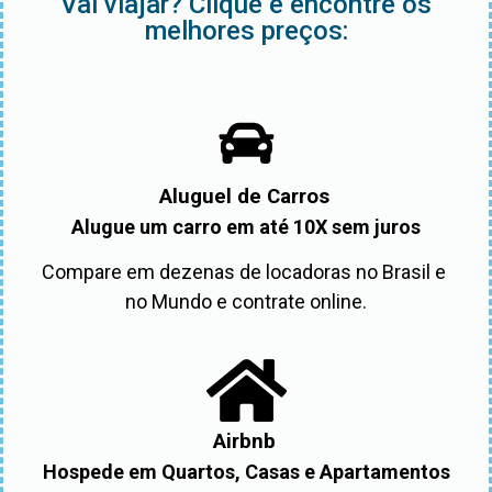
Vai viajar? Clique e encontre os
melhores preços:
Aluguel de Carros
Alugue um carro em até 10X sem juros
Compare em dezenas de locadoras no Brasil e 
no Mundo e contrate online.
Airbnb
Hospede em Quartos, Casas e Apartamentos