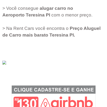
> Você consegue
alugar carro no
Aeroporto
Teresina PI
com o menor preço.
> Na Rent Cars você encontra o
Preço Aluguel
de Carro mais barato
Teresina PI
.