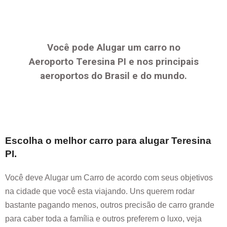
Você pode Alugar um carro no
Aeroporto
Teresina PI
e nos principais
aeroportos do Brasil e do mundo.
Escolha o melhor carro para alugar
Teresina
PI
.
Você deve Alugar um Carro de acordo com seus objetivos
na cidade que você esta viajando. Uns querem rodar
bastante pagando menos, outros precisão de carro grande
para caber toda a família e outros preferem o luxo, veja