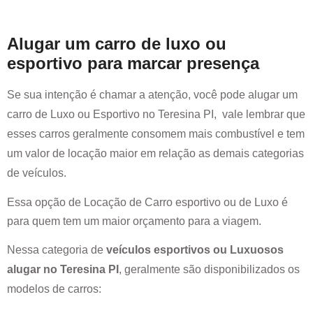
Alugar um carro de luxo ou
esportivo para marcar presença
Se sua intenção é chamar a atenção, você pode alugar um
carro de Luxo ou Esportivo no
Teresina PI
, vale lembrar que
esses carros geralmente consomem mais combustível e tem
um valor de locação maior em relação as demais categorias
de veículos.
Essa opção de Locação de Carro esportivo ou de Luxo é
para quem tem um maior orçamento para a viagem.
Nessa categoria de
veículos esportivos ou Luxuosos
alugar no
Teresina PI
, geralmente são disponibilizados os
modelos de carros: