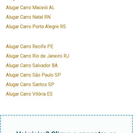
Alugar Carro Maceió AL
Alugar Carro Natal RN
Alugar Carro Porto Alegre RS
Alugar Carro Recife PE
Alugar Carro Rio de Janeiro RJ
Alugar Carro Salvador BA
Alugar Carro São Paulo SP
Alugar Carro Santos SP
Alugar Carro Vitória ES