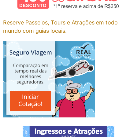
Reserve Passeios, Tours e Atrações em todo
mundo com guias locais.