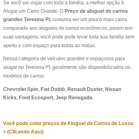
Se você vai viajar com toda a família, a melhor opção é
Alugar um Carro Grande. O
Preço de aluguel de carros
grandes
Teresina PI
, costuma ser um pouco mais caros
comparado aos alugueis de carros econômicos, porem tem
suas vantagens, você pode pode levar toda sua família sem
aperto e com espaço para todas as malas.
Nessa categoria de veículos grandes e espaçosos para
alugar no
Teresina PI
, geralmente são disponibilizados os
modelos de carros:
Chevrolet Spin, Fiat Dobló, Renault Duster, Nissan
Kicks, Ford Ecosport, Jeep Renegade.
Você pode cotar preços de Aluguel de Carros de Luxos
> (Clicando Aqui)