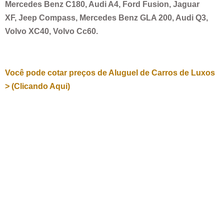
Mercedes Benz C180, Audi A4, Ford Fusion, Jaguar
XF, Jeep Compass, Mercedes Benz GLA 200, Audi Q3,
Volvo XC40, Volvo Cc60.
Você pode cotar preços de Aluguel de Carros de Luxos
> (Clicando Aqui)