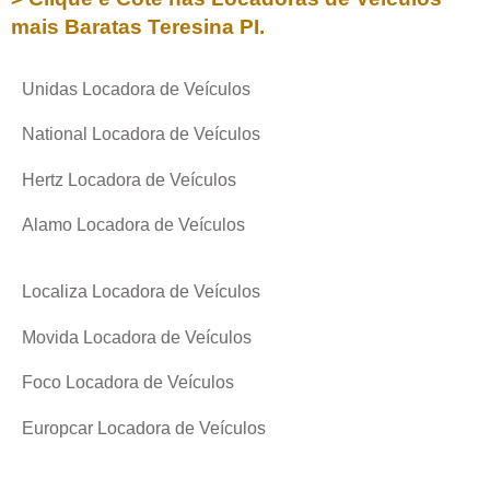
mais Baratas
Teresina PI
.
Unidas Locadora de Veículos
National Locadora de Veículos
Hertz Locadora de Veículos
Alamo Locadora de Veículos
Localiza Locadora de Veículos
Movida Locadora de Veículos
Foco Locadora de Veículos
Europcar Locadora de Veículos