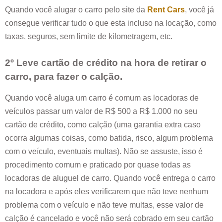
Quando você alugar o carro pelo site da
Rent Cars
, você já
consegue verificar tudo o que esta incluso na locação, como
taxas, seguros, sem limite de kilometragem, etc.
2º Leve cartão de crédito na hora de retirar o
carro, para fazer o calção.
Quando você aluga um carro é comum as locadoras de
veículos passar um valor de R$ 500 a R$ 1.000 no seu
cartão de crédito, como calção (uma garantia extra caso
ocorra algumas coisas, como batida, risco, algum problema
com o veículo, eventuais multas). Não se assuste, isso é
procedimento comum e praticado por quase todas as
locadoras de aluguel de carro. Quando você entrega o carro
na locadora e após eles verificarem que não teve nenhum
problema com o veículo e não teve multas, esse valor de
calção é cancelado e você não será cobrado em seu cartão