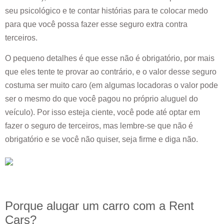
seu psicológico e te contar histórias para te colocar medo
para que você possa fazer esse seguro extra contra
terceiros.
O pequeno detalhes é que esse não é obrigatório, por mais
que eles tente te provar ao contrário, e o valor desse seguro
costuma ser muito caro (em algumas locadoras o valor pode
ser o mesmo do que você pagou no próprio aluguel do
veículo). Por isso esteja ciente, você pode até optar em
fazer o seguro de terceiros, mas lembre-se que não é
obrigatório e se você não quiser, seja firme e diga não.
Porque alugar um carro com a Rent
Cars?