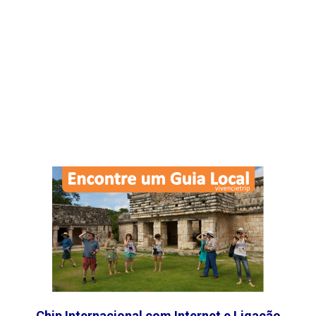
Chip Internacional com Internet e Ligação