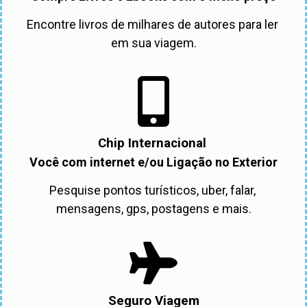
Encontre livros de milhares de autores para ler 
em sua viagem.
Chip Internacional
Você com internet e/ou Ligação no Exterior
Pesquise pontos turísticos, uber, falar, 
mensagens, gps, postagens e mais.
Seguro Viagem