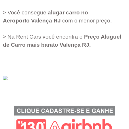
> Você consegue
alugar carro no
Aeroporto
Valença RJ
com o menor preço.
> Na Rent Cars você encontra o
Preço Aluguel
de Carro mais barato
Valença RJ
.