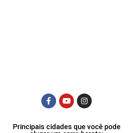
Principais cidades que você pode