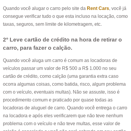
Quando você alugar o carro pelo site da
Rent Cars
, você já
consegue verificar tudo o que esta incluso na locação, como
taxas, seguros, sem limite de kilometragem, etc.
2º Leve cartão de crédito na hora de retirar o
carro, para fazer o calção.
Quando você aluga um carro é comum as locadoras de
veículos passar um valor de R$ 500 a R$ 1.000 no seu
cartão de crédito, como calção (uma garantia extra caso
ocorra algumas coisas, como batida, risco, algum problema
com o veículo, eventuais multas). Não se assuste, isso é
procedimento comum e praticado por quase todas as
locadoras de aluguel de carro. Quando você entrega o carro
na locadora e após eles verificarem que não teve nenhum
problema com o veículo e não teve multas, esse valor de