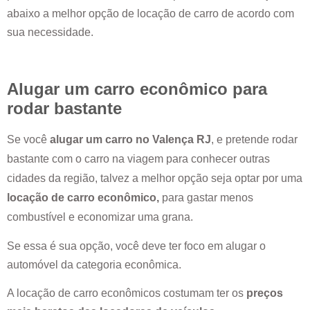
abaixo a melhor opção de locação de carro de acordo com
sua necessidade.
Alugar um carro econômico para
rodar bastante
Se você
alugar um carro no
Valença RJ
, e pretende rodar
bastante com o carro na viagem para conhecer outras
cidades da região, talvez a melhor opção seja optar por uma
locação de carro econômico,
para gastar menos
combustível e economizar uma grana.
Se essa é sua opção, você deve ter foco em alugar o
automóvel da categoria econômica.
A locação de carro econômicos costumam ter os
preços