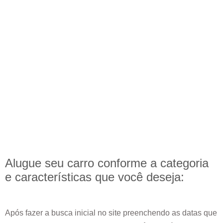
Alugue seu carro conforme a categoria
e
características
que você deseja:
Após fazer a busca inicial no site preenchendo as datas que