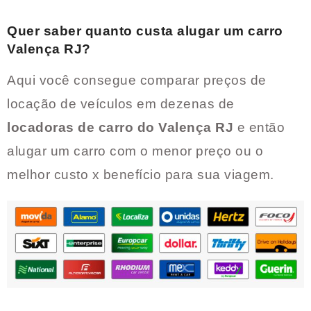
Quer saber quanto custa alugar um carro
Valença RJ
?
Aqui você consegue comparar preços de
locação de veículos em dezenas de
locadoras de carro do
Valença RJ
e então
alugar um carro com o menor preço ou o
melhor custo x benefício para sua viagem.