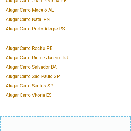
Alugar Carro João Pessoa PB
Alugar Carro Maceió AL
Alugar Carro Natal RN
Alugar Carro Porto Alegre RS
Alugar Carro Recife PE
Alugar Carro Rio de Janeiro RJ
Alugar Carro Salvador BA
Alugar Carro São Paulo SP
Alugar Carro Santos SP
Alugar Carro Vitória ES