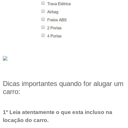
Dicas importantes quando for alugar um
carro:
1º Leia atentamente o que esta incluso na
locação do carro.