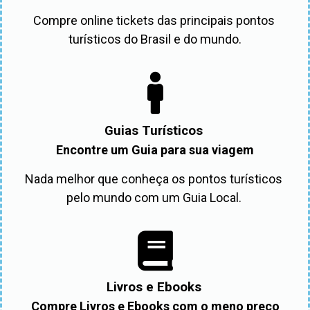
Compre online tickets das principais pontos 
turísticos do Brasil e do mundo.
Guias Turísticos
Encontre um Guia para sua viagem
Nada melhor que conheça os pontos turísticos 
pelo mundo com um Guia Local. 
Livros e Ebooks
Compre Livros e Ebooks com o meno preço