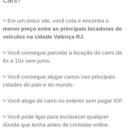
Cars?
> Em um único site, você cota e encontra o
menor preço entre as principais locadoras de
veículos na cidade
Valença RJ
.
> Você consegue parcelar a locação do carro de
6x a 10x sem juros.
> Você consegue alugar carros nas principais
cidades do pais e do mundo.
> Você aluga de carro no exterior sem pagar IOF.
> Você pode ligar para esclarecer qualquer
dúvida que tenha antes de contratar online.