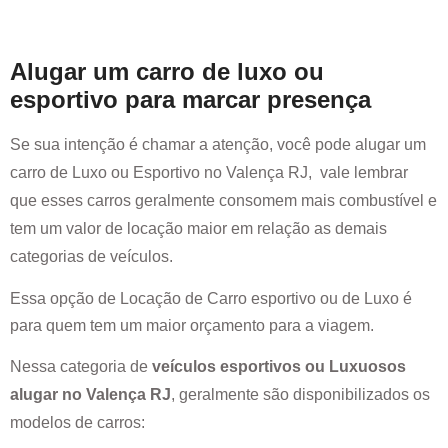
Alugar um carro de luxo ou
esportivo para marcar presença
Se sua intenção é chamar a atenção, você pode alugar um
carro de Luxo ou Esportivo no
Valença RJ
, vale lembrar
que esses carros geralmente consomem mais combustível e
tem um valor de locação maior em relação as demais
categorias de veículos.
Essa opção de Locação de Carro esportivo ou de Luxo é
para quem tem um maior orçamento para a viagem.
Nessa categoria de
veículos esportivos ou Luxuosos
alugar no
Valença RJ
, geralmente são disponibilizados os
modelos de carros: