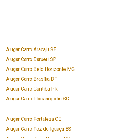
Alugar Carro Aracaju SE
Alugar Carro Barueri SP
Alugar Carro Belo Horizonte MG
Alugar Carro Brasília DF
Alugar Carro Curitiba PR
Alugar Carro Florianópolis SC
Alugar Carro Fortaleza CE
Alugar Carro Foz do Iguaçu ES