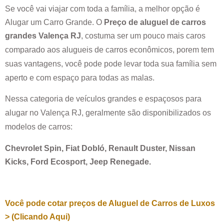
Se você vai viajar com toda a família, a melhor opção é
Alugar um Carro Grande. O
Preço de aluguel de carros
grandes
Valença RJ
, costuma ser um pouco mais caros
comparado aos alugueis de carros econômicos, porem tem
suas vantagens, você pode pode levar toda sua família sem
aperto e com espaço para todas as malas.
Nessa categoria de veículos grandes e espaçosos para
alugar no
Valença RJ
, geralmente são disponibilizados os
modelos de carros:
Chevrolet Spin, Fiat Dobló, Renault Duster, Nissan
Kicks, Ford Ecosport, Jeep Renegade.
Você pode cotar preços de Aluguel de Carros de Luxos
> (Clicando Aqui)