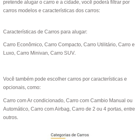
pretende alugar o carro e a cidade, você poderá filtrar por
carros modelos e características dos carros:
Características de Carros para alugar:
Carro Econômico, Carro Compacto, Carro Utilitário, Carro e
Luxo, Carro Minivan, Carro SUV.
Você também pode escolher carros por características e
opcionais, como:
Carro com Ar condicionado, Carro com Cambio Manual ou
Automático, Carro com Airbag, Carro de 2 ou 4 portas, entre
outros.