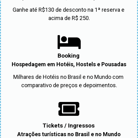
Ganhe até R$130 de desconto na 1ª reserva e 
acima de R$ 250.
Booking
Hospedagem em Hotéis, Hostels e Pousadas
Milhares de Hotéis no Brasil e no Mundo com 
comparativo de preços e depoimentos.
Tickets / Ingressos
Atrações turísticas no Brasil e no Mundo