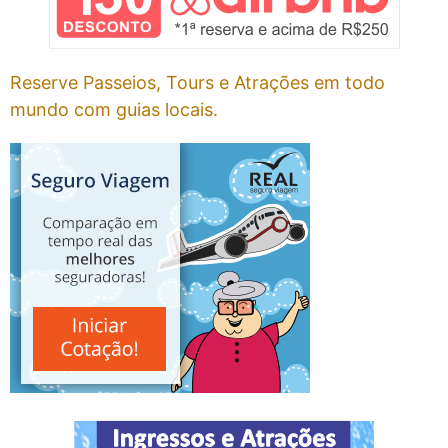
Reserve Passeios, Tours e Atrações em todo
mundo com guias locais.