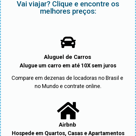
Vai viajar? Clique e encontre os
melhores preços:
Aluguel de Carros
Alugue um carro em até 10X sem juros
Compare em dezenas de locadoras no Brasil e 
no Mundo e contrate online.
Airbnb
Hospede em Quartos, Casas e Apartamentos