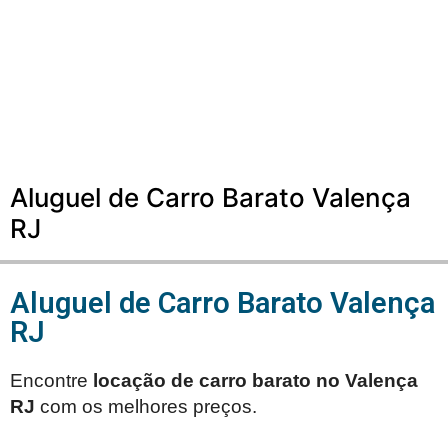
Aluguel de Carro Barato Valença
RJ
Aluguel de Carro Barato Valença
RJ
Encontre
locação de carro barato no
Valença
RJ
com os melhores preços.