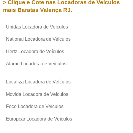
> Clique e Cote nas Locadoras de Veículos
mais Baratas
Valença RJ
.
Unidas Locadora de Veículos
National Locadora de Veículos
Hertz Locadora de Veículos
Alamo Locadora de Veículos
Localiza Locadora de Veículos
Movida Locadora de Veículos
Foco Locadora de Veículos
Europcar Locadora de Veículos