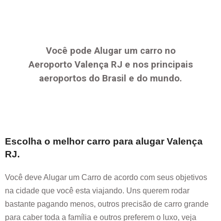
Você pode Alugar um carro no
Aeroporto
Valença RJ
e nos principais
aeroportos do Brasil e do mundo.
Escolha o melhor carro para alugar
Valença
RJ
.
Você deve Alugar um Carro de acordo com seus objetivos
na cidade que você esta viajando. Uns querem rodar
bastante pagando menos, outros precisão de carro grande
para caber toda a família e outros preferem o luxo, veja