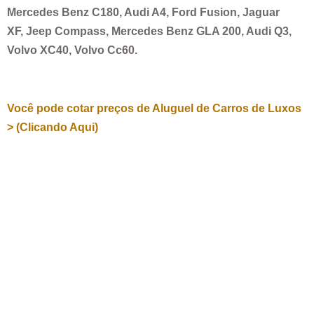
Mercedes Benz C180, Audi A4, Ford Fusion, Jaguar
XF, Jeep Compass, Mercedes Benz GLA 200, Audi Q3,
Volvo XC40, Volvo Cc60.
Você pode cotar preços de Aluguel de Carros de Luxos
> (Clicando Aqui)