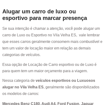
Alugar um carro de luxo ou
esportivo para marcar presença
Se sua intenção é chamar a atenção, você pode alugar um
carro de Luxo ou Esportivo no
Vila Velha ES
, vale lembrar
que esses carros geralmente consomem mais combustível e
tem um valor de locação maior em relação as demais
categorias de veículos.
Essa opção de Locação de Carro esportivo ou de Luxo é
para quem tem um maior orçamento para a viagem.
Nessa categoria de
veículos esportivos ou Luxuosos
alugar no
Vila Velha ES
, geralmente são disponibilizados
os modelos de carros:
Mercedes Benz C180, Audi A4, Ford Fusion, Jaguar