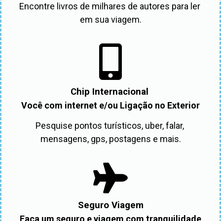
Encontre livros de milhares de autores para ler 
em sua viagem.
Chip Internacional
Você com internet e/ou Ligação no Exterior
Pesquise pontos turísticos, uber, falar, 
mensagens, gps, postagens e mais.
Seguro Viagem
Faça um seguro e viagem com tranquilidade