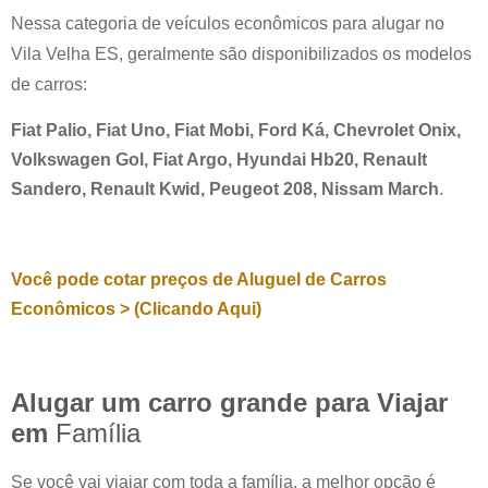
Nessa categoria de veículos econômicos para alugar no
Vila Velha ES
, geralmente são disponibilizados os modelos
de carros:
Fiat Palio, Fiat Uno, Fiat Mobi, Ford Ká, Chevrolet Onix,
Volkswagen Gol, Fiat Argo, Hyundai Hb20, Renault
Sandero, Renault Kwid, Peugeot 208, Nissam March
.
Você pode cotar preços de Aluguel de Carros
Econômicos > (Clicando Aqui)
Alugar um carro grande para Viajar
em
Família
Se você vai viajar com toda a família, a melhor opção é