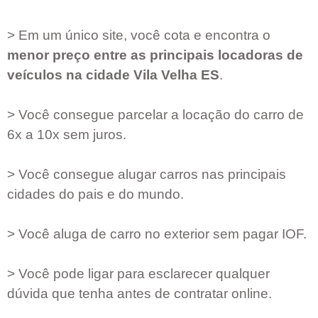
> Em um único site, você cota e encontra o
menor preço entre as principais locadoras de
veículos na cidade
Vila Velha ES
.
> Você consegue parcelar a locação do carro de
6x a 10x sem juros.
> Você consegue alugar carros nas principais
cidades do pais e do mundo.
> Você aluga de carro no exterior sem pagar IOF.
> Você pode ligar para esclarecer qualquer
dúvida que tenha antes de contratar online.