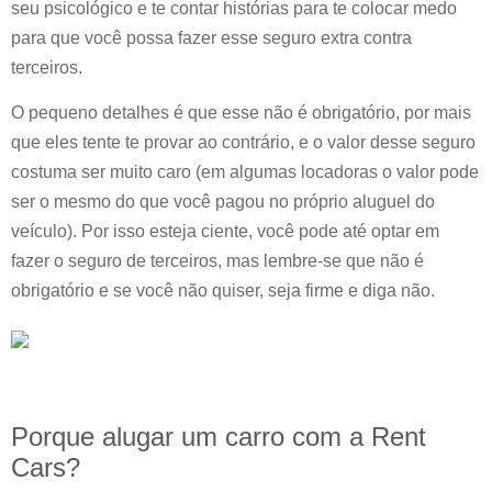
seu psicológico e te contar histórias para te colocar medo
para que você possa fazer esse seguro extra contra
terceiros.
O pequeno detalhes é que esse não é obrigatório, por mais
que eles tente te provar ao contrário, e o valor desse seguro
costuma ser muito caro (em algumas locadoras o valor pode
ser o mesmo do que você pagou no próprio aluguel do
veículo). Por isso esteja ciente, você pode até optar em
fazer o seguro de terceiros, mas lembre-se que não é
obrigatório e se você não quiser, seja firme e diga não.
Porque alugar um carro com a Rent
Cars?