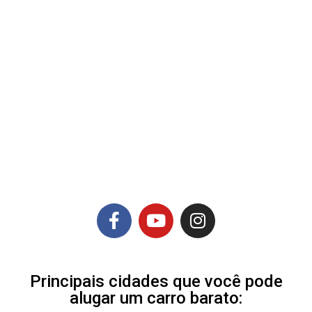
Principais cidades que você pode
alugar um carro barato: