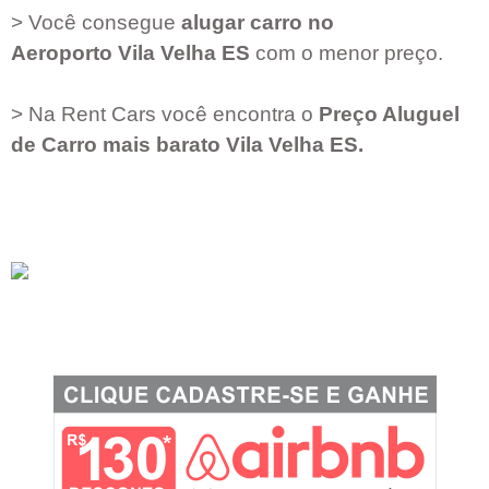
> Você consegue
alugar carro no
Aeroporto
Vila Velha ES
com o menor preço.
> Na Rent Cars você encontra o
Preço Aluguel
de Carro mais barato
Vila Velha ES
.