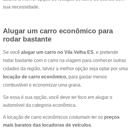
sua necessidade.
Alugar um carro econômico para
rodar bastante
Se você
alugar um carro no
Vila Velha ES
, e pretende
rodar bastante com o carro na viagem para conhecer outras
cidades da região, talvez a melhor opção seja optar por uma
locação de carro econômico,
para gastar menos
combustível e economizar uma grana.
Se essa é sua opção, você deve ter foco em alugar o
automóvel da categoria econômica.
A locação de carro econômicos costumam ter os
preços
mais baratos das locadoras de veículos
.