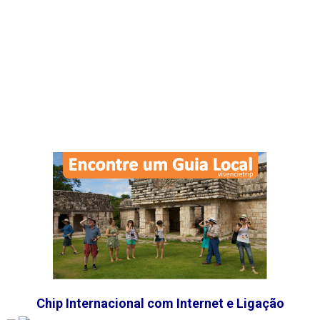
Chip Internacional com Internet e Ligação