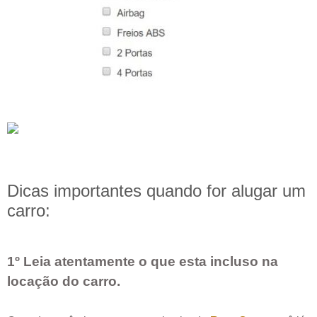
Dicas importantes quando for alugar um
carro:
1º Leia atentamente o que esta incluso na
locação do carro.