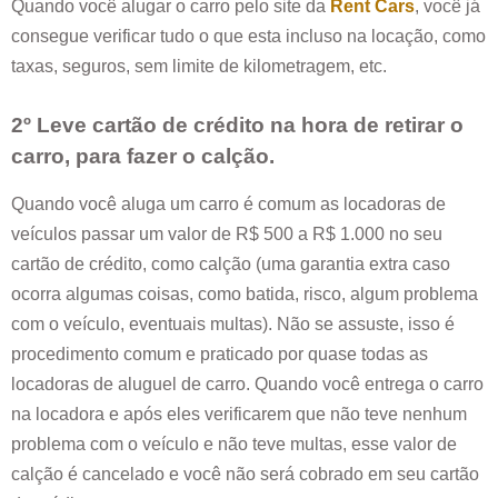
Quando você alugar o carro pelo site da
Rent Cars
, você já
consegue verificar tudo o que esta incluso na locação, como
taxas, seguros, sem limite de kilometragem, etc.
2º Leve cartão de crédito na hora de retirar o
carro, para fazer o calção.
Quando você aluga um carro é comum as locadoras de
veículos passar um valor de R$ 500 a R$ 1.000 no seu
cartão de crédito, como calção (uma garantia extra caso
ocorra algumas coisas, como batida, risco, algum problema
com o veículo, eventuais multas). Não se assuste, isso é
procedimento comum e praticado por quase todas as
locadoras de aluguel de carro. Quando você entrega o carro
na locadora e após eles verificarem que não teve nenhum
problema com o veículo e não teve multas, esse valor de
calção é cancelado e você não será cobrado em seu cartão