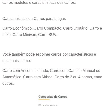
carros modelos e características dos carros:
Características de Carros para alugar:
Carro Econômico, Carro Compacto, Carro Utilitário, Carro e
Luxo, Carro Minivan, Carro SUV.
Você também pode escolher carros por características e
opcionais, como:
Carro com Ar condicionado, Carro com Cambio Manual ou
Automático, Carro com Airbag, Carro de 2 ou 4 portas, entre
outros.