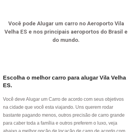
Você pode Alugar um carro no Aeroporto
Vila
Velha ES
e nos principais aeroportos do Brasil e
do mundo.
Escolha o melhor carro para alugar
Vila Velha
ES
.
Você deve Alugar um Carro de acordo com seus objetivos
na cidade que você esta viajando. Uns querem rodar
bastante pagando menos, outros precisão de carro grande
para caber toda a família e outros preferem o luxo, veja
abaixo a melhor opção de locação de carro de acordo com