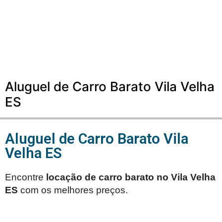
Aluguel de Carro Barato Vila Velha
ES
Aluguel de Carro Barato Vila
Velha ES
Encontre
locação de carro barato no
Vila Velha
ES
com os melhores preços.