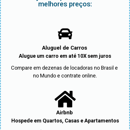
melhores preços:
Aluguel de Carros
Alugue um carro em até 10X sem juros
Compare em dezenas de locadoras no Brasil e 
no Mundo e contrate online.
Airbnb
Hospede em Quartos, Casas e Apartamentos