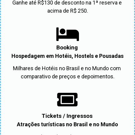
Ganhe até R$130 de desconto na 1ª reserva e 
acima de R$ 250.
Booking
Hospedagem em Hotéis, Hostels e Pousadas
Milhares de Hotéis no Brasil e no Mundo com 
comparativo de preços e depoimentos.
Tickets / Ingressos
Atrações turísticas no Brasil e no Mundo