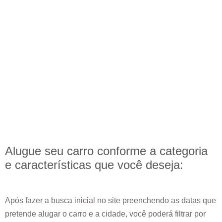
Alugue seu carro conforme a categoria
e
características
que você deseja:
Após fazer a busca inicial no site preenchendo as datas que
pretende alugar o carro e a cidade, você poderá filtrar por