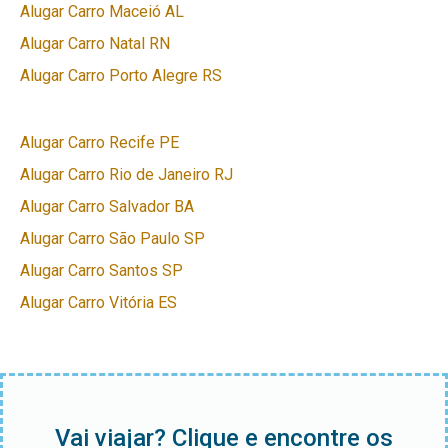
Alugar Carro Maceió AL
Alugar Carro Natal RN
Alugar Carro Porto Alegre RS
Alugar Carro Recife PE
Alugar Carro Rio de Janeiro RJ
Alugar Carro Salvador BA
Alugar Carro São Paulo SP
Alugar Carro Santos SP
Alugar Carro Vitória ES
Vai viajar? Clique e encontre os