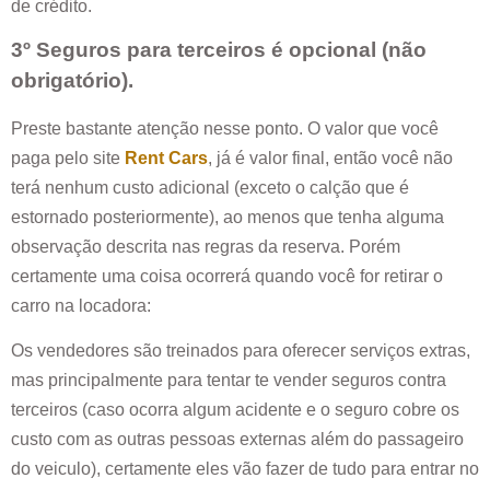
de crédito.
3º Seguros para terceiros é opcional (não
obrigatório).
Preste bastante atenção nesse ponto. O valor que você
paga pelo site
Rent Cars
, já é valor final, então você não
terá nenhum custo adicional (exceto o calção que é
estornado posteriormente), ao menos que tenha alguma
observação descrita nas regras da reserva. Porém
certamente uma coisa ocorrerá quando você for retirar o
carro na locadora:
Os vendedores são treinados para oferecer serviços extras,
mas principalmente para tentar te vender seguros contra
terceiros (caso ocorra algum acidente e o seguro cobre os
custo com as outras pessoas externas além do passageiro
do veiculo), certamente eles vão fazer de tudo para entrar no