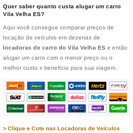
Quer saber quanto custa alugar um carro
Vila Velha ES
?
Aqui você consegue comparar preços de
locação de veículos em dezenas de
locadoras de carro do
Vila Velha ES
e então
alugar um carro com o menor preço ou o
melhor custo x benefício para sua viagem.
> Clique e Cote nas Locadoras de Veículos