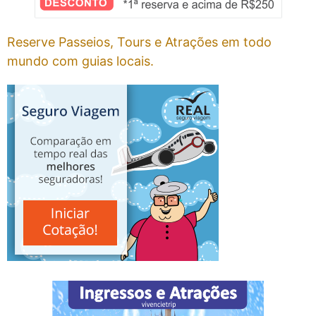
Reserve Passeios, Tours e Atrações em todo
mundo com guias locais.