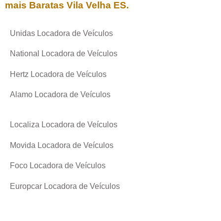
mais Baratas
Vila Velha ES
.
Unidas Locadora de Veículos
National Locadora de Veículos
Hertz Locadora de Veículos
Alamo Locadora de Veículos
Localiza Locadora de Veículos
Movida Locadora de Veículos
Foco Locadora de Veículos
Europcar Locadora de Veículos