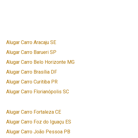
Alugar Carro Aracaju SE
Alugar Carro Barueri SP
Alugar Carro Belo Horizonte MG
Alugar Carro Brasília DF
Alugar Carro Curitiba PR
Alugar Carro Florianópolis SC
Alugar Carro Fortaleza CE
Alugar Carro Foz do Iguaçu ES
Alugar Carro João Pessoa PB