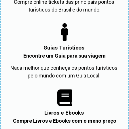
Compre online tickets das principais pontos 
turísticos do Brasil e do mundo.
Guias Turísticos
Encontre um Guia para sua viagem
Nada melhor que conheça os pontos turísticos 
pelo mundo com um Guia Local. 
Livros e Ebooks
Compre Livros e Ebooks com o meno preço