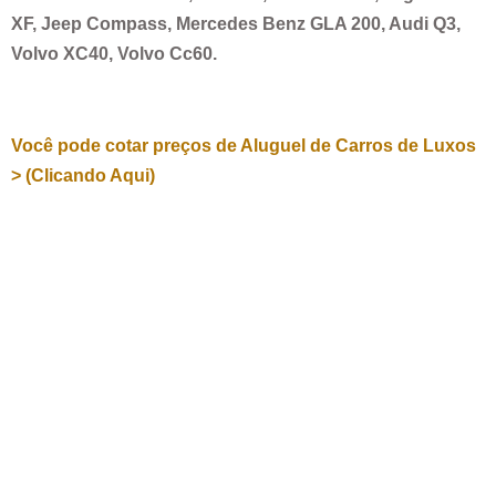
XF, Jeep Compass, Mercedes Benz GLA 200, Audi Q3,
Volvo XC40, Volvo Cc60.
Você pode cotar preços de Aluguel de Carros de Luxos
> (Clicando Aqui)