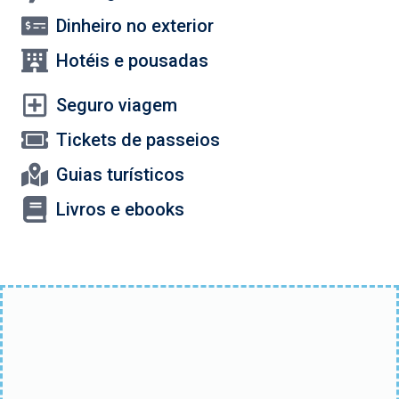
Dinheiro no exterior
Hotéis e pousadas
Seguro viagem
Tickets de passeios
Guias turísticos
Livros e ebooks