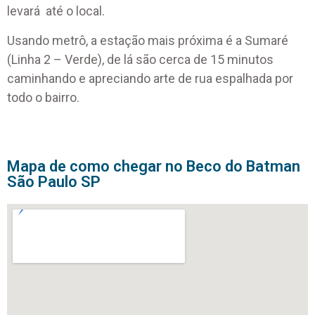
levará até o local.
Usando metrô, a estação mais próxima é a Sumaré
(Linha 2 – Verde), de lá são cerca de 15 minutos
caminhando e apreciando arte de rua espalhada por
todo o bairro.
Mapa de como chegar no Beco do Batman
São Paulo SP