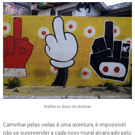
Grafite no Beco do Batman
Caminhar pelas vielas é uma aventura, é impossível
não se surpreender a cada novo mural alcançado pelo