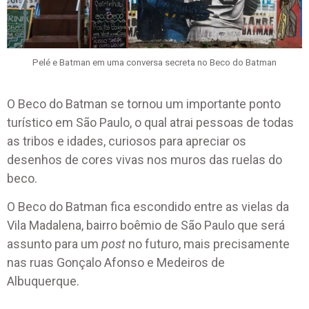
Pelé e Batman em uma conversa secreta no Beco do Batman
O Beco do Batman se tornou um importante ponto
turístico em São Paulo, o qual atrai pessoas de todas
as tribos e idades, curiosos para apreciar os
desenhos de cores vivas nos muros das ruelas do
beco.
O Beco do Batman fica escondido entre as vielas da
Vila Madalena, bairro boêmio de São Paulo que será
assunto para um
post
no futuro, mais precisamente
nas ruas Gonçalo Afonso e Medeiros de
Albuquerque.