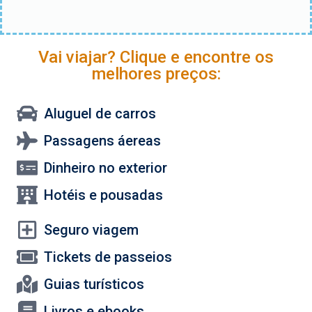
Vai viajar? Clique e encontre os
melhores preços:
Aluguel de carros
Passagens áereas
Dinheiro no exterior
Hotéis e pousadas
Seguro viagem
Tickets de passeios
Guias turísticos
Livros e ebooks