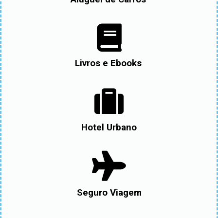
Livros e Ebooks
Hotel Urbano
Seguro Viagem