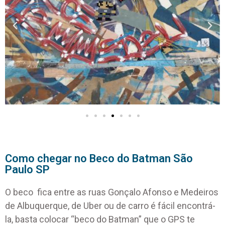
Como chegar no Beco do Batman São
Paulo SP
O beco fica entre as ruas Gonçalo Afonso e Medeiros
de Albuquerque, de Uber ou de carro é fácil encontrá-
la, basta colocar “beco do Batman” que o GPS te