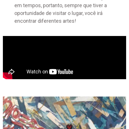
em tempos, portanto, sempre que tiver a
oportunidade de visitar o lugar, você irá
encontrar diferentes artes!