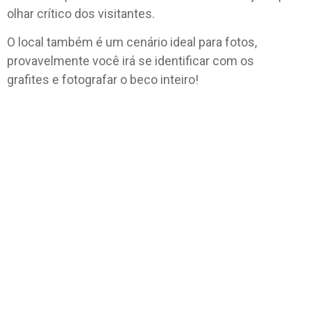
olhar crítico dos visitantes.
O local também é um cenário ideal para fotos,
provavelmente você irá se identificar com os
grafites e fotografar o beco inteiro!