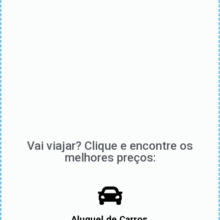
Vai viajar? Clique e encontre os
melhores preços:
Aluguel de Carros