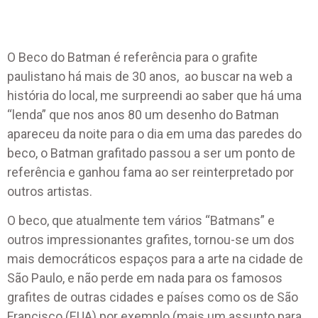
O Beco do Batman é referência para o grafite
paulistano há mais de 30 anos, ao buscar na web a
história do local, me surpreendi ao saber que há uma
“lenda” que nos anos 80 um desenho do Batman
apareceu da noite para o dia em uma das paredes do
beco, o Batman grafitado passou a ser um ponto de
referência e ganhou fama ao ser reinterpretado por
outros artistas.
O beco, que atualmente tem vários “Batmans” e
outros impressionantes grafites, tornou-se um dos
mais democráticos espaços para a arte na cidade de
São Paulo, e não perde em nada para os famosos
grafites de outras cidades e países como os de São
Francisco (EUA) por exemplo (mais um assunto para