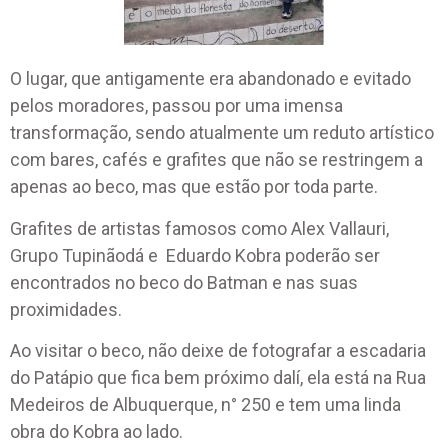
O lugar, que antigamente era abandonado e evitado
pelos moradores, passou por uma imensa
transformação, sendo atualmente um reduto artístico
com bares, cafés e grafites que não se restringem a
apenas ao beco, mas que estão por toda parte.
Grafites de artistas famosos como Alex Vallauri,
Grupo Tupinãodá e Eduardo Kobra poderão ser
encontrados no beco do Batman e nas suas
proximidades.
Ao visitar o beco, não deixe de fotografar a escadaria
do Patápio que fica bem próximo dalí, ela está na Rua
Medeiros de Albuquerque, n° 250 e tem uma linda
obra do Kobra ao lado.