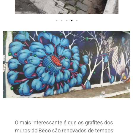
O mais interessante é que os grafites dos
muros do Beco são renovados de tempos