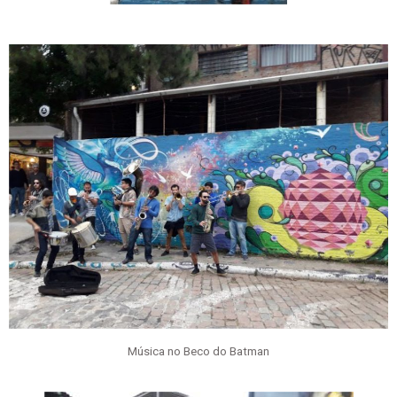
Música no Beco do Batman