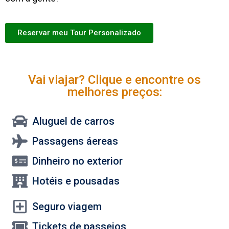
Reservar meu Tour Personalizado
Vai viajar? Clique e encontre os
melhores preços:
Aluguel de carros
Passagens áereas
Dinheiro no exterior
Hotéis e pousadas
Seguro viagem
Tickets de passeios