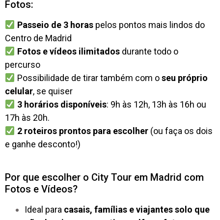
Fotos:
Passeio de 3 horas
pelos pontos mais lindos do
Centro de Madrid
Fotos e vídeos ilimitados
durante todo o
percurso
Possibilidade de tirar também com o
seu próprio
celular
, se quiser
3 horários disponíveis
: 9h às 12h, 13h às 16h ou
17h às 20h.
2 roteiros prontos para escolher
(ou faça os dois
e ganhe desconto!)
Por que escolher o City Tour em Madrid com
Fotos e Vídeos?
Ideal para
casais, famílias e viajantes solo que