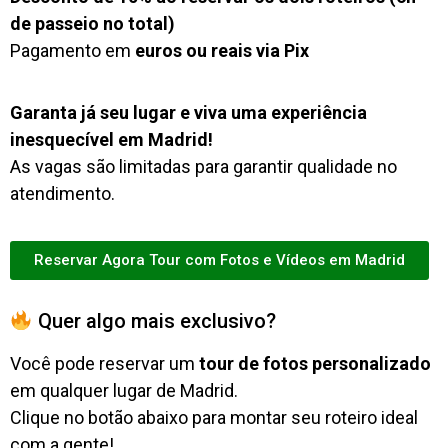
de passeio no total)
Pagamento em
euros ou reais via Pix
Garanta já seu lugar e viva uma experiência
inesquecível em Madrid!
As vagas são limitadas para garantir qualidade no
atendimento.
Reservar Agora Tour com Fotos e Vídeos em Madrid
Quer algo mais exclusivo?
Você pode reservar um
tour de fotos personalizado
em qualquer lugar de Madrid.
Clique no botão abaixo para montar seu roteiro ideal
com a gente!