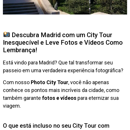
Descubra Madrid com um City Tour
Inesquecível e Leve Fotos e Vídeos Como
Lembrança!
Está vindo para Madrid? Que tal transformar seu
passeio em uma verdadeira experiência fotográfica?
Com nosso
Photo City Tour
, você não apenas
conhece os pontos mais incríveis da cidade, como
também garante
fotos e vídeos
para eternizar sua
viagem.
O que está incluso no seu City Tour com