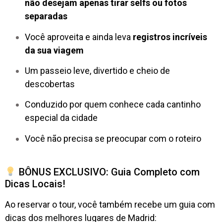
não desejam apenas tirar selfs ou fotos
separadas
Você aproveita e ainda leva
registros incríveis
da sua viagem
Um passeio leve, divertido e cheio de
descobertas
Conduzido por quem conhece cada cantinho
especial da cidade
Você não precisa se preocupar com o roteiro
BÔNUS EXCLUSIVO: Guia Completo com
Dicas Locais!
Ao reservar o tour, você também recebe um guia com
dicas dos melhores lugares de Madrid: