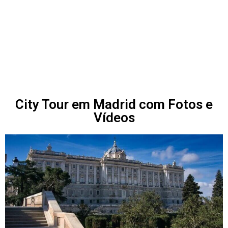
City Tour em Madrid com Fotos e
Vídeos