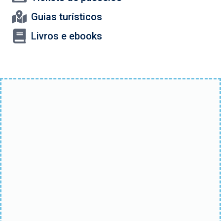
Guias turísticos
Livros e ebooks