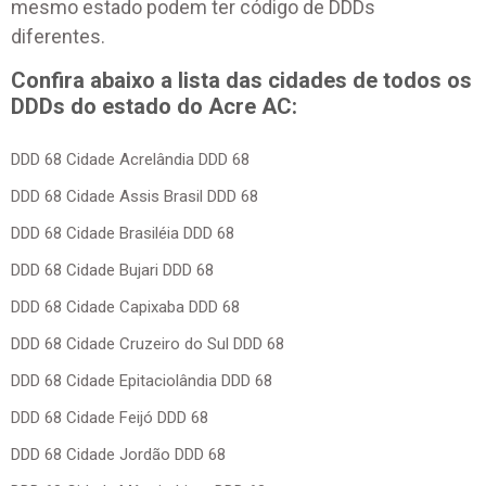
mesmo estado podem ter código de DDDs
diferentes.
Confira abaixo a lista das cidades de todos os
DDDs do estado do Acre AC:
DDD 68 Cidade Acrelândia DDD 68
DDD 68 Cidade Assis Brasil DDD 68
DDD 68 Cidade Brasiléia DDD 68
DDD 68 Cidade Bujari DDD 68
DDD 68 Cidade Capixaba DDD 68
DDD 68 Cidade Cruzeiro do Sul DDD 68
DDD 68 Cidade Epitaciolândia DDD 68
DDD 68 Cidade Feijó DDD 68
DDD 68 Cidade Jordão DDD 68