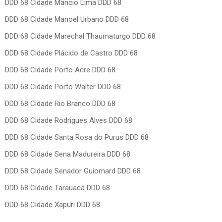
DDD 68 Cidade Mâncio Lima DDD 68
DDD 68 Cidade Manoel Urbano DDD 68
DDD 68 Cidade Marechal Thaumaturgo DDD 68
DDD 68 Cidade Plácido de Castro DDD 68
DDD 68 Cidade Porto Acre DDD 68
DDD 68 Cidade Porto Walter DDD 68
DDD 68 Cidade Rio Branco DDD 68
DDD 68 Cidade Rodrigues Alves DDD 68
DDD 68 Cidade Santa Rosa do Purus DDD 68
DDD 68 Cidade Sena Madureira DDD 68
DDD 68 Cidade Senador Guiomard DDD 68
DDD 68 Cidade Tarauacá DDD 68
DDD 68 Cidade Xapuri DDD 68