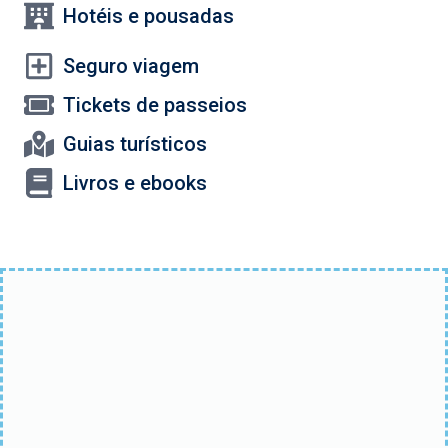
Hotéis e pousadas
Seguro viagem
Tickets de passeios
Guias turísticos
Livros e ebooks