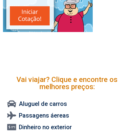
Vai viajar? Clique e encontre os
melhores preços:
Aluguel de carros
Passagens áereas
Dinheiro no exterior