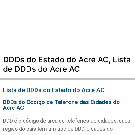
DDDs do Estado do Acre AC, Lista
de DDDs do Acre AC
Lista de DDDs do Estado do Acre AC
DDDs do Código de Telefone das Cidades do
Acre AC
DDD é o código de área de telefones de cidades, cada
região do país tem um tipo de DDD, cidades do