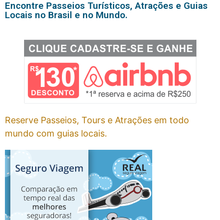
Encontre Passeios Turísticos, Atrações e Guias
Locais no Brasil e no Mundo.
Reserve Passeios, Tours e Atrações em todo
mundo com guias locais.