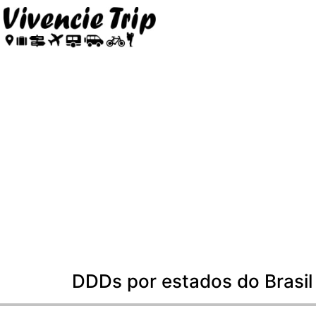
DDDs por estados do Brasil