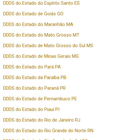
DDDS do Estado do Espírito Santo ES
DDDS do Estado de Goiás GO
DDDS do Estado do Maranhão MA
DDDS do Estado do Mato Grosso MT
DDDS do Estado de Mato Grosso do Sul MS
DDDS do Estado de Minas Gerais MG
DDDS do Estado do Pará PA
DDDS do Estado da Paraíba PB
DDDS do Estado do Paraná PR
DDDS do Estado de Pernambuco PE
DDDS do Estado do Piauí PI
DDDS do Estado do Rio de Janeiro RJ
DDDS do Estado do Rio Grande do Norte RN