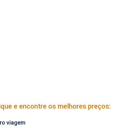
lique e encontre os melhores preços:
ro viagem