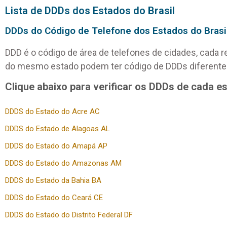
Lista de DDDs dos Estados do Brasil
DDDs do Código de Telefone dos Estados do Brasi
DDD é o código de área de telefones de cidades, cada r
do mesmo estado podem ter código de DDDs diferente
Clique abaixo para verificar os DDDs de cada e
DDDS do Estado do Acre AC
DDDS do Estado de Alagoas AL
DDDS do Estado do Amapá AP
DDDS do Estado do Amazonas AM
DDDS do Estado da Bahia BA
DDDS do Estado do Ceará CE
DDDS do Estado do Distrito Federal DF