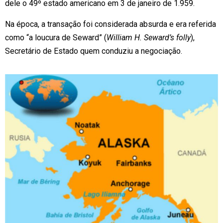
dele o 49º estado americano em 3 de janeiro de 1.959.
Na época, a transação foi considerada absurda e era referida
como “a loucura de Seward” (
William H. Seward’s folly
),
Secretário de Estado quem conduziu a negociação.