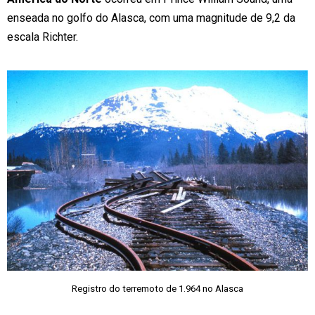
enseada no golfo do Alasca, com uma magnitude de 9,2 da
escala Richter.
Registro do terremoto de 1.964 no Alasca