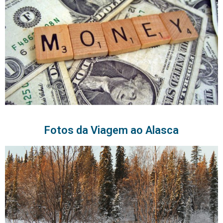
Fotos da Viagem ao Alasca