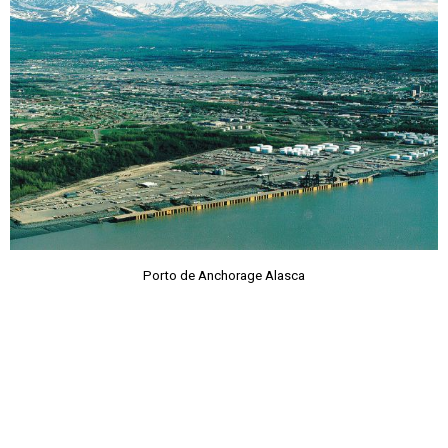
Porto de Anchorage Alasca