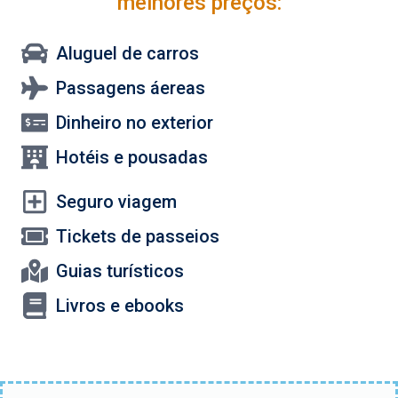
melhores preços:
Aluguel de carros
Passagens áereas
Dinheiro no exterior
Hotéis e pousadas
Seguro viagem
Tickets de passeios
Guias turísticos
Livros e ebooks