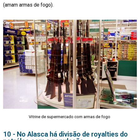
(amam armas de fogo).
Vitrine de supermercado com armas de fogo
10 - No Alasca há divisão de royalties do