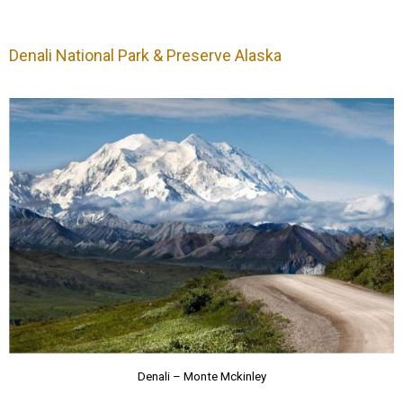
Denali National Park & Preserve Alaska
Denali – Monte Mckinley