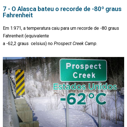
7 - O Alasca bateu o recorde de -80º graus
Fahrenheit
Em 1.971, a temperatura caiu para um recorde de -80 graus
Fahrenheit (equivalente
a -62,2 graus celsius) no
Prospect Creek Camp
.