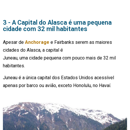
3 - A Capital do Alasca é uma pequena
cidade com 32 mil habitantes
Apesar de
Anchorage
e Fairbanks serem as maiores
cidades do Alasca, a capital é
Juneau, uma cidade pequena com pouco mais de 32 mil
habitantes.
Juneau é a única capital dos Estados Unidos acessível
apenas por barco ou avião, exceto Honolulu, no Havaí.