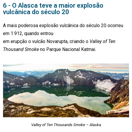
6 - O Alasca teve a maior explosão
vulcânica do século 20
A mais poderosa explosão vulcânica do século 20 ocorreu
em 1.912, quando entrou
em erupção o vulcão Novarupta, criando o
Valley of Ten
Thousand Smoke
no Parque Nacional Katmai.
Valley of Ten Thousands Smoke – Alaska