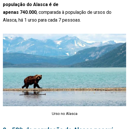
população do Alasca é de
apenas 740.000
, comparada à população de ursos do
Alasca, há 1 urso para cada 7 pessoas.
Urso no Alasca