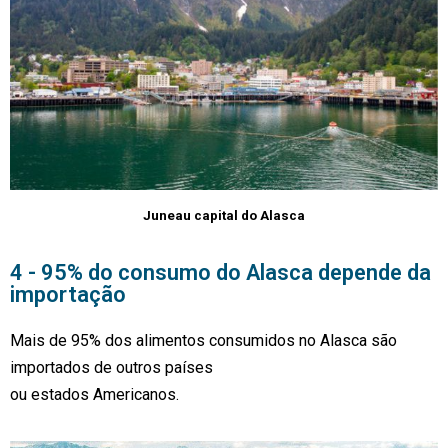
Juneau capital do Alasca
4 - 95% do consumo do Alasca depende da
importação
Mais de 95% dos alimentos consumidos no Alasca são
importados de outros países
ou estados Americanos.