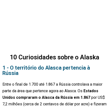
10 Curiosidades sobre o Alaska
1 - O território do Alasca pertencia à
Rússia
Entre o final de 1.700 até 1.867 a Rússia controlava a maior
parte da área que
pertence agora ao Alasca. Os
Estados
Unidos compraram o Alasca da Rússia em 1.867
por US$
7,2 milhões (cerca de 2 centavos de dólar por acre) e fizeram