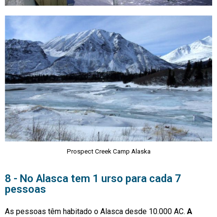
Prospect Creek Camp Alaska
8 - No Alasca tem 1 urso para cada 7
pessoas
As pessoas têm habitado o Alasca desde 10.000 AC.
A