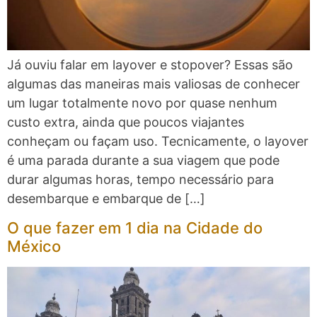
Já ouviu falar em layover e stopover? Essas são
algumas das maneiras mais valiosas de conhecer
um lugar totalmente novo por quase nenhum
custo extra, ainda que poucos viajantes
conheçam ou façam uso. Tecnicamente, o layover
é uma parada durante a sua viagem que pode
durar algumas horas, tempo necessário para
desembarque e embarque de […]
O que fazer em 1 dia na Cidade do
México