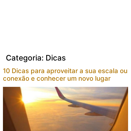
Categoria:
Dicas
10 Dicas para aproveitar a sua escala ou
conexão e conhecer um novo lugar