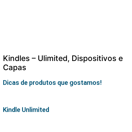
Kindles – Ulimited, Dispositivos e
Capas
Dicas de produtos que gostamos!
Kindle Unlimited