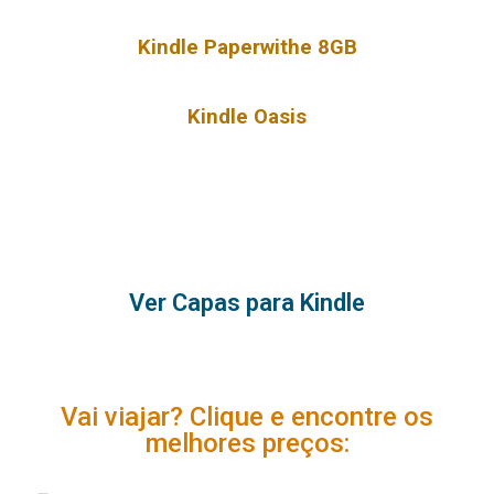
Kindle Paperwithe 8GB
Kindle Oasis
Ver Capas para Kindle
Vai viajar? Clique e encontre os
melhores preços: