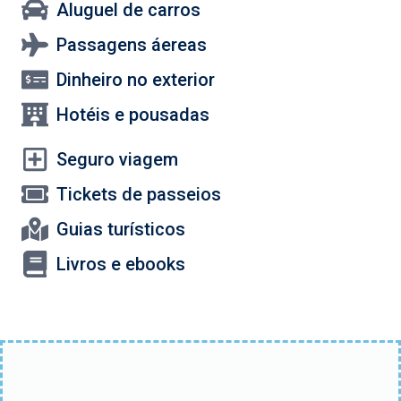
Aluguel de carros
Passagens áereas
Dinheiro no exterior
Hotéis e pousadas
Seguro viagem
Tickets de passeios
Guias turísticos
Livros e ebooks