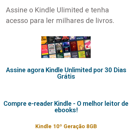
Assine o Kindle Ulimited e tenha
acesso para ler milhares de livros.
Assine agora Kindle Unlimited por 30 Dias
Grátis
Compre e-reader Kindle - O melhor leitor de
ebooks!
Kindle 10º Geração 8GB