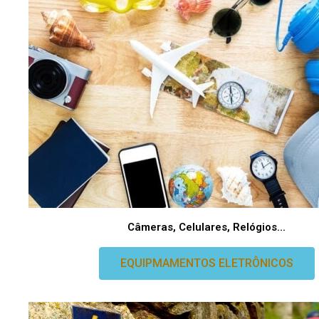
Câmeras, Celulares, Relógios...
EQUIPMAMENTOS ELETRÔNICOS