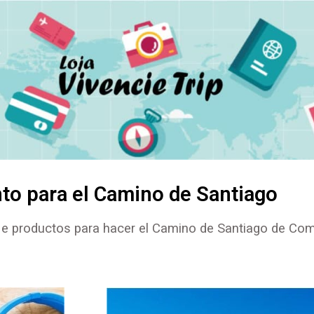
to para el Camino de Santiago
 e productos para hacer el Camino de Santiago de Com