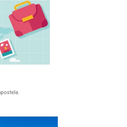
postela.