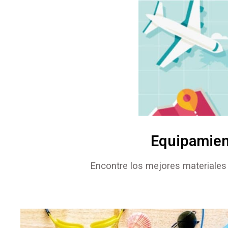
Equipamien
Encontre los mejores materiales