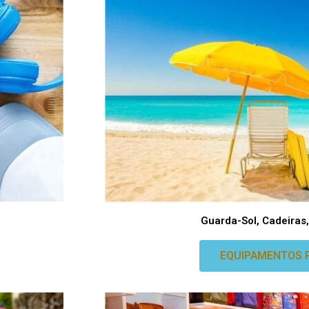
Guarda-Sol, Cadeiras, 
EQUIPAMENTOS 