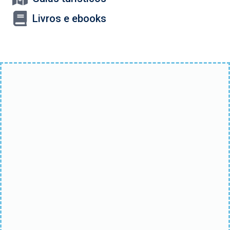
Livros e ebooks