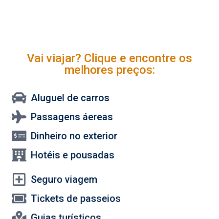
Vai viajar? Clique e encontre os
melhores preços:
Aluguel de carros
Passagens áereas
Dinheiro no exterior
Hotéis e pousadas
Seguro viagem
Tickets de passeios
Guias turísticos