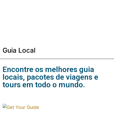
Guia Local
Encontre os melhores guia
locais, pacotes de viagens e
tours em todo o mundo.