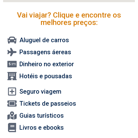
Vai viajar? Clique e encontre os
melhores preços:
Aluguel de carros
Passagens áereas
Dinheiro no exterior
Hotéis e pousadas
Seguro viagem
Tickets de passeios
Guias turísticos
Livros e ebooks