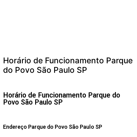
Horário de Funcionamento Parque
do Povo São Paulo SP
Horário de Funcionamento Parque do
Povo São Paulo SP
Endereço Parque do Povo São Paulo SP