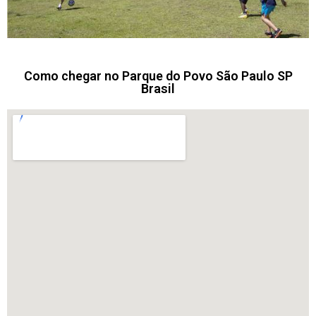
Como chegar no Parque do Povo São Paulo SP
Brasil