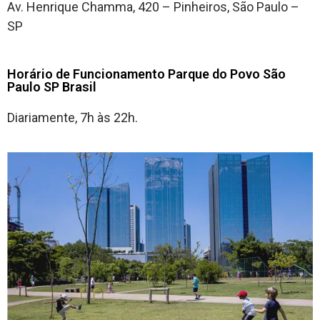
Av. Henrique Chamma, 420 – Pinheiros, São Paulo –
SP
Horário de Funcionamento Parque do Povo São
Paulo SP Brasil
Diariamente, 7h às 22h.