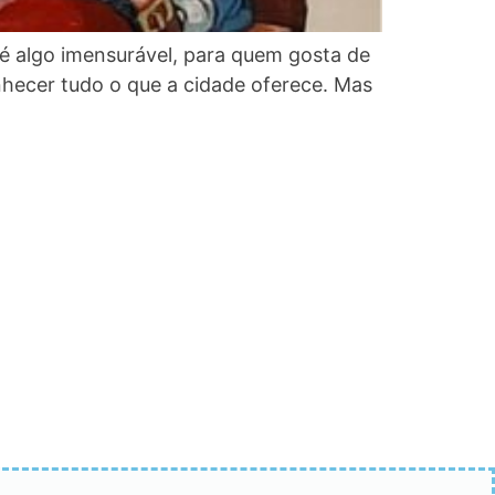
é algo imensurável, para quem gosta de
onhecer tudo o que a cidade oferece. Mas