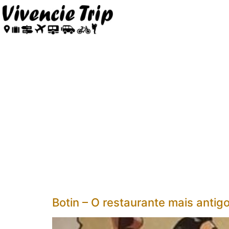
Botin – O restaurante mais anti