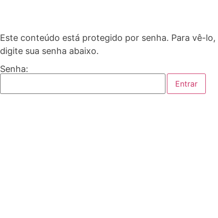
Este conteúdo está protegido por senha. Para vê-lo,
digite sua senha abaixo.
Senha: