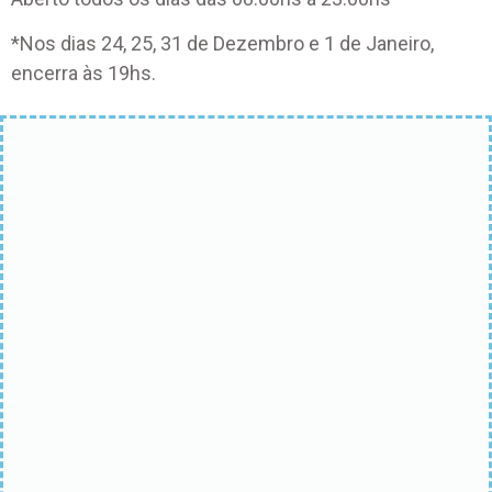
*Nos dias 24, 25, 31 de Dezembro e 1 de Janeiro,
encerra às 19hs.