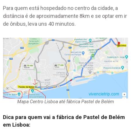
Para quem está hospedado no centro da cidade, a
distância é de aproximadamente 8km e se optar em ir
de ônibus, leva uns 40 minutos.
Mapa Centro Lisboa até fábrica Pastel de Belém
Dica para quem vai a fábrica de Pastel de Belém
em Lisboa: