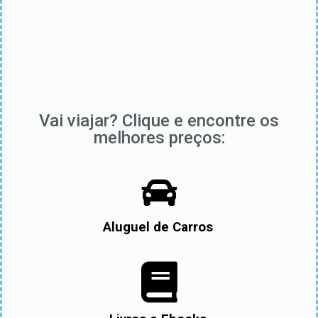
Vai viajar? Clique e encontre os
melhores preços:
Aluguel de Carros