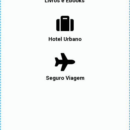
Livros e Ebooks
Hotel Urbano
Seguro Viagem