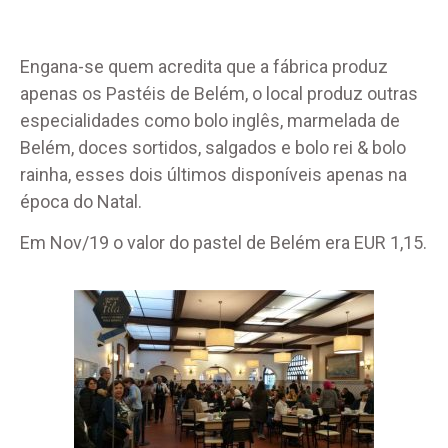
Engana-se quem acredita que a fábrica produz
apenas os Pastéis de Belém, o local produz outras
especialidades como bolo inglês, marmelada de
Belém, doces sortidos, salgados e bolo rei & bolo
rainha, esses dois últimos disponíveis apenas na
época do Natal.
Em Nov/19 o valor do pastel de Belém era EUR 1,15.