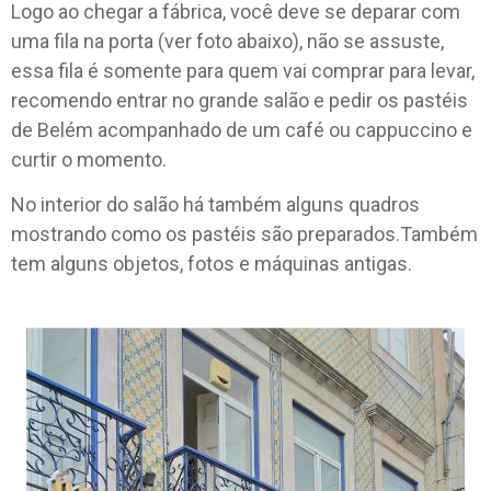
Logo ao chegar a fábrica, você deve se deparar com
uma fila na porta (ver foto abaixo), não se assuste,
essa fila é somente para quem vai comprar para levar,
recomendo entrar no grande salão e pedir os pastéis
de Belém acompanhado de um café ou cappuccino e
curtir o momento.
No interior do salão há também alguns quadros
mostrando como os pastéis são preparados.Também
tem alguns objetos, fotos e máquinas antigas.