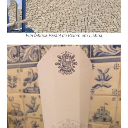
Fila fábrica Pastel de Belém em Lisboa