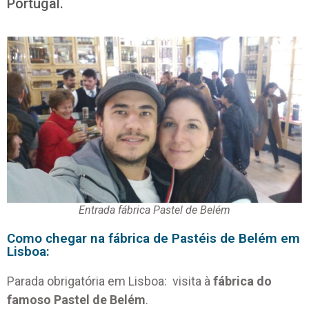
Portugal.
Entrada fábrica Pastel de Belém
Como chegar na fábrica de Pastéis de Belém em
Lisboa:
Parada obrigatória em Lisboa: visita à
fábrica do
famoso Pastel de Belém
.