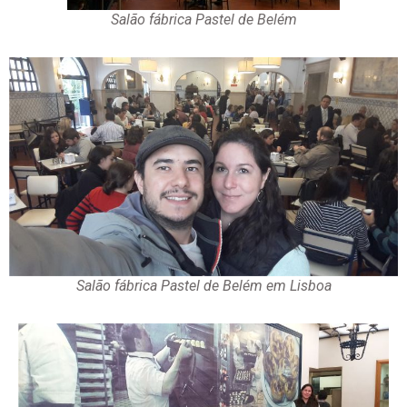
Salão fábrica Pastel de Belém
Salão fábrica Pastel de Belém em Lisboa