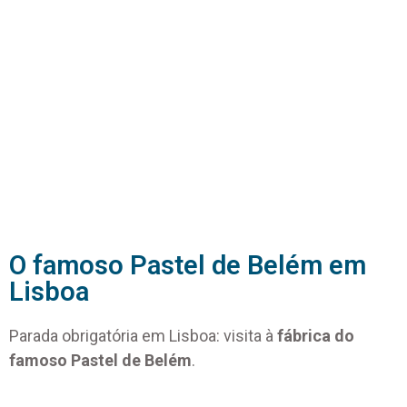
O famoso Pastel de Belém em
Lisboa
Parada obrigatória em Lisboa: visita à
fábrica do
famoso Pastel de Belém
.