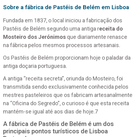
Sobre a fábrica de Pastéis de Belém em Lisboa
Fundada em 1837, o local iniciou a fabricação dos
Pastéis de Belém segundo uma antiga r
eceita do
Mosteiro dos Jerónimos
que diariamente renasce
na fábrica pelos mesmos processos artesanais.
Os Pastéis de Belém proporcionam hoje o paladar da
antiga doçaria portuguesa.
A antiga “receita secreta”, oriunda do Mosteiro, foi
transmitida sendo exclusivamente conhecida pelos
mestres pasteleiros que os fabricam artesanalmente
na “Oficina do Segredo”, o curioso é que esta receita
mantém-se igual até aos dias de hoje.7
A fábrica de Pastéis de Belém é um dos
principais pontos turísticos de Lisboa