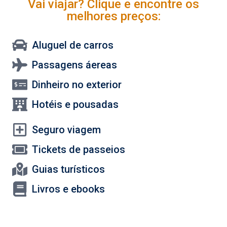
Vai viajar? Clique e encontre os
melhores preços:
Aluguel de carros
Passagens áereas
Dinheiro no exterior
Hotéis e pousadas
Seguro viagem
Tickets de passeios
Guias turísticos
Livros e ebooks