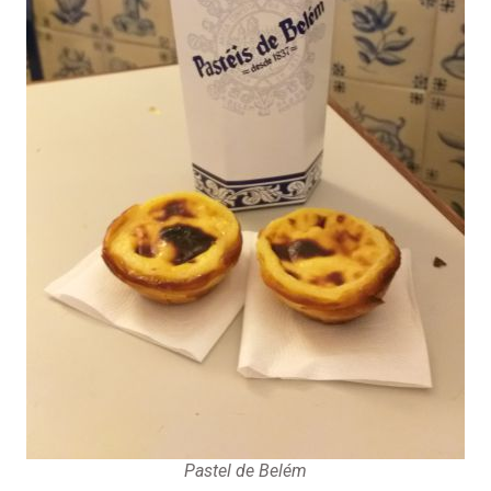
Pastel de Belém