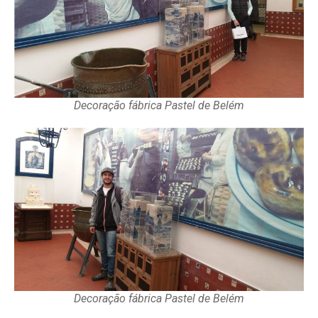
Decoração fábrica Pastel de Belém
Decoração fábrica Pastel de Belém