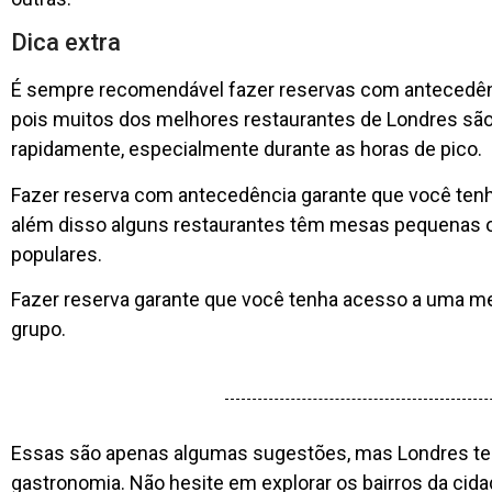
Dica extra
É sempre recomendável fazer reservas com antecedênc
pois muitos dos melhores restaurantes de Londres sã
rapidamente, especialmente durante as horas de pico.
Fazer reserva com antecedência garante que você ten
além disso alguns restaurantes têm mesas pequenas o
populares.
Fazer reserva garante que você tenha acesso a uma m
grupo.
Essas são apenas algumas sugestões, mas Londres te
gastronomia. Não hesite em explorar os bairros da cid