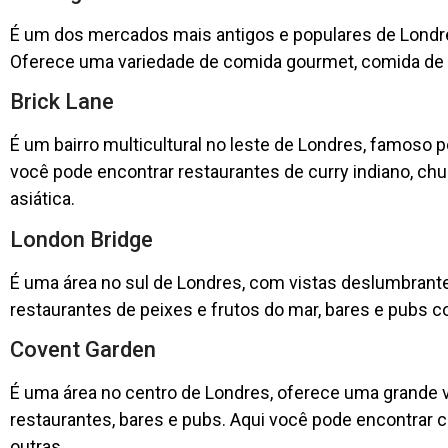
É um dos mercados mais antigos e populares de Londre
Oferece uma variedade de comida gourmet, comida de r
Brick Lane
É um bairro multicultural no leste de Londres, famoso p
você pode encontrar restaurantes de curry indiano, chu
asiática.
London Bridge
É uma área no sul de Londres, com vistas deslumbrante
restaurantes de peixes e frutos do mar, bares e pubs co
Covent Garden
É uma área no centro de Londres, oferece uma grande 
restaurantes, bares e pubs. Aqui você pode encontrar co
outras.