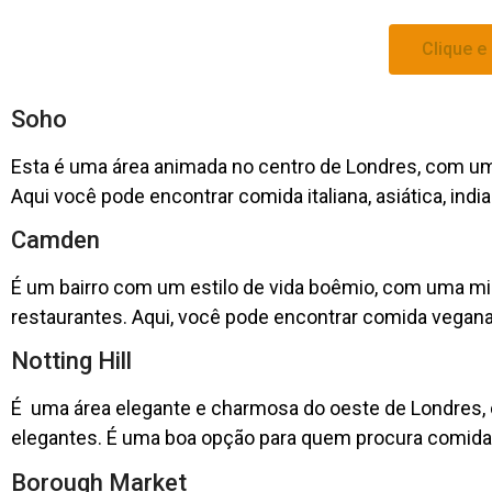
Clique e
Soho
Esta é uma área animada no centro de Londres, com um
Aqui você pode encontrar comida italiana, asiática, indi
Camden
É um bairro com um estilo de vida boêmio, com uma mist
restaurantes. Aqui, você pode encontrar comida vegana,
Notting Hill
É uma área elegante e charmosa do oeste de Londres, 
elegantes. É uma boa opção para quem procura comida f
Borough Market