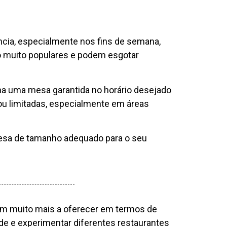
ia, especialmente nos fins de semana,
o muito populares e podem esgotar
ha uma mesa garantida no horário desejado
u limitadas, especialmente em áreas
esa de tamanho adequado para o seu
m muito mais a oferecer em termos de
ade e experimentar diferentes restaurantes