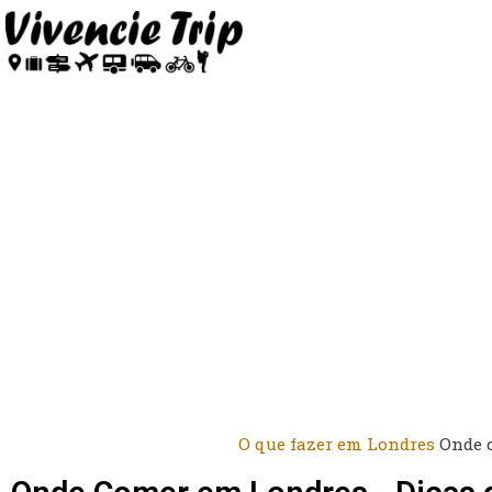
O que fazer em Londres
Onde 