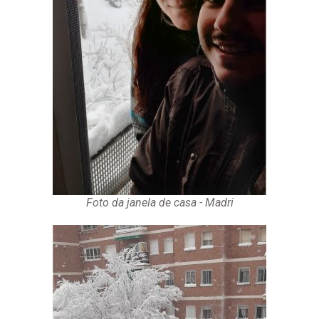
Foto da janela de casa - Madri