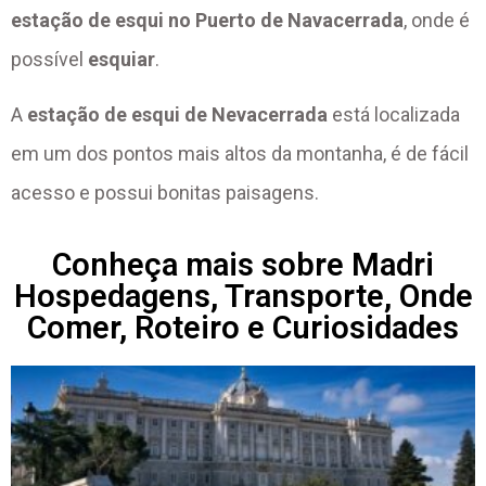
estação de esqui no Puerto de Navacerrada
, onde é
possível
esquiar
.
A
estação de esqui de Nevacerrada
está localizada
em um dos pontos mais altos da montanha, é de fácil
acesso e possui bonitas paisagens.
Conheça mais sobre Madri
Hospedagens, Transporte, Onde
Comer, Roteiro e Curiosidades