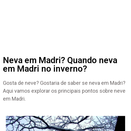
Neva em Madri? Quando neva
em Madri no inverno?
Gosta de neve? Gostaria de saber se neva em Madri?
Aqui vamos explorar os principais pontos sobre neve
em Madri.