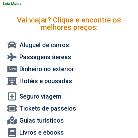
Leia Mais»
Vai viajar? Clique e encontre os
melhores preços:
Aluguel de carros
Passagens áereas
Dinheiro no exterior
Hotéis e pousadas
Seguro viagem
Tickets de passeios
Guias turísticos
Livros e ebooks