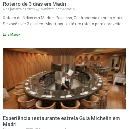
Roteiro de 3 dias em Madri
6 de janeiro de 2023
Nenhum comentário
Roteiro de 3 dias em Madri – Passeios, Gastronomia e muito mais!
Se você tiver 3 dias em Madri, aqui está um roteiro para aproveitar
Leia Mais»
Experiência restaurante estrela Guia Michelin em
Madri