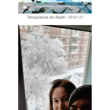
Temperarura em Madri - 09-01-21