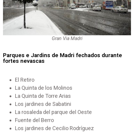
Gran Via Madri
Parques e Jardins de Madri fechados durante
fortes nevascas
El Retiro
La Quinta de los Molinos
La Quinta de Torre Arias
Los jardines de Sabatini
La rosaleda del parque del Oeste
Fuente del Berro
Los jardines de Cecilio Rodríguez