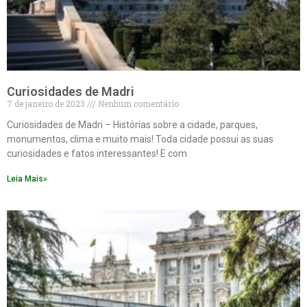
Curiosidades de Madri
7 de janeiro de 2023
Nenhum comentário
Curiosidades de Madri – Histórias sobre a cidade, parques,
monumentos, clima e muito mais! Toda cidade possui as suas
curiosidades e fatos interessantes! E com
Leia Mais»