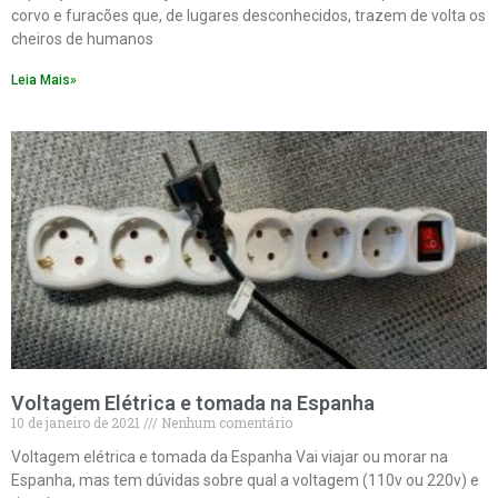
corvo e furacões que, de lugares desconhecidos, trazem de volta os
cheiros de humanos
Leia Mais»
Voltagem Elétrica e tomada na Espanha
10 de janeiro de 2021
Nenhum comentário
Voltagem elétrica e tomada da Espanha Vai viajar ou morar na
Espanha, mas tem dúvidas sobre qual a voltagem (110v ou 220v) e