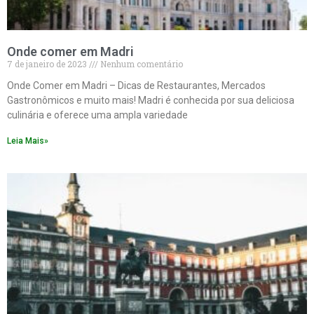
Onde comer em Madri
7 de janeiro de 2023
Nenhum comentário
Onde Comer em Madri – Dicas de Restaurantes, Mercados
Gastronômicos e muito mais! Madri é conhecida por sua deliciosa
culinária e oferece uma ampla variedade
Leia Mais»