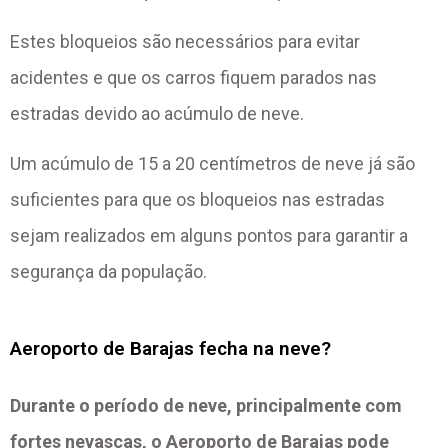
Estes bloqueios são necessários para evitar
acidentes e que os carros fiquem parados nas
estradas devido ao acúmulo de neve.
Um acúmulo de 15 a 20 centímetros de neve já são
suficientes para que os bloqueios nas estradas
sejam realizados em alguns pontos para garantir a
segurança da população.
Aeroporto de Barajas fecha na neve?
Durante o período de neve, principalmente com
fortes nevascas, o Aeroporto de Barajas pode