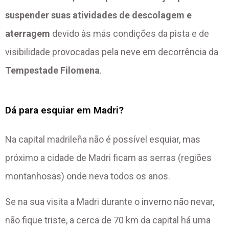
suspender suas atividades de descolagem e
aterragem
devido às más condições da pista e de
visibilidade provocadas pela neve em decorrência da
Tempestade Filomena
.
Dá para esquiar em Madri?
Na capital madrileña não é possível esquiar, mas
próximo a cidade de Madri ficam as serras (regiões
montanhosas) onde neva todos os anos.
Se na sua visita a Madri durante o inverno não nevar,
não fique triste, a cerca de 70 km da capital há uma