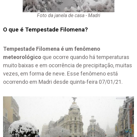
Foto da janela de casa - Madri
O que é Tempestade Filomena?
Tempestade Filomena é um fenômeno
meteorológico
que ocorre quando há temperaturas
muito baixas e em ocorrência de precipitação, muitas
vezes, em forma de neve. Esse fenômeno está
ocorrendo em Madri desde quinta-feira 07/01/21.