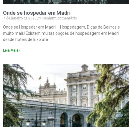
Onde se hospedar em Madri
7 de janeiro de 2023
Nenhum comentário
Onde se Hospedar em Madri – Hospedagem, Dicas de Bairros e
muito mais! Existem muitas opções de hospedagem em Madri,
desde hotéis de luxo até
Leia Mais»