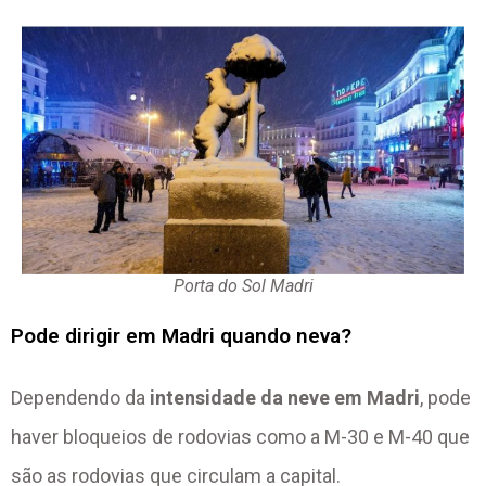
Porta do Sol Madri
Pode dirigir em Madri quando neva?
Dependendo da
intensidade da neve em Madri
, pode
haver bloqueios de rodovias como a M-30 e M-40 que
são as rodovias que circulam a capital.