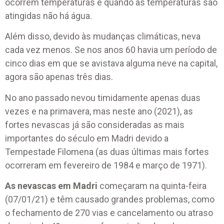
ocorrem temperaturas e quando as temperaturas são
atingidas não há água.
Além disso, devido às mudanças climáticas, neva
cada vez menos. Se nos anos 60 havia um período de
cinco dias em que se avistava alguma neve na capital,
agora são apenas três dias.
No ano passado nevou timidamente apenas duas
vezes e na primavera, mas neste ano (2021), as
fortes nevascas já são consideradas as mais
importantes do século em Madri devido a
Tempestade Filomena (as duas últimas mais fortes
ocorreram em fevereiro de 1984 e março de 1971).
As nevascas em Madri
começaram na quinta-feira
(07/01/21) e têm causado grandes problemas, como
o fechamento de 270 vias e cancelamento ou atraso