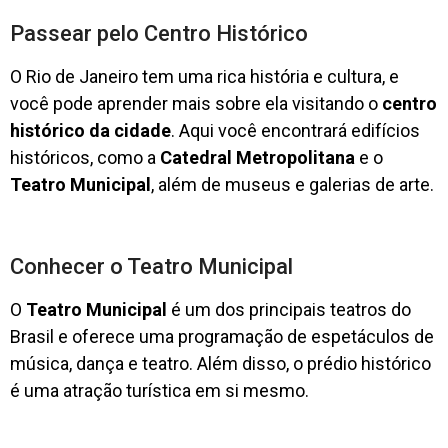
Passear pelo Centro Histórico
O Rio de Janeiro tem uma rica história e cultura, e
você pode aprender mais sobre ela visitando o
centro
histórico da cidade
. Aqui você encontrará edifícios
históricos, como a
Catedral Metropolitana
e o
Teatro Municipal
, além de museus e galerias de arte.
Conhecer o Teatro Municipal
O
Teatro Municipal
é um dos principais teatros do
Brasil e oferece uma programação de espetáculos de
música, dança e teatro. Além disso, o prédio histórico
é uma atração turística em si mesmo.