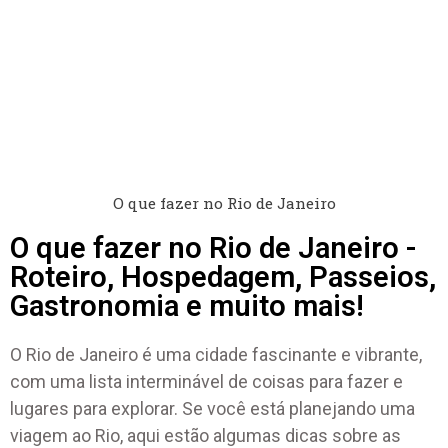
O que fazer no Rio de Janeiro
O que fazer no Rio de Janeiro -
Roteiro, Hospedagem, Passeios,
Gastronomia e muito mais!
O Rio de Janeiro é uma cidade fascinante e vibrante,
com uma lista interminável de coisas para fazer e
lugares para explorar. Se você está planejando uma
viagem ao Rio, aqui estão algumas dicas sobre as