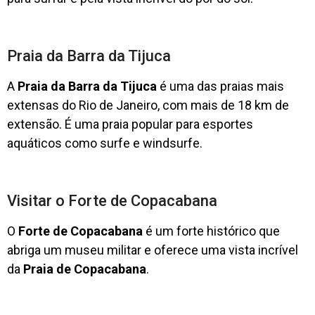
Praia da Barra da Tijuca
A
Praia da Barra da Tijuca
é uma das praias mais
extensas do Rio de Janeiro, com mais de 18 km de
extensão. É uma praia popular para esportes
aquáticos como surfe e windsurfe.
Visitar o Forte de Copacabana
O
Forte de Copacabana
é um forte histórico que
abriga um museu militar e oferece uma vista incrível
da
Praia de Copacabana
.