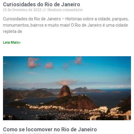
Curiosidades do Rio de Janeiro
19 de fevereiro de 2023
Nenhum comentário
Curiosidades do Rio de Janeiro – Histórias sobre a cidade, parques,
monumentos, bairros e muito mais! O Rio de Janeiro é uma cidade
repleta de
Leia Mais»
Como se locomover no Rio de Janeiro