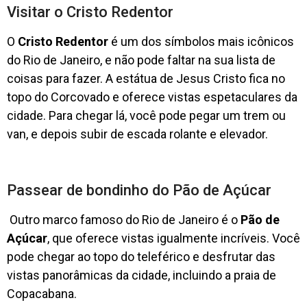
Visitar o Cristo Redentor
O
Cristo Redentor
é um dos símbolos mais icônicos
do Rio de Janeiro, e não pode faltar na sua lista de
coisas para fazer. A estátua de Jesus Cristo fica no
topo do Corcovado e oferece vistas espetaculares da
cidade. Para chegar lá, você pode pegar um trem ou
van, e depois subir de escada rolante e elevador.
Passear de bondinho do Pão de Açúcar
Outro marco famoso do Rio de Janeiro é o
Pão de
Açúcar
, que oferece vistas igualmente incríveis. Você
pode chegar ao topo do teleférico e desfrutar das
vistas panorâmicas da cidade, incluindo a praia de
Copacabana.