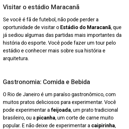
Visitar o estádio Maracanã
Se você é fã de futebol, não pode perder a
oportunidade de visitar o
Estádio do Maracanã
, que
já sediou algumas das partidas mais importantes da
história do esporte. Você pode fazer um tour pelo
estádio e conhecer mais sobre sua história e
arquitetura.
Gastronomia: Comida e Bebida
O Rio de Janeiro é um paraíso gastronômico, com
muitos pratos deliciosos para experimentar. Você
pode experimentar a
feijoada
, um prato tradicional
brasileiro, ou a
picanha
, um corte de carne muito
popular. E não deixe de experimentar a
caipirinha
,