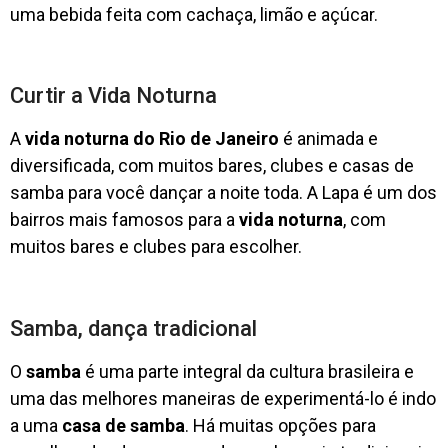
uma bebida feita com cachaça, limão e açúcar.
Curtir a Vida Noturna
A
vida noturna do Rio de Janeiro
é animada e
diversificada, com muitos bares, clubes e casas de
samba para você dançar a noite toda. A Lapa é um dos
bairros mais famosos para a
vida noturna
, com
muitos bares e clubes para escolher.
Samba, dança tradicional
O
samba
é uma parte integral da cultura brasileira e
uma das melhores maneiras de experimentá-lo é indo
a uma
casa de samba
. Há muitas opções para