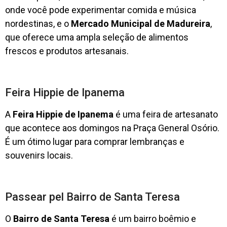
onde você pode experimentar comida e música
nordestinas, e o
Mercado Municipal de Madureira
,
que oferece uma ampla seleção de alimentos
frescos e produtos artesanais.
Feira Hippie de Ipanema
A
Feira Hippie de Ipanema
é uma feira de artesanato
que acontece aos domingos na Praça General Osório.
É um ótimo lugar para comprar lembranças e
souvenirs locais.
Passear pel Bairro de Santa Teresa
O
Bairro de Santa Teresa
é um bairro boêmio e