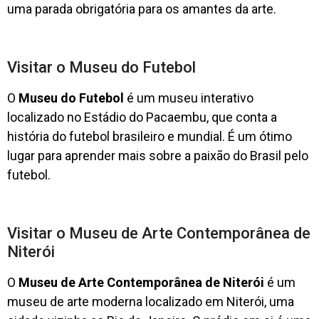
uma parada obrigatória para os amantes da arte.
Visitar o Museu do Futebol
O
Museu do Futebol
é um museu interativo
localizado no Estádio do Pacaembu, que conta a
história do futebol brasileiro e mundial. É um ótimo
lugar para aprender mais sobre a paixão do Brasil pelo
futebol.
Visitar o Museu de Arte Contemporânea de
Niterói
O
Museu de Arte Contemporânea de Niterói
é um
museu de arte moderna localizado em Niterói, uma