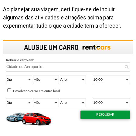
Ao planejar sua viagem, certifique-se de incluir
algumas das atividades e atrações acima para
experimentar tudo o que a cidade tem a oferecer.