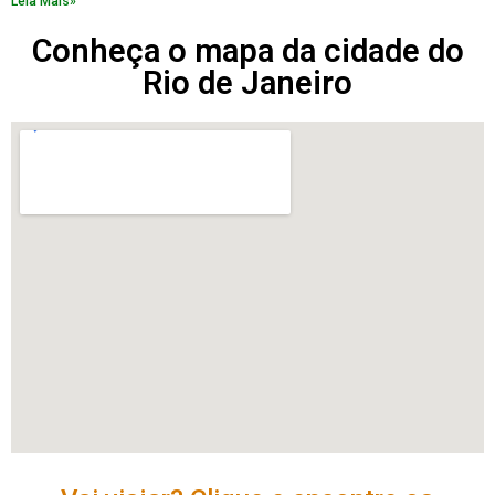
Leia Mais»
Conheça o mapa da cidade do
Rio de Janeiro