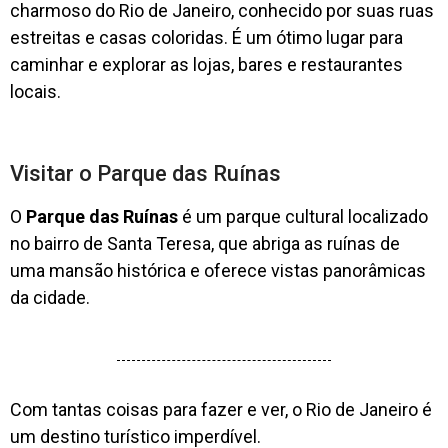
charmoso do Rio de Janeiro, conhecido por suas ruas
estreitas e casas coloridas. É um ótimo lugar para
caminhar e explorar as lojas, bares e restaurantes
locais.
Visitar o Parque das Ruínas
O
Parque das Ruínas
é um parque cultural localizado
no bairro de Santa Teresa, que abriga as ruínas de
uma mansão histórica e oferece vistas panorâmicas
da cidade.
Com tantas coisas para fazer e ver, o Rio de Janeiro é
um destino turístico imperdível.