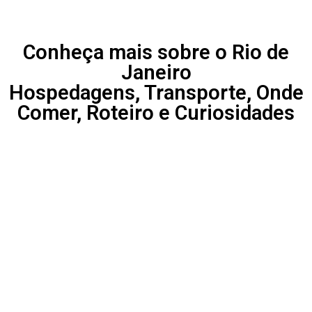
Conheça mais sobre o Rio de
Janeiro
Hospedagens, Transporte, Onde
Comer, Roteiro e Curiosidades