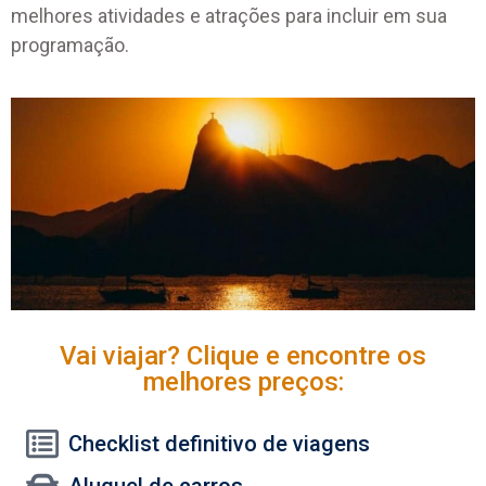
melhores atividades e atrações para incluir em sua
programação.
Vai viajar? Clique e encontre os
melhores preços:
Checklist definitivo de viagens