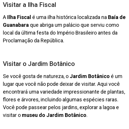
Visitar a Ilha Fiscal
A
Ilha Fiscal
é uma ilha histórica localizada na
Baía de
Guanabara
que abriga um palácio que serviu como
local da última festa do Império Brasileiro antes da
Proclamação da República.
Visitar o Jardim Botânico
Se você gosta de natureza, o
Jardim Botânico
é um
lugar que você não pode deixar de visitar. Aqui você
encontrará uma variedade impressionante de plantas,
flores e árvores, incluindo algumas espécies raras.
Você pode passear pelos jardins, explorar a lagoa e
visitar o
museu do Jardim Botânico
.