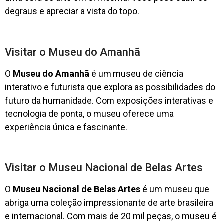
degraus e apreciar a vista do topo.
Visitar o Museu do Amanhã
O
Museu do Amanhã
é um museu de ciência
interativo e futurista que explora as possibilidades do
futuro da humanidade. Com exposições interativas e
tecnologia de ponta, o museu oferece uma
experiência única e fascinante.
Visitar o Museu Nacional de Belas Artes
O
Museu Nacional de Belas Artes
é um museu que
abriga uma coleção impressionante de arte brasileira
e internacional. Com mais de 20 mil peças, o museu é