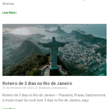
diversa,
Leia Mais»
Roteiro de 3 dias no Rio de Janeiro
19 de fevereiro de 2023
Nenhum comentário
Roteiro de 3 dias no Rio de Janeiro – Passeios, Praias, Gastronomia
e muito mais! Se você tiver 3 dias no Rio de Janeiro, aqui