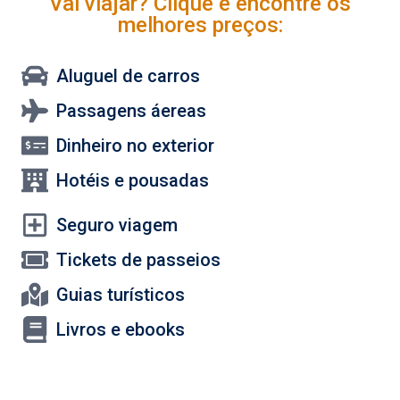
Vai viajar? Clique e encontre os
melhores preços:
Aluguel de carros
Passagens áereas
Dinheiro no exterior
Hotéis e pousadas
Seguro viagem
Tickets de passeios
Guias turísticos
Livros e ebooks