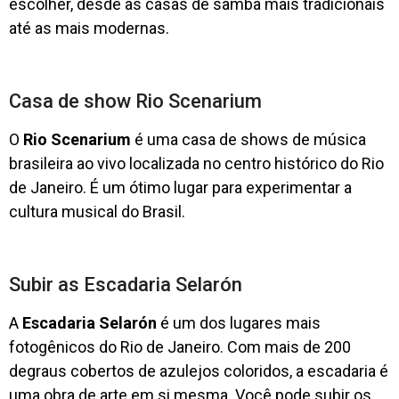
escolher, desde as casas de samba mais tradicionais
até as mais modernas.
Casa de show Rio Scenarium
O
Rio Scenarium
é uma casa de shows de música
brasileira ao vivo localizada no centro histórico do Rio
de Janeiro. É um ótimo lugar para experimentar a
cultura musical do Brasil.
Subir as Escadaria Selarón
A
Escadaria Selarón
é um dos lugares mais
fotogênicos do Rio de Janeiro. Com mais de 200
degraus cobertos de azulejos coloridos, a escadaria é
uma obra de arte em si mesma. Você pode subir os