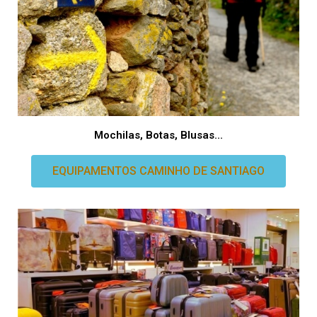
Mochilas, Botas, Blusas...
EQUIPAMENTOS CAMINHO DE SANTIAGO