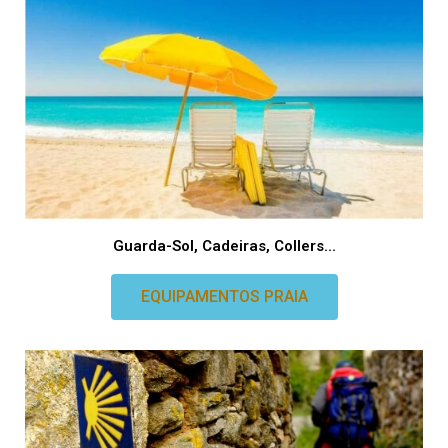
Guarda-Sol, Cadeiras, Collers...
EQUIPAMENTOS PRAIA