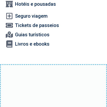
Hotéis e pousadas
Seguro viagem
Tickets de passeios
Guias turísticos
Livros e ebooks