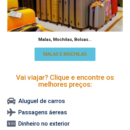
Malas, Mochilas, Bolsas...
MALAS E MOCHILAS
Vai viajar? Clique e encontre os
melhores preços:
Aluguel de carros
Passagens áereas
Dinheiro no exterior