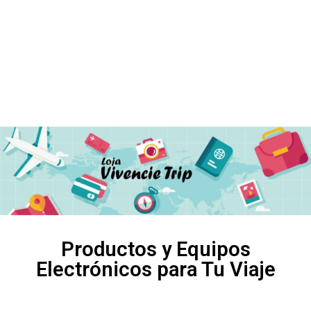
Productos y Equipos
Electrónicos para Tu Viaje