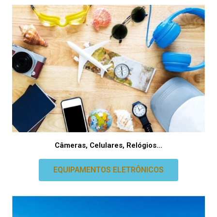
Câmeras, Celulares, Relógios...
EQUIPAMENTOS ELETRÔNICOS