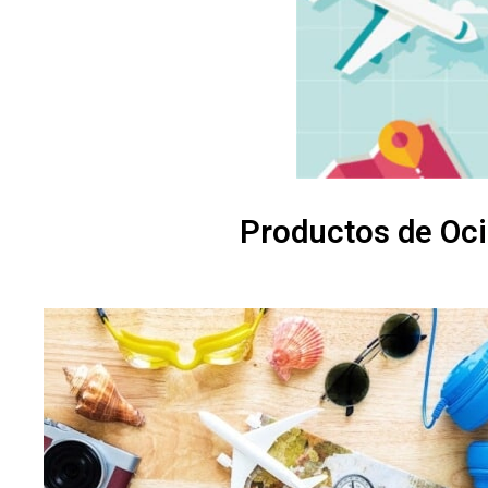
Productos de Ocio