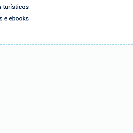
 turísticos
os e ebooks