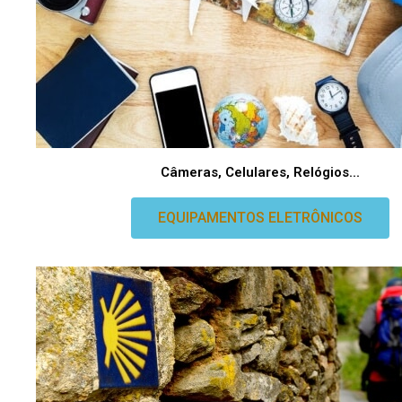
Câmeras, Celulares, Relógios...
EQUIPAMENTOS ELETRÔNICOS