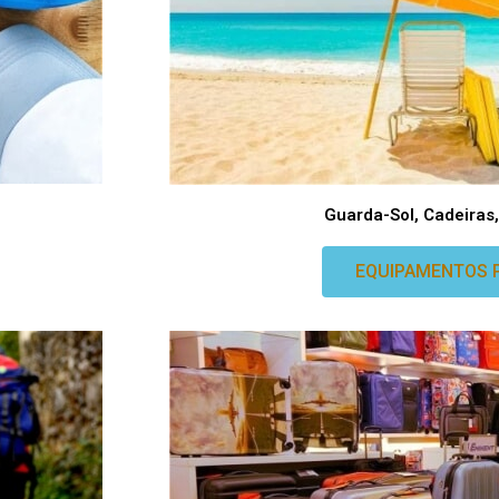
Guarda-Sol, Cadeiras, 
EQUIPAMENTOS 