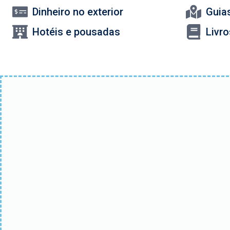
Dinheiro no exterior
Guias
Hotéis e pousadas
Livr