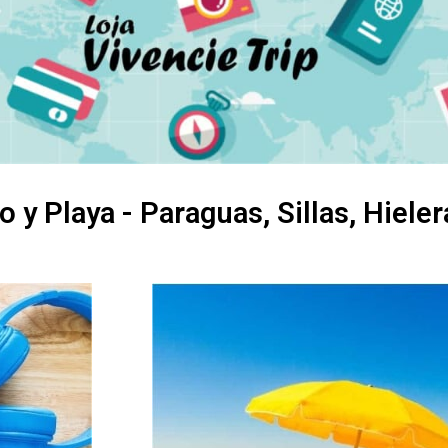
 y Playa - Paraguas, Sillas, Hieler