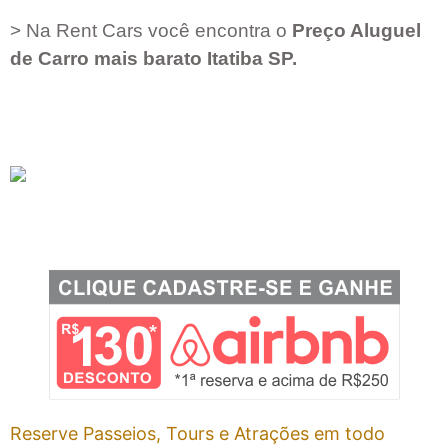
> Na Rent Cars você encontra o
Preço Aluguel
de Carro mais barato
Itatiba SP
.
Reserve Passeios, Tours e Atrações em todo