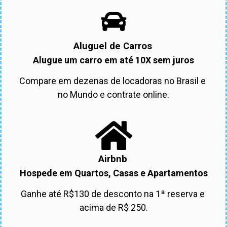
Aluguel de Carros
Alugue um carro em até 10X sem juros
Compare em dezenas de locadoras no Brasil e 
no Mundo e contrate online.
Airbnb
Hospede em Quartos, Casas e Apartamentos
Ganhe até R$130 de desconto na 1ª reserva e 
acima de R$ 250.