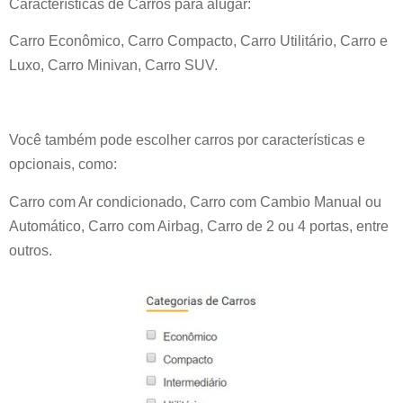
Características de Carros para alugar:
Carro Econômico, Carro Compacto, Carro Utilitário, Carro e
Luxo, Carro Minivan, Carro SUV.
Você também pode escolher carros por características e
opcionais, como:
Carro com Ar condicionado, Carro com Cambio Manual ou
Automático, Carro com Airbag, Carro de 2 ou 4 portas, entre
outros.