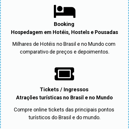
Booking
Hospedagem em Hotéis, Hostels e Pousadas
Milhares de Hotéis no Brasil e no Mundo com 
comparativo de preços e depoimentos.
Tickets / Ingressos
Atrações turísticas no Brasil e no Mundo
Compre online tickets das principais pontos 
turísticos do Brasil e do mundo.