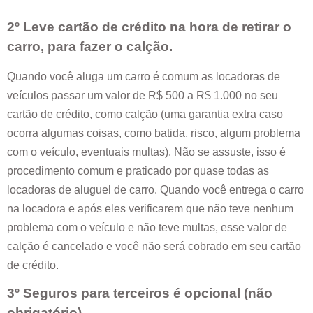
2º Leve cartão de crédito na hora de retirar o
carro, para fazer o calção.
Quando você aluga um carro é comum as locadoras de
veículos passar um valor de R$ 500 a R$ 1.000 no seu
cartão de crédito, como calção (uma garantia extra caso
ocorra algumas coisas, como batida, risco, algum problema
com o veículo, eventuais multas). Não se assuste, isso é
procedimento comum e praticado por quase todas as
locadoras de aluguel de carro. Quando você entrega o carro
na locadora e após eles verificarem que não teve nenhum
problema com o veículo e não teve multas, esse valor de
calção é cancelado e você não será cobrado em seu cartão
de crédito.
3º Seguros para terceiros é opcional (não
obrigatório).