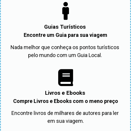
Guias Turísticos
Encontre um Guia para sua viagem
Nada melhor que conheça os pontos turísticos 
pelo mundo com um Guia Local. 
Livros e Ebooks
Compre Livros e Ebooks com o meno preço
Encontre livros de milhares de autores para ler 
em sua viagem.