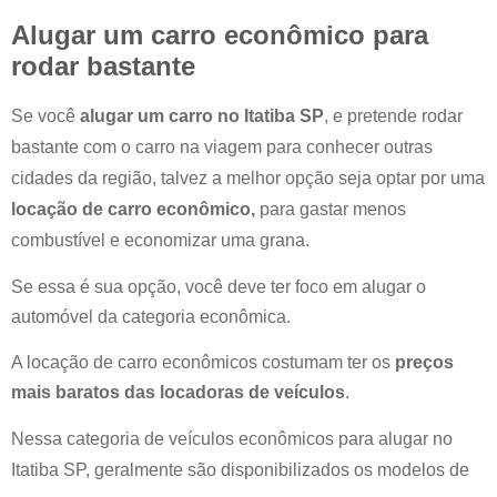
Alugar um carro econômico para
rodar bastante
Se você
alugar um carro no
Itatiba SP
, e pretende rodar
bastante com o carro na viagem para conhecer outras
cidades da região, talvez a melhor opção seja optar por uma
locação de carro econômico,
para gastar menos
combustível e economizar uma grana.
Se essa é sua opção, você deve ter foco em alugar o
automóvel da categoria econômica.
A locação de carro econômicos costumam ter os
preços
mais baratos das locadoras de veículos
.
Nessa categoria de veículos econômicos para alugar no
Itatiba SP
, geralmente são disponibilizados os modelos de