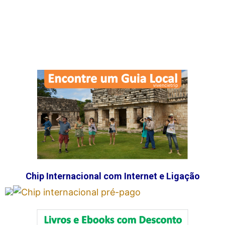
Chip Internacional com Internet e Ligação