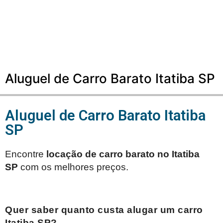
Aluguel de Carro Barato Itatiba SP
Aluguel de Carro Barato Itatiba
SP
Encontre
locação de carro barato no
Itatiba
SP
com os melhores preços.
Quer saber quanto custa alugar um carro
Itatiba SP
?