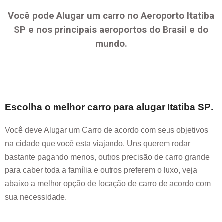
Você pode Alugar um carro no Aeroporto
Itatiba
SP
e nos principais aeroportos do Brasil e do
mundo.
Escolha o melhor carro para alugar
Itatiba SP
.
Você deve Alugar um Carro de acordo com seus objetivos
na cidade que você esta viajando. Uns querem rodar
bastante pagando menos, outros precisão de carro grande
para caber toda a família e outros preferem o luxo, veja
abaixo a melhor opção de locação de carro de acordo com
sua necessidade.