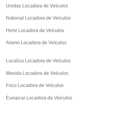
Unidas Locadora de Veículos
National Locadora de Veículos
Hertz Locadora de Veículos
Alamo Locadora de Veículos
Localiza Locadora de Veículos
Movida Locadora de Veículos
Foco Locadora de Veículos
Europcar Locadora de Veículos