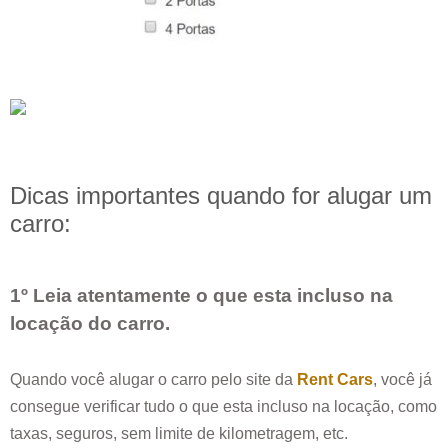
Dicas importantes quando for alugar um
carro:
1º Leia atentamente o que esta incluso na
locação do carro.
Quando você alugar o carro pelo site da
Rent Cars
, você já
consegue verificar tudo o que esta incluso na locação, como
taxas, seguros, sem limite de kilometragem, etc.