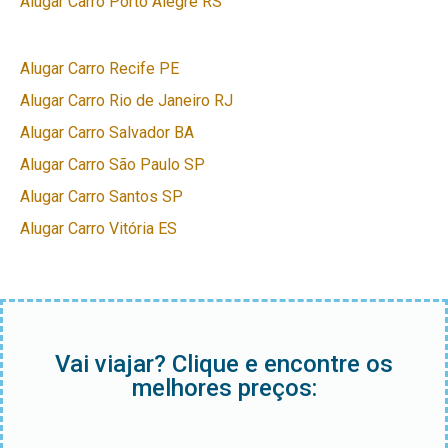
Alugar Carro Porto Alegre RS
Alugar Carro Recife PE
Alugar Carro Rio de Janeiro RJ
Alugar Carro Salvador BA
Alugar Carro São Paulo SP
Alugar Carro Santos SP
Alugar Carro Vitória ES
Vai viajar? Clique e encontre os
melhores preços: