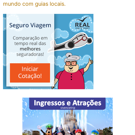
mundo com guias locais.