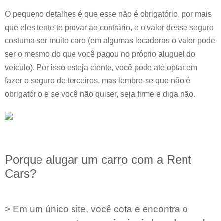
O pequeno detalhes é que esse não é obrigatório, por mais
que eles tente te provar ao contrário, e o valor desse seguro
costuma ser muito caro (em algumas locadoras o valor pode
ser o mesmo do que você pagou no próprio aluguel do
veículo). Por isso esteja ciente, você pode até optar em
fazer o seguro de terceiros, mas lembre-se que não é
obrigatório e se você não quiser, seja firme e diga não.
Porque alugar um carro com a Rent
Cars?
> Em um único site, você cota e encontra o