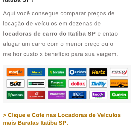
Aqui você consegue comparar preços de
locação de veículos em dezenas de
locadoras de carro do
Itatiba SP
e então
alugar um carro com o menor preço ou o
melhor custo x benefício para sua viagem.
> Clique e Cote nas Locadoras de Veículos
mais Baratas
Itatiba SP
.