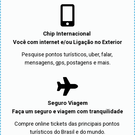
Chip Internacional
Você com internet e/ou Ligação no Exterior
Pesquise pontos turísticos, uber, falar, 
mensagens, gps, postagens e mais.
Seguro Viagem
Faça um seguro e viagem com tranquilidade
Compre online tickets das principais pontos 
turísticos do Brasil e do mundo.