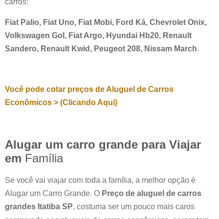
carros:
Fiat Palio, Fiat Uno, Fiat Mobi, Ford Ká, Chevrolet Onix,
Volkswagen Gol, Fiat Argo, Hyundai Hb20, Renault
Sandero, Renault Kwid, Peugeot 208, Nissam March
.
Você pode cotar preços de Aluguel de Carros
Econômicos > (Clicando Aqui)
Alugar um carro grande para Viajar
em
Família
Se você vai viajar com toda a família, a melhor opção é
Alugar um Carro Grande. O
Preço de aluguel de carros
grandes
Itatiba SP
, costuma ser um pouco mais caros