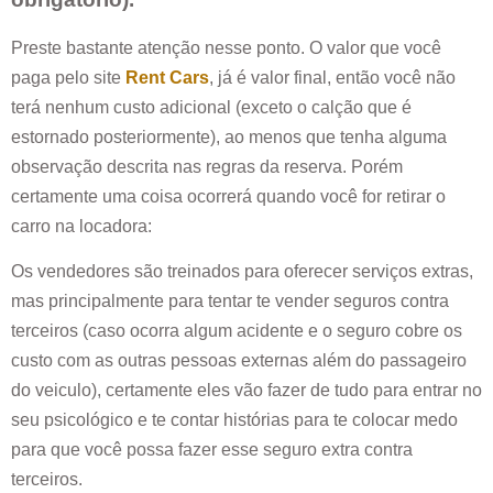
Preste bastante atenção nesse ponto. O valor que você
paga pelo site
Rent Cars
, já é valor final, então você não
terá nenhum custo adicional (exceto o calção que é
estornado posteriormente), ao menos que tenha alguma
observação descrita nas regras da reserva. Porém
certamente uma coisa ocorrerá quando você for retirar o
carro na locadora:
Os vendedores são treinados para oferecer serviços extras,
mas principalmente para tentar te vender seguros contra
terceiros (caso ocorra algum acidente e o seguro cobre os
custo com as outras pessoas externas além do passageiro
do veiculo), certamente eles vão fazer de tudo para entrar no
seu psicológico e te contar histórias para te colocar medo
para que você possa fazer esse seguro extra contra
terceiros.