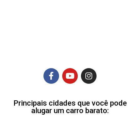
Principais cidades que você pode
alugar um carro barato: