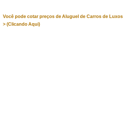
Você pode cotar preços de Aluguel de Carros de Luxos
> (Clicando Aqui)