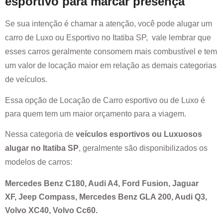
esportivo para marcar presença
Se sua intenção é chamar a atenção, você pode alugar um
carro de Luxo ou Esportivo no
Itatiba SP
, vale lembrar que
esses carros geralmente consomem mais combustível e tem
um valor de locação maior em relação as demais categorias
de veículos.
Essa opção de Locação de Carro esportivo ou de Luxo é
para quem tem um maior orçamento para a viagem.
Nessa categoria de
veículos esportivos ou Luxuosos
alugar no
Itatiba SP
, geralmente são disponibilizados os
modelos de carros:
Mercedes Benz C180, Audi A4, Ford Fusion, Jaguar
XF, Jeep Compass, Mercedes Benz GLA 200, Audi Q3,
Volvo XC40, Volvo Cc60.