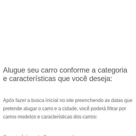
Alugue seu carro conforme a categoria
e
características
que você deseja:
Após fazer a busca inicial no site preenchendo as datas que
pretende alugar o carro e a cidade, você poderá filtrar por
carros modelos e características dos carros: