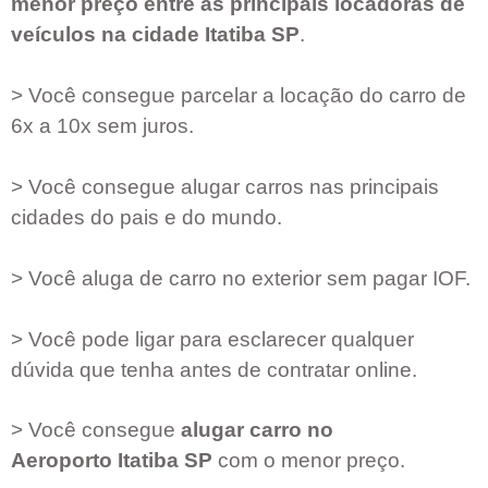
menor preço entre as principais locadoras de
veículos na cidade
Itatiba SP
.
> Você consegue parcelar a locação do carro de
6x a 10x sem juros.
> Você consegue alugar carros nas principais
cidades do pais e do mundo.
> Você aluga de carro no exterior sem pagar IOF.
> Você pode ligar para esclarecer qualquer
dúvida que tenha antes de contratar online.
> Você consegue
alugar carro no
Aeroporto
Itatiba SP
com o menor preço.