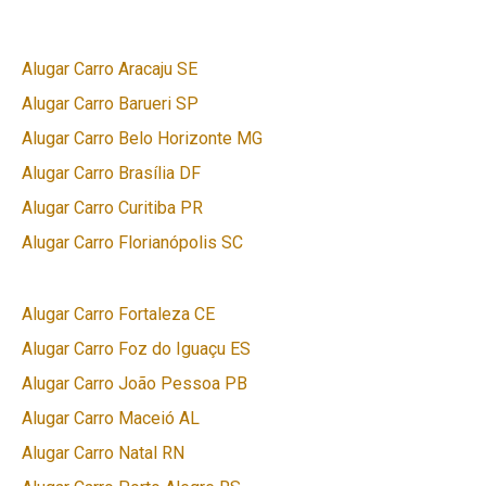
Alugar Carro Aracaju SE
Alugar Carro Barueri SP
Alugar Carro Belo Horizonte MG
Alugar Carro Brasília DF
Alugar Carro Curitiba PR
Alugar Carro Florianópolis SC
Alugar Carro Fortaleza CE
Alugar Carro Foz do Iguaçu ES
Alugar Carro João Pessoa PB
Alugar Carro Maceió AL
Alugar Carro Natal RN