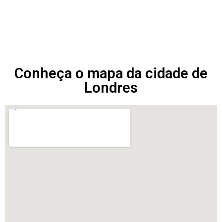
Conheça o mapa da cidade de
Londres