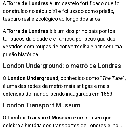
A
Torre de Londres
é um castelo fortificado que foi
construído no século XI e foi usado como prisão,
tesouro real e zoológico ao longo dos anos.
A
Torre de Londres
é é um dos principais pontos
turísticos da cidade e é famosa por seus guardas
vestidos com roupas de cor vermelha e por ser uma
prisão histórica.
London Underground: o metrô de Londres
O
London Underground
, conhecido como “
The Tube
“,
é uma das redes de metrô mais antigas e mais
extensas do mundo, sendo inaugurada em 1863.
London Transport Museum
O
London Transport Museum
é um museu que
celebra a história dos transportes de Londres e inclui