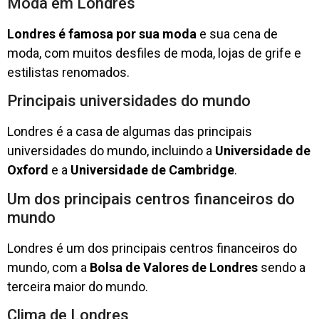
Moda em Londres
Londres é famosa por sua moda
e sua cena de
moda, com muitos desfiles de moda, lojas de grife e
estilistas renomados.
Principais universidades do mundo
Londres é a casa de algumas das principais
universidades do mundo, incluindo a
Universidade de
Oxford
e a
Universidade de Cambridge
.
Um dos principais centros financeiros do
mundo
Londres é um dos principais centros financeiros do
mundo, com a
Bolsa de Valores de Londres
sendo a
terceira maior do mundo.
Clima de Londres