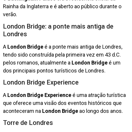
Rainha da Inglaterra e é aberto ao público durante o
verão.
London Bridge: a ponte mais antiga de
Londres
A
London Bridge
é a ponte mais antiga de Londres,
tendo sido construída pela primeira vez em 43 d.C.
pelos romanos, atualmente a
London Bridge
é um
dos principais pontos turísticos de Londres.
London Bridge Experience
A
London Bridge Experience
é uma atração turística
que oferece uma visão dos eventos históricos que
aconteceram na
London Bridge
ao longo dos anos.
Torre de Londres