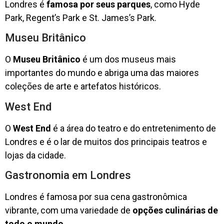
Londres é
famosa por seus parques
, como Hyde
Park, Regent’s Park e St. James’s Park.
Museu Britânico
O
Museu Britânico
é um dos museus mais
importantes do mundo e abriga uma das maiores
coleções de arte e artefatos históricos.
West End
O
West End
é a área do teatro e do entretenimento de
Londres e é o lar de muitos dos principais teatros e
lojas da cidade.
Gastronomia em Londres
Londres é famosa por sua cena gastronômica
vibrante, com uma variedade de
opções culinárias de
todo o mundo
.