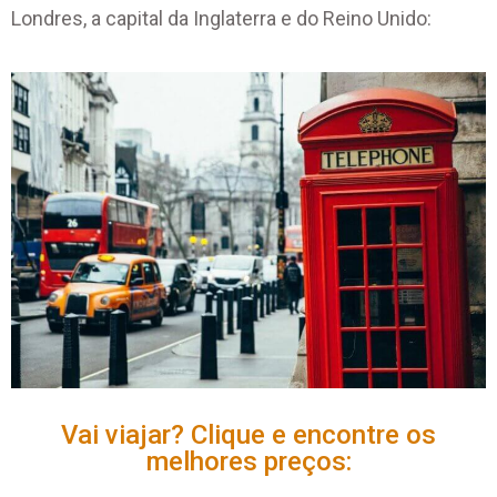
Londres, a capital da Inglaterra e do Reino Unido:
Vai viajar? Clique e encontre os
melhores preços: