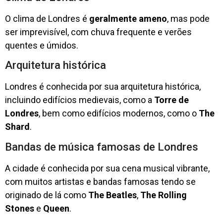
O clima de Londres é
geralmente ameno
, mas pode
ser imprevisível, com chuva frequente e verões
quentes e úmidos.
Arquitetura histórica
Londres é conhecida por sua arquitetura histórica,
incluindo edifícios medievais, como a
Torre de
Londres
, bem como edifícios modernos, como o
The
Shard
.
Bandas de música famosas de Londres
A cidade é conhecida por sua cena musical vibrante,
com muitos artistas e bandas famosas tendo se
originado de lá como
The Beatles
,
The Rolling
Stones
e
Queen
.