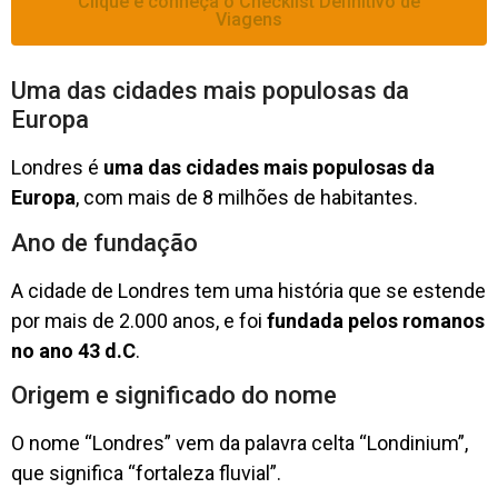
Clique e conheça o Checklist Definitivo de
Viagens
Uma das cidades mais populosas da
Europa
Londres é
uma das cidades mais populosas da
Europa
, com mais de 8 milhões de habitantes.
Ano de fundação
A cidade de Londres tem uma história que se estende
por mais de 2.000 anos, e foi
fundada pelos romanos
no ano 43 d.C
.
Origem e significado do nome
O nome “Londres” vem da palavra celta “Londinium”,
que significa “fortaleza fluvial”.