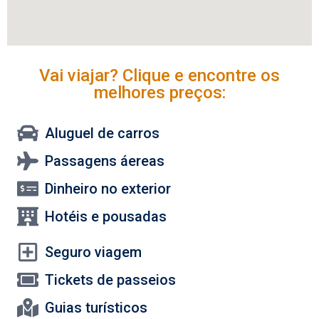
Vai viajar? Clique e encontre os
melhores preços:
Aluguel de carros
Passagens áereas
Dinheiro no exterior
Hotéis e pousadas
Seguro viagem
Tickets de passeios
Guias turísticos