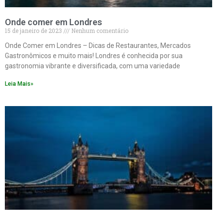
Onde comer em Londres
15 de janeiro de 2023
Nenhum comentário
Onde Comer em Londres – Dicas de Restaurantes, Mercados
Gastronômicos e muito mais! Londres é conhecida por sua
gastronomia vibrante e diversificada, com uma variedade
Leia Mais»