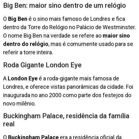
Big Ben: maior sino dentro de um relógio
O
Big Ben
é o sino mais famoso de Londres e fica
dentro da Torre do Relógio no Palácio de Westminster.
O nome Big Ben na verdade se refere ao
maior sino
dentro do relógio
, mas é comumente usado para se
referir a torre inteira.
Roda Gigante London Eye
A
London Eye
é a roda-gigante mais famosa de
Londres, e oferece vistas panorâmicas da cidade. Foi
inaugurada no ano 2000 como parte dos festejos do
novo milênio.
Buckingham Palace, residência da família
real
O
Buckingham Palace
era a residência oficial da