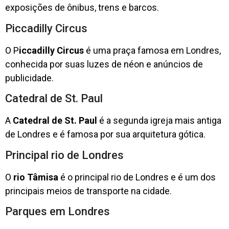
exposições de ônibus, trens e barcos.
Piccadilly Circus
O P
iccadilly Circus
é uma praça famosa em Londres,
conhecida por suas luzes de néon e anúncios de
publicidade.
Catedral de St. Paul
A
Catedral de St. Paul
é a segunda igreja mais antiga
de Londres e é famosa por sua arquitetura gótica.
Principal rio de Londres
O
rio Tâmisa
é o principal rio de Londres e é um dos
principais meios de transporte na cidade.
Parques em Londres