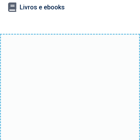
Livros e ebooks