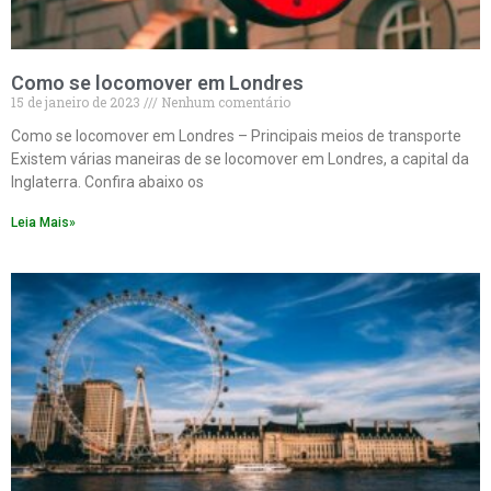
Como se locomover em Londres
15 de janeiro de 2023
Nenhum comentário
Como se locomover em Londres – Principais meios de transporte
Existem várias maneiras de se locomover em Londres, a capital da
Inglaterra. Confira abaixo os
Leia Mais»