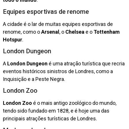
Equipes esportivas de renome
A cidade é o lar de muitas equipes esportivas de
renome, como o
Arsenal
, o
Chelsea
e o
Tottenham
Hotspur
.
London Dungeon
A
London Dungeon
é uma atração turística que recria
eventos históricos sinistros de Londres, como a
Inquisição e a Peste Negra.
London Zoo
London Zoo
é o mais antigo zoológico do mundo,
tendo sido fundado em 1828, e é hoje uma das
principais atrações turísticas de Londres.