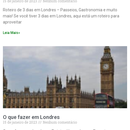
15 de janeiro de 2023
Nenhum comentário
Roteiro de 3 dias em Londres – Passeios, Gastronomia e muito
mais! Se você tiver 3 dias em Londres, aqui está um roteiro para
aproveitar
Leia Mais»
O que fazer em Londres
15 de janeiro de 2023
Nenhum comentário