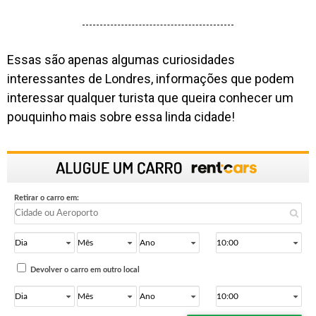
Essas são apenas algumas curiosidades
interessantes de Londres, informações que podem
interessar qualquer turista que queira conhecer um
pouquinho mais sobre essa linda cidade!