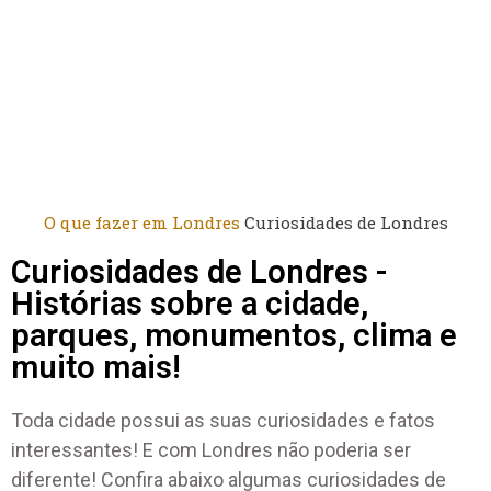
O que fazer em Londres
Curiosidades de Londres
Curiosidades de Londres -
Histórias sobre a cidade,
parques, monumentos, clima e
muito mais!
Toda cidade possui as suas curiosidades e fatos
interessantes! E com Londres não poderia ser
diferente! Confira abaixo algumas curiosidades de