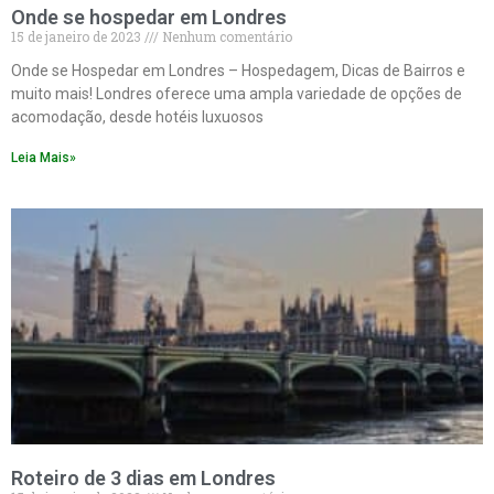
Onde se hospedar em Londres
15 de janeiro de 2023
Nenhum comentário
Onde se Hospedar em Londres – Hospedagem, Dicas de Bairros e
muito mais! Londres oferece uma ampla variedade de opções de
acomodação, desde hotéis luxuosos
Leia Mais»
Roteiro de 3 dias em Londres