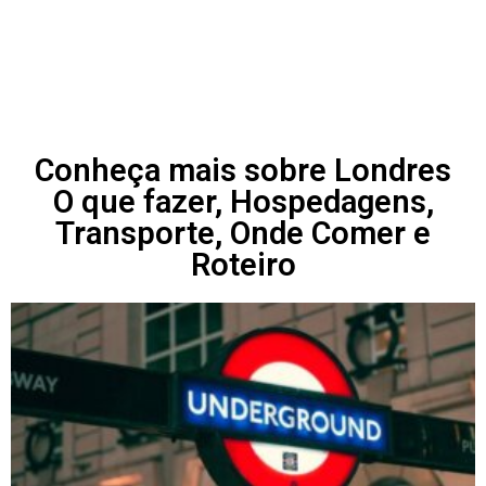
Conheça mais sobre Londres
O que fazer, Hospedagens,
Transporte, Onde Comer e
Roteiro