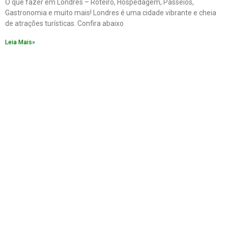
O que fazer em Londres – Roteiro, Hospedagem, Passeios,
Gastronomia e muito mais! Londres é uma cidade vibrante e cheia
de atrações turísticas. Confira abaixo
Leia Mais»