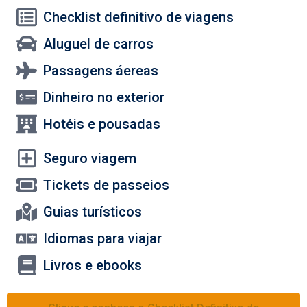
Checklist definitivo de viagens
Aluguel de carros
Passagens áereas
Dinheiro no exterior
Hotéis e pousadas
Seguro viagem
Tickets de passeios
Guias turísticos
Idiomas para viajar
Livros e ebooks