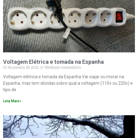
Voltagem Elétrica e tomada na Espanha
10 de janeiro de 2021
Nenhum comentário
Voltagem elétrica e tomada da Espanha Vai viajar ou morar na
Espanha, mas tem dúvidas sobre qual a voltagem (110v ou 220v) e
tipo de
Leia Mais»