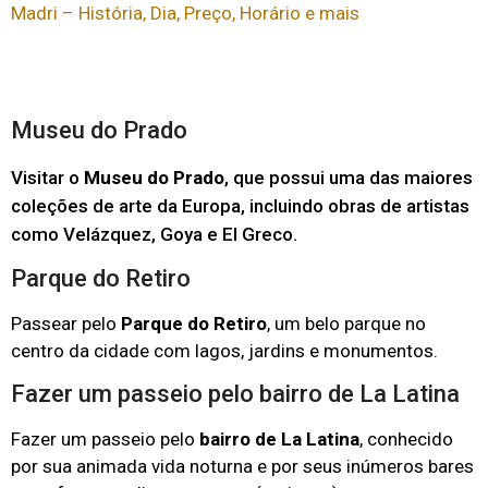
Madri – História, Dia, Preço, Horário e mais
Museu do Prado
Visitar o
Museu do Prado
, que possui uma das maiores
coleções de arte da Europa, incluindo obras de artistas
como Velázquez, Goya e El Greco.
Parque do Retiro
Passear pelo
Parque do Retiro
, um belo parque no
centro da cidade com lagos, jardins e monumentos.
Fazer um passeio pelo bairro de La Latina
Fazer um passeio pelo
bairro de La Latina
, conhecido
por sua animada vida noturna e por seus inúmeros bares