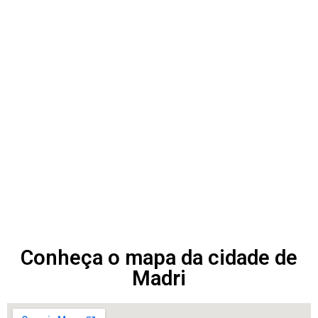
Conheça o mapa da cidade de
Madri