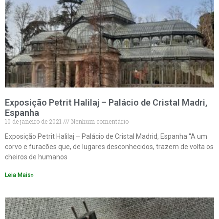
Exposição Petrit Halilaj – Palácio de Cristal Madri,
Espanha
10 de janeiro de 2021
Nenhum comentário
Exposição Petrit Halilaj – Palácio de Cristal Madrid, Espanha “A um
corvo e furacões que, de lugares desconhecidos, trazem de volta os
cheiros de humanos
Leia Mais»