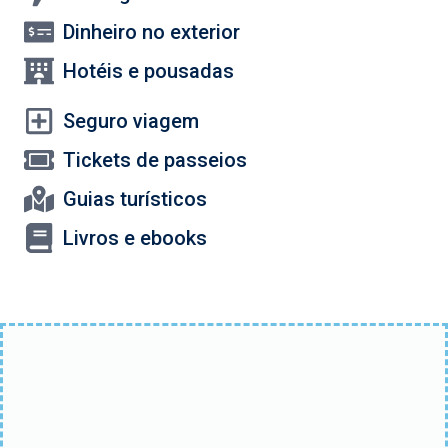
Dinheiro no exterior
Hotéis e pousadas
Seguro viagem
Tickets de passeios
Guias turísticos
Livros e ebooks