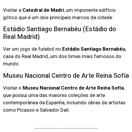
Visitar a
Catedral de Madri
, um imponente edifício
gótico que é um dos principais marcos da cidade.
Estádio Santiago Bernabéu (Estádio do
Real Madrid)
Ver um jogo de futebol no
Estádio Santiago Bernabéu
,
casa do Real Madrid, um dos times mais famosos do
mundo.
Museu Nacional Centro de Arte Reina Sofía
Visitar o
Museu Nacional Centro de Arte Reina Sofía
,
que possui uma das maiores coleções de arte
contemporânea da Espanha, incluindo obras de artistas
como Picasso e Salvador Dalí.