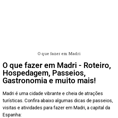
O que fazer em Madri
O que fazer em Madri - Roteiro,
Hospedagem, Passeios,
Gastronomia e muito mais!
Madri é uma cidade vibrante e cheia de atrações
turísticas. Confira abaixo algumas dicas de passeios,
visitas e atividades para fazer em Madri, a capital da
Espanha: