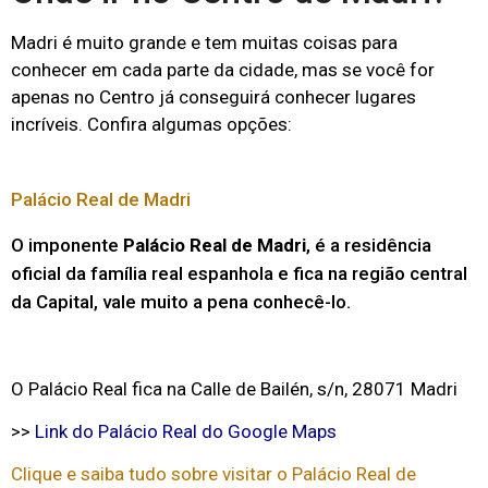
Madri é muito grande e tem muitas coisas para
conhecer em cada parte da cidade, mas se você for
apenas no Centro já conseguirá conhecer lugares
incríveis. Confira algumas opções:
Palácio Real de Madri
O imponente
Palácio Real de Madri
, é a residência
oficial da família real espanhola e fica na região central
da Capital, vale muito a pena conhecê-lo.
O Palácio Real fica na Calle de Bailén, s/n, 28071 Madri
>>
Link do Palácio Real do Google Maps
Clique e saiba tudo sobre visitar o Palácio Real de