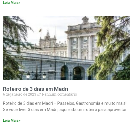
Leia Mais»
Roteiro de 3 dias em Madri
6 de janeiro de 2023
Nenhum comentário
Roteiro de 3 dias em Madri – Passeios, Gastronomia e muito mais!
Se você tiver 3 dias em Madri, aqui está um roteiro para aproveitar
Leia Mais»