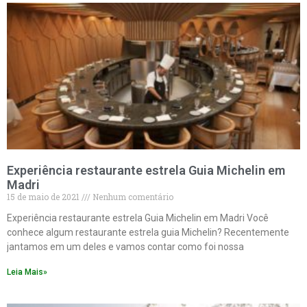
Experiência restaurante estrela Guia Michelin em
Madri
15 de maio de 2021
Nenhum comentário
Experiência restaurante estrela Guia Michelin em Madri Você
conhece algum restaurante estrela guia Michelin? Recentemente
jantamos em um deles e vamos contar como foi nossa
Leia Mais»