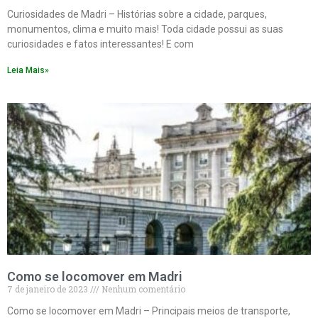
Curiosidades de Madri – Histórias sobre a cidade, parques,
monumentos, clima e muito mais! Toda cidade possui as suas
curiosidades e fatos interessantes! E com
Leia Mais»
Como se locomover em Madri
7 de janeiro de 2023
Nenhum comentário
Como se locomover em Madri – Principais meios de transporte,