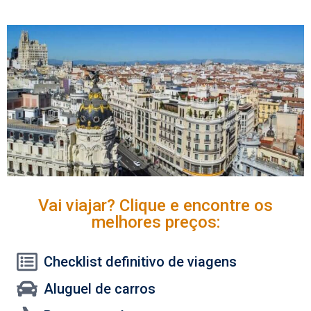
Vai viajar? Clique e encontre os
melhores preços:
Checklist definitivo de viagens
Aluguel de carros