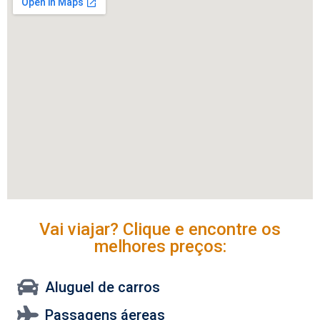
Vai viajar? Clique e encontre os
melhores preços:
Aluguel de carros
Passagens áereas