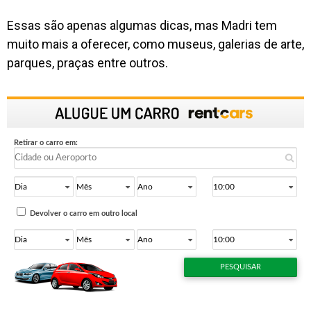
Essas são apenas algumas dicas, mas Madri tem
muito mais a oferecer, como museus, galerias de arte,
parques, praças entre outros.