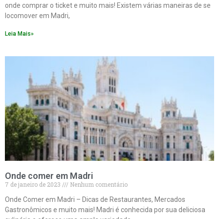
onde comprar o ticket e muito mais! Existem várias maneiras de se
locomover em Madri,
Leia Mais»
Onde comer em Madri
7 de janeiro de 2023
Nenhum comentário
Onde Comer em Madri – Dicas de Restaurantes, Mercados
Gastronômicos e muito mais! Madri é conhecida por sua deliciosa