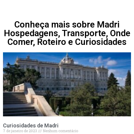
Conheça mais sobre Madri
Hospedagens, Transporte, Onde
Comer, Roteiro e Curiosidades
Curiosidades de Madri
7 de janeiro de 2023
Nenhum comentário