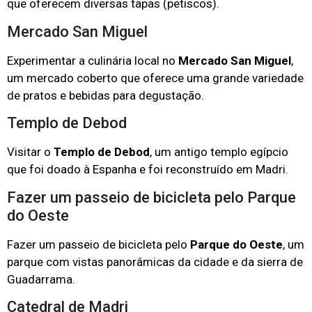
que oferecem diversas tapas (petiscos).
Mercado San Miguel
Experimentar a culinária local no
Mercado San Miguel
,
um mercado coberto que oferece uma grande variedade
de pratos e bebidas para degustação.
Templo de Debod
Visitar o
Templo de Debod
, um antigo templo egípcio
que foi doado à Espanha e foi reconstruído em Madri.
Fazer um passeio de bicicleta pelo Parque
do Oeste
Fazer um passeio de bicicleta pelo
Parque do Oeste
, um
parque com vistas panorâmicas da cidade e da sierra de
Guadarrama.
Catedral de Madri