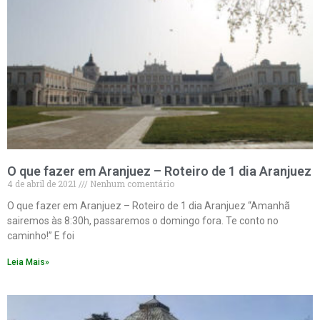
O que fazer em Aranjuez – Roteiro de 1 dia Aranjuez
4 de abril de 2021
Nenhum comentário
O que fazer em Aranjuez – Roteiro de 1 dia Aranjuez “Amanhã
sairemos às 8:30h, passaremos o domingo fora. Te conto no
caminho!” E foi
Leia Mais»