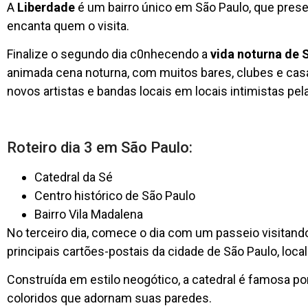
A
Liberdade
é um bairro único em São Paulo, que prese
encanta quem o visita.
Finalize o segundo dia c0nhecendo a
vida noturna de 
animada cena noturna, com muitos bares, clubes e cas
novos artistas e bandas locais em locais intimistas pel
Roteiro dia 3 em São Paulo:
Catedral da Sé
Centro histórico de São Paulo
Bairro Vila Madalena
No terceiro dia, comece o dia com um passeio visitand
principais cartões-postais da cidade de São Paulo, local
Construída em estilo neogótico, a catedral é famosa por
coloridos que adornam suas paredes.