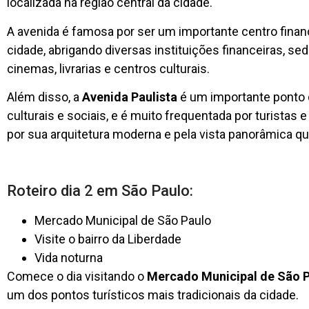
localizada na região central da cidade.
A avenida é famosa por ser um importante centro financ
cidade, abrigando diversas instituições financeiras, s
cinemas, livrarias e centros culturais.
Além disso, a
Avenida Paulista
é um importante ponto 
culturais e sociais, e é muito frequentada por turistas
por sua arquitetura moderna e pela vista panorâmica qu
Roteiro dia 2 em São Paulo:
Mercado Municipal de São Paulo
Visite o bairro da Liberdade
Vida noturna
Comece o dia visitando o
Mercado Municipal de São 
um dos pontos turísticos mais tradicionais da cidade.