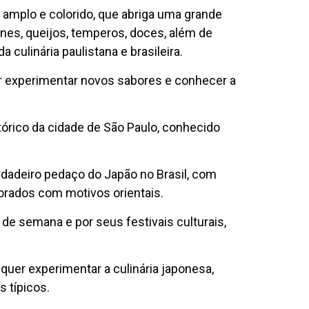
 amplo e colorido, que abriga uma grande
nes, queijos, temperos, doces, além de
culinária paulistana e brasileira.
r experimentar novos sabores e conhecer a
stórico da cidade de São Paulo, conhecido
erdadeiro pedaço do Japão no Brasil, com
corados com motivos orientais.
 de semana e por seus festivais culturais,
quer experimentar a culinária japonesa,
 típicos.