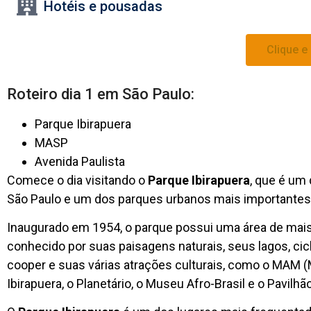
Hotéis e pousadas
Clique e
Roteiro dia 1 em São Paulo:
Parque Ibirapuera
MASP
Avenida Paulista
Comece o dia visitando o
Parque Ibirapuera
, que é um 
São Paulo e um dos parques urbanos mais importantes 
Inaugurado em 1954, o parque possui uma área de mais
conhecido por suas paisagens naturais, seus lagos, cicl
cooper e suas várias atrações culturais, como o MAM (
Ibirapuera, o Planetário, o Museu Afro-Brasil e o Pavilh