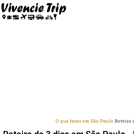
O que fazer em São Paulo
Roteiro 