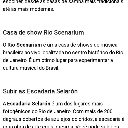
escolher, desde as casas de samba mais tradicionais
até as mais modernas.
Casa de show Rio Scenarium
O
Rio Scenarium
é uma casa de shows de música
brasileira ao vivo localizada no centro histórico do Rio
de Janeiro. É um ótimo lugar para experimentar a
cultura musical do Brasil.
Subir as Escadaria Selarón
A
Escadaria Selarón
é um dos lugares mais
fotogênicos do Rio de Janeiro. Com mais de 200
degraus cobertos de azulejos coloridos, a escadaria é
uma obra de arte em si mesma. Você pode subir os