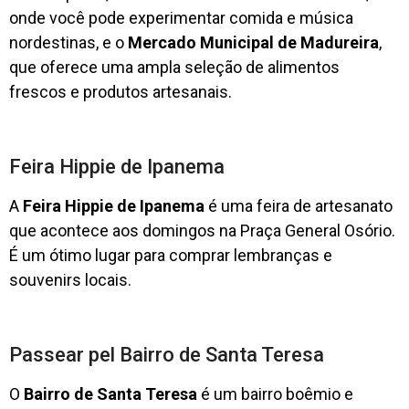
onde você pode experimentar comida e música
nordestinas, e o
Mercado Municipal de Madureira
,
que oferece uma ampla seleção de alimentos
frescos e produtos artesanais.
Feira Hippie de Ipanema
A
Feira Hippie de Ipanema
é uma feira de artesanato
que acontece aos domingos na Praça General Osório.
É um ótimo lugar para comprar lembranças e
souvenirs locais.
Passear pel Bairro de Santa Teresa
O
Bairro de Santa Teresa
é um bairro boêmio e