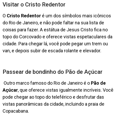
Visitar o Cristo Redentor
O
Cristo Redentor
é um dos símbolos mais icônicos
do Rio de Janeiro, e não pode faltar na sua lista de
coisas para fazer. A estátua de Jesus Cristo fica no
topo do Corcovado e oferece vistas espetaculares da
cidade. Para chegar lá, você pode pegar um trem ou
van, e depois subir de escada rolante e elevador.
Passear de bondinho do Pão de Açúcar
Outro marco famoso do Rio de Janeiro é o
Pão de
Açúcar
, que oferece vistas igualmente incríveis. Você
pode chegar ao topo do teleférico e desfrutar das
vistas panorâmicas da cidade, incluindo a praia de
Copacabana.