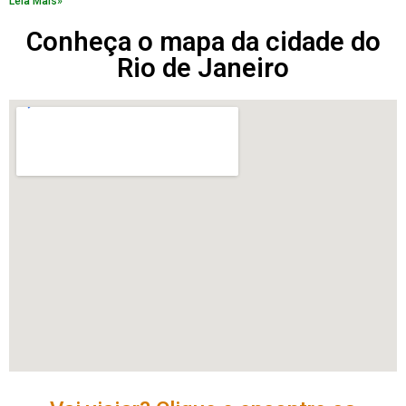
Leia Mais»
Conheça o mapa da cidade do
Rio de Janeiro