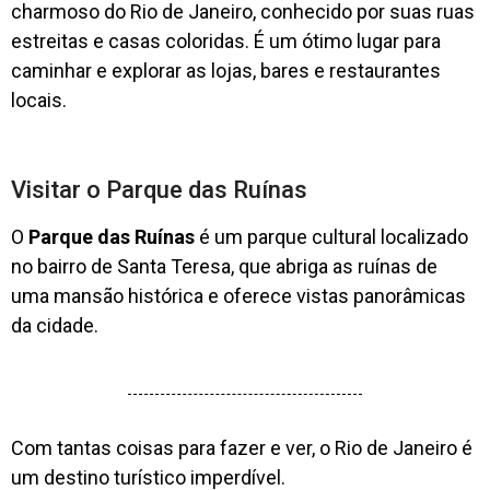
charmoso do Rio de Janeiro, conhecido por suas ruas
estreitas e casas coloridas. É um ótimo lugar para
caminhar e explorar as lojas, bares e restaurantes
locais.
Visitar o Parque das Ruínas
O
Parque das Ruínas
é um parque cultural localizado
no bairro de Santa Teresa, que abriga as ruínas de
uma mansão histórica e oferece vistas panorâmicas
da cidade.
Com tantas coisas para fazer e ver, o Rio de Janeiro é
um destino turístico imperdível.