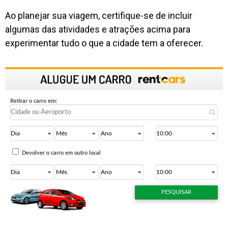
Ao planejar sua viagem, certifique-se de incluir
algumas das atividades e atrações acima para
experimentar tudo o que a cidade tem a oferecer.