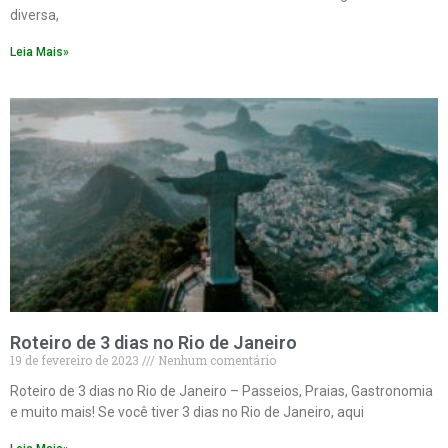
diversa,
Leia Mais»
Roteiro de 3 dias no Rio de Janeiro
19 de fevereiro de 2023
Nenhum comentário
Roteiro de 3 dias no Rio de Janeiro – Passeios, Praias, Gastronomia
e muito mais! Se você tiver 3 dias no Rio de Janeiro, aqui