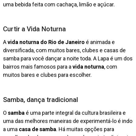
uma bebida feita com cachaça, limão e açúcar.
Curtir a Vida Noturna
A
vida noturna do Rio de Janeiro
é animada e
diversificada, com muitos bares, clubes e casas de
samba para você dançar a noite toda. A Lapa é um dos
bairros mais famosos para a
vida noturna
, com
muitos bares e clubes para escolher.
Samba, dança tradicional
O
samba
é uma parte integral da cultura brasileira e
uma das melhores maneiras de experimentá-lo é indo
a uma
casa de samba
. Há muitas opções para