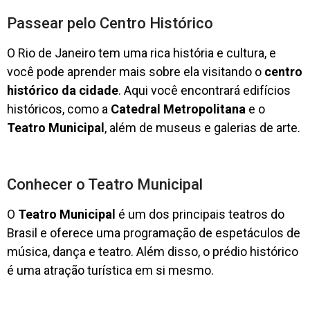
Passear pelo Centro Histórico
O Rio de Janeiro tem uma rica história e cultura, e
você pode aprender mais sobre ela visitando o
centro
histórico da cidade
. Aqui você encontrará edifícios
históricos, como a
Catedral Metropolitana
e o
Teatro Municipal
, além de museus e galerias de arte.
Conhecer o Teatro Municipal
O
Teatro Municipal
é um dos principais teatros do
Brasil e oferece uma programação de espetáculos de
música, dança e teatro. Além disso, o prédio histórico
é uma atração turística em si mesmo.