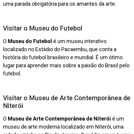
uma parada obrigatória para os amantes da arte.
Visitar o Museu do Futebol
O
Museu do Futebol
é um museu interativo
localizado no Estádio do Pacaembu, que conta a
história do futebol brasileiro e mundial. É um ótimo
lugar para aprender mais sobre a paixão do Brasil pelo
futebol.
Visitar o Museu de Arte Contemporânea de
Niterói
O
Museu de Arte Contemporânea de Niterói
é um
museu de arte moderna localizado em Niterói, uma