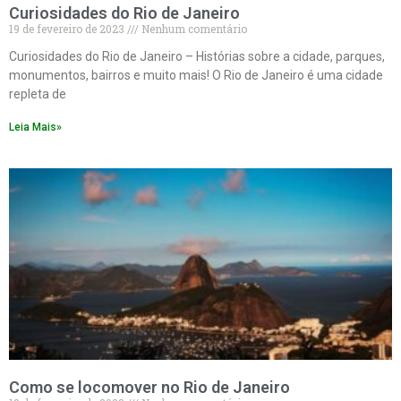
Curiosidades do Rio de Janeiro
19 de fevereiro de 2023
Nenhum comentário
Curiosidades do Rio de Janeiro – Histórias sobre a cidade, parques,
monumentos, bairros e muito mais! O Rio de Janeiro é uma cidade
repleta de
Leia Mais»
Como se locomover no Rio de Janeiro