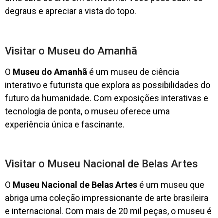
degraus e apreciar a vista do topo.
Visitar o Museu do Amanhã
O
Museu do Amanhã
é um museu de ciência
interativo e futurista que explora as possibilidades do
futuro da humanidade. Com exposições interativas e
tecnologia de ponta, o museu oferece uma
experiência única e fascinante.
Visitar o Museu Nacional de Belas Artes
O
Museu Nacional de Belas Artes
é um museu que
abriga uma coleção impressionante de arte brasileira
e internacional. Com mais de 20 mil peças, o museu é