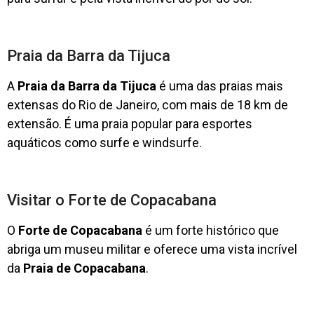
Praia da Barra da Tijuca
A
Praia da Barra da Tijuca
é uma das praias mais
extensas do Rio de Janeiro, com mais de 18 km de
extensão. É uma praia popular para esportes
aquáticos como surfe e windsurfe.
Visitar o Forte de Copacabana
O
Forte de Copacabana
é um forte histórico que
abriga um museu militar e oferece uma vista incrível
da
Praia de Copacabana
.