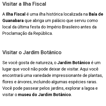
Visitar a Ilha Fiscal
A
Ilha Fiscal
é uma ilha histórica localizada na
Baía de
Guanabara
que abriga um palácio que serviu como
local da última festa do Império Brasileiro antes da
Proclamação da República.
Visitar o Jardim Botânico
Se você gosta de natureza, o
Jardim Botânico
é um
lugar que você não pode deixar de visitar. Aqui você
encontrará uma variedade impressionante de plantas,
flores e árvores, incluindo algumas espécies raras.
Você pode passear pelos jardins, explorar a lagoa e
visitar o
museu do Jardim Botânico
.