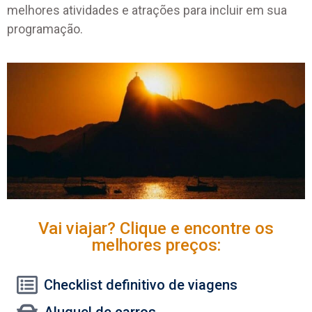
melhores atividades e atrações para incluir em sua
programação.
Vai viajar? Clique e encontre os
melhores preços:
Checklist definitivo de viagens