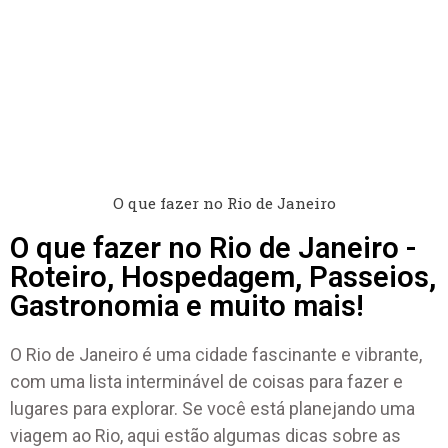
O que fazer no Rio de Janeiro
O que fazer no Rio de Janeiro -
Roteiro, Hospedagem, Passeios,
Gastronomia e muito mais!
O Rio de Janeiro é uma cidade fascinante e vibrante,
com uma lista interminável de coisas para fazer e
lugares para explorar. Se você está planejando uma
viagem ao Rio, aqui estão algumas dicas sobre as