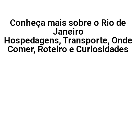
Conheça mais sobre o Rio de
Janeiro
Hospedagens, Transporte, Onde
Comer, Roteiro e Curiosidades