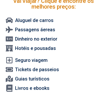
Vai viajar? Clique e encontre os
melhores preços:
Aluguel de carros
Passagens áereas
Dinheiro no exterior
Hotéis e pousadas
Seguro viagem
Tickets de passeios
Guias turísticos
Livros e ebooks