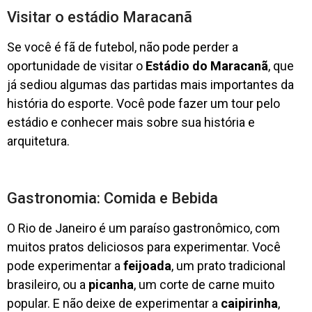
Visitar o estádio Maracanã
Se você é fã de futebol, não pode perder a
oportunidade de visitar o
Estádio do Maracanã
, que
já sediou algumas das partidas mais importantes da
história do esporte. Você pode fazer um tour pelo
estádio e conhecer mais sobre sua história e
arquitetura.
Gastronomia: Comida e Bebida
O Rio de Janeiro é um paraíso gastronômico, com
muitos pratos deliciosos para experimentar. Você
pode experimentar a
feijoada
, um prato tradicional
brasileiro, ou a
picanha
, um corte de carne muito
popular. E não deixe de experimentar a
caipirinha
,