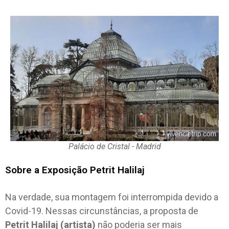
Palácio de Cristal - Madrid
Sobre a Exposição Petrit Halilaj
Na verdade, sua montagem foi interrompida devido a
Covid-19. Nessas circunstâncias, a proposta de
Petrit Halilaj (artista)
não poderia ser mais