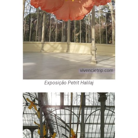
Exposição Petrit Halilaj