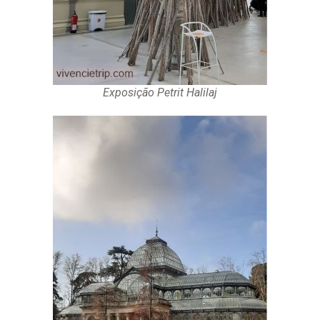
Exposição Petrit Halilaj