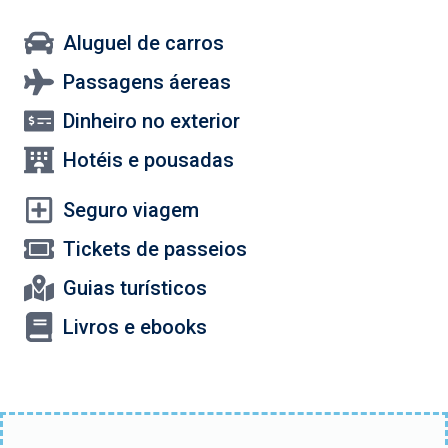
Aluguel de carros
Passagens áereas
Dinheiro no exterior
Hotéis e pousadas
Seguro viagem
Tickets de passeios
Guias turísticos
Livros e ebooks