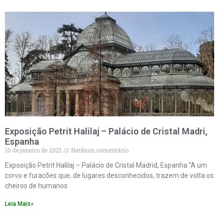
Exposição Petrit Halilaj – Palácio de Cristal Madri,
Espanha
10 de janeiro de 2021
Nenhum comentário
Exposição Petrit Halilaj – Palácio de Cristal Madrid, Espanha “A um
corvo e furacões que, de lugares desconhecidos, trazem de volta os
cheiros de humanos
Leia Mais»