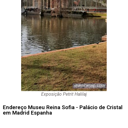
Exposição Petrit Halilaj
Endereço Museu Reina Sofia - Palácio de Cristal
em Madrid Espanha