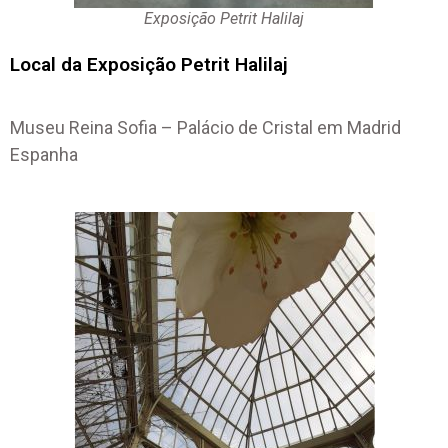
Exposição Petrit Halilaj
Local da Exposição Petrit Halilaj
Museu Reina Sofia – Palácio de Cristal em Madrid
Espanha