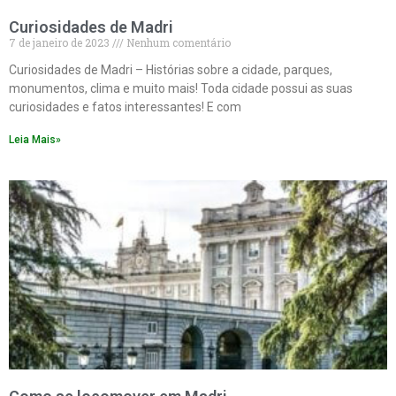
Curiosidades de Madri
7 de janeiro de 2023
Nenhum comentário
Curiosidades de Madri – Histórias sobre a cidade, parques,
monumentos, clima e muito mais! Toda cidade possui as suas
curiosidades e fatos interessantes! E com
Leia Mais»