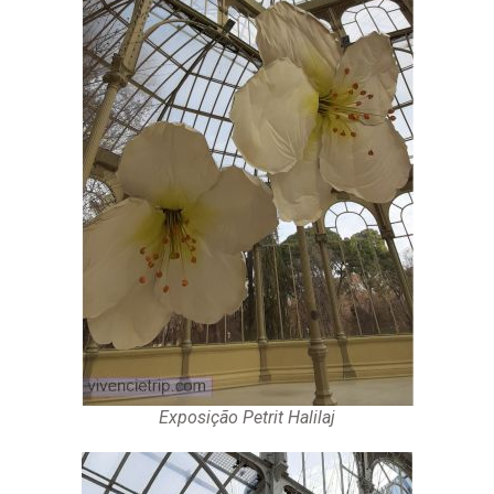
Exposição Petrit Halilaj