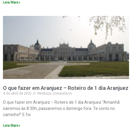
Leia Mais»
O que fazer em Aranjuez – Roteiro de 1 dia Aranjuez
4 de abril de 2021
Nenhum comentário
O que fazer em Aranjuez – Roteiro de 1 dia Aranjuez “Amanhã
sairemos às 8:30h, passaremos o domingo fora. Te conto no
caminho!” E foi
Leia Mais»