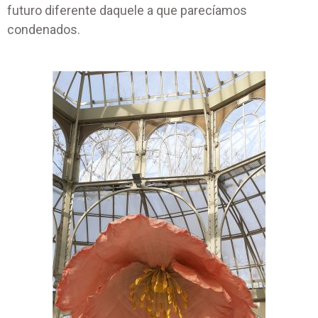
futuro diferente daquele a que parecíamos
condenados.