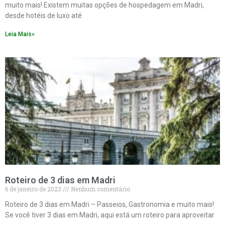
muito mais! Existem muitas opções de hospedagem em Madri,
desde hotéis de luxo até
Leia Mais»
Roteiro de 3 dias em Madri
6 de janeiro de 2023
Nenhum comentário
Roteiro de 3 dias em Madri – Passeios, Gastronomia e muito mais!
Se você tiver 3 dias em Madri, aqui está um roteiro para aproveitar