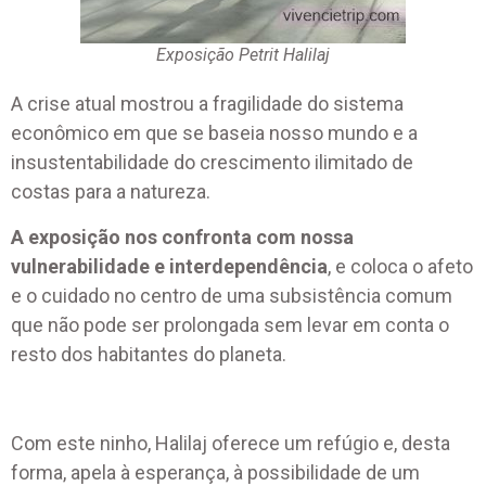
Exposição Petrit Halilaj
A crise atual mostrou a fragilidade do sistema
econômico em que se baseia nosso mundo e a
insustentabilidade do crescimento ilimitado de
costas para a natureza.
A exposição nos confronta com nossa
vulnerabilidade e interdependência
, e coloca o afeto
e o cuidado no centro de uma subsistência comum
que não pode ser prolongada sem levar em conta o
resto dos habitantes do planeta.
Com este ninho, Halilaj oferece um refúgio e, desta
forma, apela à esperança, à possibilidade de um