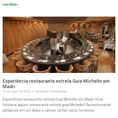
Leia Mais»
Experiência restaurante estrela Guia Michelin em
Madri
15 de maio de 2021
Nenhum comentário
Experiência restaurante estrela Guia Michelin em Madri Você
conhece algum restaurante estrela guia Michelin? Recentemente
jantamos em um deles e vamos contar como foi nossa