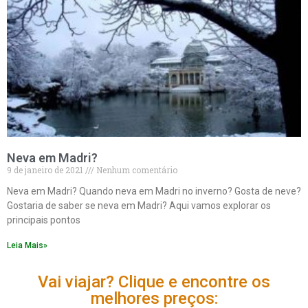
Neva em Madri?
9 de janeiro de 2021
Nenhum comentário
Neva em Madri? Quando neva em Madri no inverno? Gosta de neve?
Gostaria de saber se neva em Madri? Aqui vamos explorar os
principais pontos
Leia Mais»
Vai viajar? Clique e encontre os
melhores preços: