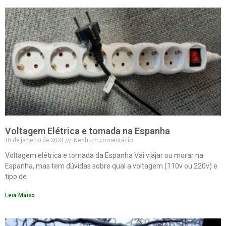
Voltagem Elétrica e tomada na Espanha
10 de janeiro de 2021
Nenhum comentário
Voltagem elétrica e tomada da Espanha Vai viajar ou morar na
Espanha, mas tem dúvidas sobre qual a voltagem (110v ou 220v) e
tipo de
Leia Mais»