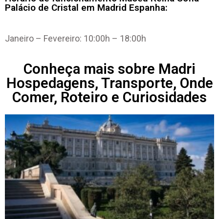
Palácio de Cristal em Madrid Espanha:
Janeiro – Fevereiro: 10:00h – 18:00h
Conheça mais sobre Madri
Hospedagens, Transporte, Onde
Comer, Roteiro e Curiosidades