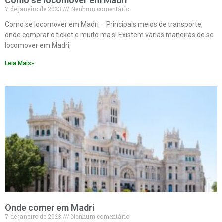
Como se locomover em Madri
7 de janeiro de 2023
Nenhum comentário
Como se locomover em Madri – Principais meios de transporte,
onde comprar o ticket e muito mais! Existem várias maneiras de se
locomover em Madri,
Leia Mais»
Onde comer em Madri
7 de janeiro de 2023
Nenhum comentário