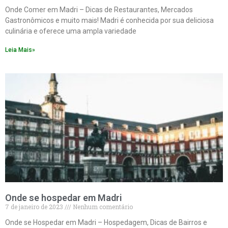
Onde Comer em Madri – Dicas de Restaurantes, Mercados
Gastronômicos e muito mais! Madri é conhecida por sua deliciosa
culinária e oferece uma ampla variedade
Leia Mais»
Onde se hospedar em Madri
7 de janeiro de 2023
Nenhum comentário
Onde se Hospedar em Madri – Hospedagem, Dicas de Bairros e