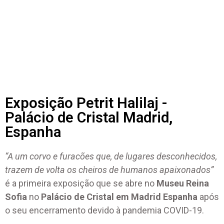
Exposição Petrit Halilaj -
Palácio de Cristal Madrid,
Espanha
“A um corvo e furacões que, de lugares desconhecidos,
trazem de volta os cheiros de humanos apaixonados”
é a primeira exposição que se abre no
Museu Reina
Sofia
no
Palácio de Cristal em Madrid Espanha
após
o seu encerramento devido à pandemia COVID-19.