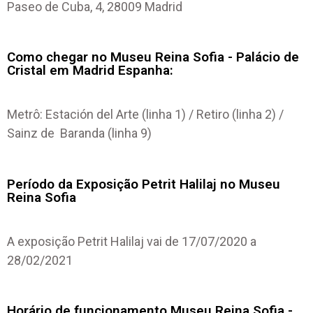
Paseo de Cuba, 4, 28009 Madrid
Como chegar no Museu Reina Sofia - Palácio de
Cristal em Madrid Espanha:
Metrô: Estación del Arte (linha 1) / Retiro (linha 2) /
Sainz de Baranda (linha 9)
Período da Exposição Petrit Halilaj no Museu
Reina Sofia
A exposição Petrit Halilaj vai de 17/07/2020 a
28/02/2021
Horário de funcionamento Museu Reina Sofia -