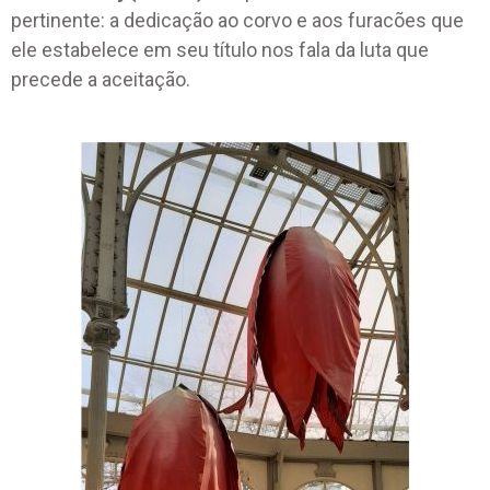
pertinente: a dedicação ao corvo e aos furacões que
ele estabelece em seu título nos fala da luta que
precede a aceitação.